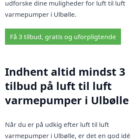
udforske dine muligheder for luft til luft
varmepumper i Ulbølle.
Få 3 tilbud, gratis og uforpligtende
Indhent altid mindst 3
tilbud på luft til luft
varmepumper i Ulbølle
Når du er på udkig efter luft til luft
varmepumper i Ulbølle, er det en god idé