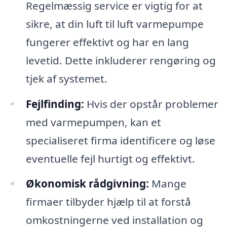
Regelmæssig service er vigtig for at
sikre, at din luft til luft varmepumpe
fungerer effektivt og har en lang
levetid. Dette inkluderer rengøring og
tjek af systemet.
Fejlfinding:
Hvis der opstår problemer
med varmepumpen, kan et
specialiseret firma identificere og løse
eventuelle fejl hurtigt og effektivt.
Økonomisk rådgivning:
Mange
firmaer tilbyder hjælp til at forstå
omkostningerne ved installation og