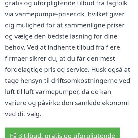
gratis og uforpligtende tilbud fra fagfolk
via varmepumpe-priser.dk, hvilket giver
dig mulighed for at sammenligne priser
og vælge den bedste løsning for dine
behov. Ved at indhente tilbud fra flere
firmaer sikrer du, at du får den mest
fordelagtige pris og service. Husk også at
tage hensyn til driftsomkostningerne ved
luft til luft varmepumper, da de kan
variere og påvirke den samlede økonomi
ved dit valg.
Få 3 tilbud, gratis og uforpligtende