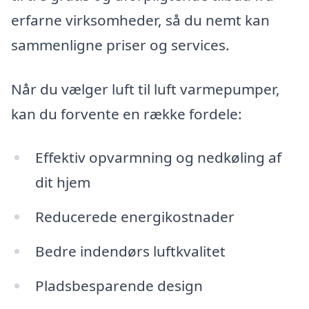
erfarne virksomheder, så du nemt kan
sammenligne priser og services.
Når du vælger luft til luft varmepumper,
kan du forvente en række fordele:
Effektiv opvarmning og nedkøling af
dit hjem
Reducerede energikostnader
Bedre indendørs luftkvalitet
Pladsbesparende design