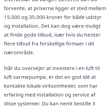
forvente, at priserne ligger et sted mellem
15.000 og 35.000 kroner for både udstyr
og installation. Det kan dog være muligt
at finde gode tilbud, især hvis du henter
flere tilbud fra forskellige firmaer i dit
nærområde.
Når du overvejer at investere i en luft til
luft varmepumpe, er det en god idé at
kontakte lokale virksomheder, som har
erfaring med installation og service af
disse systemer. Du kan nemt bestille 3