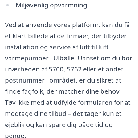
Miljøvenlig opvarmning
Ved at anvende vores platform, kan du få
et klart billede af de firmaer, der tilbyder
installation og service af luft til luft
varmepumper i Ulbølle. Uanset om du bor
i nærheden af 5700, 5762 eller et andet
postnummer i området, er du sikret at
finde fagfolk, der matcher dine behov.
Tøv ikke med at udfylde formularen for at
modtage dine tilbud – det tager kun et
øjeblik og kan spare dig både tid og
penge.