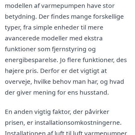
modellen af varmepumpen have stor
betydning. Der findes mange forskellige
typer, fra simple enheder til mere
avancerede modeller med ekstra
funktioner som fjernstyring og
energibesparelse. Jo flere funktioner, des
højere pris. Derfor er det vigtigt at
overveje, hvilke behov man har, og hvad
der giver mening for ens husstand.
En anden vigtig faktor, der påvirker
prisen, er installationsomkostningerne.
Installationen af luft til luft varmepumper