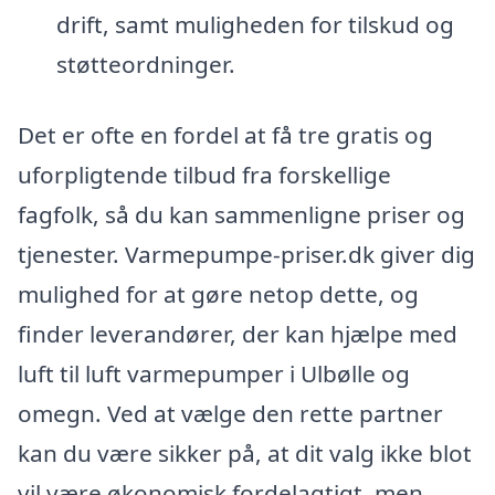
drift, samt muligheden for tilskud og
støtteordninger.
Det er ofte en fordel at få tre gratis og
uforpligtende tilbud fra forskellige
fagfolk, så du kan sammenligne priser og
tjenester. Varmepumpe-priser.dk giver dig
mulighed for at gøre netop dette, og
finder leverandører, der kan hjælpe med
luft til luft varmepumper i Ulbølle og
omegn. Ved at vælge den rette partner
kan du være sikker på, at dit valg ikke blot
vil være økonomisk fordelagtigt, men