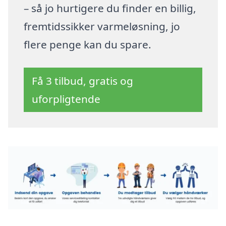
– så jo hurtigere du finder en billig,
fremtidssikker varmeløsning, jo
flere penge kan du spare.
Få 3 tilbud, gratis og
uforpligtende