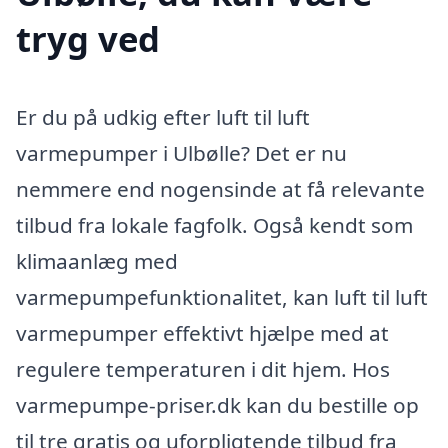
tryg ved
Er du på udkig efter luft til luft
varmepumper i Ulbølle? Det er nu
nemmere end nogensinde at få relevante
tilbud fra lokale fagfolk. Også kendt som
klimaanlæg med
varmepumpefunktionalitet, kan luft til luft
varmepumper effektivt hjælpe med at
regulere temperaturen i dit hjem. Hos
varmepumpe-priser.dk kan du bestille op
til tre gratis og uforpligtende tilbud fra