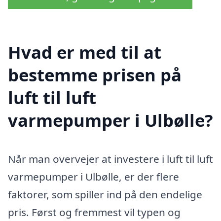
Hvad er med til at
bestemme prisen på
luft til luft
varmepumper i Ulbølle?
Når man overvejer at investere i luft til luft
varmepumper i Ulbølle, er der flere
faktorer, som spiller ind på den endelige
pris. Først og fremmest vil typen og