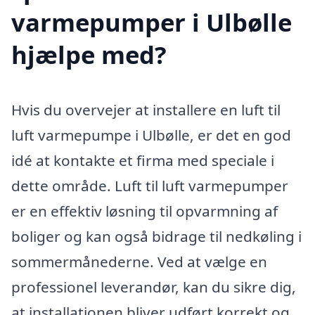
varmepumper i Ulbølle
hjælpe med?
Hvis du overvejer at installere en luft til
luft varmepumpe i Ulbølle, er det en god
idé at kontakte et firma med speciale i
dette område. Luft til luft varmepumper
er en effektiv løsning til opvarmning af
boliger og kan også bidrage til nedkøling i
sommermånederne. Ved at vælge en
professionel leverandør, kan du sikre dig,
at installationen bliver udført korrekt og