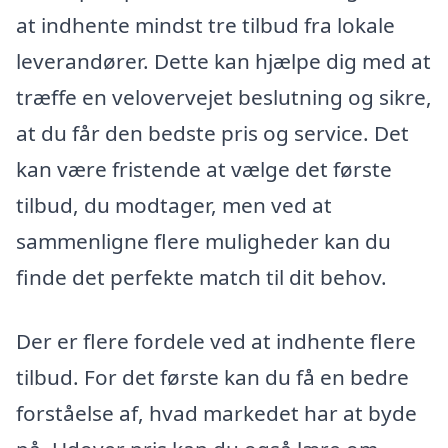
at indhente mindst tre tilbud fra lokale
leverandører. Dette kan hjælpe dig med at
træffe en velovervejet beslutning og sikre,
at du får den bedste pris og service. Det
kan være fristende at vælge det første
tilbud, du modtager, men ved at
sammenligne flere muligheder kan du
finde det perfekte match til dit behov.
Der er flere fordele ved at indhente flere
tilbud. For det første kan du få en bedre
forståelse af, hvad markedet har at byde