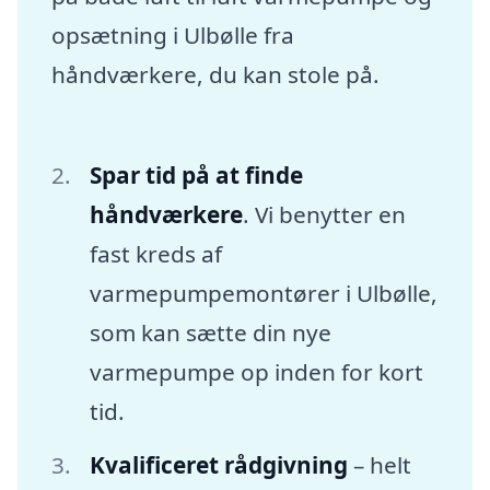
opsætning i Ulbølle fra
håndværkere, du kan stole på.
Spar tid på at finde
håndværkere
. Vi benytter en
fast kreds af
varmepumpemontører i Ulbølle,
som kan sætte din nye
varmepumpe op inden for kort
tid.
Kvalificeret rådgivning
– helt