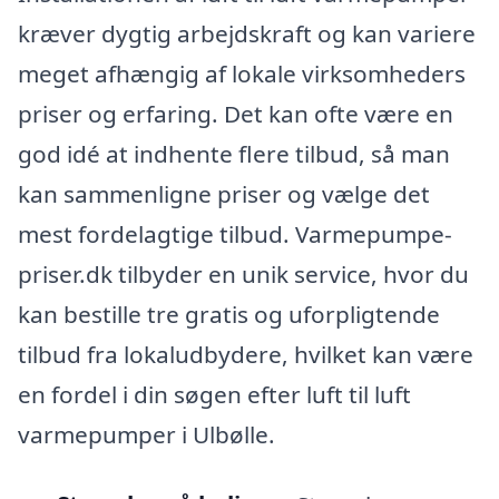
kræver dygtig arbejdskraft og kan variere
meget afhængig af lokale virksomheders
priser og erfaring. Det kan ofte være en
god idé at indhente flere tilbud, så man
kan sammenligne priser og vælge det
mest fordelagtige tilbud. Varmepumpe-
priser.dk tilbyder en unik service, hvor du
kan bestille tre gratis og uforpligtende
tilbud fra lokaludbydere, hvilket kan være
en fordel i din søgen efter luft til luft
varmepumper i Ulbølle.