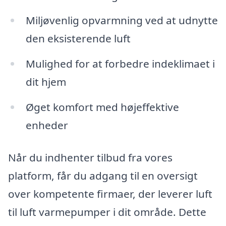
Miljøvenlig opvarmning ved at udnytte
den eksisterende luft
Mulighed for at forbedre indeklimaet i
dit hjem
Øget komfort med højeffektive
enheder
Når du indhenter tilbud fra vores
platform, får du adgang til en oversigt
over kompetente firmaer, der leverer luft
til luft varmepumper i dit område. Dette