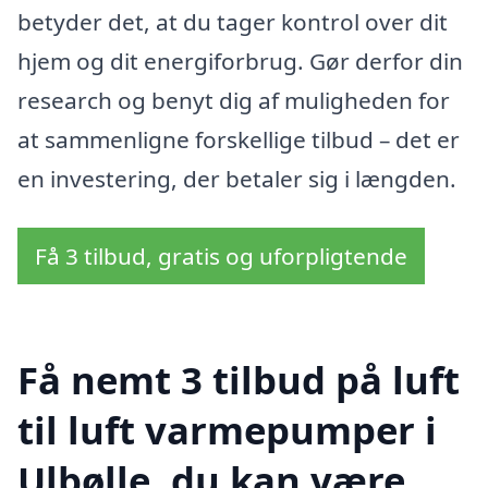
betyder det, at du tager kontrol over dit
hjem og dit energiforbrug. Gør derfor din
research og benyt dig af muligheden for
at sammenligne forskellige tilbud – det er
en investering, der betaler sig i længden.
Få 3 tilbud, gratis og uforpligtende
Få nemt 3 tilbud på luft
til luft varmepumper i
Ulbølle, du kan være