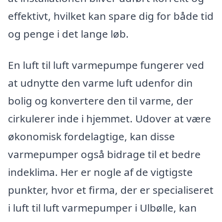
effektivt, hvilket kan spare dig for både tid
og penge i det lange løb.
En luft til luft varmepumpe fungerer ved
at udnytte den varme luft udenfor din
bolig og konvertere den til varme, der
cirkulerer inde i hjemmet. Udover at være
økonomisk fordelagtige, kan disse
varmepumper også bidrage til et bedre
indeklima. Her er nogle af de vigtigste
punkter, hvor et firma, der er specialiseret
i luft til luft varmepumper i Ulbølle, kan