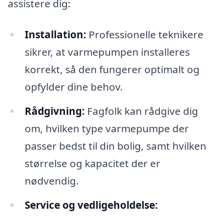
assistere dig:
Installation:
Professionelle teknikere
sikrer, at varmepumpen installeres
korrekt, så den fungerer optimalt og
opfylder dine behov.
Rådgivning:
Fagfolk kan rådgive dig
om, hvilken type varmepumpe der
passer bedst til din bolig, samt hvilken
størrelse og kapacitet der er
nødvendig.
Service og vedligeholdelse: