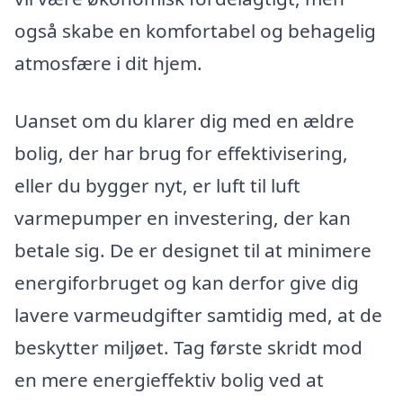
også skabe en komfortabel og behagelig
atmosfære i dit hjem.
Uanset om du klarer dig med en ældre
bolig, der har brug for effektivisering,
eller du bygger nyt, er luft til luft
varmepumper en investering, der kan
betale sig. De er designet til at minimere
energiforbruget og kan derfor give dig
lavere varmeudgifter samtidig med, at de
beskytter miljøet. Tag første skridt mod
en mere energieffektiv bolig ved at