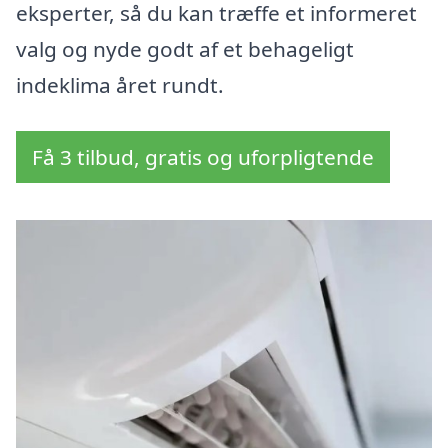
eksperter, så du kan træffe et informeret
valg og nyde godt af et behageligt
indeklima året rundt.
Få 3 tilbud, gratis og uforpligtende