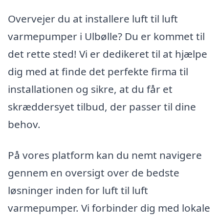
Overvejer du at installere luft til luft
varmepumper i Ulbølle? Du er kommet til
det rette sted! Vi er dedikeret til at hjælpe
dig med at finde det perfekte firma til
installationen og sikre, at du får et
skræddersyet tilbud, der passer til dine
behov.
På vores platform kan du nemt navigere
gennem en oversigt over de bedste
løsninger inden for luft til luft
varmepumper. Vi forbinder dig med lokale