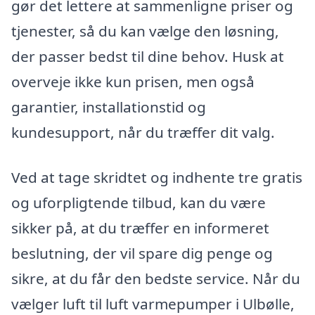
gør det lettere at sammenligne priser og
tjenester, så du kan vælge den løsning,
der passer bedst til dine behov. Husk at
overveje ikke kun prisen, men også
garantier, installationstid og
kundesupport, når du træffer dit valg.
Ved at tage skridtet og indhente tre gratis
og uforpligtende tilbud, kan du være
sikker på, at du træffer en informeret
beslutning, der vil spare dig penge og
sikre, at du får den bedste service. Når du
vælger luft til luft varmepumper i Ulbølle,