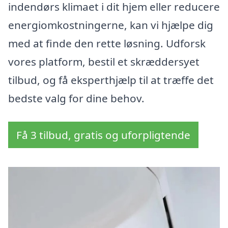
indendørs klimaet i dit hjem eller reducere
energiomkostningerne, kan vi hjælpe dig
med at finde den rette løsning. Udforsk
vores platform, bestil et skræddersyet
tilbud, og få eksperthjælp til at træffe det
bedste valg for dine behov.
Få 3 tilbud, gratis og uforpligtende