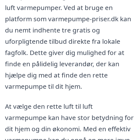
luft varmepumper. Ved at bruge en
platform som varmepumpe-priser.dk kan
du nemt indhente tre gratis og
uforpligtende tilbud direkte fra lokale
fagfolk. Dette giver dig mulighed for at
finde en pålidelig leverandør, der kan
hjælpe dig med at finde den rette
varmepumpe til dit hjem.
At vælge den rette luft til luft
varmepumpe kan have stor betydning for
dit hjem og din økonomi. Med en effektiv
varmepumpe kan du opnå en mere jævn