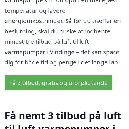
temperatur og lavere
energiomkostninger. Så før du træffer en
beslutning, skal du huske at indhente
mindst tre tilbud på luft til luft
varmepumper i Vindinge – det kan spare
dig for både tid og penge i det lange løb.
Få 3 tilbud, gratis og uforpligtende
Få nemt 3 tilbud på luft
til luft varmepumper i