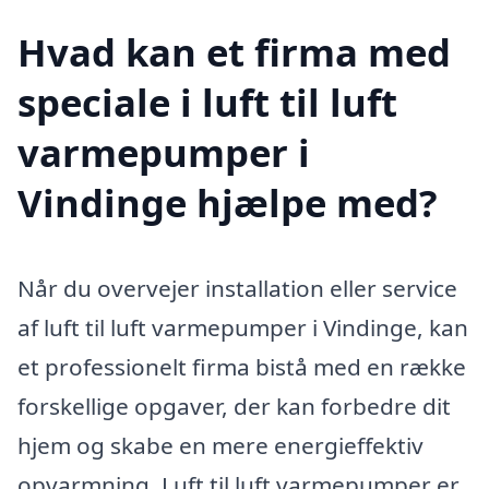
Hvad kan et firma med
speciale i luft til luft
varmepumper i
Vindinge hjælpe med?
Når du overvejer installation eller service
af luft til luft varmepumper i Vindinge, kan
et professionelt firma bistå med en række
forskellige opgaver, der kan forbedre dit
hjem og skabe en mere energieffektiv
opvarmning. Luft til luft varmepumper er