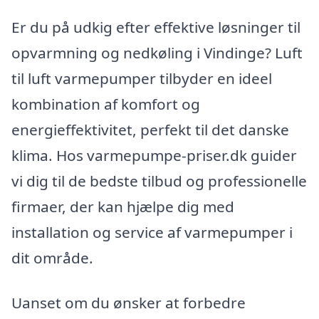
Er du på udkig efter effektive løsninger til
opvarmning og nedkøling i Vindinge? Luft
til luft varmepumper tilbyder en ideel
kombination af komfort og
energieffektivitet, perfekt til det danske
klima. Hos varmepumpe-priser.dk guider
vi dig til de bedste tilbud og professionelle
firmaer, der kan hjælpe dig med
installation og service af varmepumper i
dit område.
Uanset om du ønsker at forbedre