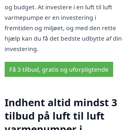
og budget. At investere i en luft til luft
varmepumpe er en investering i
fremtiden og miljøet, og med den rette
hjælp kan du få det bedste udbytte af din
investering.
Få 3 tilbud, gratis og uforpligtende
Indhent altid mindst 3
tilbud på luft til luft
varmepumper i