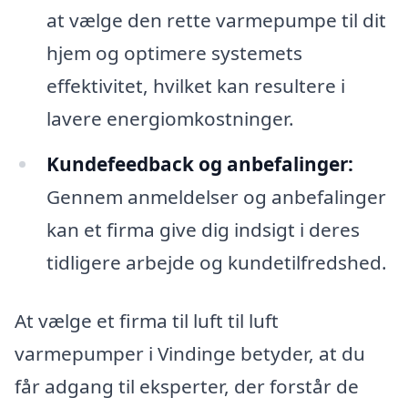
at vælge den rette varmepumpe til dit
hjem og optimere systemets
effektivitet, hvilket kan resultere i
lavere energiomkostninger.
Kundefeedback og anbefalinger:
Gennem anmeldelser og anbefalinger
kan et firma give dig indsigt i deres
tidligere arbejde og kundetilfredshed.
At vælge et firma til luft til luft
varmepumper i Vindinge betyder, at du
får adgang til eksperter, der forstår de