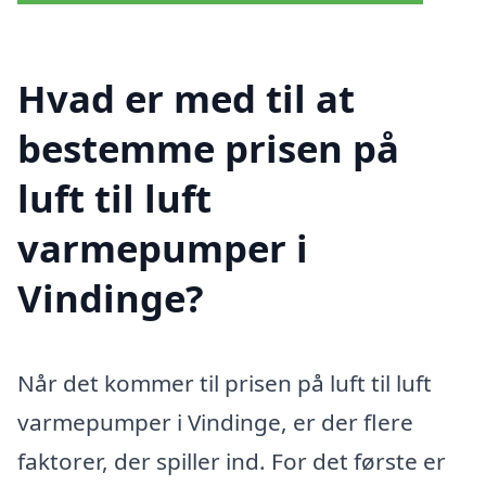
Hvad er med til at
bestemme prisen på
luft til luft
varmepumper i
Vindinge?
Når det kommer til prisen på luft til luft
varmepumper i Vindinge, er der flere
faktorer, der spiller ind. For det første er