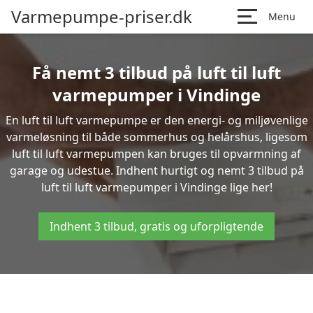
Varmepumpe-priser.dk
Menu
Få nemt 3 tilbud på luft til luft
varmepumper i Vindinge
En luft til luft varmepumpe er den energi- og miljøvenlige
varmeløsning til både sommerhus og helårshus, ligesom
luft til luft varmepumpen kan bruges til opvarmning af
garage og udestue. Indhent hurtigt og nemt 3 tilbud på
luft til luft varmepumper i Vindinge lige her!
Indhent 3 tilbud, gratis og uforpligtende