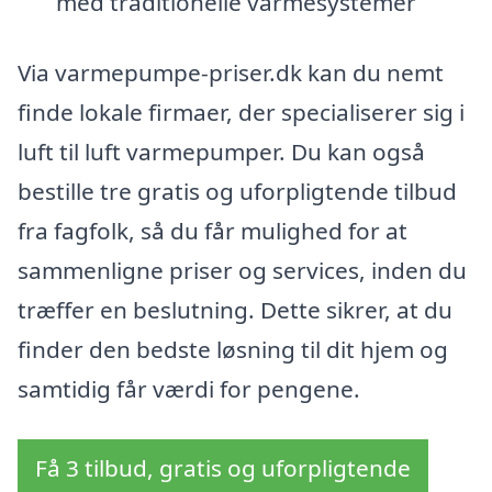
med traditionelle varmesystemer
Via varmepumpe-priser.dk kan du nemt
finde lokale firmaer, der specialiserer sig i
luft til luft varmepumper. Du kan også
bestille tre gratis og uforpligtende tilbud
fra fagfolk, så du får mulighed for at
sammenligne priser og services, inden du
træffer en beslutning. Dette sikrer, at du
finder den bedste løsning til dit hjem og
samtidig får værdi for pengene.
Få 3 tilbud, gratis og uforpligtende