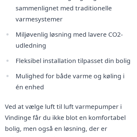
sammenlignet med traditionelle
varmesystemer
Miljøvenlig løsning med lavere CO2-
udledning
Fleksibel installation tilpasset din bolig
Mulighed for både varme og køling i
én enhed
Ved at vælge luft til luft varmepumper i
Vindinge får du ikke blot en komfortabel
bolig, men også en løsning, der er