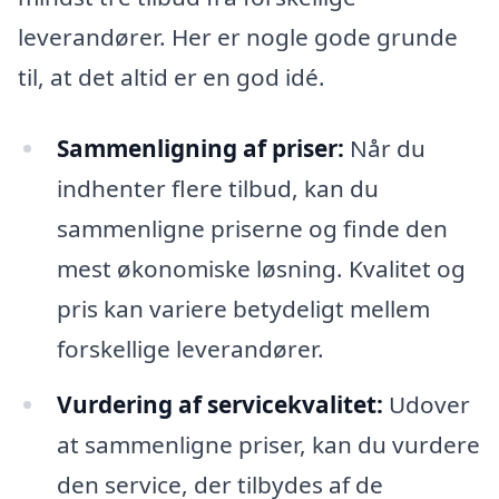
leverandører. Her er nogle gode grunde
til, at det altid er en god idé.
Sammenligning af priser:
Når du
indhenter flere tilbud, kan du
sammenligne priserne og finde den
mest økonomiske løsning. Kvalitet og
pris kan variere betydeligt mellem
forskellige leverandører.
Vurdering af servicekvalitet:
Udover
at sammenligne priser, kan du vurdere
den service, der tilbydes af de