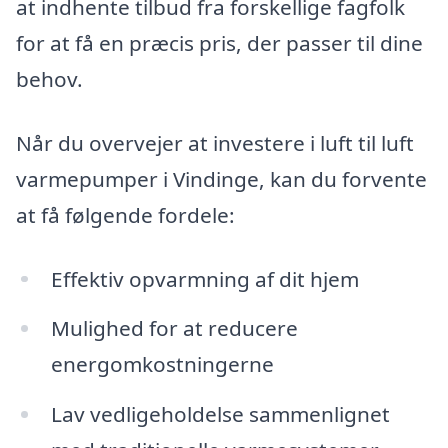
at indhente tilbud fra forskellige fagfolk
for at få en præcis pris, der passer til dine
behov.
Når du overvejer at investere i luft til luft
varmepumper i Vindinge, kan du forvente
at få følgende fordele:
Effektiv opvarmning af dit hjem
Mulighed for at reducere
energomkostningerne
Lav vedligeholdelse sammenlignet