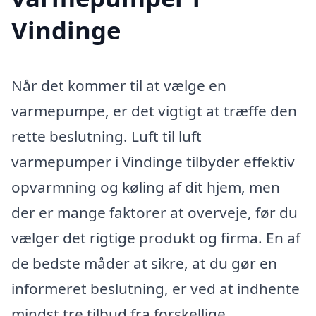
Vindinge
Når det kommer til at vælge en
varmepumpe, er det vigtigt at træffe den
rette beslutning. Luft til luft
varmepumper i Vindinge tilbyder effektiv
opvarmning og køling af dit hjem, men
der er mange faktorer at overveje, før du
vælger det rigtige produkt og firma. En af
de bedste måder at sikre, at du gør en
informeret beslutning, er ved at indhente
mindst tre tilbud fra forskellige