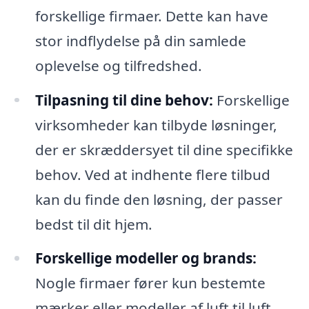
forskellige firmaer. Dette kan have
stor indflydelse på din samlede
oplevelse og tilfredshed.
Tilpasning til dine behov:
Forskellige
virksomheder kan tilbyde løsninger,
der er skræddersyet til dine specifikke
behov. Ved at indhente flere tilbud
kan du finde den løsning, der passer
bedst til dit hjem.
Forskellige modeller og brands:
Nogle firmaer fører kun bestemte
mærker eller modeller af luft til luft