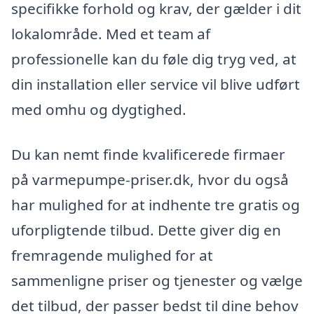
specifikke forhold og krav, der gælder i dit
lokalområde. Med et team af
professionelle kan du føle dig tryg ved, at
din installation eller service vil blive udført
med omhu og dygtighed.
Du kan nemt finde kvalificerede firmaer
på varmepumpe-priser.dk, hvor du også
har mulighed for at indhente tre gratis og
uforpligtende tilbud. Dette giver dig en
fremragende mulighed for at
sammenligne priser og tjenester og vælge
det tilbud, der passer bedst til dine behov