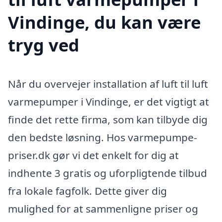
Vindinge, du kan være
tryg ved
Når du overvejer installation af luft til luft
varmepumper i Vindinge, er det vigtigt at
finde det rette firma, som kan tilbyde dig
den bedste løsning. Hos varmepumpe-
priser.dk gør vi det enkelt for dig at
indhente 3 gratis og uforpligtende tilbud
fra lokale fagfolk. Dette giver dig
mulighed for at sammenligne priser og