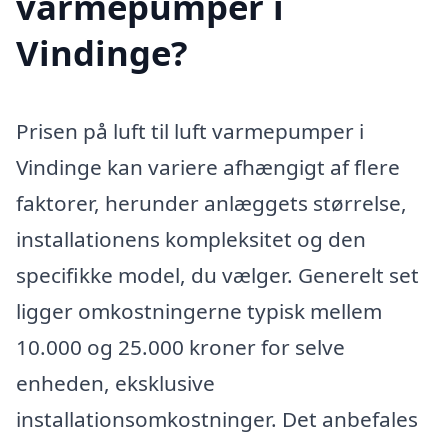
varmepumper i
Vindinge?
Prisen på luft til luft varmepumper i
Vindinge kan variere afhængigt af flere
faktorer, herunder anlæggets størrelse,
installationens kompleksitet og den
specifikke model, du vælger. Generelt set
ligger omkostningerne typisk mellem
10.000 og 25.000 kroner for selve
enheden, eksklusive
installationsomkostninger. Det anbefales