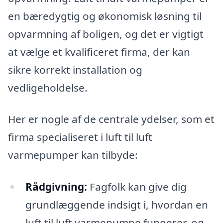
en bæredygtig og økonomisk løsning til
opvarmning af boligen, og det er vigtigt
at vælge et kvalificeret firma, der kan
sikre korrekt installation og
vedligeholdelse.
Her er nogle af de centrale ydelser, som et
firma specialiseret i luft til luft
varmepumper kan tilbyde:
Rådgivning:
Fagfolk kan give dig
grundlæggende indsigt i, hvordan en
luft til luft varmepumpe fungerer, og