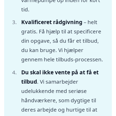
tid.
Kvalificeret rådgivning
– helt
gratis. Få hjælp til at specificere
din opgave, så du får et tilbud,
du kan bruge. Vi hjælper
gennem hele tilbuds-processen.
Du skal ikke vente på at få et
tilbud
. Vi samarbejder
udelukkende med seriøse
håndværkere, som dygtige til
deres arbejde og hurtige til at