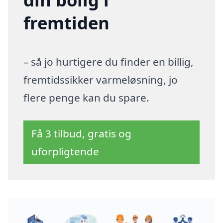
fremtiden
– så jo hurtigere du finder en billig,
fremtidssikker varmeløsning, jo
flere penge kan du spare.
Få 3 tilbud, gratis og
uforpligtende