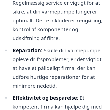
Regelmæssig service er vigtigt for at
sikre, at din varmepumpe fungerer
optimalt. Dette inkluderer rengøring,
kontrol af komponenter og
udskiftning af filtre.
Reparation:
Skulle din varmepumpe
opleve driftsproblemer, er det vigtigt
at have et pålideligt firma, der kan
udføre hurtige reparationer for at
minimere nedetid.
Effektivitet og besparelse:
Et
kompetent firma kan hjælpe dig med