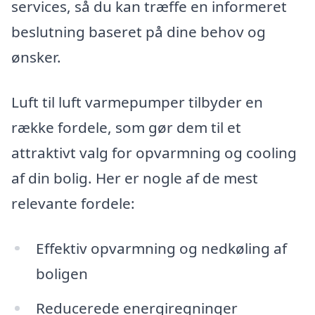
services, så du kan træffe en informeret
beslutning baseret på dine behov og
ønsker.
Luft til luft varmepumper tilbyder en
række fordele, som gør dem til et
attraktivt valg for opvarmning og cooling
af din bolig. Her er nogle af de mest
relevante fordele:
Effektiv opvarmning og nedkøling af
boligen
Reducerede energiregninger