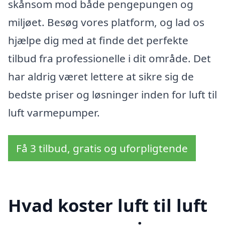
skånsom mod både pengepungen og
miljøet. Besøg vores platform, og lad os
hjælpe dig med at finde det perfekte
tilbud fra professionelle i dit område. Det
har aldrig været lettere at sikre sig de
bedste priser og løsninger inden for luft til
luft varmepumper.
Få 3 tilbud, gratis og uforpligtende
Hvad koster luft til luft