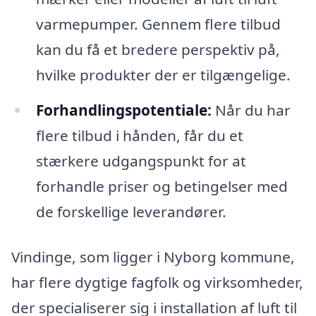
varmepumper. Gennem flere tilbud
kan du få et bredere perspektiv på,
hvilke produkter der er tilgængelige.
Forhandlingspotentiale:
Når du har
flere tilbud i hånden, får du et
stærkere udgangspunkt for at
forhandle priser og betingelser med
de forskellige leverandører.
Vindinge, som ligger i Nyborg kommune,
har flere dygtige fagfolk og virksomheder,
der specialiserer sig i installation af luft til