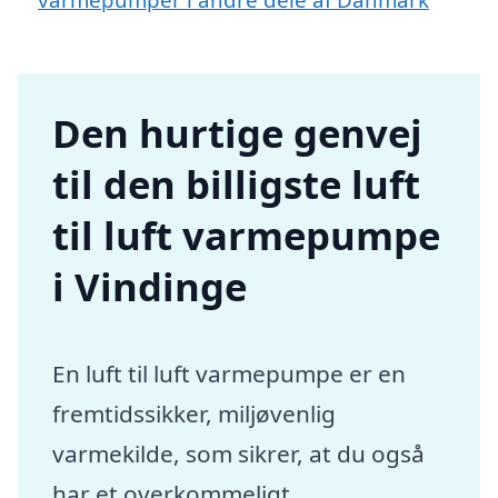
Den hurtige genvej
til den billigste luft
til luft varmepumpe
i Vindinge
En luft til luft varmepumpe er en
fremtidssikker, miljøvenlig
varmekilde, som sikrer, at du også
har et overkommeligt