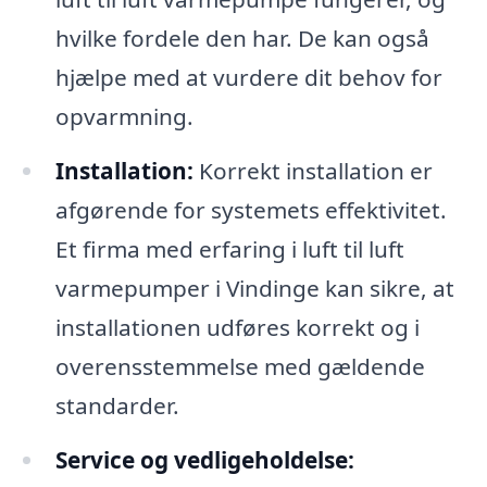
hvilke fordele den har. De kan også
hjælpe med at vurdere dit behov for
opvarmning.
Installation:
Korrekt installation er
afgørende for systemets effektivitet.
Et firma med erfaring i luft til luft
varmepumper i Vindinge kan sikre, at
installationen udføres korrekt og i
overensstemmelse med gældende
standarder.
Service og vedligeholdelse: