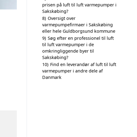
prisen på luft til luft varmepumper i
Sakskøbing?
8)
Oversigt over
varmepumpefirmaer i Sakskøbing
eller hele Guldborgsund kommune
9)
Søg efter en professionel til luft
til luft varmepumper i de
omkringliggende byer til
Sakskøbing?
10)
Find en leverandør af luft til luft
varmepumper i andre dele af
Danmark