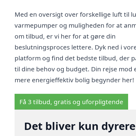
Med en oversigt over forskellige luft til lu
varmepumper og muligheden for at an
om tilbud, er vi her for at gøre din
beslutningsproces lettere. Dyk ned i vor
platform og find det bedste tilbud, der 
til dine behov og budget. Din rejse mod 
mere energieffektiv bolig begynder her!
Få 3 tilbud, gratis og uforpligtende
Det bliver kun dyrere