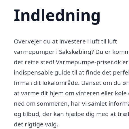
Indledning
Overvejer du at investere i luft til luft
varmepumper i Sakskøbing? Du er komme
det rette sted! Varmepumpe-priser.dk er
indispensable guide til at finde det perfe
firma i dit lokalområde. Uanset om du ø
at varme dit hjem om vinteren eller køle
ned om sommeren, har vi samlet inform
og tilbud, der kan hjælpe dig med at træ
det rigtige valg.