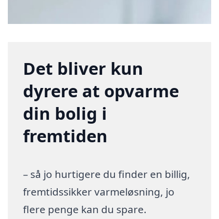
Det bliver kun
dyrere at opvarme
din bolig i
fremtiden
– så jo hurtigere du finder en billig,
fremtidssikker varmeløsning, jo
flere penge kan du spare.