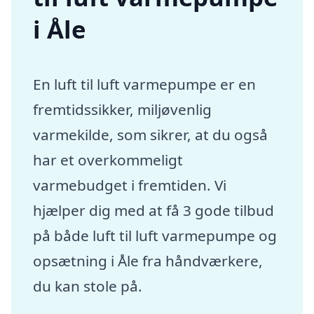
i Åle
En luft til luft varmepumpe er en
fremtidssikker, miljøvenlig
varmekilde, som sikrer, at du også
har et overkommeligt
varmebudget i fremtiden. Vi
hjælper dig med at få 3 gode tilbud
på både luft til luft varmepumpe og
opsætning i Åle fra håndværkere,
du kan stole på.