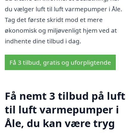
du vælger luft til luft varmepumper i Åle.
Tag det første skridt mod et mere
økonomisk og miljøvenligt hjem ved at
indhente dine tilbud i dag.
Få 3 tilbud, gratis og uforpligtende
Få nemt 3 tilbud på luft
til luft varmepumper i
Åle, du kan være tryg