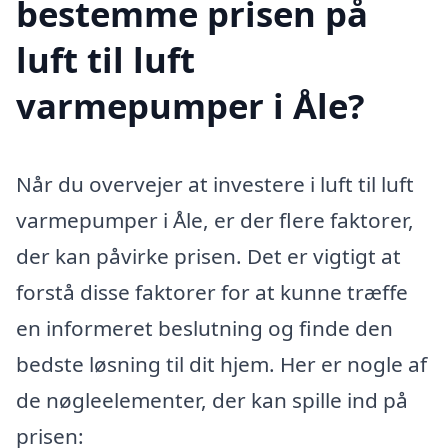
bestemme prisen på
luft til luft
varmepumper i Åle?
Når du overvejer at investere i luft til luft
varmepumper i Åle, er der flere faktorer,
der kan påvirke prisen. Det er vigtigt at
forstå disse faktorer for at kunne træffe
en informeret beslutning og finde den
bedste løsning til dit hjem. Her er nogle af
de nøgleelementer, der kan spille ind på
prisen: