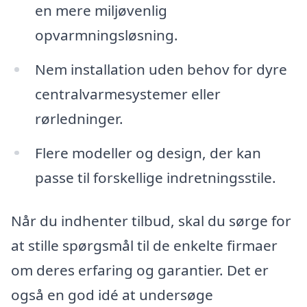
en mere miljøvenlig
opvarmningsløsning.
Nem installation uden behov for dyre
centralvarmesystemer eller
rørledninger.
Flere modeller og design, der kan
passe til forskellige indretningsstile.
Når du indhenter tilbud, skal du sørge for
at stille spørgsmål til de enkelte firmaer
om deres erfaring og garantier. Det er
også en god idé at undersøge