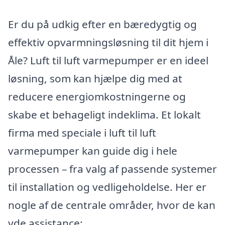
Er du på udkig efter en bæredygtig og
effektiv opvarmningsløsning til dit hjem i
Åle? Luft til luft varmepumper er en ideel
løsning, som kan hjælpe dig med at
reducere energiomkostningerne og
skabe et behageligt indeklima. Et lokalt
firma med speciale i luft til luft
varmepumper kan guide dig i hele
processen – fra valg af passende systemer
til installation og vedligeholdelse. Her er
nogle af de centrale områder, hvor de kan
yde assistance: