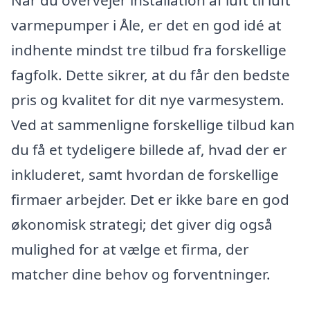
varmepumper i Åle, er det en god idé at
indhente mindst tre tilbud fra forskellige
fagfolk. Dette sikrer, at du får den bedste
pris og kvalitet for dit nye varmesystem.
Ved at sammenligne forskellige tilbud kan
du få et tydeligere billede af, hvad der er
inkluderet, samt hvordan de forskellige
firmaer arbejder. Det er ikke bare en god
økonomisk strategi; det giver dig også
mulighed for at vælge et firma, der
matcher dine behov og forventninger.