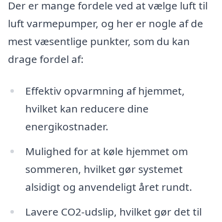
Der er mange fordele ved at vælge luft til
luft varmepumper, og her er nogle af de
mest væsentlige punkter, som du kan
drage fordel af:
Effektiv opvarmning af hjemmet,
hvilket kan reducere dine
energikostnader.
Mulighed for at køle hjemmet om
sommeren, hvilket gør systemet
alsidigt og anvendeligt året rundt.
Lavere CO2-udslip, hvilket gør det til