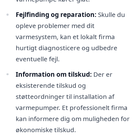
Fejlfinding og reparation:
Skulle du
opleve problemer med dit
varmesystem, kan et lokalt firma
hurtigt diagnosticere og udbedre
eventuelle fejl.
Information om tilskud:
Der er
eksisterende tilskud og
støtteordninger til installation af
varmepumper. Et professionelt firma
kan informere dig om muligheden for
økonomiske tilskud.