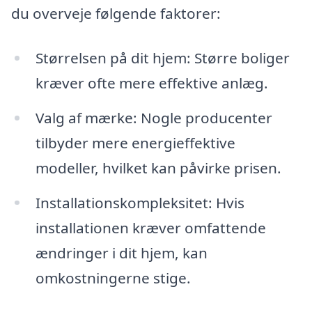
du overveje følgende faktorer:
Størrelsen på dit hjem: Større boliger
kræver ofte mere effektive anlæg.
Valg af mærke: Nogle producenter
tilbyder mere energieffektive
modeller, hvilket kan påvirke prisen.
Installationskompleksitet: Hvis
installationen kræver omfattende
ændringer i dit hjem, kan
omkostningerne stige.