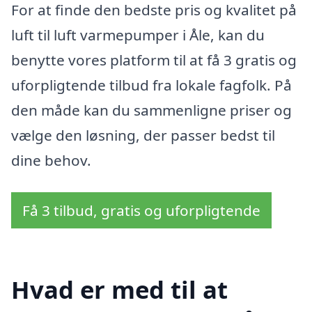
For at finde den bedste pris og kvalitet på
luft til luft varmepumper i Åle, kan du
benytte vores platform til at få 3 gratis og
uforpligtende tilbud fra lokale fagfolk. På
den måde kan du sammenligne priser og
vælge den løsning, der passer bedst til
dine behov.
Få 3 tilbud, gratis og uforpligtende
Hvad er med til at