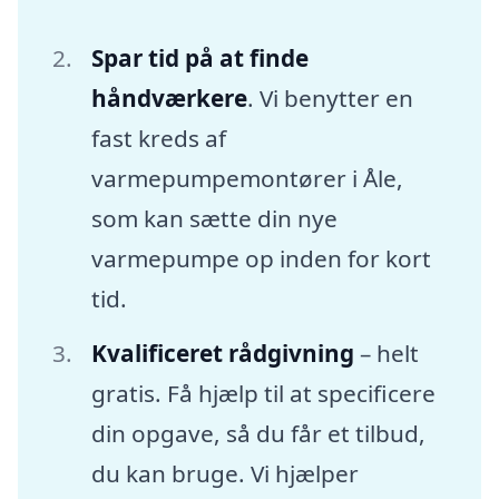
Spar tid på at finde
håndværkere
. Vi benytter en
fast kreds af
varmepumpemontører i Åle,
som kan sætte din nye
varmepumpe op inden for kort
tid.
Kvalificeret rådgivning
– helt
gratis. Få hjælp til at specificere
din opgave, så du får et tilbud,
du kan bruge. Vi hjælper