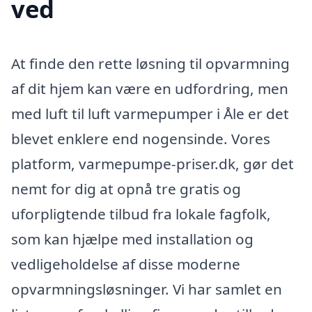
ved
At finde den rette løsning til opvarmning
af dit hjem kan være en udfordring, men
med luft til luft varmepumper i Åle er det
blevet enklere end nogensinde. Vores
platform, varmepumpe-priser.dk, gør det
nemt for dig at opnå tre gratis og
uforpligtende tilbud fra lokale fagfolk,
som kan hjælpe med installation og
vedligeholdelse af disse moderne
opvarmningsløsninger. Vi har samlet en