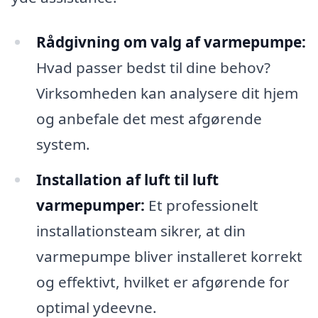
Rådgivning om valg af varmepumpe:
Hvad passer bedst til dine behov?
Virksomheden kan analysere dit hjem
og anbefale det mest afgørende
system.
Installation af luft til luft
varmepumper:
Et professionelt
installationsteam sikrer, at din
varmepumpe bliver installeret korrekt
og effektivt, hvilket er afgørende for
optimal ydeevne.