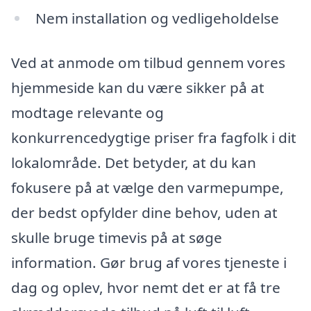
Nem installation og vedligeholdelse
Ved at anmode om tilbud gennem vores
hjemmeside kan du være sikker på at
modtage relevante og
konkurrencedygtige priser fra fagfolk i dit
lokalområde. Det betyder, at du kan
fokusere på at vælge den varmepumpe,
der bedst opfylder dine behov, uden at
skulle bruge timevis på at søge
information. Gør brug af vores tjeneste i
dag og oplev, hvor nemt det er at få tre