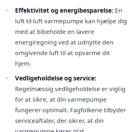
Effektivitet og energibesparelse:
En
luft til luft varmepumpe kan hjælpe dig
med at bibeholde en lavere
energiregning ved at udnytte den
omgivende luft til at opvarme dit
hjem.
Vedligeholdelse og service:
Regelmæssig vedligeholdelse er vigtig
for at sikre, at din varmepumpe
fungerer optimalt. Fagfolkene tilbyder
serviceaftaler, der sikrer, at din
varmepumpe kører glat.