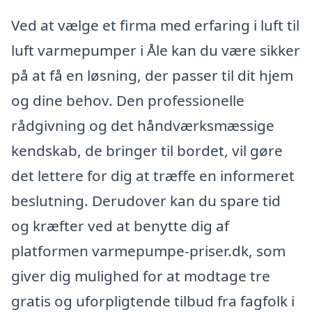
Ved at vælge et firma med erfaring i luft til
luft varmepumper i Åle kan du være sikker
på at få en løsning, der passer til dit hjem
og dine behov. Den professionelle
rådgivning og det håndværksmæssige
kendskab, de bringer til bordet, vil gøre
det lettere for dig at træffe en informeret
beslutning. Derudover kan du spare tid
og kræfter ved at benytte dig af
platformen varmepumpe-priser.dk, som
giver dig mulighed for at modtage tre
gratis og uforpligtende tilbud fra fagfolk i