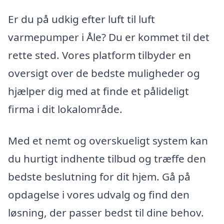
Er du på udkig efter luft til luft
varmepumper i Åle? Du er kommet til det
rette sted. Vores platform tilbyder en
oversigt over de bedste muligheder og
hjælper dig med at finde et pålideligt
firma i dit lokalområde.
Med et nemt og overskueligt system kan
du hurtigt indhente tilbud og træffe den
bedste beslutning for dit hjem. Gå på
opdagelse i vores udvalg og find den
løsning, der passer bedst til dine behov.