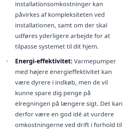
installationsomkostninger kan
påvirkes af kompleksiteten ved
installationen, samt om der skal
udføres yderligere arbejde for at
tilpasse systemet til dit hjem.
Energi-effektivitet:
Varmepumper
med højere energieffektivitet kan
være dyrere i indkøb, men de vil
kunne spare dig penge på
elregningen på længere sigt. Det kan
derfor være en god idé at vurdere
omkostningerne ved drift i forhold til