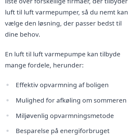
liste over forskellige firmaer, der tilbyder
luft til luft varmepumper, så du nemt kan
vælge den løsning, der passer bedst til
dine behov.
En luft til luft varmepumpe kan tilbyde
mange fordele, herunder:
Effektiv opvarmning af boligen
Mulighed for afkøling om sommeren
Miljøvenlig opvarmningsmetode
Besparelse på energiforbruget