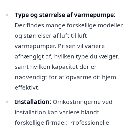
Type og størrelse af varmepumpe:
Der findes mange forskellige modeller
og størrelser af luft til luft
varmepumper. Prisen vil variere
afhængigt af, hvilken type du vælger,
samt hvilken kapacitet der er
nødvendigt for at opvarme dit hjem
effektivt.
Installation:
Omkostningerne ved
installation kan variere blandt
forskellige firmaer. Professionelle