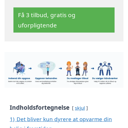
Få 3 tilbud, gratis og
uforpligtende
Indholdsfortegnelse
skjul
1)
Det bliver kun dyrere at opvarme din