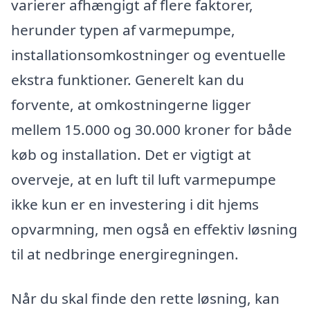
varierer afhængigt af flere faktorer,
herunder typen af varmepumpe,
installationsomkostninger og eventuelle
ekstra funktioner. Generelt kan du
forvente, at omkostningerne ligger
mellem 15.000 og 30.000 kroner for både
køb og installation. Det er vigtigt at
overveje, at en luft til luft varmepumpe
ikke kun er en investering i dit hjems
opvarmning, men også en effektiv løsning
til at nedbringe energiregningen.
Når du skal finde den rette løsning, kan