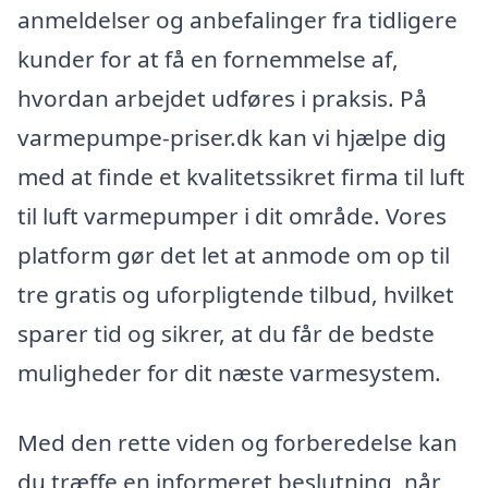
anmeldelser og anbefalinger fra tidligere
kunder for at få en fornemmelse af,
hvordan arbejdet udføres i praksis. På
varmepumpe-priser.dk kan vi hjælpe dig
med at finde et kvalitetssikret firma til luft
til luft varmepumper i dit område. Vores
platform gør det let at anmode om op til
tre gratis og uforpligtende tilbud, hvilket
sparer tid og sikrer, at du får de bedste
muligheder for dit næste varmesystem.
Med den rette viden og forberedelse kan
du træffe en informeret beslutning, når