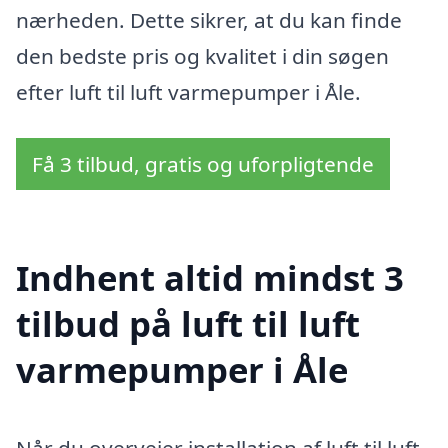
nærheden. Dette sikrer, at du kan finde
den bedste pris og kvalitet i din søgen
efter luft til luft varmepumper i Åle.
Få 3 tilbud, gratis og uforpligtende
Indhent altid mindst 3
tilbud på luft til luft
varmepumper i Åle
Når du overvejer installation af luft til luft