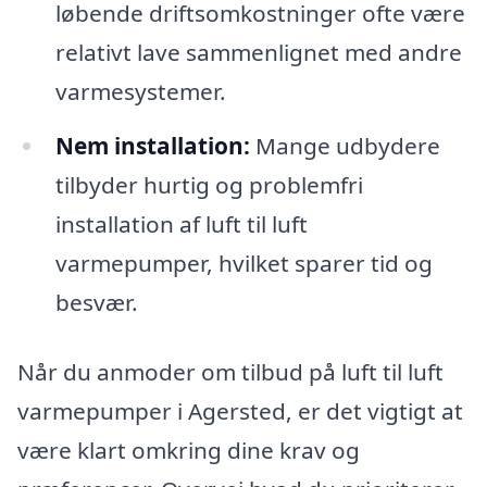
løbende driftsomkostninger ofte være
relativt lave sammenlignet med andre
varmesystemer.
Nem installation:
Mange udbydere
tilbyder hurtig og problemfri
installation af luft til luft
varmepumper, hvilket sparer tid og
besvær.
Når du anmoder om tilbud på luft til luft
varmepumper i Agersted, er det vigtigt at
være klart omkring dine krav og