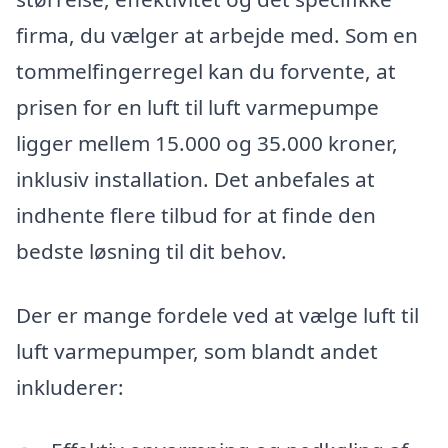
firma, du vælger at arbejde med. Som en
tommelfingerregel kan du forvente, at
prisen for en luft til luft varmepumpe
ligger mellem 15.000 og 35.000 kroner,
inklusiv installation. Det anbefales at
indhente flere tilbud for at finde den
bedste løsning til dit behov.
Der er mange fordele ved at vælge luft til
luft varmepumper, som blandt andet
inkluderer: