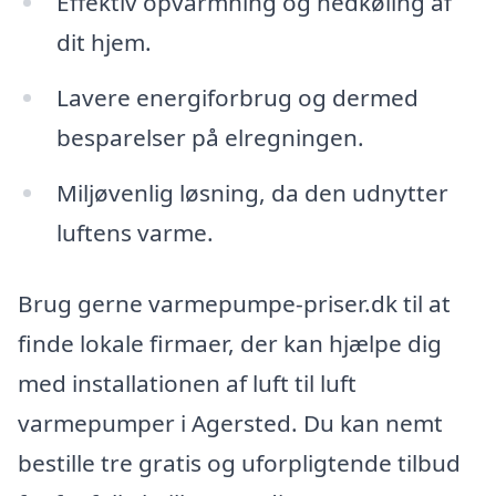
Effektiv opvarmning og nedkøling af
dit hjem.
Lavere energiforbrug og dermed
besparelser på elregningen.
Miljøvenlig løsning, da den udnytter
luftens varme.
Brug gerne varmepumpe-priser.dk til at
finde lokale firmaer, der kan hjælpe dig
med installationen af luft til luft
varmepumper i Agersted. Du kan nemt
bestille tre gratis og uforpligtende tilbud