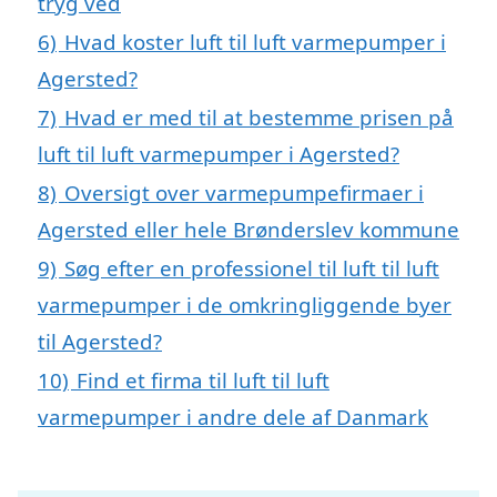
tryg ved
6)
Hvad koster luft til luft varmepumper i
Agersted?
7)
Hvad er med til at bestemme prisen på
luft til luft varmepumper i Agersted?
8)
Oversigt over varmepumpefirmaer i
Agersted eller hele Brønderslev kommune
9)
Søg efter en professionel til luft til luft
varmepumper i de omkringliggende byer
til Agersted?
10)
Find et firma til luft til luft
varmepumper i andre dele af Danmark