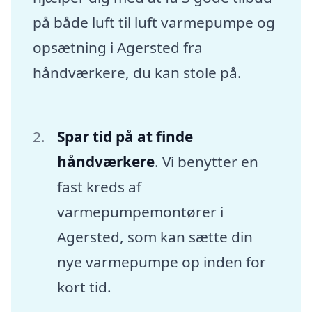
på både luft til luft varmepumpe og
opsætning i Agersted fra
håndværkere, du kan stole på.
Spar tid på at finde
håndværkere
. Vi benytter en
fast kreds af
varmepumpemontører i
Agersted, som kan sætte din
nye varmepumpe op inden for
kort tid.