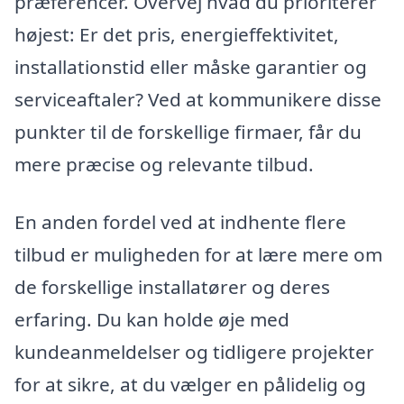
præferencer. Overvej hvad du prioriterer
højest: Er det pris, energieffektivitet,
installationstid eller måske garantier og
serviceaftaler? Ved at kommunikere disse
punkter til de forskellige firmaer, får du
mere præcise og relevante tilbud.
En anden fordel ved at indhente flere
tilbud er muligheden for at lære mere om
de forskellige installatører og deres
erfaring. Du kan holde øje med
kundeanmeldelser og tidligere projekter
for at sikre, at du vælger en pålidelig og