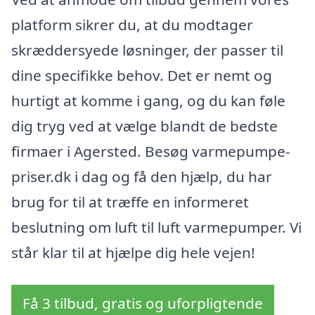
platform sikrer du, at du modtager
skræddersyede løsninger, der passer til
dine specifikke behov. Det er nemt og
hurtigt at komme i gang, og du kan føle
dig tryg ved at vælge blandt de bedste
firmaer i Agersted. Besøg varmepumpe-
priser.dk i dag og få den hjælp, du har
brug for til at træffe en informeret
beslutning om luft til luft varmepumper. Vi
står klar til at hjælpe dig hele vejen!
Få 3 tilbud, gratis og uforpligtende