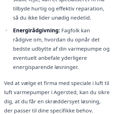
tilbyde hurtig og effektiv reparation,
så du ikke lider unødig nedetid.
Energirådgivning:
Fagfolk kan
rådgive om, hvordan du opnår det
bedste udbytte af din varmepumpe og
eventuelt anbefale yderligere
energisparende løsninger.
Ved at vælge et firma med speciale i luft til
luft varmepumper i Agersted, kan du sikre
dig, at du får en skræddersyet løsning,
der passer til dine specifikke behov.