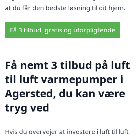
at du får den bedste løsning til dit hjem.
Få 3 tilbud, gratis og uforpligtende
Få nemt 3 tilbud på luft
til luft varmepumper i
Agersted, du kan være
tryg ved
Hvis du overvejer at investere i luft til luft