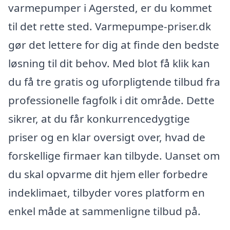
varmepumper i Agersted, er du kommet
til det rette sted. Varmepumpe-priser.dk
gør det lettere for dig at finde den bedste
løsning til dit behov. Med blot få klik kan
du få tre gratis og uforpligtende tilbud fra
professionelle fagfolk i dit område. Dette
sikrer, at du får konkurrencedygtige
priser og en klar oversigt over, hvad de
forskellige firmaer kan tilbyde. Uanset om
du skal opvarme dit hjem eller forbedre
indeklimaet, tilbyder vores platform en
enkel måde at sammenligne tilbud på.