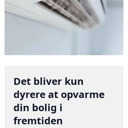
Det bliver kun
dyrere at opvarme
din bolig i
fremtiden