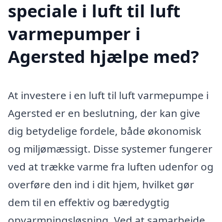
speciale i luft til luft
varmepumper i
Agersted hjælpe med?
At investere i en luft til luft varmepumpe i
Agersted er en beslutning, der kan give
dig betydelige fordele, både økonomisk
og miljømæssigt. Disse systemer fungerer
ved at trække varme fra luften udenfor og
overføre den ind i dit hjem, hvilket gør
dem til en effektiv og bæredygtig
opvarmningsløsning. Ved at samarbejde