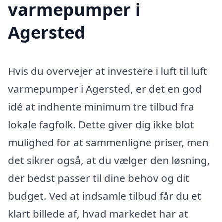
varmepumper i
Agersted
Hvis du overvejer at investere i luft til luft
varmepumper i Agersted, er det en god
idé at indhente minimum tre tilbud fra
lokale fagfolk. Dette giver dig ikke blot
mulighed for at sammenligne priser, men
det sikrer også, at du vælger den løsning,
der bedst passer til dine behov og dit
budget. Ved at indsamle tilbud får du et
klart billede af, hvad markedet har at