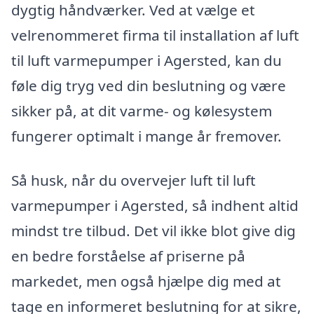
dygtig håndværker. Ved at vælge et
velrenommeret firma til installation af luft
til luft varmepumper i Agersted, kan du
føle dig tryg ved din beslutning og være
sikker på, at dit varme- og kølesystem
fungerer optimalt i mange år fremover.
Så husk, når du overvejer luft til luft
varmepumper i Agersted, så indhent altid
mindst tre tilbud. Det vil ikke blot give dig
en bedre forståelse af priserne på
markedet, men også hjælpe dig med at
tage en informeret beslutning for at sikre,