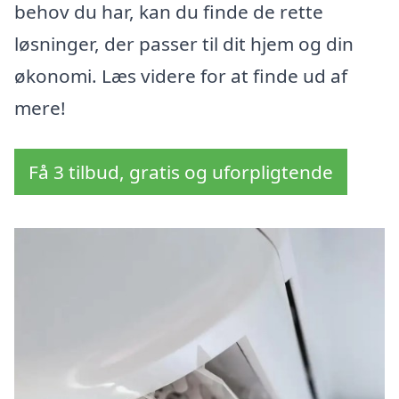
behov du har, kan du finde de rette
løsninger, der passer til dit hjem og din
økonomi. Læs videre for at finde ud af
mere!
Få 3 tilbud, gratis og uforpligtende