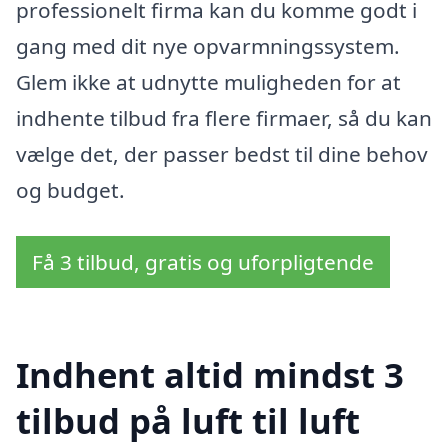
professionelt firma kan du komme godt i
gang med dit nye opvarmningssystem.
Glem ikke at udnytte muligheden for at
indhente tilbud fra flere firmaer, så du kan
vælge det, der passer bedst til dine behov
og budget.
Få 3 tilbud, gratis og uforpligtende
Indhent altid mindst 3
tilbud på luft til luft