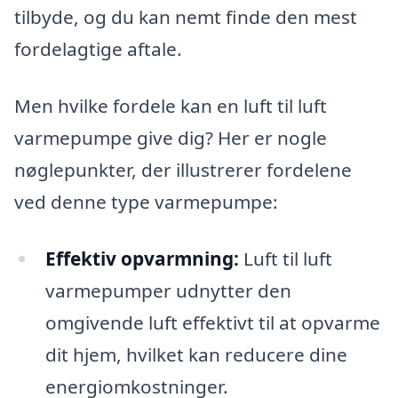
tilbyde, og du kan nemt finde den mest
fordelagtige aftale.
Men hvilke fordele kan en luft til luft
varmepumpe give dig? Her er nogle
nøglepunkter, der illustrerer fordelene
ved denne type varmepumpe:
Effektiv opvarmning:
Luft til luft
varmepumper udnytter den
omgivende luft effektivt til at opvarme
dit hjem, hvilket kan reducere dine
energiomkostninger.