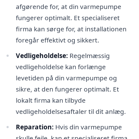
afgørende for, at din varmepumpe
fungerer optimalt. Et specialiseret
firma kan sørge for, at installationen
foregår effektivt og sikkert.
Vedligeholdelse:
Regelmæssig
vedligeholdelse kan forlænge
levetiden på din varmepumpe og
sikre, at den fungerer optimalt. Et
lokalt firma kan tilbyde
vedligeholdelsesaftaler til dit anlæg.
Reparation:
Hvis din varmepumpe
skulle fejle, kan et specialiseret firma