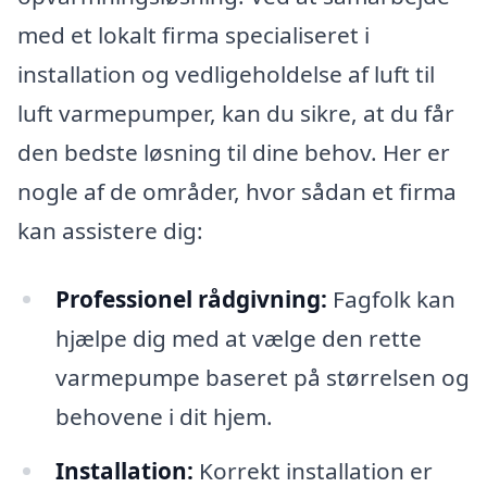
med et lokalt firma specialiseret i
installation og vedligeholdelse af luft til
luft varmepumper, kan du sikre, at du får
den bedste løsning til dine behov. Her er
nogle af de områder, hvor sådan et firma
kan assistere dig:
Professionel rådgivning:
Fagfolk kan
hjælpe dig med at vælge den rette
varmepumpe baseret på størrelsen og
behovene i dit hjem.
Installation:
Korrekt installation er