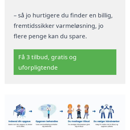
– så jo hurtigere du finder en billig,
fremtidssikker varmeløsning, jo
flere penge kan du spare.
Få 3 tilbud, gratis og
uforpligtende