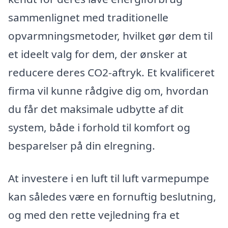
sammenlignet med traditionelle
opvarmningsmetoder, hvilket gør dem til
et ideelt valg for dem, der ønsker at
reducere deres CO2-aftryk. Et kvalificeret
firma vil kunne rådgive dig om, hvordan
du får det maksimale udbytte af dit
system, både i forhold til komfort og
besparelser på din elregning.
At investere i en luft til luft varmepumpe
kan således være en fornuftig beslutning,
og med den rette vejledning fra et