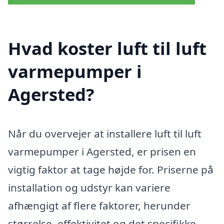
Hvad koster luft til luft
varmepumper i
Agersted?
Når du overvejer at installere luft til luft
varmepumper i Agersted, er prisen en
vigtig faktor at tage højde for. Priserne på
installation og udstyr kan variere
afhængigt af flere faktorer, herunder
størrelse, effektivitet og det specifikke