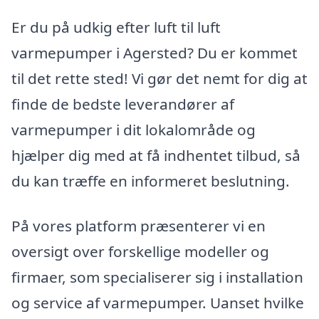
Er du på udkig efter luft til luft
varmepumper i Agersted? Du er kommet
til det rette sted! Vi gør det nemt for dig at
finde de bedste leverandører af
varmepumper i dit lokalområde og
hjælper dig med at få indhentet tilbud, så
du kan træffe en informeret beslutning.
På vores platform præsenterer vi en
oversigt over forskellige modeller og
firmaer, som specialiserer sig i installation
og service af varmepumper. Uanset hvilke