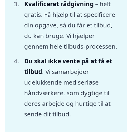
Kvalificeret rådgivning
– helt
gratis. Få hjælp til at specificere
din opgave, så du får et tilbud,
du kan bruge. Vi hjælper
gennem hele tilbuds-processen.
Du skal ikke vente på at få et
tilbud
. Vi samarbejder
udelukkende med seriøse
håndværkere, som dygtige til
deres arbejde og hurtige til at
sende dit tilbud.