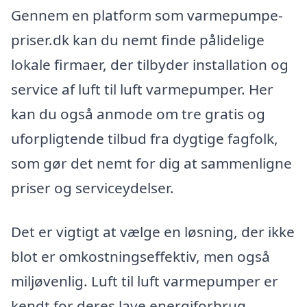
Gennem en platform som varmepumpe-
priser.dk kan du nemt finde pålidelige
lokale firmaer, der tilbyder installation og
service af luft til luft varmepumper. Her
kan du også anmode om tre gratis og
uforpligtende tilbud fra dygtige fagfolk,
som gør det nemt for dig at sammenligne
priser og serviceydelser.
Det er vigtigt at vælge en løsning, der ikke
blot er omkostningseffektiv, men også
miljøvenlig. Luft til luft varmepumper er
kendt for deres lave energiforbrug