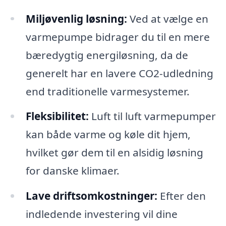
Miljøvenlig løsning:
Ved at vælge en
varmepumpe bidrager du til en mere
bæredygtig energiløsning, da de
generelt har en lavere CO2-udledning
end traditionelle varmesystemer.
Fleksibilitet:
Luft til luft varmepumper
kan både varme og køle dit hjem,
hvilket gør dem til en alsidig løsning
for danske klimaer.
Lave driftsomkostninger:
Efter den
indledende investering vil dine