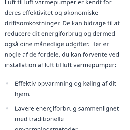
Luft til luft varmepumper er kendt for
deres effektivitet og økonomiske
driftsomkostninger. De kan bidrage til at
reducere dit energiforbrug og dermed
også dine månedlige udgifter. Her er
nogle af de fordele, du kan forvente ved
installation af luft til luft varmepumper:
Effektiv opvarmning og køling af dit
hjem.
Lavere energiforbrug sammenlignet
med traditionelle
opvarmningsmetoder.