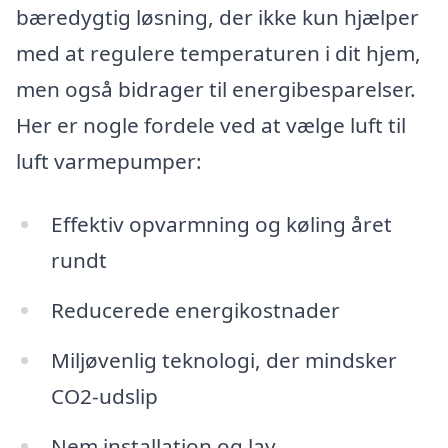
bæredygtig løsning, der ikke kun hjælper
med at regulere temperaturen i dit hjem,
men også bidrager til energibesparelser.
Her er nogle fordele ved at vælge luft til
luft varmepumper:
Effektiv opvarmning og køling året
rundt
Reducerede energikostnader
Miljøvenlig teknologi, der mindsker
CO2-udslip
Nem installation og lav