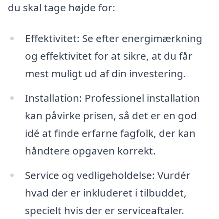
du skal tage højde for:
Effektivitet: Se efter energimærkning
og effektivitet for at sikre, at du får
mest muligt ud af din investering.
Installation: Professionel installation
kan påvirke prisen, så det er en god
idé at finde erfarne fagfolk, der kan
håndtere opgaven korrekt.
Service og vedligeholdelse: Vurdér
hvad der er inkluderet i tilbuddet,
specielt hvis der er serviceaftaler.