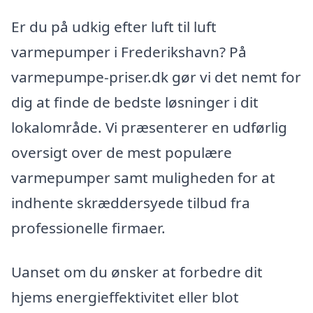
Er du på udkig efter luft til luft
varmepumper i Frederikshavn? På
varmepumpe-priser.dk gør vi det nemt for
dig at finde de bedste løsninger i dit
lokalområde. Vi præsenterer en udførlig
oversigt over de mest populære
varmepumper samt muligheden for at
indhente skræddersyede tilbud fra
professionelle firmaer.
Uanset om du ønsker at forbedre dit
hjems energieffektivitet eller blot