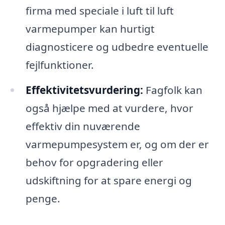
firma med speciale i luft til luft
varmepumper kan hurtigt
diagnosticere og udbedre eventuelle
fejlfunktioner.
Effektivitetsvurdering:
Fagfolk kan
også hjælpe med at vurdere, hvor
effektiv din nuværende
varmepumpesystem er, og om der er
behov for opgradering eller
udskiftning for at spare energi og
penge.