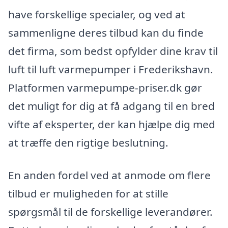
have forskellige specialer, og ved at
sammenligne deres tilbud kan du finde
det firma, som bedst opfylder dine krav til
luft til luft varmepumper i Frederikshavn.
Platformen varmepumpe-priser.dk gør
det muligt for dig at få adgang til en bred
vifte af eksperter, der kan hjælpe dig med
at træffe den rigtige beslutning.
En anden fordel ved at anmode om flere
tilbud er muligheden for at stille
spørgsmål til de forskellige leverandører.