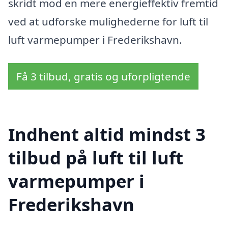
skridt mod en mere energieffektiv fremtid
ved at udforske mulighederne for luft til
luft varmepumper i Frederikshavn.
Få 3 tilbud, gratis og uforpligtende
Indhent altid mindst 3
tilbud på luft til luft
varmepumper i
Frederikshavn