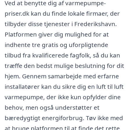
Ved at benytte dig af varmepumpe-
priser.dk kan du finde lokale firmaer, der
tilbyder disse tjenester i Frederikshavn.
Platformen giver dig mulighed for at
indhente tre gratis og uforpligtende
tilbud fra kvalificerede fagfolk, så du kan
træffe den bedst mulige beslutning for dit
hjem. Gennem samarbejde med erfarne
installatører kan du sikre dig en luft til luft
varmepumpe, der ikke kun opfylder dine
behov, men også understøtter et
bæredygtigt energiforbrug. Tøv ikke med
at bruge platformen til at finde det rette