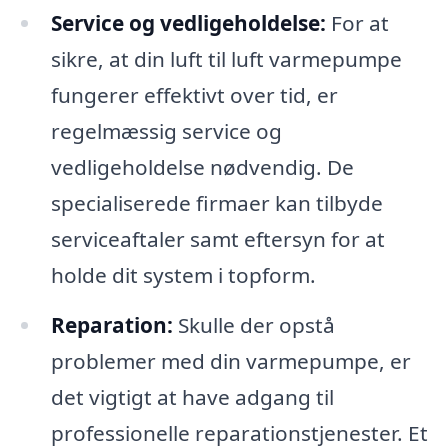
Service og vedligeholdelse:
For at
sikre, at din luft til luft varmepumpe
fungerer effektivt over tid, er
regelmæssig service og
vedligeholdelse nødvendig. De
specialiserede firmaer kan tilbyde
serviceaftaler samt eftersyn for at
holde dit system i topform.
Reparation:
Skulle der opstå
problemer med din varmepumpe, er
det vigtigt at have adgang til
professionelle reparationstjenester. Et