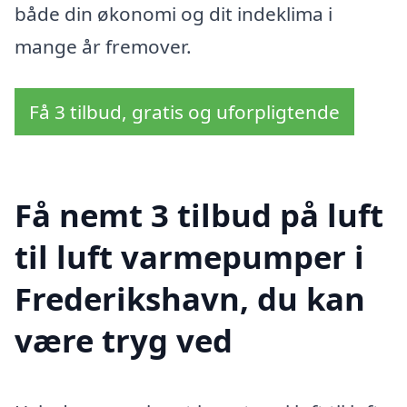
både din økonomi og dit indeklima i
mange år fremover.
Få 3 tilbud, gratis og uforpligtende
Få nemt 3 tilbud på luft
til luft varmepumper i
Frederikshavn, du kan
være tryg ved