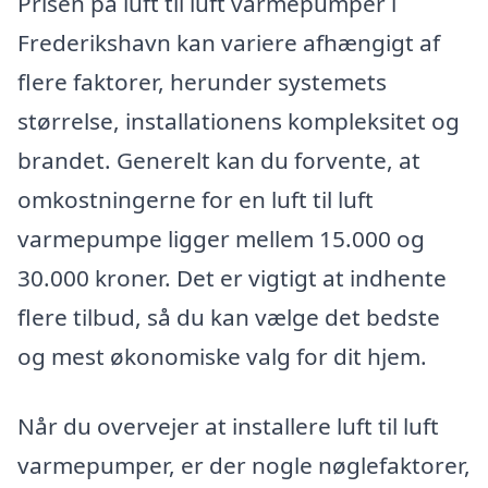
Prisen på luft til luft varmepumper i
Frederikshavn kan variere afhængigt af
flere faktorer, herunder systemets
størrelse, installationens kompleksitet og
brandet. Generelt kan du forvente, at
omkostningerne for en luft til luft
varmepumpe ligger mellem 15.000 og
30.000 kroner. Det er vigtigt at indhente
flere tilbud, så du kan vælge det bedste
og mest økonomiske valg for dit hjem.
Når du overvejer at installere luft til luft
varmepumper, er der nogle nøglefaktorer,