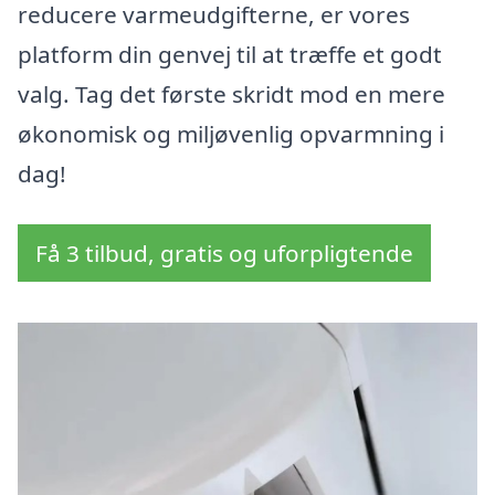
reducere varmeudgifterne, er vores
platform din genvej til at træffe et godt
valg. Tag det første skridt mod en mere
økonomisk og miljøvenlig opvarmning i
dag!
Få 3 tilbud, gratis og uforpligtende