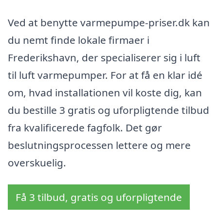
Ved at benytte varmepumpe-priser.dk kan
du nemt finde lokale firmaer i
Frederikshavn, der specialiserer sig i luft
til luft varmepumper. For at få en klar idé
om, hvad installationen vil koste dig, kan
du bestille 3 gratis og uforpligtende tilbud
fra kvalificerede fagfolk. Det gør
beslutningsprocessen lettere og mere
overskuelig.
Få 3 tilbud, gratis og uforpligtende