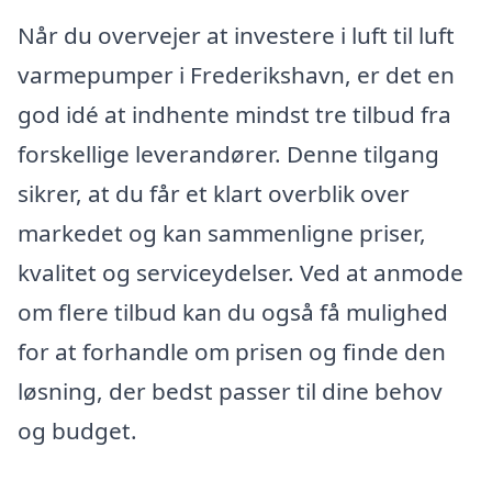
Når du overvejer at investere i luft til luft
varmepumper i Frederikshavn, er det en
god idé at indhente mindst tre tilbud fra
forskellige leverandører. Denne tilgang
sikrer, at du får et klart overblik over
markedet og kan sammenligne priser,
kvalitet og serviceydelser. Ved at anmode
om flere tilbud kan du også få mulighed
for at forhandle om prisen og finde den
løsning, der bedst passer til dine behov
og budget.