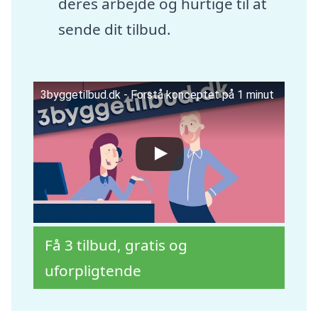
deres arbejde og hurtige til at
sende dit tilbud.
3byggetilbud.dk - Forstå konceptet på 1 minut
Få 3 tilbud, gratis og
uforpligtende