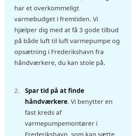
har et overkommeligt
varmebudget i fremtiden. Vi
hjælper dig med at få 3 gode tilbud
på både luft til luft varmepumpe og
opsætning i Frederikshavn fra
håndværkere, du kan stole på.
Spar tid på at finde
håndværkere
. Vi benytter en
fast kreds af
varmepumpemontører i
Frederikshavn, som kan sætte