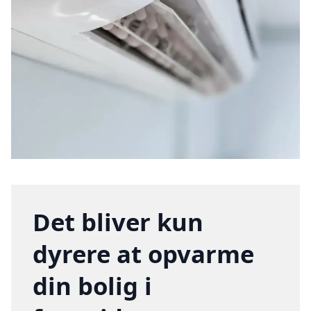
Det bliver kun
dyrere at opvarme
din bolig i