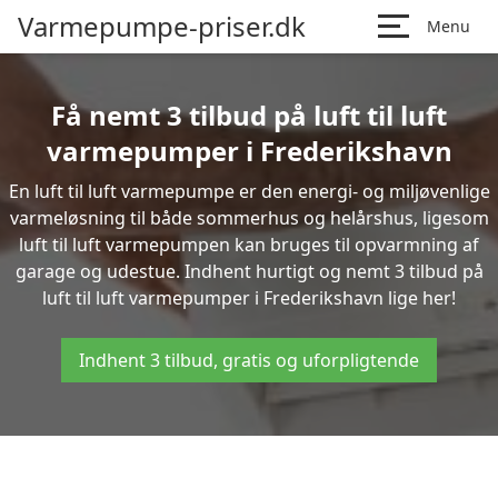
Varmepumpe-priser.dk
Menu
Få nemt 3 tilbud på luft til luft
varmepumper i Frederikshavn
En luft til luft varmepumpe er den energi- og miljøvenlige
varmeløsning til både sommerhus og helårshus, ligesom
luft til luft varmepumpen kan bruges til opvarmning af
garage og udestue. Indhent hurtigt og nemt 3 tilbud på
luft til luft varmepumper i Frederikshavn lige her!
Indhent 3 tilbud, gratis og uforpligtende