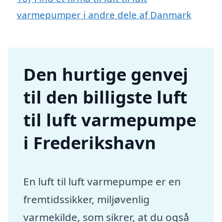
varmepumper i andre dele af Danmark
Den hurtige genvej
til den billigste luft
til luft varmepumpe
i Frederikshavn
En luft til luft varmepumpe er en
fremtidssikker, miljøvenlig
varmekilde, som sikrer, at du også