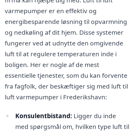
varmepumper er en effektiv og
energibesparende løsning til opvarmning
og nedkøling af dit hjem. Disse systemer
fungerer ved at udnytte den omgivende
luft til at regulere temperaturen inde i
boligen. Her er nogle af de mest
essentielle tjenester, som du kan forvente
fra fagfolk, der beskæftiger sig med luft til
luft varmepumper i Frederikshavn:
Konsulentbistand:
Ligger du inde
med spørgsmål om, hvilken type luft til