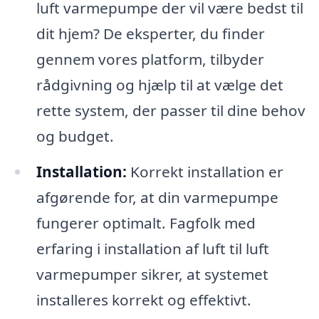
luft varmepumpe der vil være bedst til
dit hjem? De eksperter, du finder
gennem vores platform, tilbyder
rådgivning og hjælp til at vælge det
rette system, der passer til dine behov
og budget.
Installation:
Korrekt installation er
afgørende for, at din varmepumpe
fungerer optimalt. Fagfolk med
erfaring i installation af luft til luft
varmepumper sikrer, at systemet
installeres korrekt og effektivt.