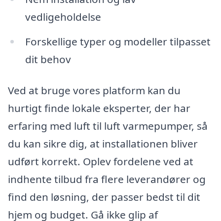
vedligeholdelse
Forskellige typer og modeller tilpasset
dit behov
Ved at bruge vores platform kan du
hurtigt finde lokale eksperter, der har
erfaring med luft til luft varmepumper, så
du kan sikre dig, at installationen bliver
udført korrekt. Oplev fordelene ved at
indhente tilbud fra flere leverandører og
find den løsning, der passer bedst til dit
hjem og budget. Gå ikke glip af