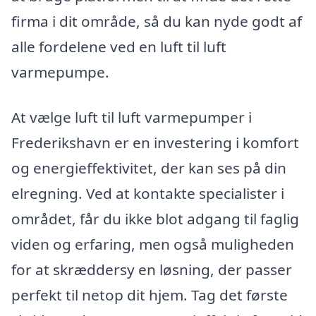
firma i dit område, så du kan nyde godt af
alle fordelene ved en luft til luft
varmepumpe.
At vælge luft til luft varmepumper i
Frederikshavn er en investering i komfort
og energieffektivitet, der kan ses på din
elregning. Ved at kontakte specialister i
området, får du ikke blot adgang til faglig
viden og erfaring, men også muligheden
for at skræddersy en løsning, der passer
perfekt til netop dit hjem. Tag det første