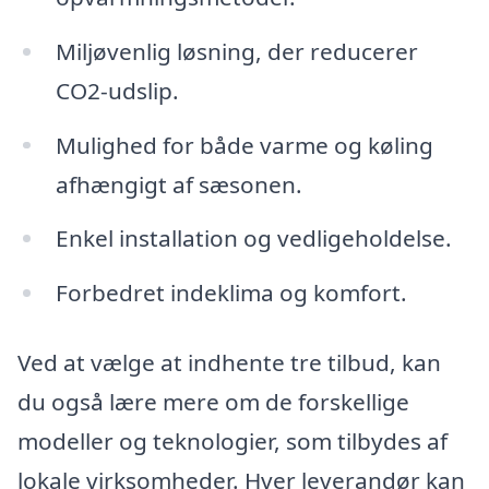
Miljøvenlig løsning, der reducerer
CO2-udslip.
Mulighed for både varme og køling
afhængigt af sæsonen.
Enkel installation og vedligeholdelse.
Forbedret indeklima og komfort.
Ved at vælge at indhente tre tilbud, kan
du også lære mere om de forskellige
modeller og teknologier, som tilbydes af
lokale virksomheder. Hver leverandør kan