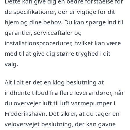
Dette kan give dig en bedre forståelse for
de specifikationer, der er vigtige for dit
hjem og dine behov. Du kan spørge ind til
garantier, serviceaftaler og
installationsprocedurer, hvilket kan være
med til at give dig større tryghed i dit
valg.
Alt i alt er det en klog beslutning at
indhente tilbud fra flere leverandører, når
du overvejer luft til luft varmepumper i
Frederikshavn. Det sikrer, at du tager en
velovervejet beslutning, der kan gavne