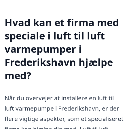
Hvad kan et firma med
speciale i luft til luft
varmepumper i
Frederikshavn hjælpe
med?
Når du overvejer at installere en luft til
luft varmepumpe i Frederikshavn, er der
flere vigtige aspekter, som et specialiseret
firma kan hjælpe dig med. Luft til luft