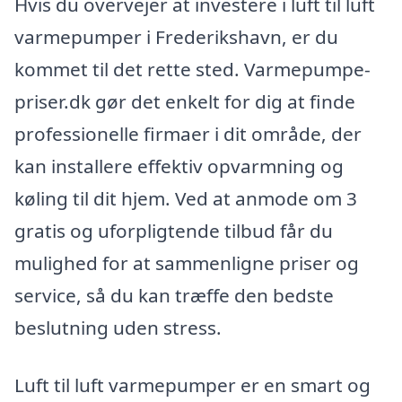
Hvis du overvejer at investere i luft til luft
varmepumper i Frederikshavn, er du
kommet til det rette sted. Varmepumpe-
priser.dk gør det enkelt for dig at finde
professionelle firmaer i dit område, der
kan installere effektiv opvarmning og
køling til dit hjem. Ved at anmode om 3
gratis og uforpligtende tilbud får du
mulighed for at sammenligne priser og
service, så du kan træffe den bedste
beslutning uden stress.
Luft til luft varmepumper er en smart og