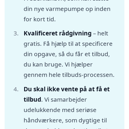
din nye varmepumpe op inden
for kort tid.
Kvalificeret rådgivning
– helt
gratis. Få hjælp til at specificere
din opgave, så du får et tilbud,
du kan bruge. Vi hjælper
gennem hele tilbuds-processen.
Du skal ikke vente på at få et
tilbud
. Vi samarbejder
udelukkende med seriøse
håndværkere, som dygtige til