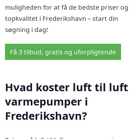
muligheden for at få de bedste priser og
topkvalitet i Frederikshavn – start din
søgning i dag!
Få 3 tilbud, gratis og uforpligtende
Hvad koster luft til luft
varmepumper i
Frederikshavn?