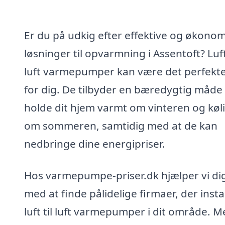
Er du på udkig efter effektive og økono
løsninger til opvarmning i Assentoft? Luft 
luft varmepumper kan være det perfekte
for dig. De tilbyder en bæredygtig måde 
holde dit hjem varmt om vinteren og køl
om sommeren, samtidig med at de kan
nedbringe dine energipriser.
Hos varmepumpe-priser.dk hjælper vi di
med at finde pålidelige firmaer, der insta
luft til luft varmepumper i dit område. 