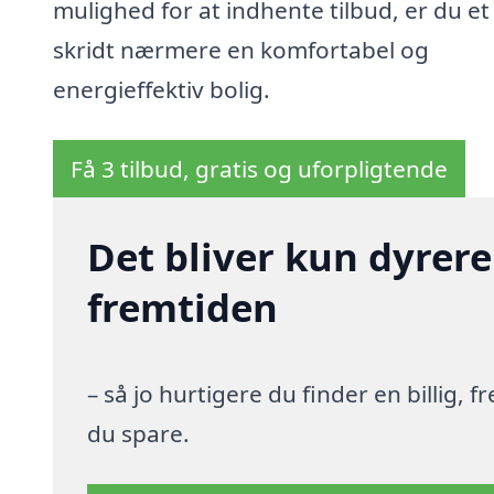
mulighed for at indhente tilbud, er du et
skridt nærmere en komfortabel og
energieffektiv bolig.
Få 3 tilbud, gratis og uforpligtende
Det bliver kun dyrere
fremtiden
– så jo hurtigere du finder en billig,
du spare.