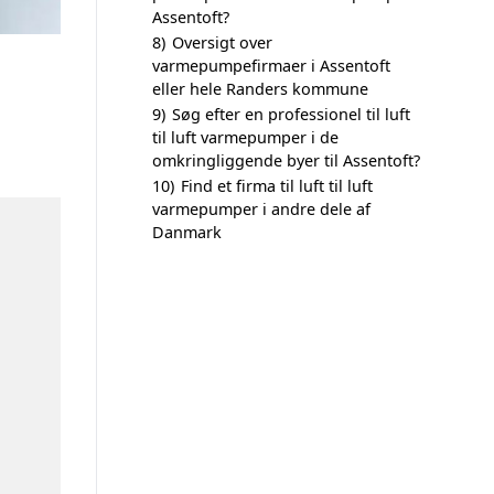
Assentoft?
8)
Oversigt over
varmepumpefirmaer i Assentoft
eller hele Randers kommune
9)
Søg efter en professionel til luft
til luft varmepumper i de
omkringliggende byer til Assentoft?
10)
Find et firma til luft til luft
varmepumper i andre dele af
Danmark
n