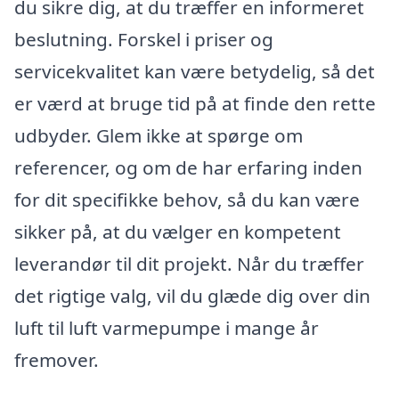
du sikre dig, at du træffer en informeret
beslutning. Forskel i priser og
servicekvalitet kan være betydelig, så det
er værd at bruge tid på at finde den rette
udbyder. Glem ikke at spørge om
referencer, og om de har erfaring inden
for dit specifikke behov, så du kan være
sikker på, at du vælger en kompetent
leverandør til dit projekt. Når du træffer
det rigtige valg, vil du glæde dig over din
luft til luft varmepumpe i mange år
fremover.