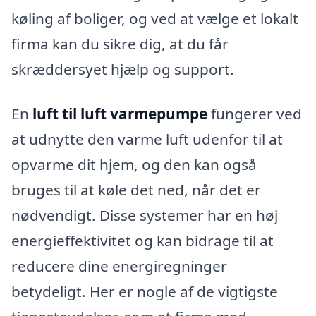
køling af boliger, og ved at vælge et lokalt
firma kan du sikre dig, at du får
skræddersyet hjælp og support.
En
luft til luft varmepumpe
fungerer ved
at udnytte den varme luft udenfor til at
opvarme dit hjem, og den kan også
bruges til at køle det ned, når det er
nødvendigt. Disse systemer har en høj
energieffektivitet og kan bidrage til at
reducere dine energiregninger
betydeligt. Her er nogle af de vigtigste