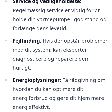
Service og vedligeholdelse:
Regelmæssig service er vigtig for at
holde din varmepumpe i god stand og
forlænge dens levetid.
Fejlfinding:
Hvis der opstår problemer
med dit system, kan eksperter
diagnosticere og reparere dem
hurtigt.
Energioplysninger:
Få rådgivning om,
hvordan du kan optimere dit
energiforbrug og gøre dit hjem mere
energieffektivt.