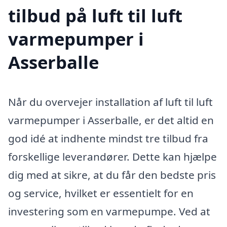
tilbud på luft til luft
varmepumper i
Asserballe
Når du overvejer installation af luft til luft
varmepumper i Asserballe, er det altid en
god idé at indhente mindst tre tilbud fra
forskellige leverandører. Dette kan hjælpe
dig med at sikre, at du får den bedste pris
og service, hvilket er essentielt for en
investering som en varmepumpe. Ved at