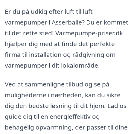
Er du på udkig efter luft til luft
varmepumper i Asserballe? Du er kommet
til det rette sted! Varmepumpe-priser.dk
hjælper dig med at finde det perfekte
firma til installation og rådgivning om
varmepumper i dit lokalområde.
Ved at sammenligne tilbud og se på
mulighederne i nærheden, kan du sikre
dig den bedste løsning til dit hjem. Lad os
guide dig til en energieffektiv og
behagelig opvarmning, der passer til dine