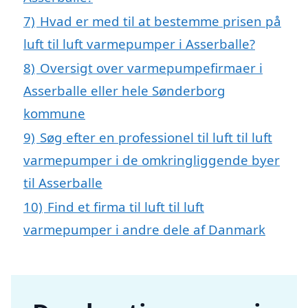
7)
Hvad er med til at bestemme prisen på
luft til luft varmepumper i Asserballe?
8)
Oversigt over varmepumpefirmaer i
Asserballe eller hele Sønderborg
kommune
9)
Søg efter en professionel til luft til luft
varmepumper i de omkringliggende byer
til Asserballe
10)
Find et firma til luft til luft
varmepumper i andre dele af Danmark