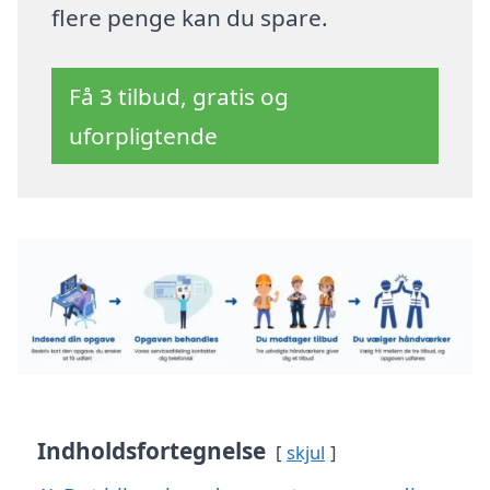
flere penge kan du spare.
Få 3 tilbud, gratis og
uforpligtende
Indholdsfortegnelse
skjul