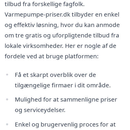
tilbud fra forskellige fagfolk.
Varmepumpe-priser.dk tilbyder en enkel
og effektiv løsning, hvor du kan anmode
om tre gratis og uforpligtende tilbud fra
lokale virksomheder. Her er nogle af de
fordele ved at bruge platformen:
Få et skarpt overblik over de
tilgængelige firmaer i dit område.
Mulighed for at sammenligne priser
og serviceydelser.
Enkel og brugervenlig proces for at