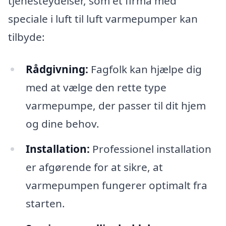
tjenesteydelser, som et firma med
speciale i luft til luft varmepumper kan
tilbyde:
Rådgivning:
Fagfolk kan hjælpe dig
med at vælge den rette type
varmepumpe, der passer til dit hjem
og dine behov.
Installation:
Professionel installation
er afgørende for at sikre, at
varmepumpen fungerer optimalt fra
starten.