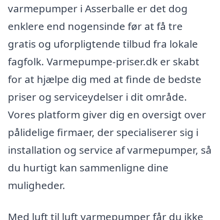
varmepumper i Asserballe er det dog
enklere end nogensinde før at få tre
gratis og uforpligtende tilbud fra lokale
fagfolk. Varmepumpe-priser.dk er skabt
for at hjælpe dig med at finde de bedste
priser og serviceydelser i dit område.
Vores platform giver dig en oversigt over
pålidelige firmaer, der specialiserer sig i
installation og service af varmepumper, så
du hurtigt kan sammenligne dine
muligheder.
Med luft til luft varmepumper får du ikke