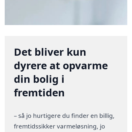
Det bliver kun
dyrere at opvarme
din bolig i
fremtiden
– så jo hurtigere du finder en billig,
fremtidssikker varmeløsning, jo