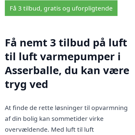
Få 3 tilbud, gratis og uforpligtende
Få nemt 3 tilbud på luft
til luft varmepumper i
Asserballe, du kan være
tryg ved
At finde de rette løsninger til opvarmning
af din bolig kan sommetider virke
overvældende. Med luft til luft