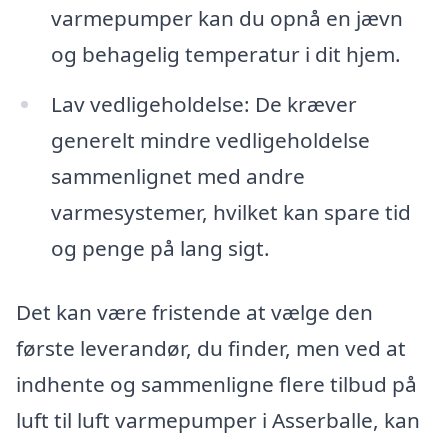
varmepumper kan du opnå en jævn
og behagelig temperatur i dit hjem.
Lav vedligeholdelse: De kræver
generelt mindre vedligeholdelse
sammenlignet med andre
varmesystemer, hvilket kan spare tid
og penge på lang sigt.
Det kan være fristende at vælge den
første leverandør, du finder, men ved at
indhente og sammenligne flere tilbud på
luft til luft varmepumper i Asserballe, kan