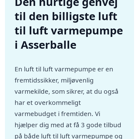
Den hurtige genvej
til den billigste luft
til luft varmepumpe
i Asserballe
En luft til luft varmepumpe er en
fremtidssikker, miljøvenlig
varmekilde, som sikrer, at du også
har et overkommeligt
varmebudget i fremtiden. Vi
hjælper dig med at få 3 gode tilbud
på både luft til luft varmepumpe og