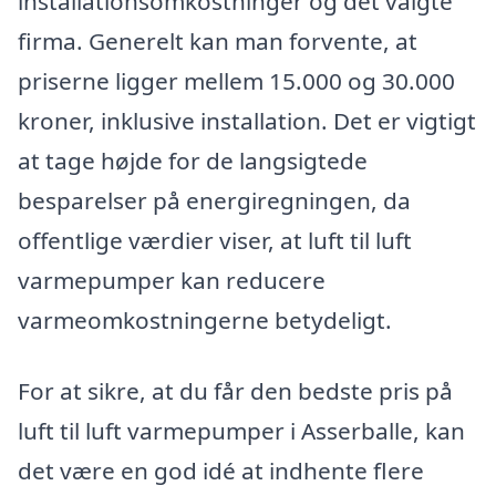
installationsomkostninger og det valgte
firma. Generelt kan man forvente, at
priserne ligger mellem 15.000 og 30.000
kroner, inklusive installation. Det er vigtigt
at tage højde for de langsigtede
besparelser på energiregningen, da
offentlige værdier viser, at luft til luft
varmepumper kan reducere
varmeomkostningerne betydeligt.
For at sikre, at du får den bedste pris på
luft til luft varmepumper i Asserballe, kan
det være en god idé at indhente flere