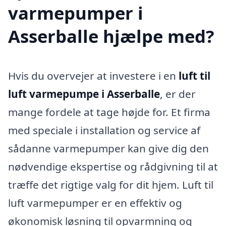
varmepumper i
Asserballe hjælpe med?
Hvis du overvejer at investere i en
luft til
luft varmepumpe i Asserballe
, er der
mange fordele at tage højde for. Et firma
med speciale i installation og service af
sådanne varmepumper kan give dig den
nødvendige ekspertise og rådgivning til at
træffe det rigtige valg for dit hjem. Luft til
luft varmepumper er en effektiv og
økonomisk løsning til opvarmning og