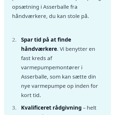
opsætning i Asserballe fra
håndværkere, du kan stole på.
Spar tid på at finde
håndværkere
. Vi benytter en
fast kreds af
varmepumpemontører i
Asserballe, som kan sætte din
nye varmepumpe op inden for
kort tid.
Kvalificeret rådgivning
– helt