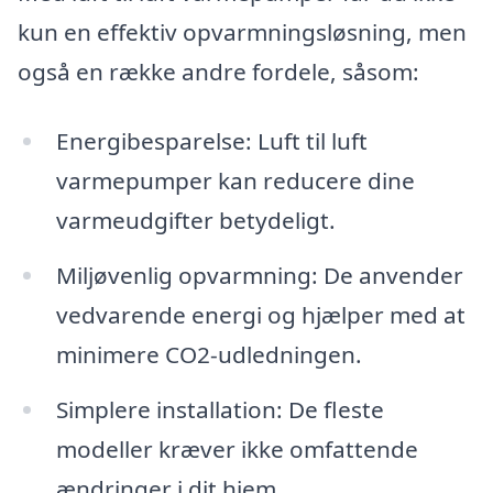
kun en effektiv opvarmningsløsning, men
også en række andre fordele, såsom:
Energibesparelse: Luft til luft
varmepumper kan reducere dine
varmeudgifter betydeligt.
Miljøvenlig opvarmning: De anvender
vedvarende energi og hjælper med at
minimere CO2-udledningen.
Simplere installation: De fleste
modeller kræver ikke omfattende
ændringer i dit hjem.