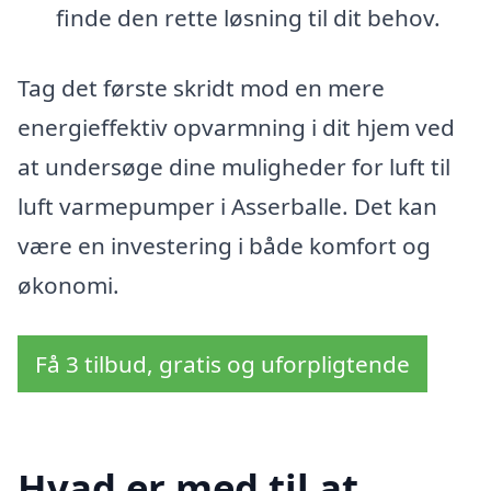
finde den rette løsning til dit behov.
Tag det første skridt mod en mere
energieffektiv opvarmning i dit hjem ved
at undersøge dine muligheder for luft til
luft varmepumper i Asserballe. Det kan
være en investering i både komfort og
økonomi.
Få 3 tilbud, gratis og uforpligtende
Hvad er med til at