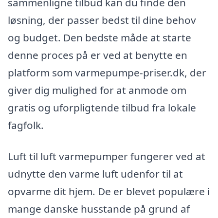
sammenligne tilbud kan du finde den
løsning, der passer bedst til dine behov
og budget. Den bedste måde at starte
denne proces på er ved at benytte en
platform som varmepumpe-priser.dk, der
giver dig mulighed for at anmode om
gratis og uforpligtende tilbud fra lokale
fagfolk.
Luft til luft varmepumper fungerer ved at
udnytte den varme luft udenfor til at
opvarme dit hjem. De er blevet populære i
mange danske husstande på grund af