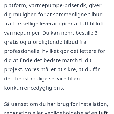
platform, varmepumpe-priser.dk, giver
dig mulighed for at sammenligne tilbud
fra forskellige leverandører af luft til luft
varmepumper. Du kan nemt bestille 3
gratis og uforpligtende tilbud fra
professionelle, hvilket gør det lettere for
dig at finde det bedste match til dit
projekt. Vores mål er at sikre, at du får
den bedst mulige service til en
konkurrencedygtig pris.
Så uanset om du har brug for installation,
reparation eller vedligeholdelse af en
luft