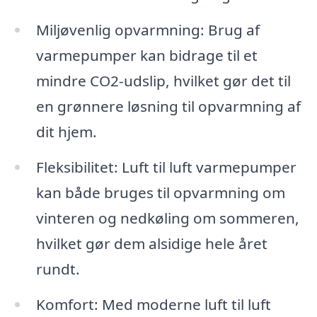
Miljøvenlig opvarmning: Brug af
varmepumper kan bidrage til et
mindre CO2-udslip, hvilket gør det til
en grønnere løsning til opvarmning af
dit hjem.
Fleksibilitet: Luft til luft varmepumper
kan både bruges til opvarmning om
vinteren og nedkøling om sommeren,
hvilket gør dem alsidige hele året
rundt.
Komfort: Med moderne luft til luft