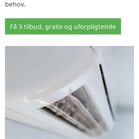
behov.
Få 3 tilbud, gratis og uforpligtende