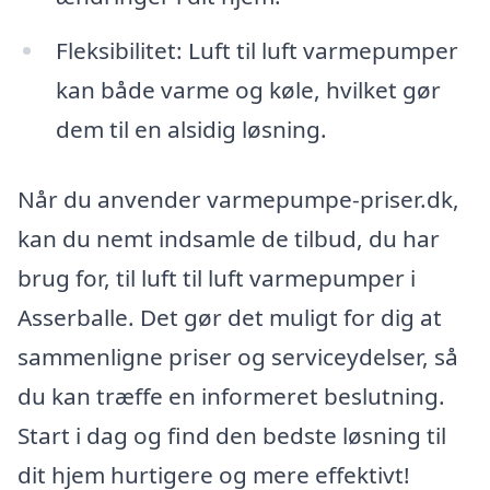
Fleksibilitet: Luft til luft varmepumper
kan både varme og køle, hvilket gør
dem til en alsidig løsning.
Når du anvender varmepumpe-priser.dk,
kan du nemt indsamle de tilbud, du har
brug for, til luft til luft varmepumper i
Asserballe. Det gør det muligt for dig at
sammenligne priser og serviceydelser, så
du kan træffe en informeret beslutning.
Start i dag og find den bedste løsning til
dit hjem hurtigere og mere effektivt!