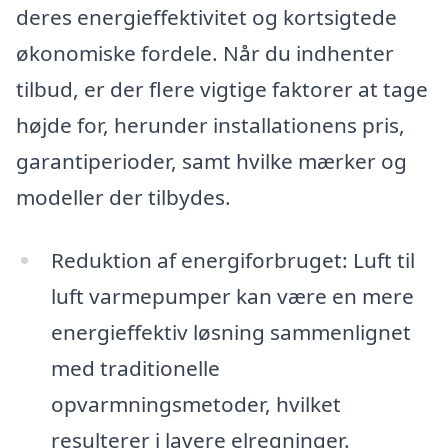
deres energieffektivitet og kortsigtede
økonomiske fordele. Når du indhenter
tilbud, er der flere vigtige faktorer at tage
højde for, herunder installationens pris,
garantiperioder, samt hvilke mærker og
modeller der tilbydes.
Reduktion af energiforbruget: Luft til
luft varmepumper kan være en mere
energieffektiv løsning sammenlignet
med traditionelle
opvarmningsmetoder, hvilket
resulterer i lavere elregninger.