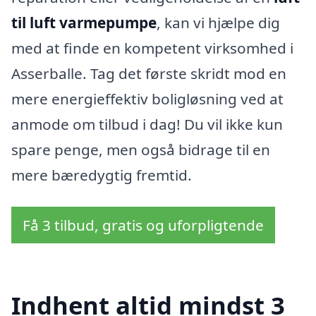
til luft varmepumpe
, kan vi hjælpe dig
med at finde en kompetent virksomhed i
Asserballe. Tag det første skridt mod en
mere energieffektiv boligløsning ved at
anmode om tilbud i dag! Du vil ikke kun
spare penge, men også bidrage til en
mere bæredygtig fremtid.
Få 3 tilbud, gratis og uforpligtende
Indhent altid mindst 3