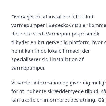
Overvejer du at installere luft til luft
varmepumper i Bøgeskov? Du er kommet 
det rette sted! Varmepumpe-priser.dk
tilbyder en brugervenlig platform, hvor 
nemt kan finde lokale firmaer, der
specialiserer sig i installation af
varmepumper.
Vi samler information og giver dig muli
for at indhente skræddersyede tilbud, s
kan træffe en informeret beslutning. Gå