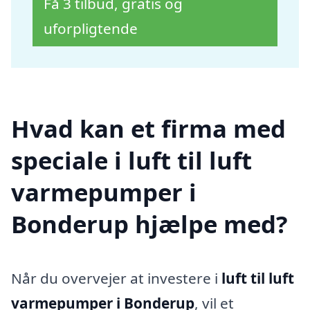
Få 3 tilbud, gratis og
uforpligtende
Hvad kan et firma med
speciale i luft til luft
varmepumper i
Bonderup hjælpe med?
Når du overvejer at investere i
luft til luft
varmepumper i Bonderup
, vil et