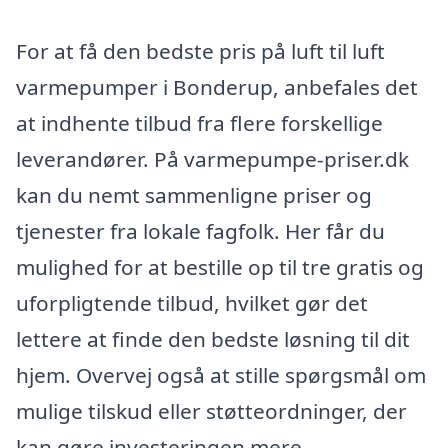
For at få den bedste pris på luft til luft
varmepumper i Bonderup, anbefales det
at indhente tilbud fra flere forskellige
leverandører. På varmepumpe-priser.dk
kan du nemt sammenligne priser og
tjenester fra lokale fagfolk. Her får du
mulighed for at bestille op til tre gratis og
uforpligtende tilbud, hvilket gør det
lettere at finde den bedste løsning til dit
hjem. Overvej også at stille spørgsmål om
mulige tilskud eller støtteordninger, der
kan gøre investeringen mere