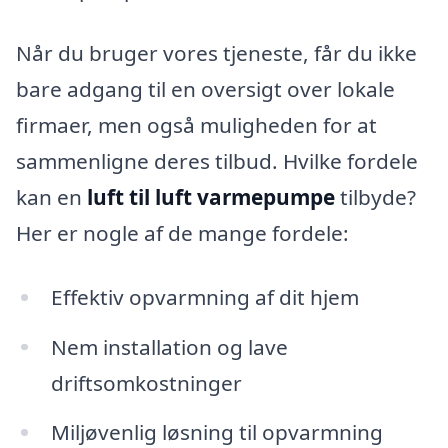
Når du bruger vores tjeneste, får du ikke
bare adgang til en oversigt over lokale
firmaer, men også muligheden for at
sammenligne deres tilbud. Hvilke fordele
kan en
luft til luft varmepumpe
tilbyde?
Her er nogle af de mange fordele:
Effektiv opvarmning af dit hjem
Nem installation og lave
driftsomkostninger
Miljøvenlig løsning til opvarmning