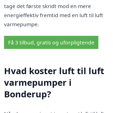
tage det første skridt mod en mere
energieffektiv fremtid med en luft til luft
varmepumpe.
Få 3 tilbud, gratis og uforpligtende
Hvad koster luft til luft
varmepumper i
Bonderup?