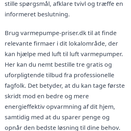
stille spørgsmål, afklare tvivl og træffe en
informeret beslutning.
Brug varmepumpe-priser.dk til at finde
relevante firmaer i dit lokalområde, der
kan hjælpe med luft til luft varmepumper.
Her kan du nemt bestille tre gratis og
uforpligtende tilbud fra professionelle
fagfolk. Det betyder, at du kan tage første
skridt mod en bedre og mere
energieffektiv opvarmning af dit hjem,
samtidig med at du sparer penge og
opnår den bedste løsning til dine behov.