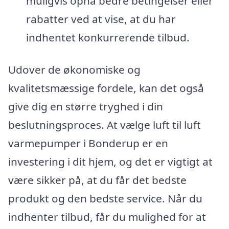
muligvis opnå bedre betingelser eller
rabatter ved at vise, at du har
indhentet konkurrerende tilbud.
Udover de økonomiske og
kvalitetsmæssige fordele, kan det også
give dig en større tryghed i din
beslutningsproces. At vælge luft til luft
varmepumper i Bonderup er en
investering i dit hjem, og det er vigtigt at
være sikker på, at du får det bedste
produkt og den bedste service. Når du
indhenter tilbud, får du mulighed for at