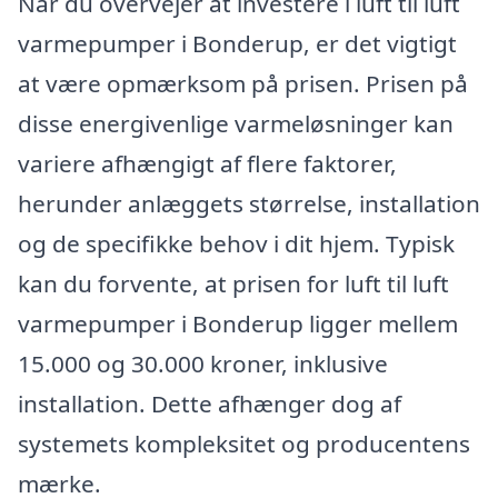
Når du overvejer at investere i luft til luft
varmepumper i Bonderup, er det vigtigt
at være opmærksom på prisen. Prisen på
disse energivenlige varmeløsninger kan
variere afhængigt af flere faktorer,
herunder anlæggets størrelse, installation
og de specifikke behov i dit hjem. Typisk
kan du forvente, at prisen for luft til luft
varmepumper i Bonderup ligger mellem
15.000 og 30.000 kroner, inklusive
installation. Dette afhænger dog af
systemets kompleksitet og producentens
mærke.