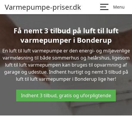
Varmepumpe-priser.dk
Menu
Få nemt 3 tilbud på luft til luft
varmepumper i Bonderup
En luft til luft varmepumpe er den energi- og miljøvenlige
varmeløsning til både sommerhus og helårshus, ligesom
luft til luft varmepumpen kan bruges til opvarmning af
garage og udestue. Indhent hurtigt og nemt 3 tilbud på
luft til luft varmepumper i Bonderup lige her!
Indhent 3 tilbud, gratis og uforpligtende