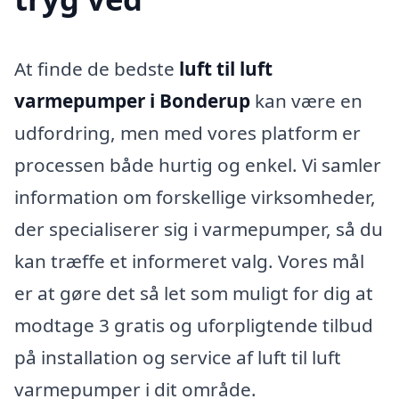
At finde de bedste
luft til luft
varmepumper i Bonderup
kan være en
udfordring, men med vores platform er
processen både hurtig og enkel. Vi samler
information om forskellige virksomheder,
der specialiserer sig i varmepumper, så du
kan træffe et informeret valg. Vores mål
er at gøre det så let som muligt for dig at
modtage 3 gratis og uforpligtende tilbud
på installation og service af luft til luft
varmepumper i dit område.