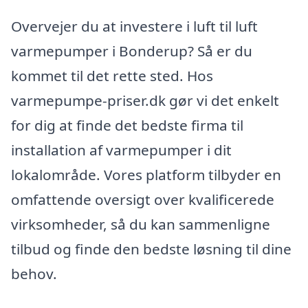
Overvejer du at investere i luft til luft
varmepumper i Bonderup? Så er du
kommet til det rette sted. Hos
varmepumpe-priser.dk gør vi det enkelt
for dig at finde det bedste firma til
installation af varmepumper i dit
lokalområde. Vores platform tilbyder en
omfattende oversigt over kvalificerede
virksomheder, så du kan sammenligne
tilbud og finde den bedste løsning til dine
behov.