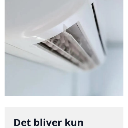
Det bliver kun