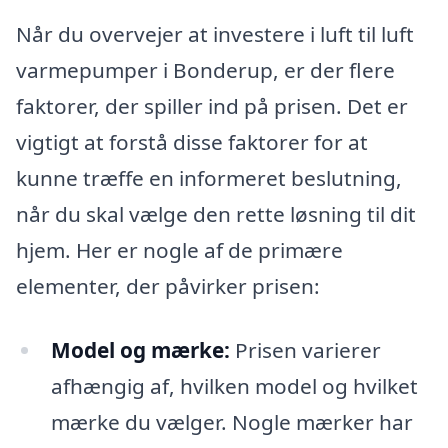
Når du overvejer at investere i luft til luft
varmepumper i Bonderup, er der flere
faktorer, der spiller ind på prisen. Det er
vigtigt at forstå disse faktorer for at
kunne træffe en informeret beslutning,
når du skal vælge den rette løsning til dit
hjem. Her er nogle af de primære
elementer, der påvirker prisen:
Model og mærke:
Prisen varierer
afhængig af, hvilken model og hvilket
mærke du vælger. Nogle mærker har