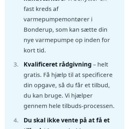
fast kreds af
varmepumpemontører i
Bonderup, som kan sætte din
nye varmepumpe op inden for
kort tid.
Kvalificeret rådgivning
– helt
gratis. Få hjælp til at specificere
din opgave, så du får et tilbud,
du kan bruge. Vi hjælper
gennem hele tilbuds-processen.
Du skal ikke vente på at få et