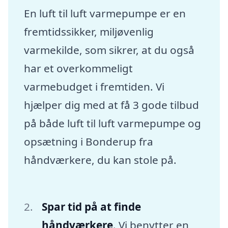
En luft til luft varmepumpe er en
fremtidssikker, miljøvenlig
varmekilde, som sikrer, at du også
har et overkommeligt
varmebudget i fremtiden. Vi
hjælper dig med at få 3 gode tilbud
på både luft til luft varmepumpe og
opsætning i Bonderup fra
håndværkere, du kan stole på.
Spar tid på at finde
håndværkere
. Vi benytter en