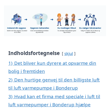
Indholdsfortegnelse
skjul
1)
Det bliver kun dyrere at opvarme din
bolig i fremtiden
2)
Den hurtige genvej til den billigste luft
til luft varmepumpe i Bonderup
3)
Hvad kan et firma med speciale i luft til
luft varmepumper i Bonderup hjælpe