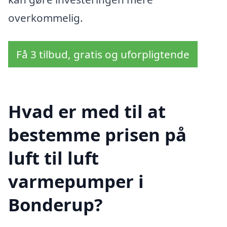
overkommelig.
Få 3 tilbud, gratis og uforpligtende
Hvad er med til at
bestemme prisen på
luft til luft
varmepumper i
Bonderup?