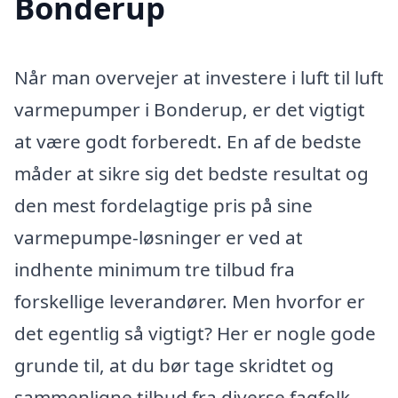
Bonderup
Når man overvejer at investere i luft til luft
varmepumper i Bonderup, er det vigtigt
at være godt forberedt. En af de bedste
måder at sikre sig det bedste resultat og
den mest fordelagtige pris på sine
varmepumpe-løsninger er ved at
indhente minimum tre tilbud fra
forskellige leverandører. Men hvorfor er
det egentlig så vigtigt? Her er nogle gode
grunde til, at du bør tage skridtet og
sammenligne tilbud fra diverse fagfolk.