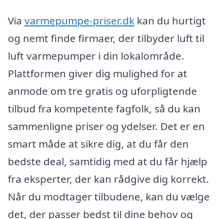
Via
varmepumpe-priser.dk
kan du hurtigt
og nemt finde firmaer, der tilbyder luft til
luft varmepumper i din lokalområde.
Plattformen giver dig mulighed for at
anmode om tre gratis og uforpligtende
tilbud fra kompetente fagfolk, så du kan
sammenligne priser og ydelser. Det er en
smart måde at sikre dig, at du får den
bedste deal, samtidig med at du får hjælp
fra eksperter, der kan rådgive dig korrekt.
Når du modtager tilbudene, kan du vælge
det, der passer bedst til dine behov og