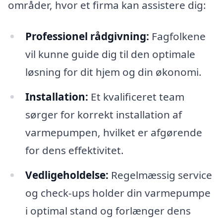
områder, hvor et firma kan assistere dig:
Professionel rådgivning:
Fagfolkene
vil kunne guide dig til den optimale
løsning for dit hjem og din økonomi.
Installation:
Et kvalificeret team
sørger for korrekt installation af
varmepumpen, hvilket er afgørende
for dens effektivitet.
Vedligeholdelse:
Regelmæssig service
og check-ups holder din varmepumpe
i optimal stand og forlænger dens