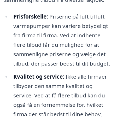
Prisforskelle:
Priserne på luft til luft
varmepumper kan variere betydeligt
fra firma til firma. Ved at indhente
flere tilbud får du mulighed for at
sammenligne priserne og vælge det
tilbud, der passer bedst til dit budget.
Kvalitet og service:
Ikke alle firmaer
tilbyder den samme kvalitet og
service. Ved at få flere tilbud kan du
også få en fornemmelse for, hvilket
firma der står bedst til dine behov,