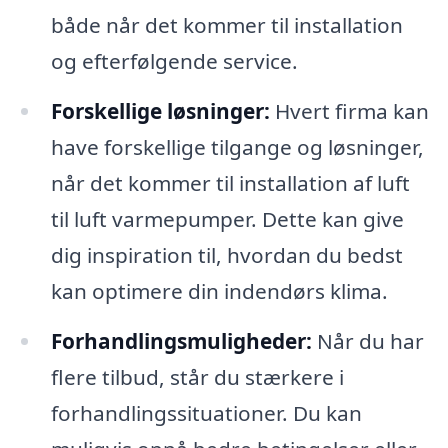
både når det kommer til installation
og efterfølgende service.
Forskellige løsninger:
Hvert firma kan
have forskellige tilgange og løsninger,
når det kommer til installation af luft
til luft varmepumper. Dette kan give
dig inspiration til, hvordan du bedst
kan optimere din indendørs klima.
Forhandlingsmuligheder:
Når du har
flere tilbud, står du stærkere i
forhandlingssituationer. Du kan