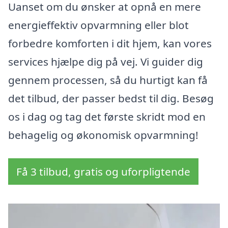
Uanset om du ønsker at opnå en mere
energieffektiv opvarmning eller blot
forbedre komforten i dit hjem, kan vores
services hjælpe dig på vej. Vi guider dig
gennem processen, så du hurtigt kan få
det tilbud, der passer bedst til dig. Besøg
os i dag og tag det første skridt mod en
behagelig og økonomisk opvarmning!
Få 3 tilbud, gratis og uforpligtende