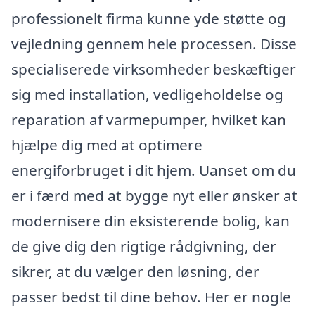
professionelt firma kunne yde støtte og
vejledning gennem hele processen. Disse
specialiserede virksomheder beskæftiger
sig med installation, vedligeholdelse og
reparation af varmepumper, hvilket kan
hjælpe dig med at optimere
energiforbruget i dit hjem. Uanset om du
er i færd med at bygge nyt eller ønsker at
modernisere din eksisterende bolig, kan
de give dig den rigtige rådgivning, der
sikrer, at du vælger den løsning, der
passer bedst til dine behov. Her er nogle