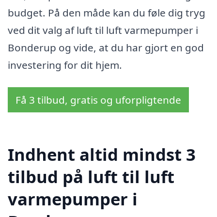
budget. På den måde kan du føle dig tryg
ved dit valg af luft til luft varmepumper i
Bonderup og vide, at du har gjort en god
investering for dit hjem.
Få 3 tilbud, gratis og uforpligtende
Indhent altid mindst 3
tilbud på luft til luft
varmepumper i