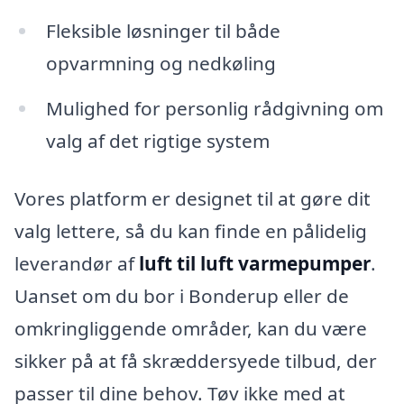
Fleksible løsninger til både
opvarmning og nedkøling
Mulighed for personlig rådgivning om
valg af det rigtige system
Vores platform er designet til at gøre dit
valg lettere, så du kan finde en pålidelig
leverandør af
luft til luft varmepumper
.
Uanset om du bor i Bonderup eller de
omkringliggende områder, kan du være
sikker på at få skræddersyede tilbud, der
passer til dine behov. Tøv ikke med at