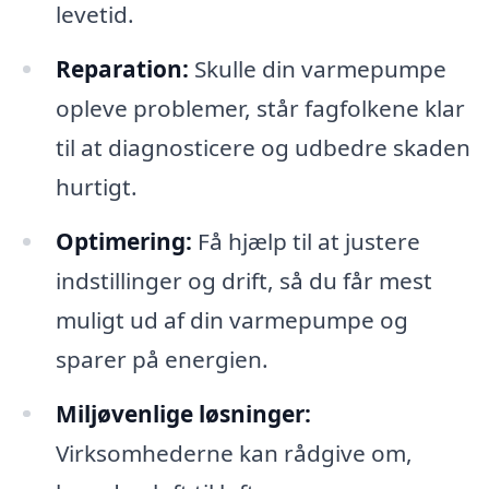
levetid.
Reparation:
Skulle din varmepumpe
opleve problemer, står fagfolkene klar
til at diagnosticere og udbedre skaden
hurtigt.
Optimering:
Få hjælp til at justere
indstillinger og drift, så du får mest
muligt ud af din varmepumpe og
sparer på energien.
Miljøvenlige løsninger:
Virksomhederne kan rådgive om,