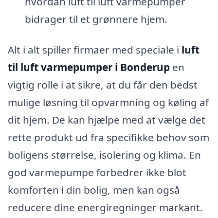
hvordan luft til luft varmepumper
bidrager til et grønnere hjem.
Alt i alt spiller firmaer med speciale i
luft
til luft varmepumper i Bonderup
en
vigtig rolle i at sikre, at du får den bedst
mulige løsning til opvarmning og køling af
dit hjem. De kan hjælpe med at vælge det
rette produkt ud fra specifikke behov som
boligens størrelse, isolering og klima. En
god varmepumpe forbedrer ikke blot
komforten i din bolig, men kan også
reducere dine energiregninger markant.