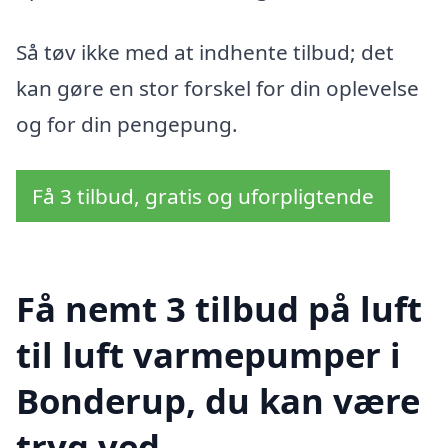
Så tøv ikke med at indhente tilbud; det
kan gøre en stor forskel for din oplevelse
og for din pengepung.
Få 3 tilbud, gratis og uforpligtende
Få nemt 3 tilbud på luft
til luft varmepumper i
Bonderup, du kan være
tryg ved