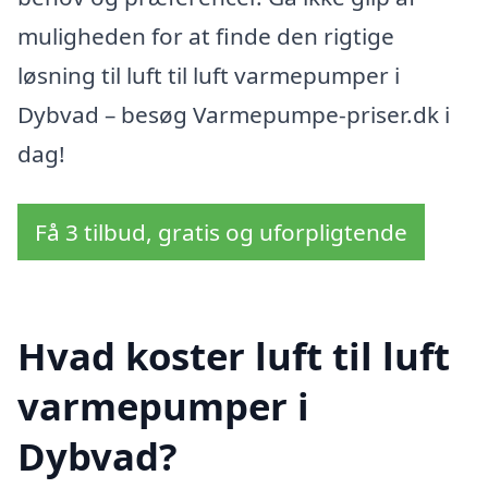
muligheden for at finde den rigtige
løsning til luft til luft varmepumper i
Dybvad – besøg Varmepumpe-priser.dk i
dag!
Få 3 tilbud, gratis og uforpligtende
Hvad koster luft til luft
varmepumper i
Dybvad?