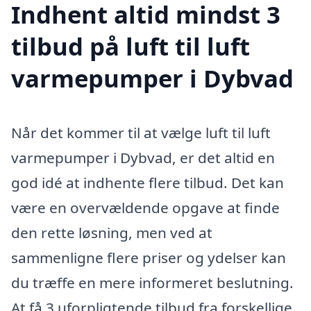
Indhent altid mindst 3
tilbud på luft til luft
varmepumper i Dybvad
Når det kommer til at vælge luft til luft
varmepumper i Dybvad, er det altid en
god idé at indhente flere tilbud. Det kan
være en overvældende opgave at finde
den rette løsning, men ved at
sammenligne flere priser og ydelser kan
du træffe en mere informeret beslutning.
At få 3 uforpligtende tilbud fra forskellige