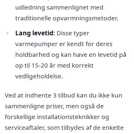
udledning sammenlignet med
traditionelle opvarmningsmetoder.
Lang levetid:
Disse typer
varmepumper er kendt for deres
holdbarhed og kan have en levetid på
op til 15-20 år med korrekt
vedligeholdelse.
Ved at indhente 3 tilbud kan du ikke kun
sammenligne priser, men også de
forskellige installationsteknikker og
serviceaftaler, som tilbydes af de enkelte