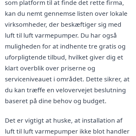
som platform til at finde det rette firma,
kan du nemt gennemse listen over lokale
virksomheder, der beskæftiger sig med
luft til luft varmepumper. Du har også
muligheden for at indhente tre gratis og
uforpligtende tilbud, hvilket giver dig et
klart overblik over priserne og
serviceniveauet i området. Dette sikrer, at
du kan træffe en velovervejet beslutning
baseret på dine behov og budget.
Det er vigtigt at huske, at installation af
luft til luft varmepumper ikke blot handler