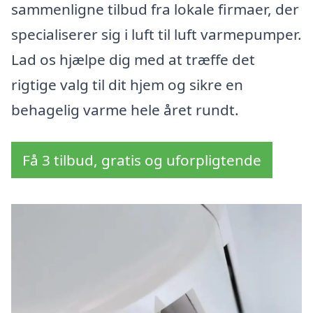
sammenligne tilbud fra lokale firmaer, der
specialiserer sig i luft til luft varmepumper.
Lad os hjælpe dig med at træffe det
rigtige valg til dit hjem og sikre en
behagelig varme hele året rundt.
Få 3 tilbud, gratis og uforpligtende