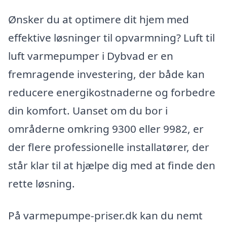
Ønsker du at optimere dit hjem med
effektive løsninger til opvarmning? Luft til
luft varmepumper i Dybvad er en
fremragende investering, der både kan
reducere energikostnaderne og forbedre
din komfort. Uanset om du bor i
områderne omkring 9300 eller 9982, er
der flere professionelle installatører, der
står klar til at hjælpe dig med at finde den
rette løsning.
På varmepumpe-priser.dk kan du nemt