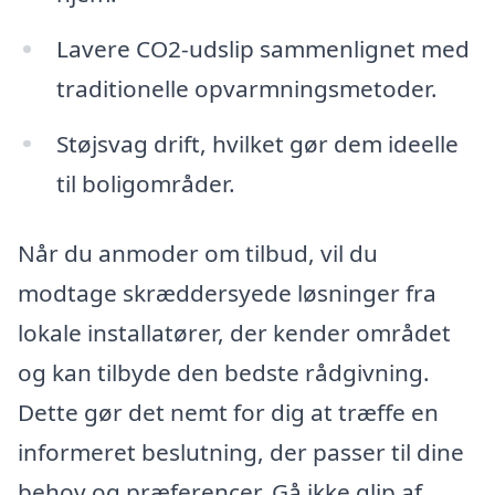
Lavere CO2-udslip sammenlignet med
traditionelle opvarmningsmetoder.
Støjsvag drift, hvilket gør dem ideelle
til boligområder.
Når du anmoder om tilbud, vil du
modtage skræddersyede løsninger fra
lokale installatører, der kender området
og kan tilbyde den bedste rådgivning.
Dette gør det nemt for dig at træffe en
informeret beslutning, der passer til dine
behov og præferencer. Gå ikke glip af