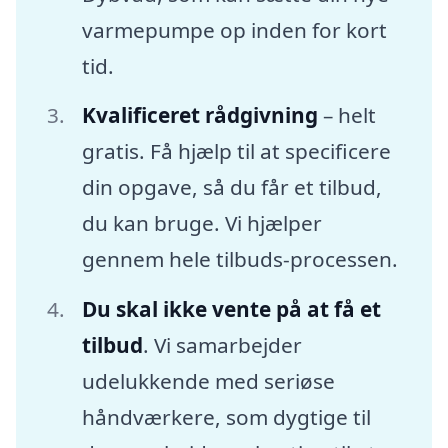
varmepumpe op inden for kort
tid.
Kvalificeret rådgivning
– helt
gratis. Få hjælp til at specificere
din opgave, så du får et tilbud,
du kan bruge. Vi hjælper
gennem hele tilbuds-processen.
Du skal ikke vente på at få et
tilbud
. Vi samarbejder
udelukkende med seriøse
håndværkere, som dygtige til