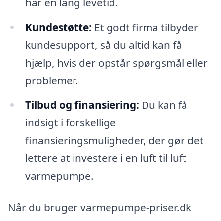
har en lang levetid.
Kundestøtte:
Et godt firma tilbyder
kundesupport, så du altid kan få
hjælp, hvis der opstår spørgsmål eller
problemer.
Tilbud og finansiering:
Du kan få
indsigt i forskellige
finansieringsmuligheder, der gør det
lettere at investere i en luft til luft
varmepumpe.
Når du bruger varmepumpe-priser.dk