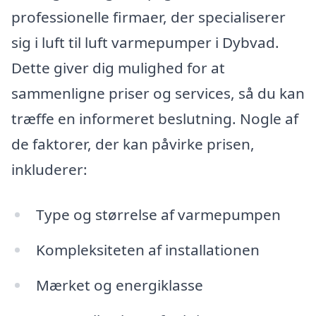
professionelle firmaer, der specialiserer
sig i luft til luft varmepumper i Dybvad.
Dette giver dig mulighed for at
sammenligne priser og services, så du kan
træffe en informeret beslutning. Nogle af
de faktorer, der kan påvirke prisen,
inkluderer:
Type og størrelse af varmepumpen
Kompleksiteten af installationen
Mærket og energiklasse