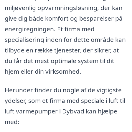
miljøvenlig opvarmningsløsning, der kan
give dig både komfort og besparelser på
energiregningen. Et firma med
specialisering inden for dette område kan
tilbyde en række tjenester, der sikrer, at
du får det mest optimale system til dit
hjem eller din virksomhed.
Herunder finder du nogle af de vigtigste
ydelser, som et firma med speciale i luft til
luft varmepumper i Dybvad kan hjælpe
med: