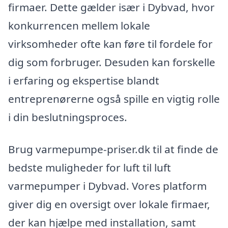
firmaer. Dette gælder især i Dybvad, hvor
konkurrencen mellem lokale
virksomheder ofte kan føre til fordele for
dig som forbruger. Desuden kan forskelle
i erfaring og ekspertise blandt
entreprenørerne også spille en vigtig rolle
i din beslutningsproces.
Brug varmepumpe-priser.dk til at finde de
bedste muligheder for luft til luft
varmepumper i Dybvad. Vores platform
giver dig en oversigt over lokale firmaer,
der kan hjælpe med installation, samt