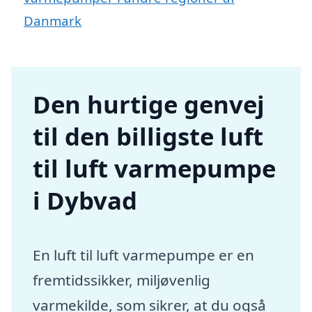
Danmark
Den hurtige genvej
til den billigste luft
til luft varmepumpe
i Dybvad
En luft til luft varmepumpe er en
fremtidssikker, miljøvenlig
varmekilde, som sikrer, at du også