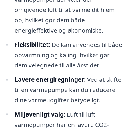
omgivende luft til at varme dit hjem
op, hvilket gør dem både
energieffektive og økonomiske.
Fleksibilitet:
De kan anvendes til både
opvarmning og køling, hvilket gør
dem velegnede til alle årstider.
Lavere energiregninger:
Ved at skifte
til en varmepumpe kan du reducere
dine varmeudgifter betydeligt.
Miljøvenligt valg:
Luft til luft
varmepumper har en lavere CO2-