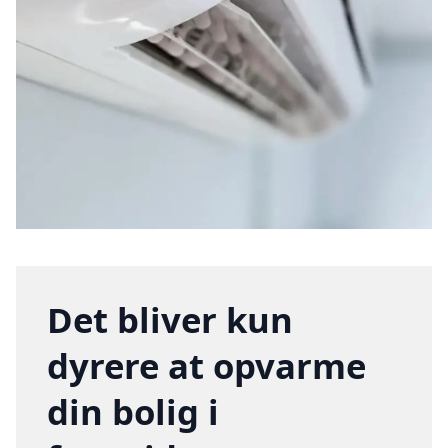
Det bliver kun
dyrere at opvarme
din bolig i