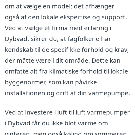
om at vælge en model; det afhænger
også af den lokale ekspertise og support.
Ved at vælge et firma med erfaring i
Dybvad, sikrer du, at fagfolkene har
kendskab til de specifikke forhold og krav,
der måtte være i dit område. Dette kan
omfatte alt fra klimatiske forhold til lokale
byggenormer, som kan påvirke
installationen og drift af din varmepumpe.
Ved at investere i luft til luft varmepumper
i Dybvad får du ikke blot varme om
vinteren, men også køling om sommeren.