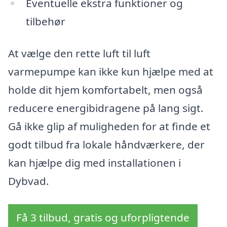
Eventuelle ekstra funktioner og
tilbehør
At vælge den rette luft til luft
varmepumpe kan ikke kun hjælpe med at
holde dit hjem komfortabelt, men også
reducere energibidragene på lang sigt.
Gå ikke glip af muligheden for at finde et
godt tilbud fra lokale håndværkere, der
kan hjælpe dig med installationen i
Dybvad.
Få 3 tilbud, gratis og uforpligtende