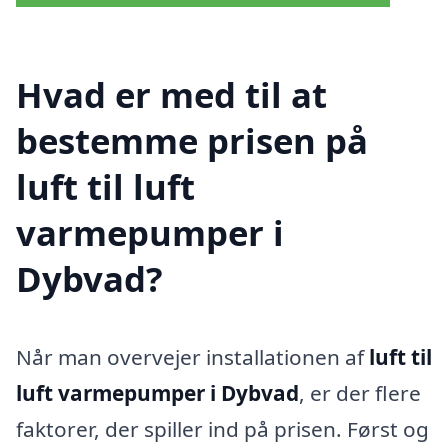
Hvad er med til at
bestemme prisen på
luft til luft
varmepumper i
Dybvad?
Når man overvejer installationen af
luft til
luft varmepumper i Dybvad
, er der flere
faktorer, der spiller ind på prisen. Først og