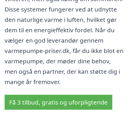
Disse systemer fungerer ved at udnytte
den naturlige varme i luften, hvilket gør
dem til en energieffektiv fordel. Når du
vælger en god leverandør gennem
varmepumpe-priser.dk, får du ikke blot en
varmepumpe, der møder dine behov,
men også en partner, der kan støtte dig i
mange år fremover.
Få 3 tilbud, gratis og uforpligtende