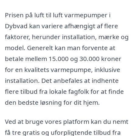
Prisen på luft til luft varmepumper i
Dybvad kan variere afhængigt af flere
faktorer, herunder installation, mærke og
model. Generelt kan man forvente at
betale mellem 15.000 og 30.000 kroner
for en kvalitets varmepumpe, inklusive
installation. Det anbefales at indhente
flere tilbud fra lokale fagfolk for at finde
den bedste løsning for dit hjem.
Ved at bruge vores platform kan du nemt
få tre gratis og uforpligtende tilbud fra