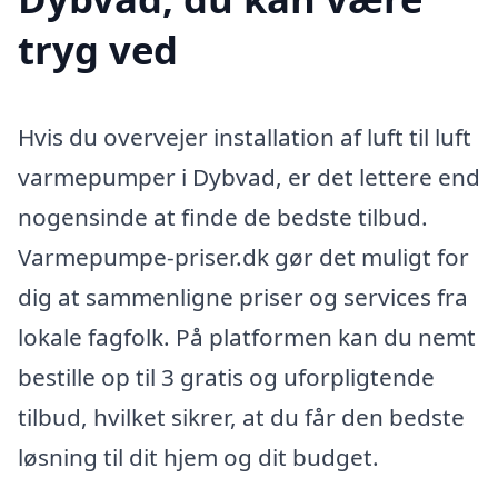
tryg ved
Hvis du overvejer installation af luft til luft
varmepumper i Dybvad, er det lettere end
nogensinde at finde de bedste tilbud.
Varmepumpe-priser.dk gør det muligt for
dig at sammenligne priser og services fra
lokale fagfolk. På platformen kan du nemt
bestille op til 3 gratis og uforpligtende
tilbud, hvilket sikrer, at du får den bedste
løsning til dit hjem og dit budget.