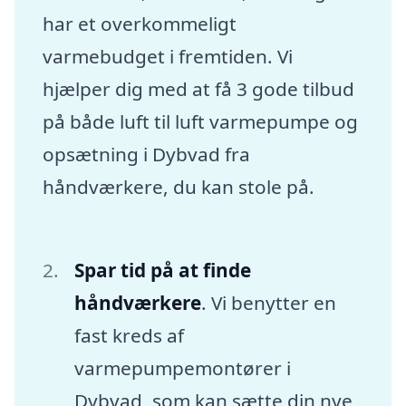
har et overkommeligt
varmebudget i fremtiden. Vi
hjælper dig med at få 3 gode tilbud
på både luft til luft varmepumpe og
opsætning i Dybvad fra
håndværkere, du kan stole på.
Spar tid på at finde
håndværkere
. Vi benytter en
fast kreds af
varmepumpemontører i
Dybvad, som kan sætte din nye