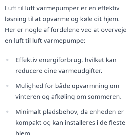
Luft til luft varmepumper er en effektiv
løsning til at opvarme og køle dit hjem.
Her er nogle af fordelene ved at overveje
en luft til luft varmepumpe:
Effektiv energiforbrug, hvilket kan
reducere dine varmeudgifter.
Mulighed for både opvarmning om
vinteren og afkøling om sommeren.
Minimalt pladsbehov, da enheden er
kompakt og kan installeres i de fleste
hjem.