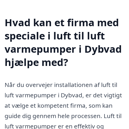
Hvad kan et firma med
speciale i luft til luft
varmepumper i Dybvad
hjælpe med?
Når du overvejer installationen af luft til
luft varmepumper i Dybvad, er det vigtigt
at vælge et kompetent firma, som kan
guide dig gennem hele processen. Luft til
luft varmepumper er en effektiv og