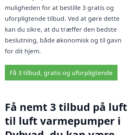
muligheden for at bestille 3 gratis og
uforpligtende tilbud. Ved at gøre dette
kan du sikre, at du træffer den bedste
beslutning, både økonomisk og til gavn
for dit hjem.
Få 3 tilbud, gratis og uforpligtende
Få nemt 3 tilbud på luft
til luft varmepumper i
Dybvad, du kan være