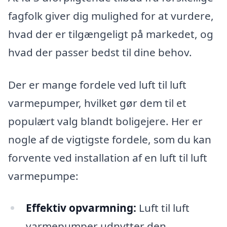
fagfolk giver dig mulighed for at vurdere,
hvad der er tilgængeligt på markedet, og
hvad der passer bedst til dine behov.
Der er mange fordele ved luft til luft
varmepumper, hvilket gør dem til et
populært valg blandt boligejere. Her er
nogle af de vigtigste fordele, som du kan
forvente ved installation af en luft til luft
varmepumpe:
Effektiv opvarmning:
Luft til luft
varmepumper udnytter den