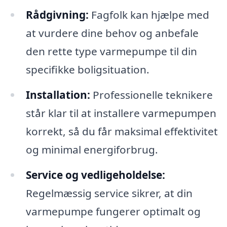
Rådgivning:
Fagfolk kan hjælpe med
at vurdere dine behov og anbefale
den rette type varmepumpe til din
specifikke boligsituation.
Installation:
Professionelle teknikere
står klar til at installere varmepumpen
korrekt, så du får maksimal effektivitet
og minimal energiforbrug.
Service og vedligeholdelse:
Regelmæssig service sikrer, at din
varmepumpe fungerer optimalt og