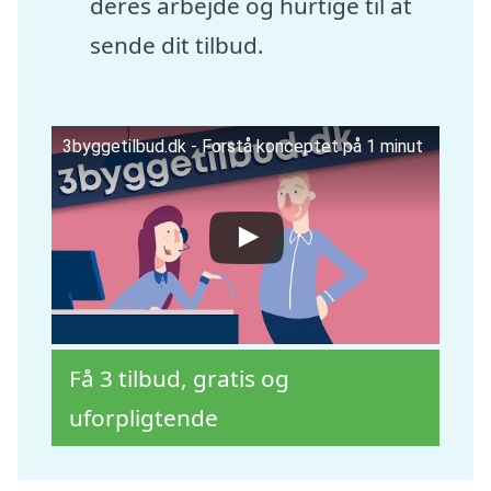
deres arbejde og hurtige til at
sende dit tilbud.
3byggetilbud.dk - Forstå konceptet på 1 minut
Få 3 tilbud, gratis og
uforpligtende