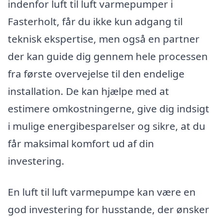
indenfor luft til luft varmepumper i
Fasterholt, får du ikke kun adgang til
teknisk ekspertise, men også en partner
der kan guide dig gennem hele processen
fra første overvejelse til den endelige
installation. De kan hjælpe med at
estimere omkostningerne, give dig indsigt
i mulige energibesparelser og sikre, at du
får maksimal komfort ud af din
investering.
En luft til luft varmepumpe kan være en
god investering for husstande, der ønsker