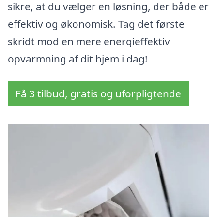
sikre, at du vælger en løsning, der både er
effektiv og økonomisk. Tag det første
skridt mod en mere energieffektiv
opvarmning af dit hjem i dag!
Få 3 tilbud, gratis og uforpligtende