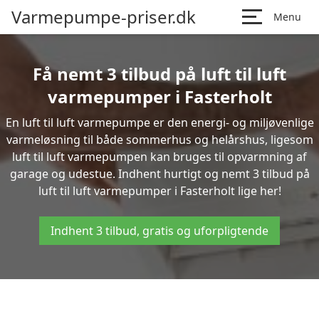
Varmepumpe-priser.dk
Menu
Få nemt 3 tilbud på luft til luft
varmepumper i Fasterholt
En luft til luft varmepumpe er den energi- og miljøvenlige
varmeløsning til både sommerhus og helårshus, ligesom
luft til luft varmepumpen kan bruges til opvarmning af
garage og udestue. Indhent hurtigt og nemt 3 tilbud på
luft til luft varmepumper i Fasterholt lige her!
Indhent 3 tilbud, gratis og uforpligtende