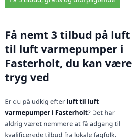
Få nemt 3 tilbud på luft
til luft varmepumper i
Fasterholt, du kan være
tryg ved
Er du på udkig efter
luft til luft
varmepumper i Fasterholt
? Det har
aldrig været nemmere at få adgang til
kvalificerede tilbud fra lokale fagfolk.