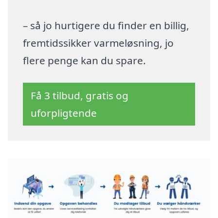
– så jo hurtigere du finder en billig,
fremtidssikker varmeløsning, jo
flere penge kan du spare.
Få 3 tilbud, gratis og
uforpligtende