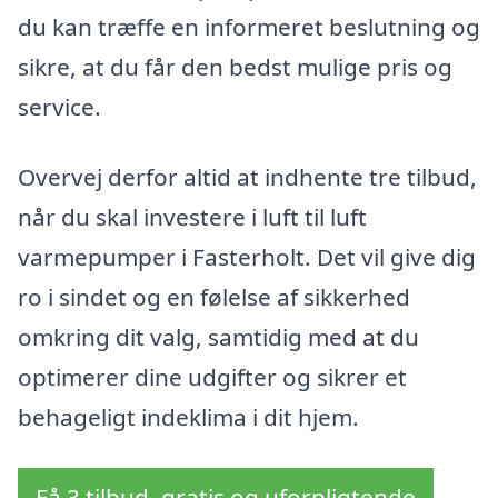
du kan træffe en informeret beslutning og
sikre, at du får den bedst mulige pris og
service.
Overvej derfor altid at indhente tre tilbud,
når du skal investere i luft til luft
varmepumper i Fasterholt. Det vil give dig
ro i sindet og en følelse af sikkerhed
omkring dit valg, samtidig med at du
optimerer dine udgifter og sikrer et
behageligt indeklima i dit hjem.
Få 3 tilbud, gratis og uforpligtende