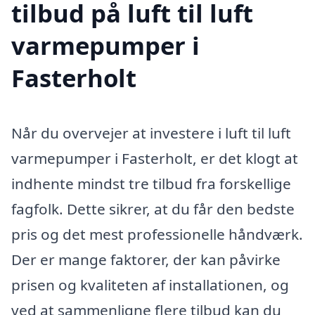
tilbud på luft til luft
varmepumper i
Fasterholt
Når du overvejer at investere i luft til luft
varmepumper i Fasterholt, er det klogt at
indhente mindst tre tilbud fra forskellige
fagfolk. Dette sikrer, at du får den bedste
pris og det mest professionelle håndværk.
Der er mange faktorer, der kan påvirke
prisen og kvaliteten af installationen, og
ved at sammenligne flere tilbud kan du