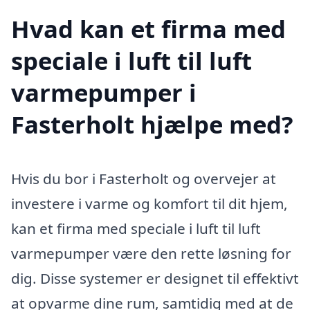
Hvad kan et firma med
speciale i luft til luft
varmepumper i
Fasterholt hjælpe med?
Hvis du bor i Fasterholt og overvejer at
investere i varme og komfort til dit hjem,
kan et firma med speciale i luft til luft
varmepumper være den rette løsning for
dig. Disse systemer er designet til effektivt
at opvarme dine rum, samtidig med at de