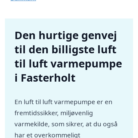
Den hurtige genvej
til den billigste luft
til luft varmepumpe
i Fasterholt
En luft til luft varmepumpe er en
fremtidssikker, miljøvenlig
varmekilde, som sikrer, at du også
har et overkommeligt