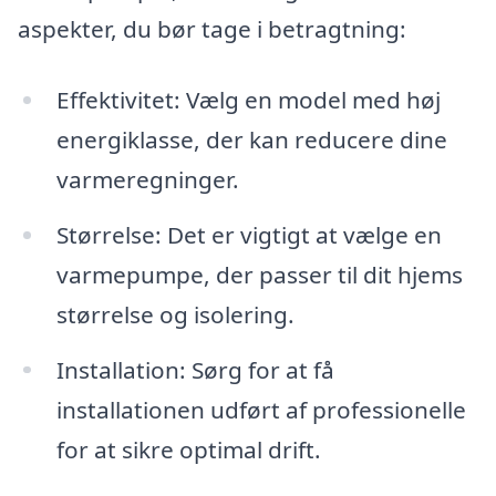
aspekter, du bør tage i betragtning:
Effektivitet: Vælg en model med høj
energiklasse, der kan reducere dine
varmeregninger.
Størrelse: Det er vigtigt at vælge en
varmepumpe, der passer til dit hjems
størrelse og isolering.
Installation: Sørg for at få
installationen udført af professionelle
for at sikre optimal drift.