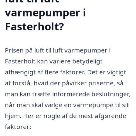
varmepumper i
Fasterholt?
Prisen på luft til luft varmepumper i
Fasterholt kan variere betydeligt
afhængigt af flere faktorer. Det er vigtigt
at forstå, hvad der påvirker priserne, så
man kan træffe informerede beslutninger,
når man skal vælge en varmepumpe til sit
hjem. Her er nogle af de mest afgørende
faktorer: