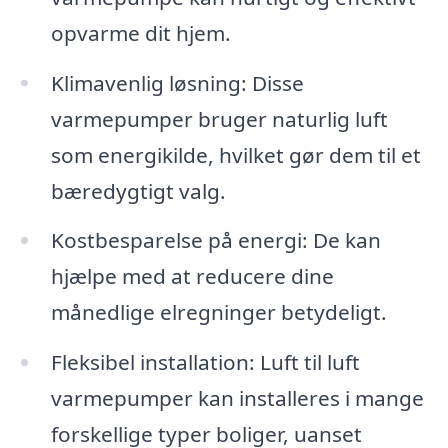
opvarme dit hjem.
Klimavenlig løsning: Disse
varmepumper bruger naturlig luft
som energikilde, hvilket gør dem til et
bæredygtigt valg.
Kostbesparelse på energi: De kan
hjælpe med at reducere dine
månedlige elregninger betydeligt.
Fleksibel installation: Luft til luft
varmepumper kan installeres i mange
forskellige typer boliger, uanset