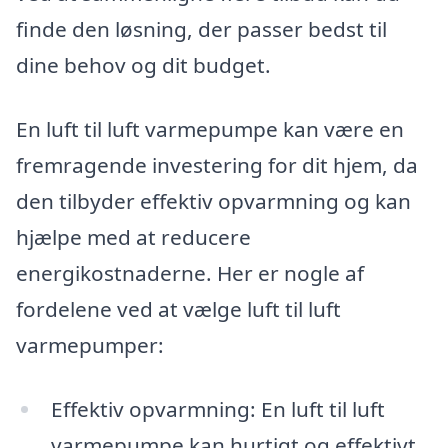
finde den løsning, der passer bedst til
dine behov og dit budget.
En luft til luft varmepumpe kan være en
fremragende investering for dit hjem, da
den tilbyder effektiv opvarmning og kan
hjælpe med at reducere
energikostnaderne. Her er nogle af
fordelene ved at vælge luft til luft
varmepumper:
Effektiv opvarmning: En luft til luft
varmepumpe kan hurtigt og effektivt