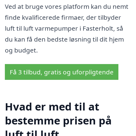
Ved at bruge vores platform kan du nemt
finde kvalificerede firmaer, der tilbyder
luft til luft varmepumper i Fasterholt, så
du kan få den bedste løsning til dit hjem
og budget.
Få 3 tilbud, gratis og uforpligtende
Hvad er med til at
bestemme prisen på
luft til luft