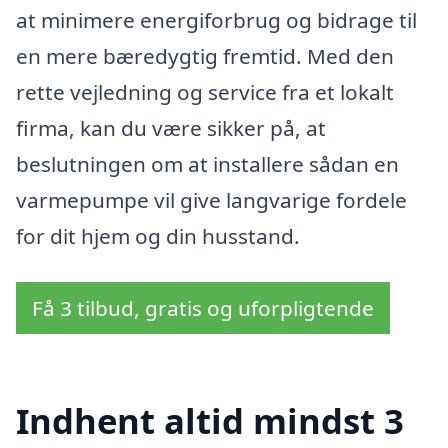
at minimere energiforbrug og bidrage til
en mere bæredygtig fremtid. Med den
rette vejledning og service fra et lokalt
firma, kan du være sikker på, at
beslutningen om at installere sådan en
varmepumpe vil give langvarige fordele
for dit hjem og din husstand.
Få 3 tilbud, gratis og uforpligtende
Indhent altid mindst 3