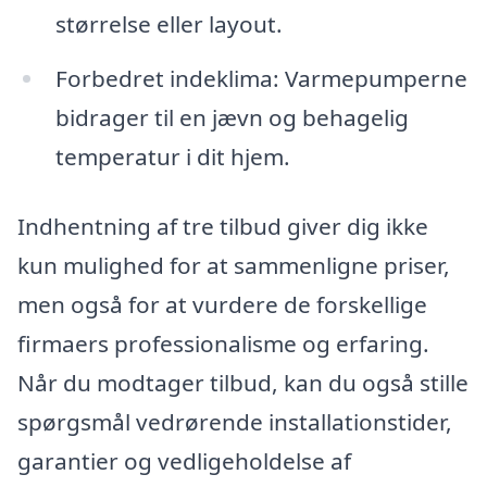
størrelse eller layout.
Forbedret indeklima: Varmepumperne
bidrager til en jævn og behagelig
temperatur i dit hjem.
Indhentning af tre tilbud giver dig ikke
kun mulighed for at sammenligne priser,
men også for at vurdere de forskellige
firmaers professionalisme og erfaring.
Når du modtager tilbud, kan du også stille
spørgsmål vedrørende installationstider,
garantier og vedligeholdelse af