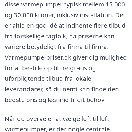
disse varmepumper typisk mellem 15.000
og 30.000 kroner, inklusiv installation. Det
er altid en god idé at indhente flere tilbud
fra forskellige fagfolk, da priserne kan
variere betydeligt fra firma til firma.
Varmepumpe-priser.dk giver dig mulighed
for at bestille op til tre gratis og
uforpligtende tilbud fra lokale
leverandører, så du nemt kan finde den
bedste pris og løsning til dit behov.
Når du overvejer at vælge luft til luft
varmepumper, er der nogle centrale