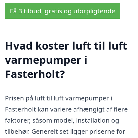
Få 3 tilbud, gratis og uforpligtende
Hvad koster luft til luft
varmepumper i
Fasterholt?
Prisen på luft til luft varmepumper i
Fasterholt kan variere afhængigt af flere
faktorer, såsom model, installation og
tilbehør. Generelt set ligger priserne for