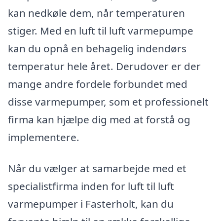
kan nedkøle dem, når temperaturen
stiger. Med en luft til luft varmepumpe
kan du opnå en behagelig indendørs
temperatur hele året. Derudover er der
mange andre fordele forbundet med
disse varmepumper, som et professionelt
firma kan hjælpe dig med at forstå og
implementere.
Når du vælger at samarbejde med et
specialistfirma inden for luft til luft
varmepumper i Fasterholt, kan du