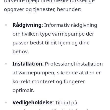
forvente hjælp til en række forskellige
opgaver og tjenester, herunder:
Rådgivning:
Informativ rådgivning
om hvilken type varmepumpe der
passer bedst til dit hjem og dine
behov.
Installation:
Professionel installation
af varmepumpen, sikrende at den er
korrekt monteret og fungerer
optimalt.
Vedligeholdelse:
Tilbud på