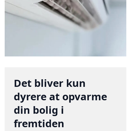
Det bliver kun
dyrere at opvarme
din bolig i
fremtiden