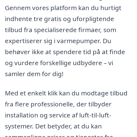
Gennem vores platform kan du hurtigt
indhente tre gratis og uforpligtende
tilbud fra specialiserede firmaer, som
expertiserer sig i varmepumper. Du
behøver ikke at spendere tid på at finde
og vurdere forskellige udbydere – vi
samler dem for dig!
Med et enkelt klik kan du modtage tilbud
fra flere professionelle, der tilbyder
installation og service af luft-til-luft-
systemer. Det betyder, at du kan