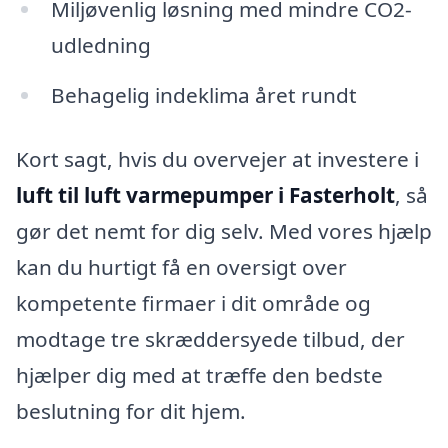
Miljøvenlig løsning med mindre CO2-
udledning
Behagelig indeklima året rundt
Kort sagt, hvis du overvejer at investere i
luft til luft varmepumper i Fasterholt
, så
gør det nemt for dig selv. Med vores hjælp
kan du hurtigt få en oversigt over
kompetente firmaer i dit område og
modtage tre skræddersyede tilbud, der
hjælper dig med at træffe den bedste
beslutning for dit hjem.