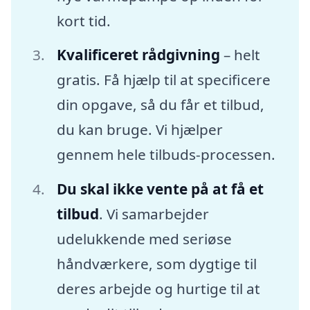
kort tid.
Kvalificeret rådgivning
– helt
gratis. Få hjælp til at specificere
din opgave, så du får et tilbud,
du kan bruge. Vi hjælper
gennem hele tilbuds-processen.
Du skal ikke vente på at få et
tilbud
. Vi samarbejder
udelukkende med seriøse
håndværkere, som dygtige til
deres arbejde og hurtige til at