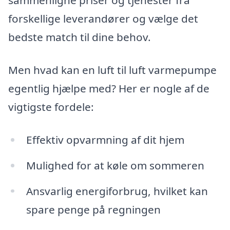
sammenligne priser og tjenester fra
forskellige leverandører og vælge det
bedste match til dine behov.
Men hvad kan en luft til luft varmepumpe
egentlig hjælpe med? Her er nogle af de
vigtigste fordele:
Effektiv opvarmning af dit hjem
Mulighed for at køle om sommeren
Ansvarlig energiforbrug, hvilket kan
spare penge på regningen