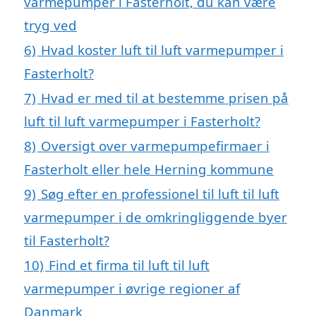
varmepumper i Fasterholt, du kan være
tryg ved
6)
Hvad koster luft til luft varmepumper i
Fasterholt?
7)
Hvad er med til at bestemme prisen på
luft til luft varmepumper i Fasterholt?
8)
Oversigt over varmepumpefirmaer i
Fasterholt eller hele Herning kommune
9)
Søg efter en professionel til luft til luft
varmepumper i de omkringliggende byer
til Fasterholt?
10)
Find et firma til luft til luft
varmepumper i øvrige regioner af
Danmark