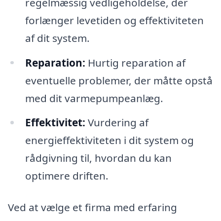
regelmæssig vedligeholdelse, der
forlænger levetiden og effektiviteten
af dit system.
Reparation:
Hurtig reparation af
eventuelle problemer, der måtte opstå
med dit varmepumpeanlæg.
Effektivitet:
Vurdering af
energieffektiviteten i dit system og
rådgivning til, hvordan du kan
optimere driften.
Ved at vælge et firma med erfaring