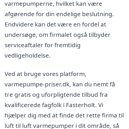
varmepumperne, hvilket kan være
afgørende for din endelige beslutning.
Endvidere kan det være en fordel at
undersøge, om firmalet også tilbyder
serviceaftaler for fremtidig
vedligeholdelse.
Ved at bruge vores platform,
varmepumpe-priser.dk, kan du nemt få
tre gratis og uforpligtende tilbud fra
kvalificerede fagfolk i Fasterholt. Vi
hjælper dig med at finde det rette firma til
luft til luft varmepumper i dit område, så