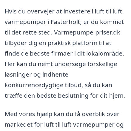
Hvis du overvejer at investere i luft til luft
varmepumper i Fasterholt, er du kommet
til det rette sted. Varmepumpe-priser.dk
tilbyder dig en praktisk platform til at
finde de bedste firmaer i dit lokalområde.
Her kan du nemt undersøge forskellige
løsninger og indhente
konkurrencedygtige tilbud, så du kan
træffe den bedste beslutning for dit hjem.
Med vores hjælp kan du få overblik over
markedet for luft til luft varmepumper og