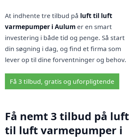
At indhente tre tilbud på
luft til luft
varmepumper i Aulum
er en smart
investering i både tid og penge. Så start
din søgning i dag, og find et firma som
lever op til dine forventninger og behov.
Få 3 tilbud, gratis og uforpligtende
Få nemt 3 tilbud på luft
til luft varmepumper i