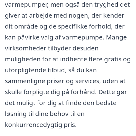
varmepumper, men også den tryghed det
giver at arbejde med nogen, der kender
dit område og de specifikke forhold, der
kan påvirke valg af varmepumpe. Mange
virksomheder tilbyder desuden
muligheden for at indhente flere gratis og
uforpligtende tilbud, så du kan
sammenligne priser og services, uden at
skulle forpligte dig på forhånd. Dette gør
det muligt for dig at finde den bedste
løsning til dine behov til en
konkurrencedygtig pris.