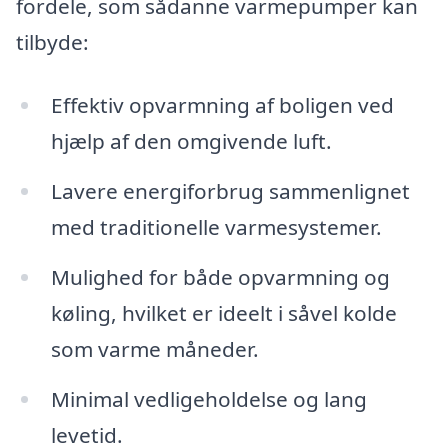
fordele, som sådanne varmepumper kan
tilbyde:
Effektiv opvarmning af boligen ved
hjælp af den omgivende luft.
Lavere energiforbrug sammenlignet
med traditionelle varmesystemer.
Mulighed for både opvarmning og
køling, hvilket er ideelt i såvel kolde
som varme måneder.
Minimal vedligeholdelse og lang
levetid.