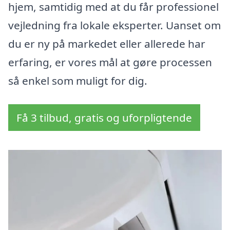
hjem, samtidig med at du får professionel
vejledning fra lokale eksperter. Uanset om
du er ny på markedet eller allerede har
erfaring, er vores mål at gøre processen
så enkel som muligt for dig.
Få 3 tilbud, gratis og uforpligtende