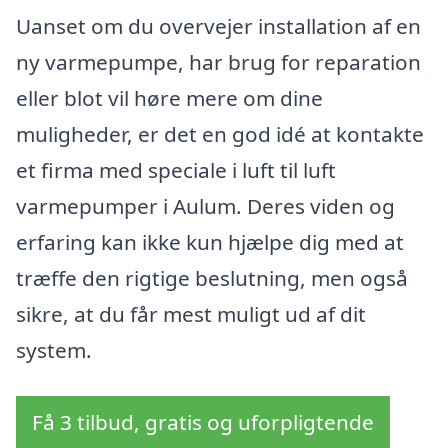
Uanset om du overvejer installation af en
ny varmepumpe, har brug for reparation
eller blot vil høre mere om dine
muligheder, er det en god idé at kontakte
et firma med speciale i luft til luft
varmepumper i Aulum. Deres viden og
erfaring kan ikke kun hjælpe dig med at
træffe den rigtige beslutning, men også
sikre, at du får mest muligt ud af dit
system.
Få 3 tilbud, gratis og uforpligtende