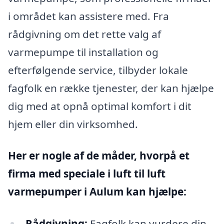
i området kan assistere med. Fra
rådgivning om det rette valg af
varmepumpe til installation og
efterfølgende service, tilbyder lokale
fagfolk en række tjenester, der kan hjælpe
dig med at opnå optimal komfort i dit
hjem eller din virksomhed.
Her er nogle af de måder, hvorpå et
firma med speciale i luft til luft
varmepumper i Aulum kan hjælpe:
Rådgivning:
Fagfolk kan vurdere din