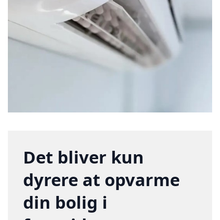
Det bliver kun
dyrere at opvarme
din bolig i