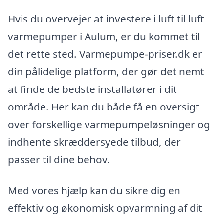
Hvis du overvejer at investere i luft til luft
varmepumper i Aulum, er du kommet til
det rette sted. Varmepumpe-priser.dk er
din pålidelige platform, der gør det nemt
at finde de bedste installatører i dit
område. Her kan du både få en oversigt
over forskellige varmepumpeløsninger og
indhente skræddersyede tilbud, der
passer til dine behov.
Med vores hjælp kan du sikre dig en
effektiv og økonomisk opvarmning af dit