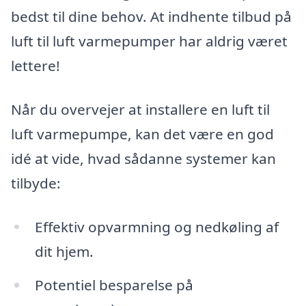
bedst til dine behov. At indhente tilbud på
luft til luft varmepumper har aldrig været
lettere!
Når du overvejer at installere en luft til
luft varmepumpe, kan det være en god
idé at vide, hvad sådanne systemer kan
tilbyde:
Effektiv opvarmning og nedkøling af
dit hjem.
Potentiel besparelse på