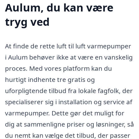
Aulum, du kan være
tryg ved
At finde de rette luft til luft varmepumper
i Aulum behøver ikke at være en vanskelig
proces. Med vores platform kan du
hurtigt indhente tre gratis og
uforpligtende tilbud fra lokale fagfolk, der
specialiserer sig i installation og service af
varmepumper. Dette gør det muligt for
dig at sammenligne priser og løsninger, så
du nemt kan vælge det tilbud, der passer