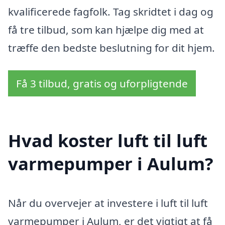
kvalificerede fagfolk. Tag skridtet i dag og
få tre tilbud, som kan hjælpe dig med at
træffe den bedste beslutning for dit hjem.
Få 3 tilbud, gratis og uforpligtende
Hvad koster luft til luft
varmepumper i Aulum?
Når du overvejer at investere i luft til luft
varmepumper i Aulum, er det vigtigt at få