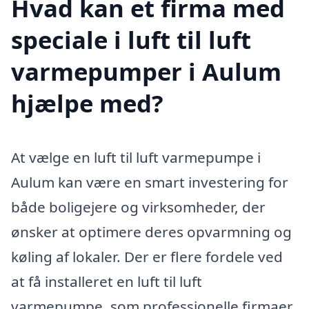
Hvad kan et firma med
speciale i luft til luft
varmepumper i Aulum
hjælpe med?
At vælge en luft til luft varmepumpe i
Aulum kan være en smart investering for
både boligejere og virksomheder, der
ønsker at optimere deres opvarmning og
køling af lokaler. Der er flere fordele ved
at få installeret en luft til luft
varmepumpe, som professionelle firmaer