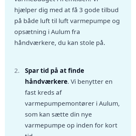
hjælper dig med at få 3 gode tilbud
på både luft til luft varmepumpe og
opsætning i Aulum fra
håndværkere, du kan stole på.
Spar tid på at finde
håndværkere
. Vi benytter en
fast kreds af
varmepumpemontører i Aulum,
som kan sætte din nye
varmepumpe op inden for kort
tid.