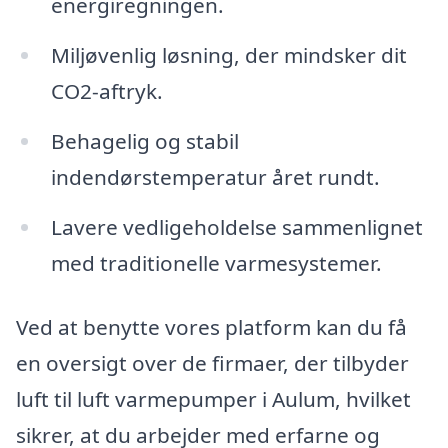
energiregningen.
Miljøvenlig løsning, der mindsker dit
CO2-aftryk.
Behagelig og stabil
indendørstemperatur året rundt.
Lavere vedligeholdelse sammenlignet
med traditionelle varmesystemer.
Ved at benytte vores platform kan du få
en oversigt over de firmaer, der tilbyder
luft til luft varmepumper i Aulum, hvilket
sikrer, at du arbejder med erfarne og