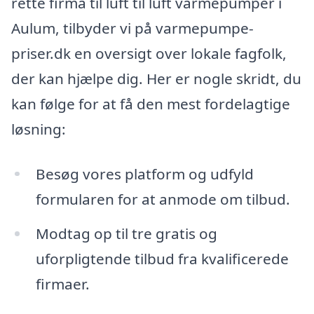
rette firma til luft til luft varmepumper i
Aulum, tilbyder vi på varmepumpe-
priser.dk en oversigt over lokale fagfolk,
der kan hjælpe dig. Her er nogle skridt, du
kan følge for at få den mest fordelagtige
løsning:
Besøg vores platform og udfyld
formularen for at anmode om tilbud.
Modtag op til tre gratis og
uforpligtende tilbud fra kvalificerede
firmaer.