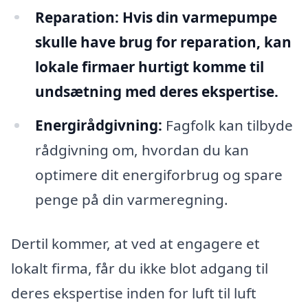
Reparation:
Hvis din varmepumpe
skulle have brug for reparation, kan
lokale firmaer hurtigt komme til
undsætning med deres ekspertise.
Energirådgivning:
Fagfolk kan tilbyde
rådgivning om, hvordan du kan
optimere dit energiforbrug og spare
penge på din varmeregning.
Dertil kommer, at ved at engagere et
lokalt firma, får du ikke blot adgang til
deres ekspertise inden for luft til luft