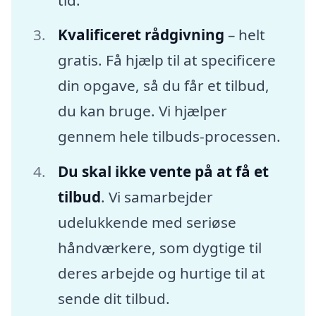
Kvalificeret rådgivning
– helt
gratis. Få hjælp til at specificere
din opgave, så du får et tilbud,
du kan bruge. Vi hjælper
gennem hele tilbuds-processen.
Du skal ikke vente på at få et
tilbud
. Vi samarbejder
udelukkende med seriøse
håndværkere, som dygtige til
deres arbejde og hurtige til at
sende dit tilbud.