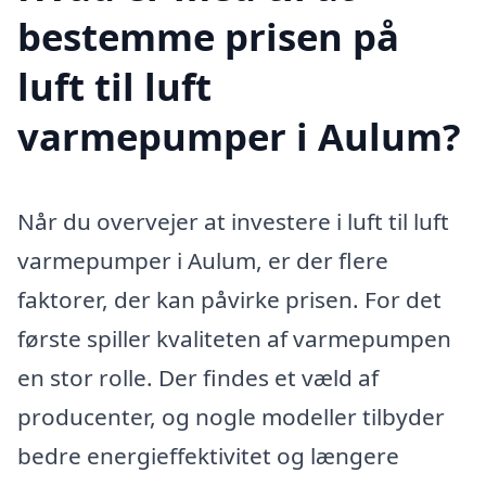
bestemme prisen på
luft til luft
varmepumper i Aulum?
Når du overvejer at investere i luft til luft
varmepumper i Aulum, er der flere
faktorer, der kan påvirke prisen. For det
første spiller kvaliteten af varmepumpen
en stor rolle. Der findes et væld af
producenter, og nogle modeller tilbyder
bedre energieffektivitet og længere