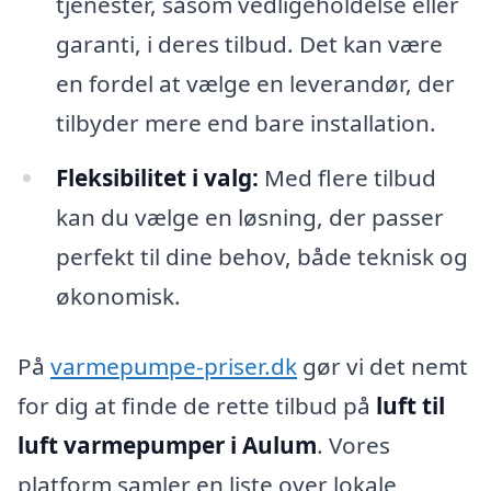
tjenester, såsom vedligeholdelse eller
garanti, i deres tilbud. Det kan være
en fordel at vælge en leverandør, der
tilbyder mere end bare installation.
Fleksibilitet i valg:
Med flere tilbud
kan du vælge en løsning, der passer
perfekt til dine behov, både teknisk og
økonomisk.
På
varmepumpe-priser.dk
gør vi det nemt
for dig at finde de rette tilbud på
luft til
luft varmepumper i Aulum
. Vores
platform samler en liste over lokale