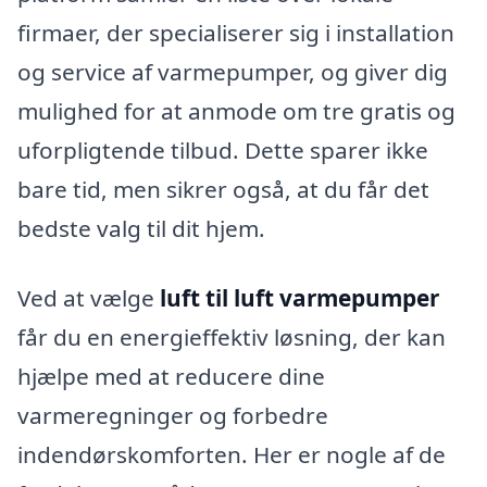
firmaer, der specialiserer sig i installation
og service af varmepumper, og giver dig
mulighed for at anmode om tre gratis og
uforpligtende tilbud. Dette sparer ikke
bare tid, men sikrer også, at du får det
bedste valg til dit hjem.
Ved at vælge
luft til luft varmepumper
får du en energieffektiv løsning, der kan
hjælpe med at reducere dine
varmeregninger og forbedre
indendørskomforten. Her er nogle af de