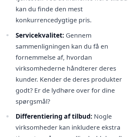
kan du finde den mest
konkurrencedygtige pris.
Servicekvalitet:
Gennem
sammenligningen kan du få en
fornemmelse af, hvordan
virksomhederne håndterer deres
kunder. Kender de deres produkter
godt? Er de lydhøre over for dine
spørgsmål?
Differentiering af tilbud:
Nogle
virksomheder kan inkludere ekstra