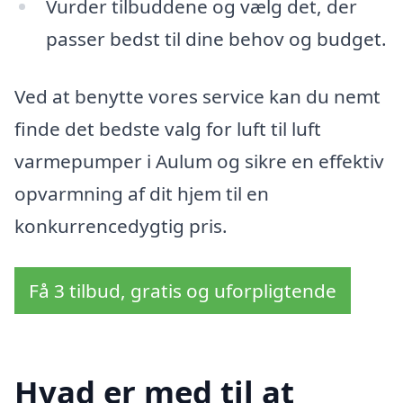
Vurder tilbuddene og vælg det, der
passer bedst til dine behov og budget.
Ved at benytte vores service kan du nemt
finde det bedste valg for luft til luft
varmepumper i Aulum og sikre en effektiv
opvarmning af dit hjem til en
konkurrencedygtig pris.
Få 3 tilbud, gratis og uforpligtende
Hvad er med til at