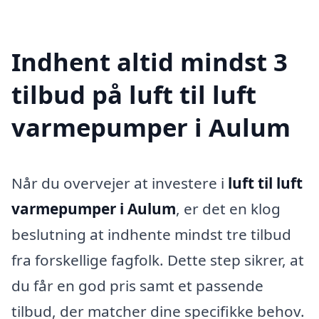
Indhent altid mindst 3
tilbud på luft til luft
varmepumper i Aulum
Når du overvejer at investere i
luft til luft
varmepumper i Aulum
, er det en klog
beslutning at indhente mindst tre tilbud
fra forskellige fagfolk. Dette step sikrer, at
du får en god pris samt et passende
tilbud, der matcher dine specifikke behov.