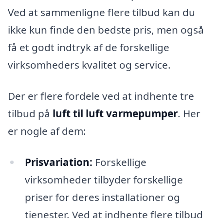
Ved at sammenligne flere tilbud kan du
ikke kun finde den bedste pris, men også
få et godt indtryk af de forskellige
virksomheders kvalitet og service.
Der er flere fordele ved at indhente tre
tilbud på
luft til luft varmepumper
. Her
er nogle af dem:
Prisvariation:
Forskellige
virksomheder tilbyder forskellige
priser for deres installationer og
tjenester. Ved at indhente flere tilbud