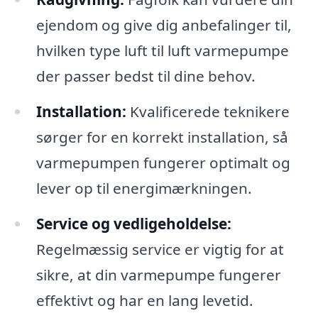
ejendom og give dig anbefalinger til,
hvilken type luft til luft varmepumpe
der passer bedst til dine behov.
Installation:
Kvalificerede teknikere
sørger for en korrekt installation, så
varmepumpen fungerer optimalt og
lever op til energimærkningen.
Service og vedligeholdelse:
Regelmæssig service er vigtig for at
sikre, at din varmepumpe fungerer
effektivt og har en lang levetid.