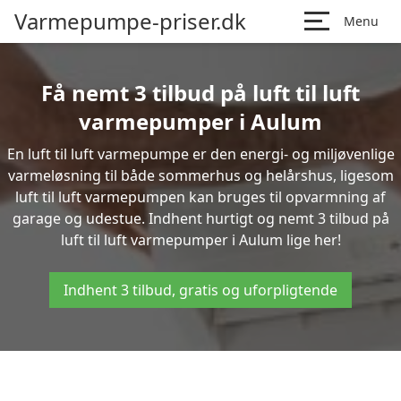
Varmepumpe-priser.dk
Menu
Få nemt 3 tilbud på luft til luft
varmepumper i Aulum
En luft til luft varmepumpe er den energi- og miljøvenlige
varmeløsning til både sommerhus og helårshus, ligesom
luft til luft varmepumpen kan bruges til opvarmning af
garage og udestue. Indhent hurtigt og nemt 3 tilbud på
luft til luft varmepumper i Aulum lige her!
Indhent 3 tilbud, gratis og uforpligtende