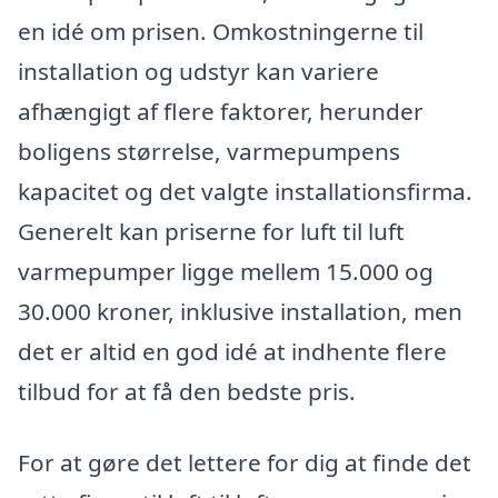
en idé om prisen. Omkostningerne til
installation og udstyr kan variere
afhængigt af flere faktorer, herunder
boligens størrelse, varmepumpens
kapacitet og det valgte installationsfirma.
Generelt kan priserne for luft til luft
varmepumper ligge mellem 15.000 og
30.000 kroner, inklusive installation, men
det er altid en god idé at indhente flere
tilbud for at få den bedste pris.
For at gøre det lettere for dig at finde det