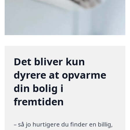
Det bliver kun
dyrere at opvarme
din bolig i
fremtiden
– så jo hurtigere du finder en billig,