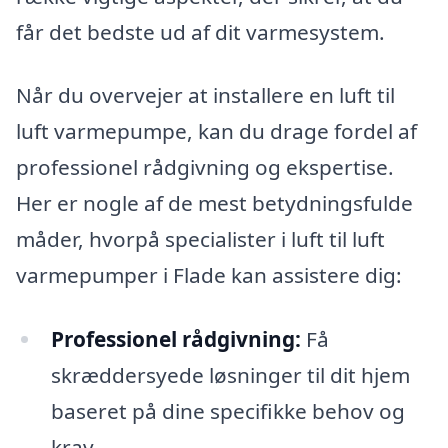
får det bedste ud af dit varmesystem.
Når du overvejer at installere en luft til
luft varmepumpe, kan du drage fordel af
professionel rådgivning og ekspertise.
Her er nogle af de mest betydningsfulde
måder, hvorpå specialister i luft til luft
varmepumper i Flade kan assistere dig:
Professionel rådgivning:
Få
skræddersyede løsninger til dit hjem
baseret på dine specifikke behov og
krav.