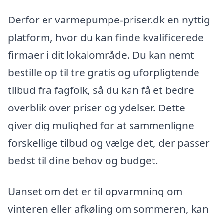
Derfor er varmepumpe-priser.dk en nyttig
platform, hvor du kan finde kvalificerede
firmaer i dit lokalområde. Du kan nemt
bestille op til tre gratis og uforpligtende
tilbud fra fagfolk, så du kan få et bedre
overblik over priser og ydelser. Dette
giver dig mulighed for at sammenligne
forskellige tilbud og vælge det, der passer
bedst til dine behov og budget.
Uanset om det er til opvarmning om
vinteren eller afkøling om sommeren, kan