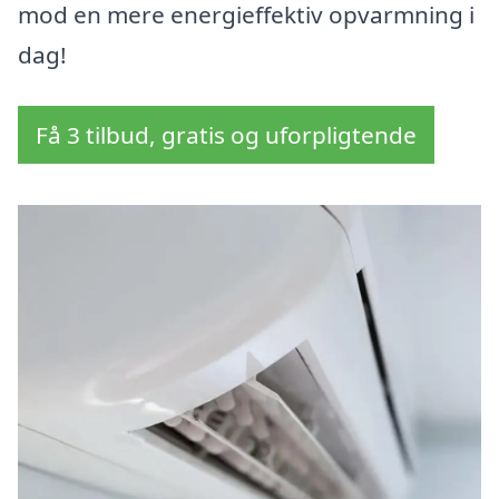
mod en mere energieffektiv opvarmning i
dag!
Få 3 tilbud, gratis og uforpligtende