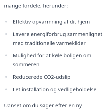
mange fordele, herunder:
Effektiv opvarmning af dit hjem
Lavere energiforbrug sammenlignet
med traditionelle varmekilder
Mulighed for at køle boligen om
sommeren
Reducerede CO2-udslip
Let installation og vedligeholdelse
Uanset om du søger efter en ny