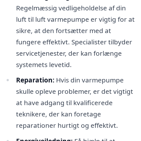
Regelmæssig vedligeholdelse af din
luft til luft varmepumpe er vigtig for at
sikre, at den fortsætter med at
fungere effektivt. Specialister tilbyder
servicetjenester, der kan forlænge
systemets levetid.
Reparation:
Hvis din varmepumpe
skulle opleve problemer, er det vigtigt
at have adgang til kvalificerede
teknikere, der kan foretage
reparationer hurtigt og effektivt.