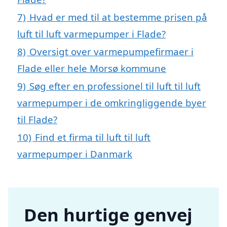
7)
Hvad er med til at bestemme prisen på
luft til luft varmepumper i Flade?
8)
Oversigt over varmepumpefirmaer i
Flade eller hele Morsø kommune
9)
Søg efter en professionel til luft til luft
varmepumper i de omkringliggende byer
til Flade?
10)
Find et firma til luft til luft
varmepumper i Danmark
Den hurtige genvej