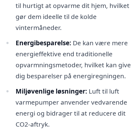
til hurtigt at opvarme dit hjem, hvilket
gør dem ideelle til de kolde
vintermåneder.
Energibesparelse:
De kan være mere
energieffektive end traditionelle
opvarmningsmetoder, hvilket kan give
dig besparelser på energiregningen.
Miljøvenlige løsninger:
Luft til luft
varmepumper anvender vedvarende
energi og bidrager til at reducere dit
CO2-aftryk.