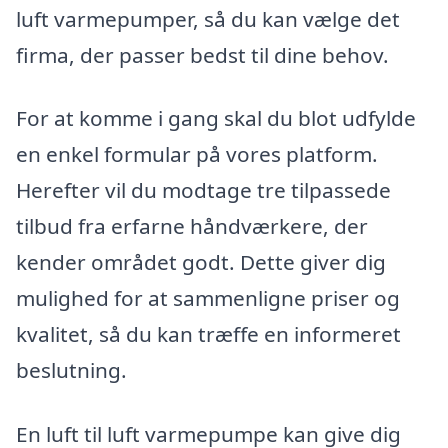
luft varmepumper, så du kan vælge det
firma, der passer bedst til dine behov.
For at komme i gang skal du blot udfylde
en enkel formular på vores platform.
Herefter vil du modtage tre tilpassede
tilbud fra erfarne håndværkere, der
kender området godt. Dette giver dig
mulighed for at sammenligne priser og
kvalitet, så du kan træffe en informeret
beslutning.
En luft til luft varmepumpe kan give dig