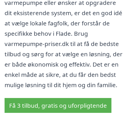
varmepumpe eller ønsker at opgradere
dit eksisterende system, er det en god idé
at vælge lokale fagfolk, der forstår de
specifikke behov i Flade. Brug
varmepumpe-priser.dk til at få de bedste
tilbud og sørg for at vælge en løsning, der
er både økonomisk og effektiv. Det er en
enkel måde at sikre, at du får den bedst
mulige løsning til dit hjem og din familie.
Få 3 tilbud, gratis og uforpligtende