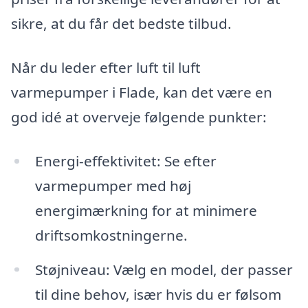
sikre, at du får det bedste tilbud.
Når du leder efter luft til luft
varmepumper i Flade, kan det være en
god idé at overveje følgende punkter:
Energi-effektivitet: Se efter
varmepumper med høj
energimærkning for at minimere
driftsomkostningerne.
Støjniveau: Vælg en model, der passer
til dine behov, især hvis du er følsom