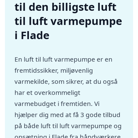
til den billigste luft
til luft varmepumpe
i Flade
En luft til luft varmepumpe er en
fremtidssikker, miljøvenlig
varmekilde, som sikrer, at du også
har et overkommeligt
varmebudget i fremtiden. Vi
hjælper dig med at få 3 gode tilbud
på både luft til luft varmepumpe og
opsætning i Flade fra håndværkere,