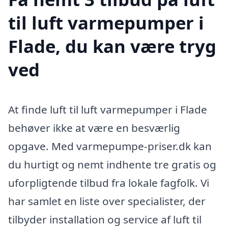
til luft varmepumper i
Flade, du kan være tryg
ved
At finde luft til luft varmepumper i Flade
behøver ikke at være en besværlig
opgave. Med varmepumpe-priser.dk kan
du hurtigt og nemt indhente tre gratis og
uforpligtende tilbud fra lokale fagfolk. Vi
har samlet en liste over specialister, der
tilbyder installation og service af luft til