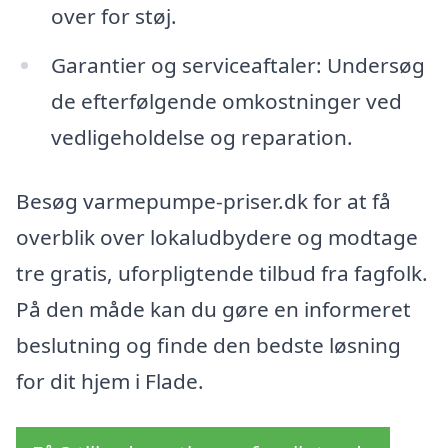
over for støj.
Garantier og serviceaftaler: Undersøg
de efterfølgende omkostninger ved
vedligeholdelse og reparation.
Besøg varmepumpe-priser.dk for at få
overblik over lokaludbydere og modtage
tre gratis, uforpligtende tilbud fra fagfolk.
På den måde kan du gøre en informeret
beslutning og finde den bedste løsning
for dit hjem i Flade.