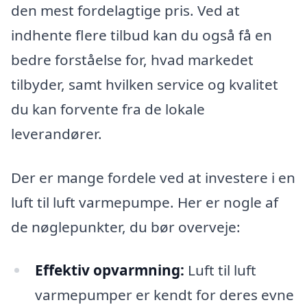
den mest fordelagtige pris. Ved at
indhente flere tilbud kan du også få en
bedre forståelse for, hvad markedet
tilbyder, samt hvilken service og kvalitet
du kan forvente fra de lokale
leverandører.
Der er mange fordele ved at investere i en
luft til luft varmepumpe. Her er nogle af
de nøglepunkter, du bør overveje:
Effektiv opvarmning:
Luft til luft
varmepumper er kendt for deres evne