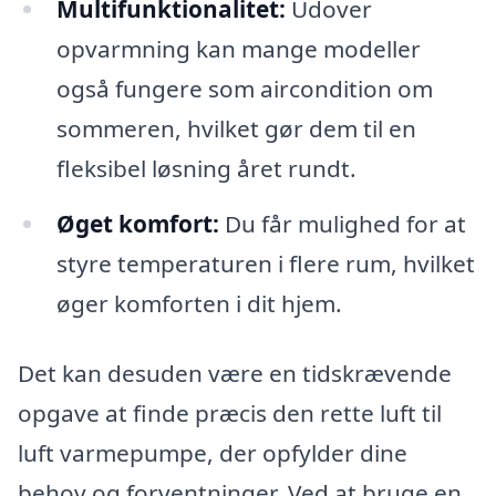
Multifunktionalitet:
Udover
opvarmning kan mange modeller
også fungere som aircondition om
sommeren, hvilket gør dem til en
fleksibel løsning året rundt.
Øget komfort:
Du får mulighed for at
styre temperaturen i flere rum, hvilket
øger komforten i dit hjem.
Det kan desuden være en tidskrævende
opgave at finde præcis den rette luft til
luft varmepumpe, der opfylder dine
behov og forventninger. Ved at bruge en