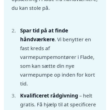
du kan stole på.
Spar tid på at finde
håndværkere
. Vi benytter en
fast kreds af
varmepumpemontører i Flade,
som kan sætte din nye
varmepumpe op inden for kort
tid.
Kvalificeret rådgivning
– helt
gratis. Få hjælp til at specificere