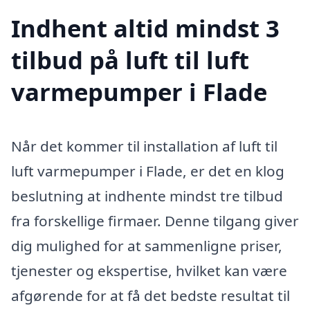
Indhent altid mindst 3
tilbud på luft til luft
varmepumper i Flade
Når det kommer til installation af luft til
luft varmepumper i Flade, er det en klog
beslutning at indhente mindst tre tilbud
fra forskellige firmaer. Denne tilgang giver
dig mulighed for at sammenligne priser,
tjenester og ekspertise, hvilket kan være
afgørende for at få det bedste resultat til