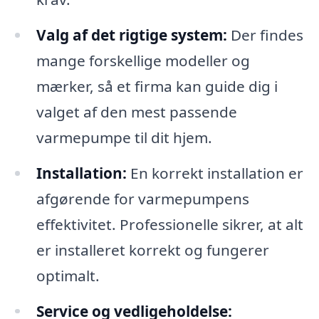
Valg af det rigtige system:
Der findes
mange forskellige modeller og
mærker, så et firma kan guide dig i
valget af den mest passende
varmepumpe til dit hjem.
Installation:
En korrekt installation er
afgørende for varmepumpens
effektivitet. Professionelle sikrer, at alt
er installeret korrekt og fungerer
optimalt.
Service og vedligeholdelse: