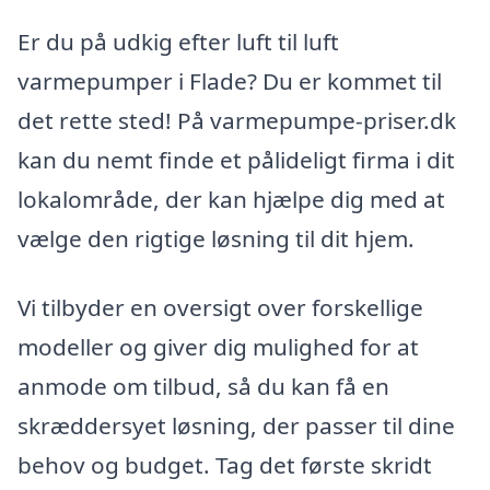
Er du på udkig efter luft til luft
varmepumper i Flade? Du er kommet til
det rette sted! På varmepumpe-priser.dk
kan du nemt finde et pålideligt firma i dit
lokalområde, der kan hjælpe dig med at
vælge den rigtige løsning til dit hjem.
Vi tilbyder en oversigt over forskellige
modeller og giver dig mulighed for at
anmode om tilbud, så du kan få en
skræddersyet løsning, der passer til dine
behov og budget. Tag det første skridt