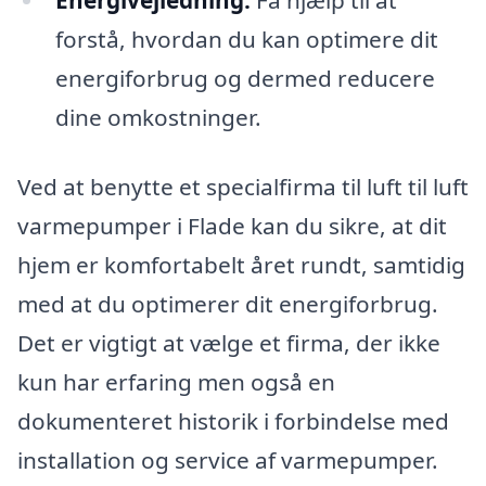
Energivejledning:
Få hjælp til at
forstå, hvordan du kan optimere dit
energiforbrug og dermed reducere
dine omkostninger.
Ved at benytte et specialfirma til luft til luft
varmepumper i Flade kan du sikre, at dit
hjem er komfortabelt året rundt, samtidig
med at du optimerer dit energiforbrug.
Det er vigtigt at vælge et firma, der ikke
kun har erfaring men også en
dokumenteret historik i forbindelse med
installation og service af varmepumper.