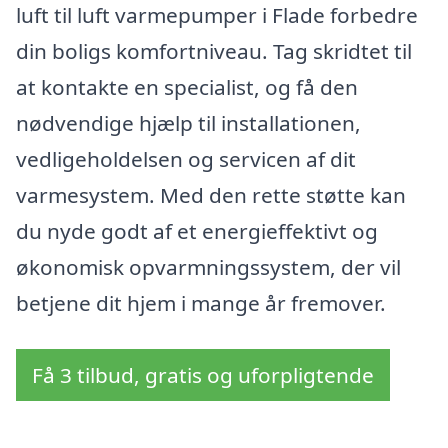
luft til luft varmepumper i Flade forbedre
din boligs komfortniveau. Tag skridtet til
at kontakte en specialist, og få den
nødvendige hjælp til installationen,
vedligeholdelsen og servicen af dit
varmesystem. Med den rette støtte kan
du nyde godt af et energieffektivt og
økonomisk opvarmningssystem, der vil
betjene dit hjem i mange år fremover.
Få 3 tilbud, gratis og uforpligtende