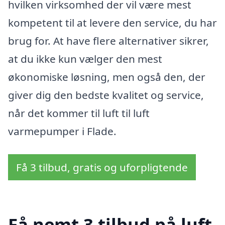
hvilken virksomhed der vil være mest
kompetent til at levere den service, du har
brug for. At have flere alternativer sikrer,
at du ikke kun vælger den mest
økonomiske løsning, men også den, der
giver dig den bedste kvalitet og service,
når det kommer til luft til luft
varmepumper i Flade.
Få 3 tilbud, gratis og uforpligtende
Få nemt 3 tilbud på luft