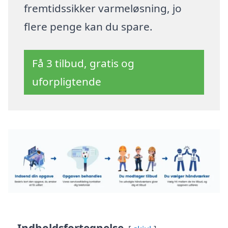
fremtidssikker varmeløsning, jo
flere penge kan du spare.
Få 3 tilbud, gratis og
uforpligtende