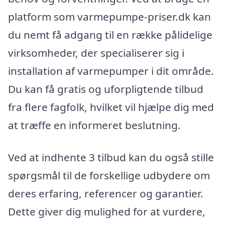
platform som varmepumpe-priser.dk kan
du nemt få adgang til en række pålidelige
virksomheder, der specialiserer sig i
installation af varmepumper i dit område.
Du kan få gratis og uforpligtende tilbud
fra flere fagfolk, hvilket vil hjælpe dig med
at træffe en informeret beslutning.
Ved at indhente 3 tilbud kan du også stille
spørgsmål til de forskellige udbydere om
deres erfaring, referencer og garantier.
Dette giver dig mulighed for at vurdere,