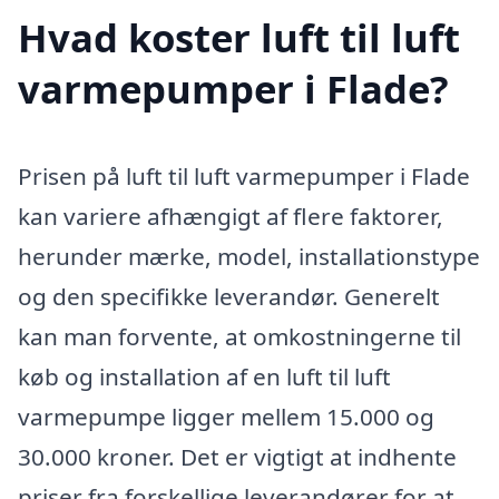
Hvad koster luft til luft
varmepumper i Flade?
Prisen på luft til luft varmepumper i Flade
kan variere afhængigt af flere faktorer,
herunder mærke, model, installationstype
og den specifikke leverandør. Generelt
kan man forvente, at omkostningerne til
køb og installation af en luft til luft
varmepumpe ligger mellem 15.000 og
30.000 kroner. Det er vigtigt at indhente
priser fra forskellige leverandører for at