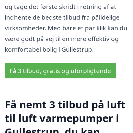
og tage det første skridt i retning af at
indhente de bedste tilbud fra pålidelige
virksomheder. Med bare et par klik kan du
være godt på vej til en mere effektiv og
komfortabel bolig i Gullestrup.
Få 3 tilbud, gratis og uforpligtende
Få nemt 3 tilbud på luft
til luft varmepumper i
Gullestrup, du kan