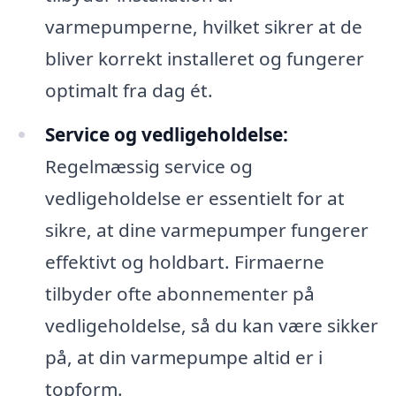
varmepumperne, hvilket sikrer at de
bliver korrekt installeret og fungerer
optimalt fra dag ét.
Service og vedligeholdelse:
Regelmæssig service og
vedligeholdelse er essentielt for at
sikre, at dine varmepumper fungerer
effektivt og holdbart. Firmaerne
tilbyder ofte abonnementer på
vedligeholdelse, så du kan være sikker
på, at din varmepumpe altid er i
topform.