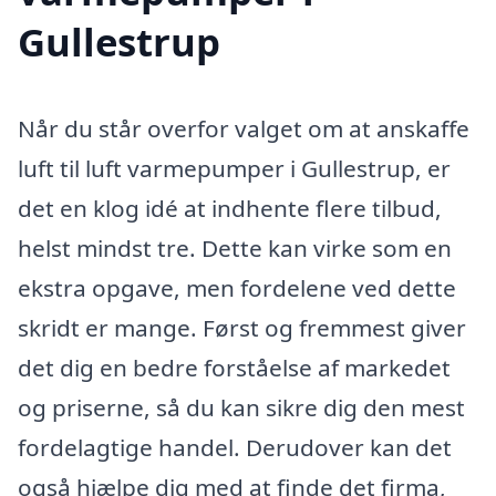
Gullestrup
Når du står overfor valget om at anskaffe
luft til luft varmepumper i Gullestrup, er
det en klog idé at indhente flere tilbud,
helst mindst tre. Dette kan virke som en
ekstra opgave, men fordelene ved dette
skridt er mange. Først og fremmest giver
det dig en bedre forståelse af markedet
og priserne, så du kan sikre dig den mest
fordelagtige handel. Derudover kan det
også hjælpe dig med at finde det firma,