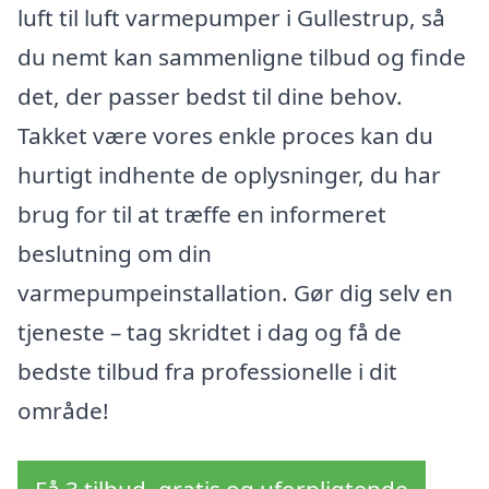
luft til luft varmepumper i Gullestrup, så
du nemt kan sammenligne tilbud og finde
det, der passer bedst til dine behov.
Takket være vores enkle proces kan du
hurtigt indhente de oplysninger, du har
brug for til at træffe en informeret
beslutning om din
varmepumpeinstallation. Gør dig selv en
tjeneste – tag skridtet i dag og få de
bedste tilbud fra professionelle i dit
område!