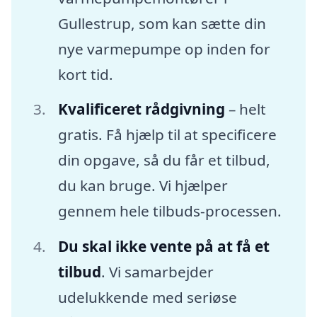
Gullestrup, som kan sætte din
nye varmepumpe op inden for
kort tid.
Kvalificeret rådgivning
– helt
gratis. Få hjælp til at specificere
din opgave, så du får et tilbud,
du kan bruge. Vi hjælper
gennem hele tilbuds-processen.
Du skal ikke vente på at få et
tilbud
. Vi samarbejder
udelukkende med seriøse