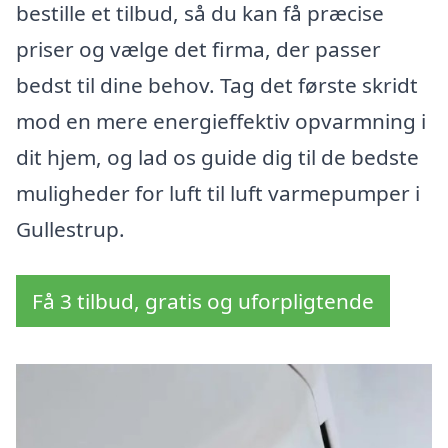
bestille et tilbud, så du kan få præcise
priser og vælge det firma, der passer
bedst til dine behov. Tag det første skridt
mod en mere energieffektiv opvarmning i
dit hjem, og lad os guide dig til de bedste
muligheder for luft til luft varmepumper i
Gullestrup.
Få 3 tilbud, gratis og uforpligtende