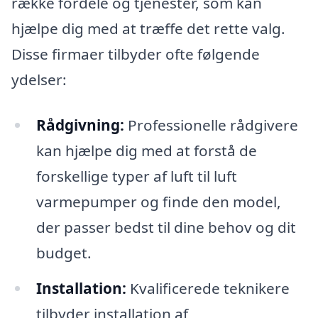
række fordele og tjenester, som kan
hjælpe dig med at træffe det rette valg.
Disse firmaer tilbyder ofte følgende
ydelser:
Rådgivning:
Professionelle rådgivere
kan hjælpe dig med at forstå de
forskellige typer af luft til luft
varmepumper og finde den model,
der passer bedst til dine behov og dit
budget.
Installation:
Kvalificerede teknikere
tilbyder installation af