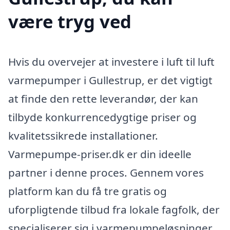
være tryg ved
Hvis du overvejer at investere i luft til luft
varmepumper i Gullestrup, er det vigtigt
at finde den rette leverandør, der kan
tilbyde konkurrencedygtige priser og
kvalitetssikrede installationer.
Varmepumpe-priser.dk er din ideelle
partner i denne proces. Gennem vores
platform kan du få tre gratis og
uforpligtende tilbud fra lokale fagfolk, der
specialiserer sig i varmepumpeløsninger.