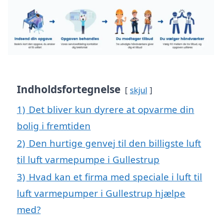
Indholdsfortegnelse
skjul
1)
Det bliver kun dyrere at opvarme din
bolig i fremtiden
2)
Den hurtige genvej til den billigste luft
til luft varmepumpe i Gullestrup
3)
Hvad kan et firma med speciale i luft til
luft varmepumper i Gullestrup hjælpe
med?