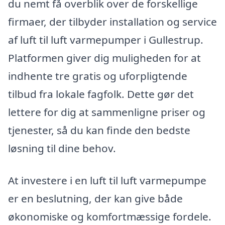
du nemt få overblik over de forskellige
firmaer, der tilbyder installation og service
af luft til luft varmepumper i Gullestrup.
Platformen giver dig muligheden for at
indhente tre gratis og uforpligtende
tilbud fra lokale fagfolk. Dette gør det
lettere for dig at sammenligne priser og
tjenester, så du kan finde den bedste
løsning til dine behov.
At investere i en luft til luft varmepumpe
er en beslutning, der kan give både
økonomiske og komfortmæssige fordele.