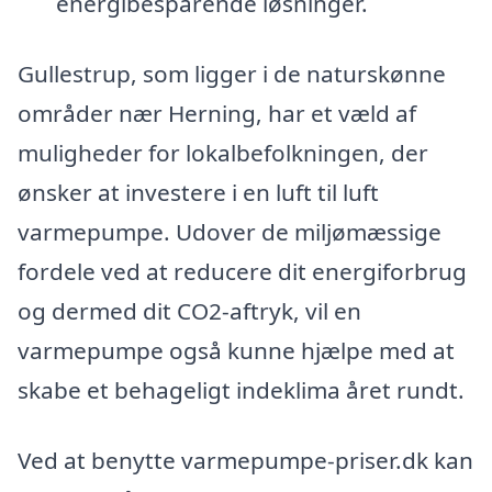
energibesparende løsninger.
Gullestrup, som ligger i de naturskønne
områder nær Herning, har et væld af
muligheder for lokalbefolkningen, der
ønsker at investere i en luft til luft
varmepumpe. Udover de miljømæssige
fordele ved at reducere dit energiforbrug
og dermed dit CO2-aftryk, vil en
varmepumpe også kunne hjælpe med at
skabe et behageligt indeklima året rundt.
Ved at benytte varmepumpe-priser.dk kan