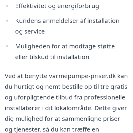
Effektivitet og energiforbrug
Kundens anmeldelser af installation
og service
Muligheden for at modtage støtte
eller tilskud til installation
Ved at benytte varmepumpe-priser.dk kan
du hurtigt og nemt bestille op til tre gratis
og uforpligtende tilbud fra professionelle
installatører i dit lokalområde. Dette giver
dig mulighed for at sammenligne priser
og tjenester, så du kan træffe en