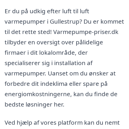
Er du på udkig efter luft til luft
varmepumper i Gullestrup? Du er kommet
til det rette sted! Varmepumpe-priser.dk
tilbyder en oversigt over pålidelige
firmaer i dit lokalområde, der
specialiserer sig i installation af
varmepumper. Uanset om du ønsker at
forbedre dit indeklima eller spare på
energiomkostningerne, kan du finde de
bedste løsninger her.
Ved hjælp af vores platform kan du nemt