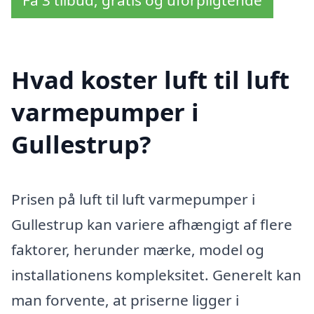
Få 3 tilbud, gratis og uforpligtende
Hvad koster luft til luft
varmepumper i
Gullestrup?
Prisen på luft til luft varmepumper i
Gullestrup kan variere afhængigt af flere
faktorer, herunder mærke, model og
installationens kompleksitet. Generelt kan
man forvente, at priserne ligger i