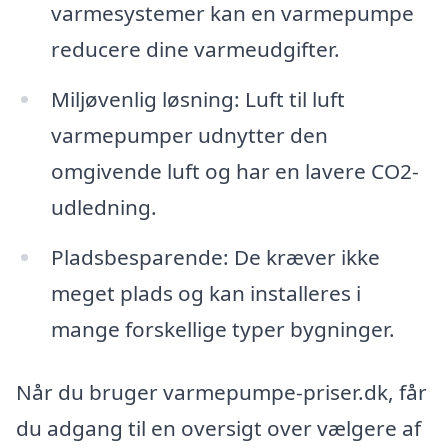
varmesystemer kan en varmepumpe
reducere dine varmeudgifter.
Miljøvenlig løsning: Luft til luft
varmepumper udnytter den
omgivende luft og har en lavere CO2-
udledning.
Pladsbesparende: De kræver ikke
meget plads og kan installeres i
mange forskellige typer bygninger.
Når du bruger varmepumpe-priser.dk, får
du adgang til en oversigt over vælgere af