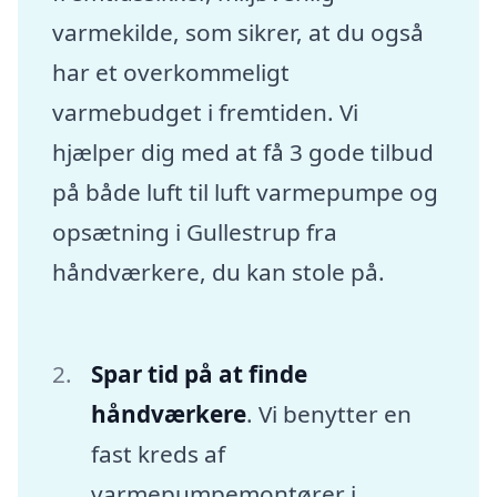
varmekilde, som sikrer, at du også
har et overkommeligt
varmebudget i fremtiden. Vi
hjælper dig med at få 3 gode tilbud
på både luft til luft varmepumpe og
opsætning i Gullestrup fra
håndværkere, du kan stole på.
Spar tid på at finde
håndværkere
. Vi benytter en
fast kreds af
varmepumpemontører i