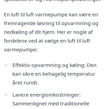
En luft til luft varmepumpe kan være en
fremragende løsning til opvarmning og
nedkøling af dit hjem. Her er nogle af
fordelene ved at vælge en luft til luft
varmepumpe:
Effektiv opvarmning og køling: Den
kan sikre en behagelig temperatur
året rundt.
Lavere energiomkostninger:
Sammenlignet med traditionelle