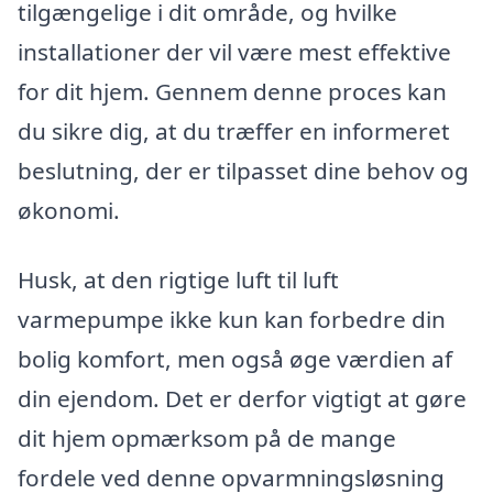
tilgængelige i dit område, og hvilke
installationer der vil være mest effektive
for dit hjem. Gennem denne proces kan
du sikre dig, at du træffer en informeret
beslutning, der er tilpasset dine behov og
økonomi.
Husk, at den rigtige luft til luft
varmepumpe ikke kun kan forbedre din
bolig komfort, men også øge værdien af
din ejendom. Det er derfor vigtigt at gøre
dit hjem opmærksom på de mange
fordele ved denne opvarmningsløsning