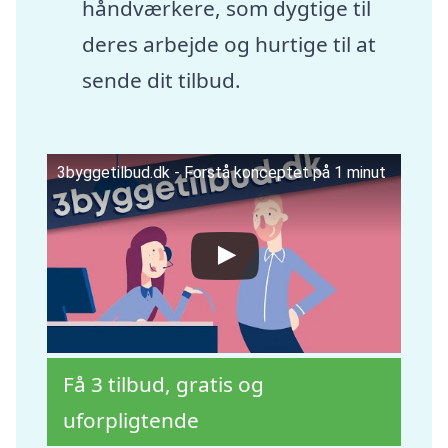
håndværkere, som dygtige til
deres arbejde og hurtige til at
sende dit tilbud.
3byggetilbud.dk - Forstå konceptet på 1 minut
Få 3 tilbud, gratis og
uforpligtende