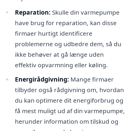
Reparation:
Skulle din varmepumpe
have brug for reparation, kan disse
firmaer hurtigt identificere
problemerne og udbedre dem, så du
ikke behøver at gå længe uden
effektiv opvarmning eller køling.
Energirådgivning:
Mange firmaer
tilbyder også rådgivning om, hvordan
du kan optimere dit energiforbrug og
få mest muligt ud af din varmepumpe,
herunder information om tilskud og