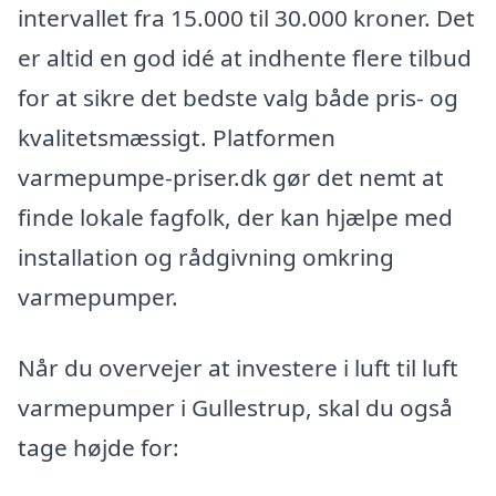
intervallet fra 15.000 til 30.000 kroner. Det
er altid en god idé at indhente flere tilbud
for at sikre det bedste valg både pris- og
kvalitetsmæssigt. Platformen
varmepumpe-priser.dk gør det nemt at
finde lokale fagfolk, der kan hjælpe med
installation og rådgivning omkring
varmepumper.
Når du overvejer at investere i luft til luft
varmepumper i Gullestrup, skal du også
tage højde for: