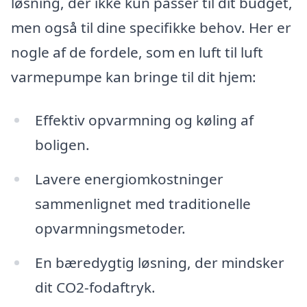
løsning, der ikke kun passer til dit budget,
men også til dine specifikke behov. Her er
nogle af de fordele, som en luft til luft
varmepumpe kan bringe til dit hjem:
Effektiv opvarmning og køling af
boligen.
Lavere energiomkostninger
sammenlignet med traditionelle
opvarmningsmetoder.
En bæredygtig løsning, der mindsker
dit CO2-fodaftryk.