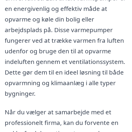
en energivenlig og effektiv måde at
opvarme og køle din bolig eller
arbejdsplads på. Disse varmepumper
fungerer ved at trække varmen fra luften
udenfor og bruge den til at opvarme
indeluften gennem et ventilationssystem.
Dette gør dem til en ideel løsning til både
opvarmning og klimaanlæg i alle typer
bygninger.
Når du vælger at samarbejde med et
professionelt firma, kan du forvente en