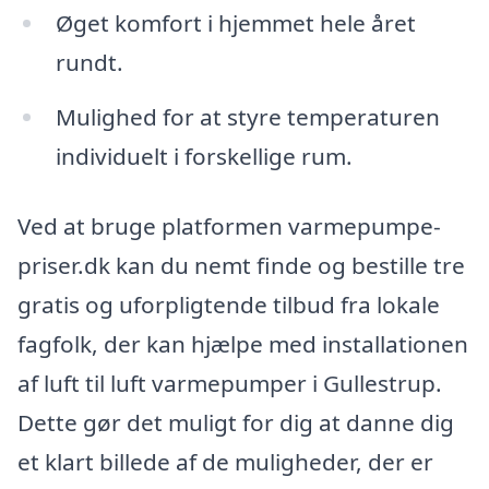
Øget komfort i hjemmet hele året
rundt.
Mulighed for at styre temperaturen
individuelt i forskellige rum.
Ved at bruge platformen varmepumpe-
priser.dk kan du nemt finde og bestille tre
gratis og uforpligtende tilbud fra lokale
fagfolk, der kan hjælpe med installationen
af luft til luft varmepumper i Gullestrup.
Dette gør det muligt for dig at danne dig
et klart billede af de muligheder, der er