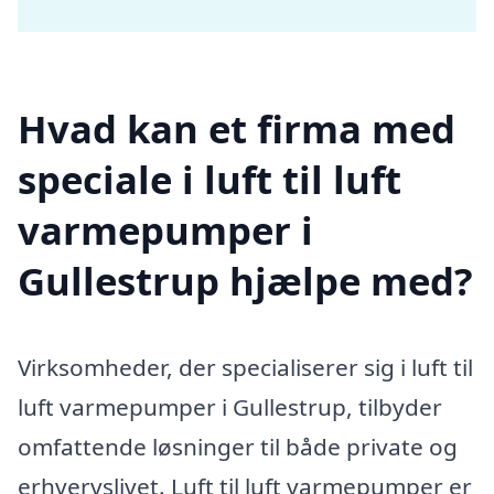
Hvad kan et firma med
speciale i luft til luft
varmepumper i
Gullestrup hjælpe med?
Virksomheder, der specialiserer sig i luft til
luft varmepumper i Gullestrup, tilbyder
omfattende løsninger til både private og
erhvervslivet. Luft til luft varmepumper er