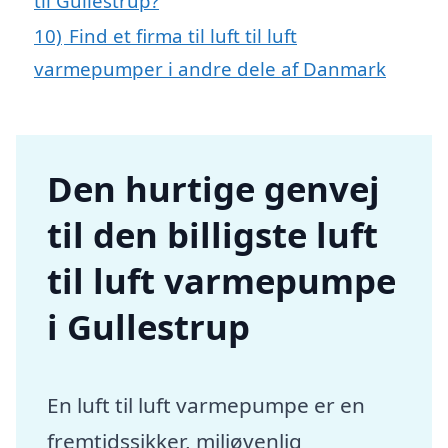
til Gullestrup?
10)
Find et firma til luft til luft
varmepumper i andre dele af Danmark
Den hurtige genvej
til den billigste luft
til luft varmepumpe
i Gullestrup
En luft til luft varmepumpe er en
fremtidssikker, miljøvenlig