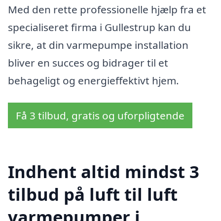
Med den rette professionelle hjælp fra et
specialiseret firma i Gullestrup kan du
sikre, at din varmepumpe installation
bliver en succes og bidrager til et
behageligt og energieffektivt hjem.
Få 3 tilbud, gratis og uforpligtende
Indhent altid mindst 3
tilbud på luft til luft
varmepumper i