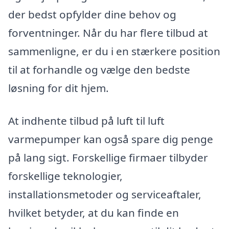
der bedst opfylder dine behov og
forventninger. Når du har flere tilbud at
sammenligne, er du i en stærkere position
til at forhandle og vælge den bedste
løsning for dit hjem.
At indhente tilbud på luft til luft
varmepumper kan også spare dig penge
på lang sigt. Forskellige firmaer tilbyder
forskellige teknologier,
installationsmetoder og serviceaftaler,
hvilket betyder, at du kan finde en