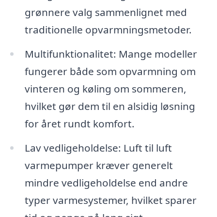
grønnere valg sammenlignet med
traditionelle opvarmningsmetoder.
Multifunktionalitet: Mange modeller
fungerer både som opvarmning om
vinteren og køling om sommeren,
hvilket gør dem til en alsidig løsning
for året rundt komfort.
Lav vedligeholdelse: Luft til luft
varmepumper kræver generelt
mindre vedligeholdelse end andre
typer varmesystemer, hvilket sparer