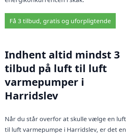
Få 3 tilbud, gratis og uforpligtende
Indhent altid mindst 3
tilbud på luft til luft
varmepumper i
Harridslev
Når du står overfor at skulle vælge en luft
til luft varmepumpe i Harridslev, er det en