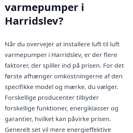
varmepumper i
Harridslev?
Når du overvejer at installere luft til luft
varmepumper i Harridslev, er der flere
faktorer, der spiller ind på prisen. For det
første afhænger omkostningerne af den
specifikke model og mærke, du vælger.
Forskellige producenter tilbyder
forskellige funktioner, energiklasser og
garantier, hvilket kan påvirke prisen.
Generelt set vil mere energieffektive