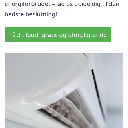
energiforbruget – lad os guide dig til den
bedste beslutning!
Få 3 tilbud, gratis og uforpligtende