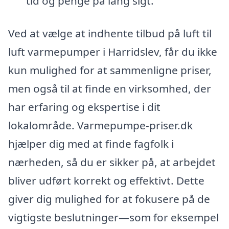
tid og penge på lang sigt.
Ved at vælge at indhente tilbud på luft til
luft varmepumper i Harridslev, får du ikke
kun mulighed for at sammenligne priser,
men også til at finde en virksomhed, der
har erfaring og ekspertise i dit
lokalområde. Varmepumpe-priser.dk
hjælper dig med at finde fagfolk i
nærheden, så du er sikker på, at arbejdet
bliver udført korrekt og effektivt. Dette
giver dig mulighed for at fokusere på de
vigtigste beslutninger—som for eksempel