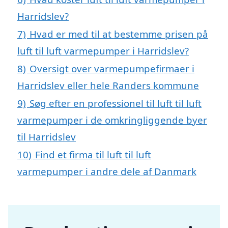
Harridslev?
7)
Hvad er med til at bestemme prisen på
luft til luft varmepumper i Harridslev?
8)
Oversigt over varmepumpefirmaer i
Harridslev eller hele Randers kommune
9)
Søg efter en professionel til luft til luft
varmepumper i de omkringliggende byer
til Harridslev
10)
Find et firma til luft til luft
varmepumper i andre dele af Danmark