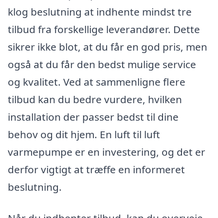
klog beslutning at indhente mindst tre
tilbud fra forskellige leverandører. Dette
sikrer ikke blot, at du får en god pris, men
også at du får den bedst mulige service
og kvalitet. Ved at sammenligne flere
tilbud kan du bedre vurdere, hvilken
installation der passer bedst til dine
behov og dit hjem. En luft til luft
varmepumpe er en investering, og det er
derfor vigtigt at træffe en informeret
beslutning.
Når du indhenter tilbud, kan du overveje