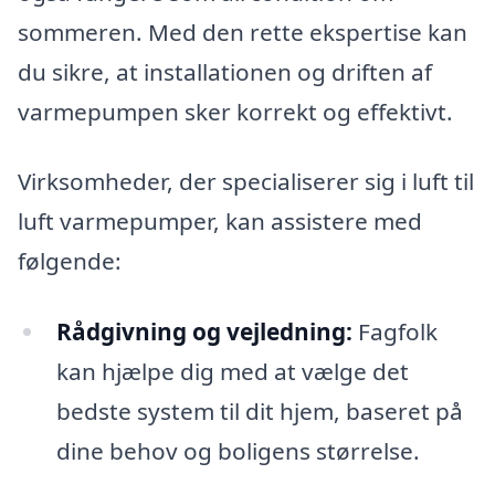
sommeren. Med den rette ekspertise kan
du sikre, at installationen og driften af
varmepumpen sker korrekt og effektivt.
Virksomheder, der specialiserer sig i luft til
luft varmepumper, kan assistere med
følgende:
Rådgivning og vejledning:
Fagfolk
kan hjælpe dig med at vælge det
bedste system til dit hjem, baseret på
dine behov og boligens størrelse.