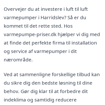
Overvejer du at investere i luft til luft
varmepumper i Harridslev? Så er du
kommet til det rette sted. Hos
varmepumpe-priser.dk hjælper vi dig med
at finde det perfekte firma til installation
og service af varmepumper i dit
nærområde.
Ved at sammenligne forskellige tilbud kan
du sikre dig den bedste løsning til dine
behov. Gør dig klar til at forbedre dit
indeklima og samtidig reducere