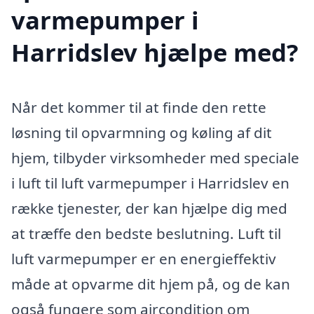
varmepumper i
Harridslev hjælpe med?
Når det kommer til at finde den rette
løsning til opvarmning og køling af dit
hjem, tilbyder virksomheder med speciale
i luft til luft varmepumper i Harridslev en
række tjenester, der kan hjælpe dig med
at træffe den bedste beslutning. Luft til
luft varmepumper er en energieffektiv
måde at opvarme dit hjem på, og de kan
også fungere som aircondition om