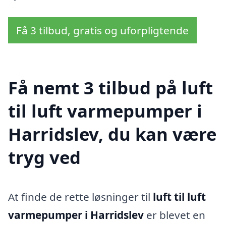
Få 3 tilbud, gratis og uforpligtende
Få nemt 3 tilbud på luft
til luft varmepumper i
Harridslev, du kan være
tryg ved
At finde de rette løsninger til
luft til luft
varmepumper i Harridslev
er blevet en