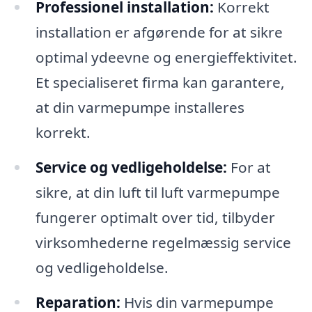
Professionel installation:
Korrekt
installation er afgørende for at sikre
optimal ydeevne og energieffektivitet.
Et specialiseret firma kan garantere,
at din varmepumpe installeres
korrekt.
Service og vedligeholdelse:
For at
sikre, at din luft til luft varmepumpe
fungerer optimalt over tid, tilbyder
virksomhederne regelmæssig service
og vedligeholdelse.
Reparation:
Hvis din varmepumpe