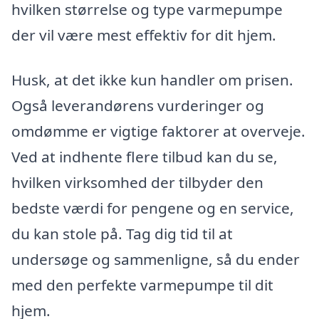
hvilken størrelse og type varmepumpe
der vil være mest effektiv for dit hjem.
Husk, at det ikke kun handler om prisen.
Også leverandørens vurderinger og
omdømme er vigtige faktorer at overveje.
Ved at indhente flere tilbud kan du se,
hvilken virksomhed der tilbyder den
bedste værdi for pengene og en service,
du kan stole på. Tag dig tid til at
undersøge og sammenligne, så du ender
med den perfekte varmepumpe til dit
hjem.