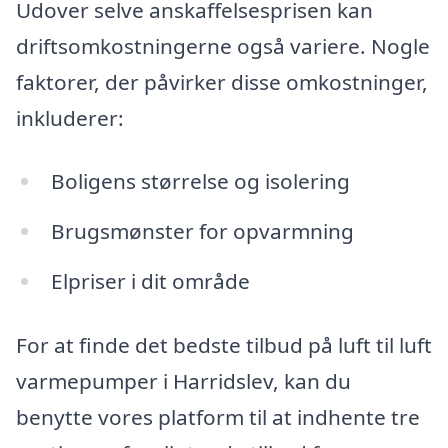
Udover selve anskaffelsesprisen kan
driftsomkostningerne også variere. Nogle
faktorer, der påvirker disse omkostninger,
inkluderer:
Boligens størrelse og isolering
Brugsmønster for opvarmning
Elpriser i dit område
For at finde det bedste tilbud på luft til luft
varmepumper i Harridslev, kan du
benytte vores platform til at indhente tre