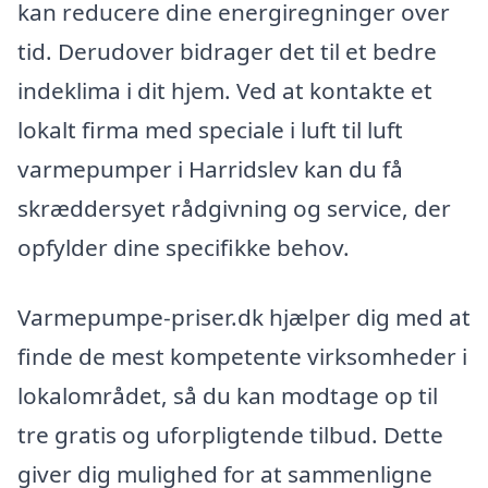
kan reducere dine energiregninger over
tid. Derudover bidrager det til et bedre
indeklima i dit hjem. Ved at kontakte et
lokalt firma med speciale i luft til luft
varmepumper i Harridslev kan du få
skræddersyet rådgivning og service, der
opfylder dine specifikke behov.
Varmepumpe-priser.dk hjælper dig med at
finde de mest kompetente virksomheder i
lokalområdet, så du kan modtage op til
tre gratis og uforpligtende tilbud. Dette
giver dig mulighed for at sammenligne