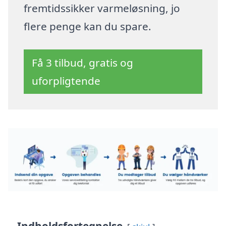
fremtidssikker varmeløsning, jo
flere penge kan du spare.
Få 3 tilbud, gratis og
uforpligtende