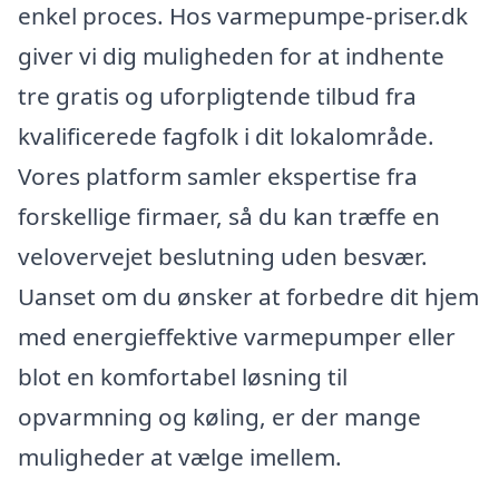
enkel proces. Hos varmepumpe-priser.dk
giver vi dig muligheden for at indhente
tre gratis og uforpligtende tilbud fra
kvalificerede fagfolk i dit lokalområde.
Vores platform samler ekspertise fra
forskellige firmaer, så du kan træffe en
velovervejet beslutning uden besvær.
Uanset om du ønsker at forbedre dit hjem
med energieffektive varmepumper eller
blot en komfortabel løsning til
opvarmning og køling, er der mange
muligheder at vælge imellem.