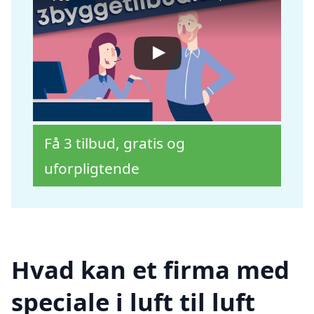
Få 3 tilbud, gratis og
uforpligtende
Hvad kan et firma med
speciale i luft til luft