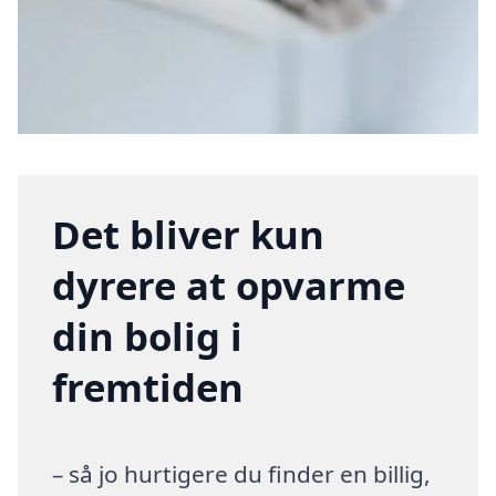
Det bliver kun
dyrere at opvarme
din bolig i
fremtiden
– så jo hurtigere du finder en billig,