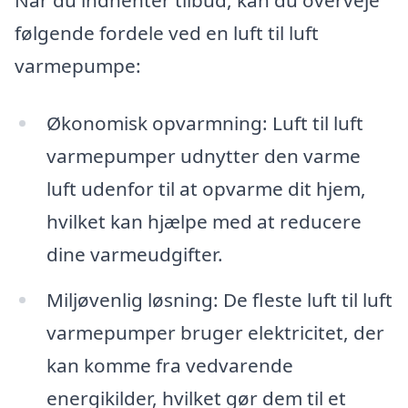
følgende fordele ved en luft til luft
varmepumpe:
Økonomisk opvarmning: Luft til luft
varmepumper udnytter den varme
luft udenfor til at opvarme dit hjem,
hvilket kan hjælpe med at reducere
dine varmeudgifter.
Miljøvenlig løsning: De fleste luft til luft
varmepumper bruger elektricitet, der
kan komme fra vedvarende
energikilder, hvilket gør dem til et