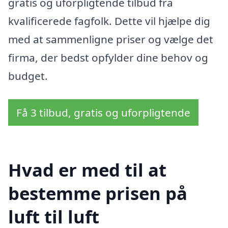
gratis og uforpligtende tilbud fra
kvalificerede fagfolk. Dette vil hjælpe dig
med at sammenligne priser og vælge det
firma, der bedst opfylder dine behov og
budget.
Få 3 tilbud, gratis og uforpligtende
Hvad er med til at
bestemme prisen på
luft til luft