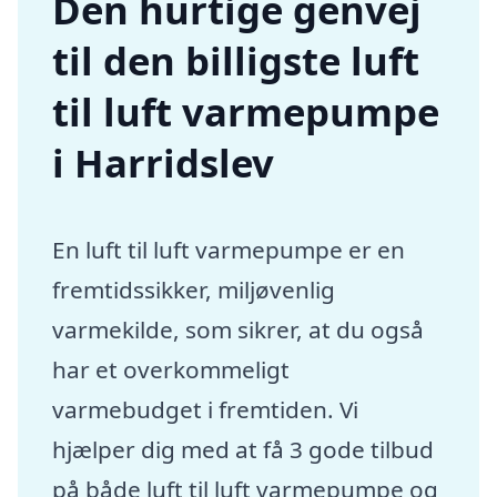
Den hurtige genvej
til den billigste luft
til luft varmepumpe
i Harridslev
En luft til luft varmepumpe er en
fremtidssikker, miljøvenlig
varmekilde, som sikrer, at du også
har et overkommeligt
varmebudget i fremtiden. Vi
hjælper dig med at få 3 gode tilbud
på både luft til luft varmepumpe og