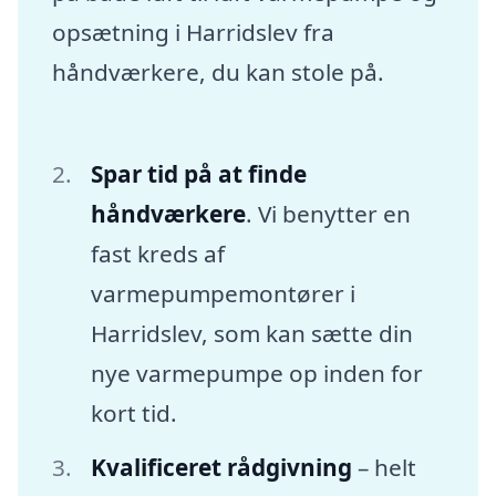
opsætning i Harridslev fra
håndværkere, du kan stole på.
Spar tid på at finde
håndværkere
. Vi benytter en
fast kreds af
varmepumpemontører i
Harridslev, som kan sætte din
nye varmepumpe op inden for
kort tid.
Kvalificeret rådgivning
– helt