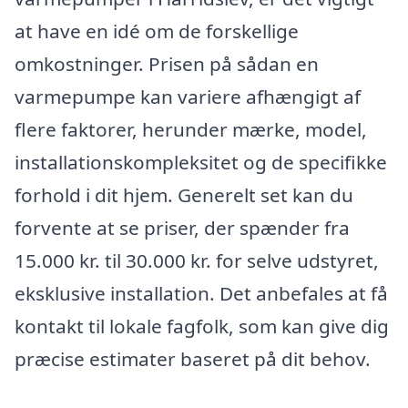
at have en idé om de forskellige
omkostninger. Prisen på sådan en
varmepumpe kan variere afhængigt af
flere faktorer, herunder mærke, model,
installationskompleksitet og de specifikke
forhold i dit hjem. Generelt set kan du
forvente at se priser, der spænder fra
15.000 kr. til 30.000 kr. for selve udstyret,
eksklusive installation. Det anbefales at få
kontakt til lokale fagfolk, som kan give dig
præcise estimater baseret på dit behov.