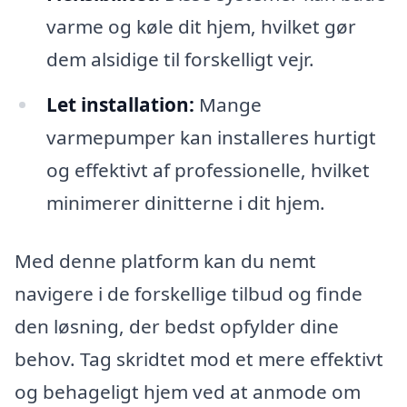
varme og køle dit hjem, hvilket gør
dem alsidige til forskelligt vejr.
Let installation:
Mange
varmepumper kan installeres hurtigt
og effektivt af professionelle, hvilket
minimerer dinitterne i dit hjem.
Med denne platform kan du nemt
navigere i de forskellige tilbud og finde
den løsning, der bedst opfylder dine
behov. Tag skridtet mod et mere effektivt
og behageligt hjem ved at anmode om