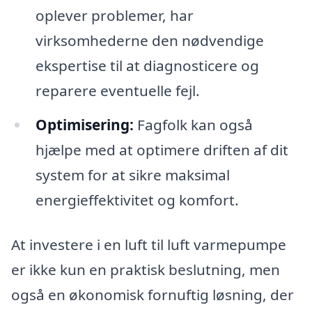
oplever problemer, har
virksomhederne den nødvendige
ekspertise til at diagnosticere og
reparere eventuelle fejl.
Optimisering:
Fagfolk kan også
hjælpe med at optimere driften af dit
system for at sikre maksimal
energieffektivitet og komfort.
At investere i en luft til luft varmepumpe
er ikke kun en praktisk beslutning, men
også en økonomisk fornuftig løsning, der