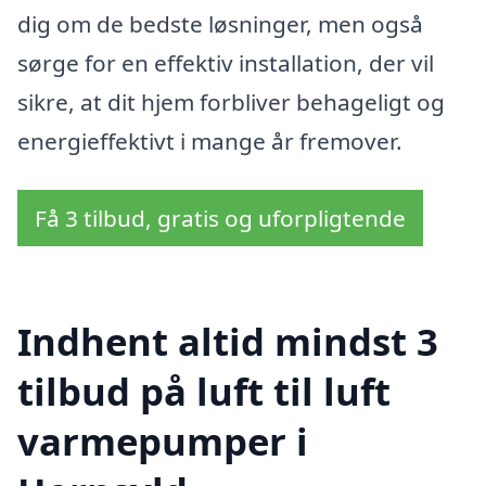
dig om de bedste løsninger, men også
sørge for en effektiv installation, der vil
sikre, at dit hjem forbliver behageligt og
energieffektivt i mange år fremover.
Få 3 tilbud, gratis og uforpligtende
Indhent altid mindst 3
tilbud på luft til luft
varmepumper i