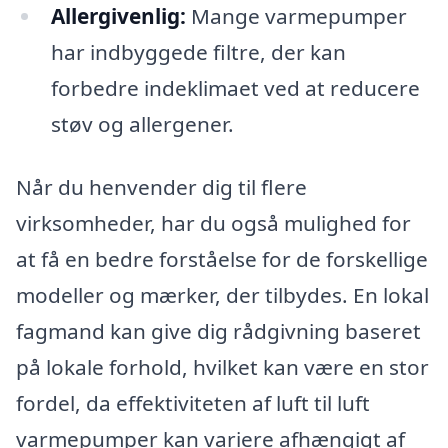
Allergivenlig:
Mange varmepumper
har indbyggede filtre, der kan
forbedre indeklimaet ved at reducere
støv og allergener.
Når du henvender dig til flere
virksomheder, har du også mulighed for
at få en bedre forståelse for de forskellige
modeller og mærker, der tilbydes. En lokal
fagmand kan give dig rådgivning baseret
på lokale forhold, hvilket kan være en stor
fordel, da effektiviteten af luft til luft
varmepumper kan variere afhængigt af