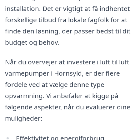
installation. Det er vigtigt at få indhentet
forskellige tilbud fra lokale fagfolk for at
finde den løsning, der passer bedst til dit
budget og behov.
Når du overvejer at investere i luft til luft
varmepumper i Hornsyld, er der flere
fordele ved at vælge denne type
opvarmning. Vi anbefaler at kigge på
følgende aspekter, når du evaluerer dine
muligheder:
Effektivitet og energiforbrug