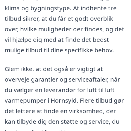
klima og bygningstype. At indhente tre
tilbud sikrer, at du får et godt overblik
over, hvilke muligheder der findes, og det
vil hjælpe dig med at finde det bedst
mulige tilbud til dine specifikke behov.
Glem ikke, at det også er vigtigt at
overveje garantier og serviceaftaler, når
du vælger en leverandør for luft til luft
varmepumper i Hornsyld. Flere tilbud gør
det lettere at finde en virksomhed, der
kan tilbyde dig den støtte og service, du