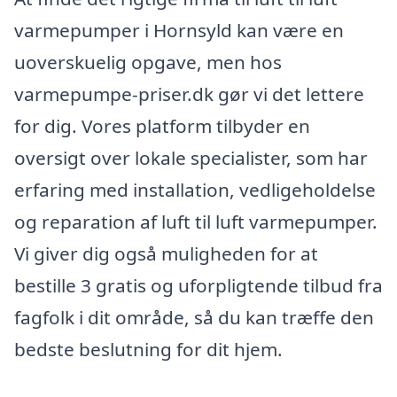
varmepumper i Hornsyld kan være en
uoverskuelig opgave, men hos
varmepumpe-priser.dk gør vi det lettere
for dig. Vores platform tilbyder en
oversigt over lokale specialister, som har
erfaring med installation, vedligeholdelse
og reparation af luft til luft varmepumper.
Vi giver dig også muligheden for at
bestille 3 gratis og uforpligtende tilbud fra
fagfolk i dit område, så du kan træffe den
bedste beslutning for dit hjem.