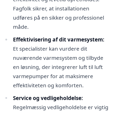
Fagfolk sikrer, at installationen
udføres på en sikker og professionel
måde.
Effektivisering af dit varmesystem:
Et specialister kan vurdere dit
nuværende varmesystem og tilbyde
en løsning, der integrerer luft til luft
varmepumper for at maksimere
effektiviteten og komforten.
Service og vedligeholdelse:
Regelmæssig vedligeholdelse er vigtig