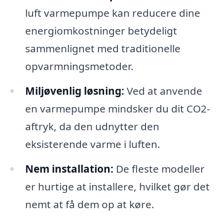
luft varmepumpe kan reducere dine
energiomkostninger betydeligt
sammenlignet med traditionelle
opvarmningsmetoder.
Miljøvenlig løsning:
Ved at anvende
en varmepumpe mindsker du dit CO2-
aftryk, da den udnytter den
eksisterende varme i luften.
Nem installation:
De fleste modeller
er hurtige at installere, hvilket gør det
nemt at få dem op at køre.