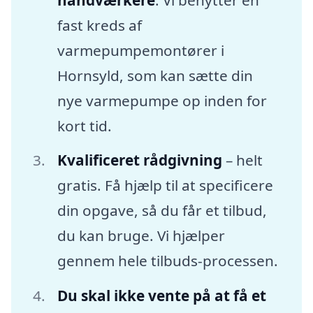
fast kreds af
varmepumpemontører i
Hornsyld, som kan sætte din
nye varmepumpe op inden for
kort tid.
Kvalificeret rådgivning
– helt
gratis. Få hjælp til at specificere
din opgave, så du får et tilbud,
du kan bruge. Vi hjælper
gennem hele tilbuds-processen.
Du skal ikke vente på at få et