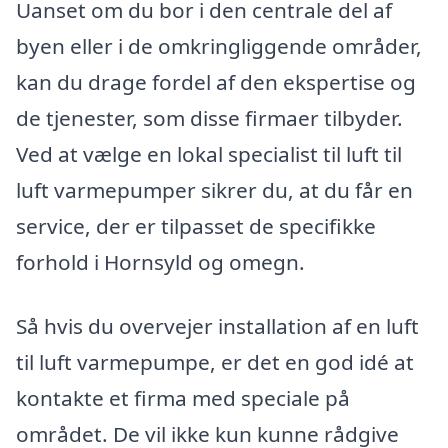
Uanset om du bor i den centrale del af
byen eller i de omkringliggende områder,
kan du drage fordel af den ekspertise og
de tjenester, som disse firmaer tilbyder.
Ved at vælge en lokal specialist til luft til
luft varmepumper sikrer du, at du får en
service, der er tilpasset de specifikke
forhold i Hornsyld og omegn.
Så hvis du overvejer installation af en luft
til luft varmepumpe, er det en god idé at
kontakte et firma med speciale på
området. De vil ikke kun kunne rådgive