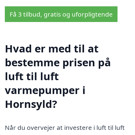
Få 3 tilbud, gratis og uforpligtende
Hvad er med til at
bestemme prisen på
luft til luft
varmepumper i
Hornsyld?
Når du overvejer at investere i luft til luft