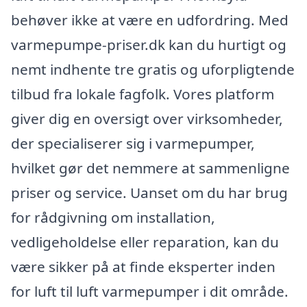
behøver ikke at være en udfordring. Med
varmepumpe-priser.dk kan du hurtigt og
nemt indhente tre gratis og uforpligtende
tilbud fra lokale fagfolk. Vores platform
giver dig en oversigt over virksomheder,
der specialiserer sig i varmepumper,
hvilket gør det nemmere at sammenligne
priser og service. Uanset om du har brug
for rådgivning om installation,
vedligeholdelse eller reparation, kan du
være sikker på at finde eksperter inden
for luft til luft varmepumper i dit område.