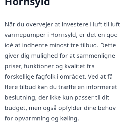
Hornsyld
Når du overvejer at investere i luft til luft
varmepumper i Hornsyld, er det en god
idé at indhente mindst tre tilbud. Dette
giver dig mulighed for at sammenligne
priser, funktioner og kvalitet fra
forskellige fagfolk i området. Ved at få
flere tilbud kan du træffe en informeret
beslutning, der ikke kun passer til dit
budget, men også opfylder dine behov
for opvarmning og køling.