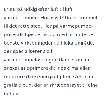
Er du på udkig efter luft til luft
varmepumper i Hornsyld? Du er kommet
til det rette sted. Her på varmepumpe-
priser.dk hjælper vi dig med at finde de
bedste virksomheder i dit lokalområde,
der specialiserer sig i
varmepumpeløsninger. Uanset om du
ønsker at optimere dit indeklima eller
reducere dine energiudgifter, så kan du få
gratis tilbud, der er skræddersyet til dine
behov.