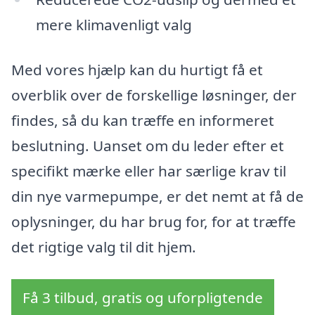
mere klimavenligt valg
Med vores hjælp kan du hurtigt få et
overblik over de forskellige løsninger, der
findes, så du kan træffe en informeret
beslutning. Uanset om du leder efter et
specifikt mærke eller har særlige krav til
din nye varmepumpe, er det nemt at få de
oplysninger, du har brug for, for at træffe
det rigtige valg til dit hjem.
Få 3 tilbud, gratis og uforpligtende