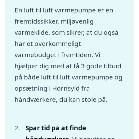
En luft til luft varmepumpe er en
fremtidssikker, miljøvenlig
varmekilde, som sikrer, at du også
har et overkommeligt
varmebudget i fremtiden. Vi
hjælper dig med at få 3 gode tilbud
på både luft til luft varmepumpe og
opsætning i Hornsyld fra
håndværkere, du kan stole på.
Spar tid på at finde
håndværkere
. Vi benytter en