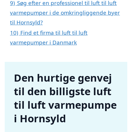
9)
Søg efter en professionel til luft til luft
varmepumper i de omkringliggende byer
til Hornsyld?
10)
Find et firma til luft til luft
varmepumper i Danmark
Den hurtige genvej
til den billigste luft
til luft varmepumpe
i Hornsyld