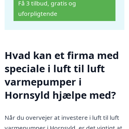
Få 3 tilbud, gratis og
uforpligtende
Hvad kan et firma med
speciale i luft til luft
varmepumper i
Hornsyld hjælpe med?
Når du overvejer at investere i luft til luft
varmepumper i Hornsyld, er det vigtigt at