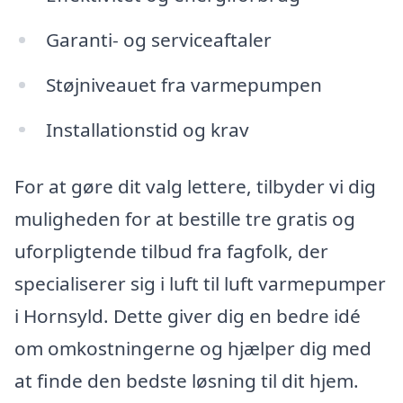
Garanti- og serviceaftaler
Støjniveauet fra varmepumpen
Installationstid og krav
For at gøre dit valg lettere, tilbyder vi dig
muligheden for at bestille tre gratis og
uforpligtende tilbud fra fagfolk, der
specialiserer sig i luft til luft varmepumper
i Hornsyld. Dette giver dig en bedre idé
om omkostningerne og hjælper dig med
at finde den bedste løsning til dit hjem.