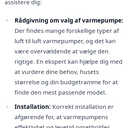
assistere dig:
Rådgivning om valg af varmepumpe:
Der findes mange forskellige typer af
luft til luft varmepumper, og det kan
være overvældende at vælge den
rigtige. En ekspert kan hjælpe dig med
at vurdere dine behov, husets
størrelse og din budgetramme for at
finde den mest passende model.
Installation:
Korrekt installation er
afgørende for, at varmepumpens
effektivitet og levetid opretholdes.