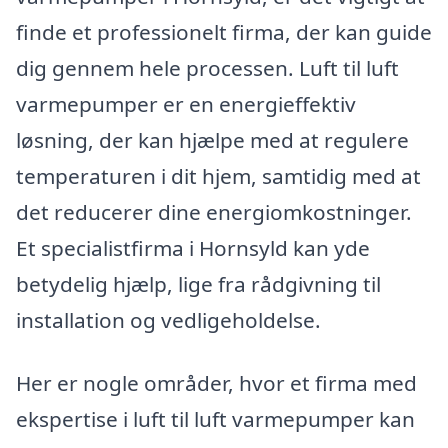
finde et professionelt firma, der kan guide
dig gennem hele processen. Luft til luft
varmepumper er en energieffektiv
løsning, der kan hjælpe med at regulere
temperaturen i dit hjem, samtidig med at
det reducerer dine energiomkostninger.
Et specialistfirma i Hornsyld kan yde
betydelig hjælp, lige fra rådgivning til
installation og vedligeholdelse.
Her er nogle områder, hvor et firma med
ekspertise i luft til luft varmepumper kan