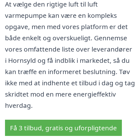
At vælge den rigtige luft til luft
varmepumpe kan være en kompleks
opgave, men med vores platform er det
både enkelt og overskueligt. Gennemse
vores omfattende liste over leverandører
i Hornsyld og få indblik i markedet, så du
kan træffe en informeret beslutning. Tøv
ikke med at indhente et tilbud i dag og tag
skridtet mod en mere energieffektiv
hverdag.
Få 3 tilbud, gratis og uforpligtende