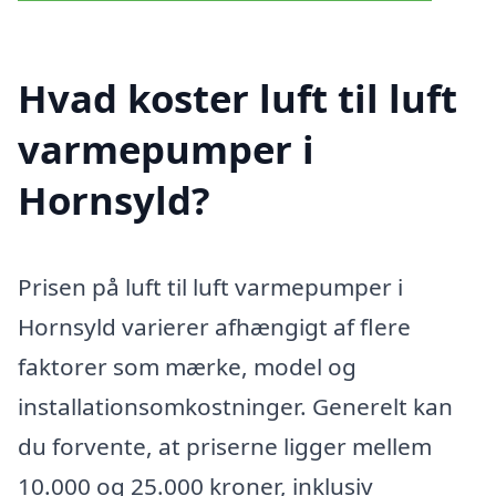
Hvad koster luft til luft
varmepumper i
Hornsyld?
Prisen på luft til luft varmepumper i
Hornsyld varierer afhængigt af flere
faktorer som mærke, model og
installationsomkostninger. Generelt kan
du forvente, at priserne ligger mellem
10.000 og 25.000 kroner, inklusiv