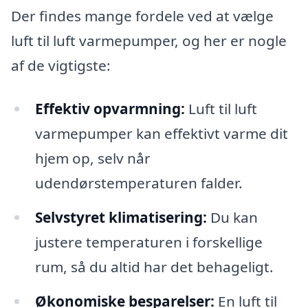
Der findes mange fordele ved at vælge
luft til luft varmepumper, og her er nogle
af de vigtigste:
Effektiv opvarmning:
Luft til luft
varmepumper kan effektivt varme dit
hjem op, selv når
udendørstemperaturen falder.
Selvstyret klimatisering:
Du kan
justere temperaturen i forskellige
rum, så du altid har det behageligt.
Økonomiske besparelser:
En luft til