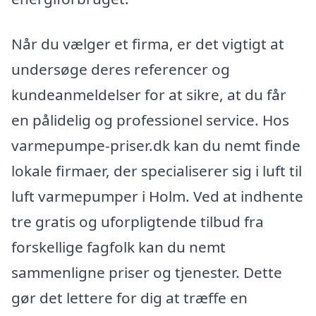
Når du vælger et firma, er det vigtigt at
undersøge deres referencer og
kundeanmeldelser for at sikre, at du får
en pålidelig og professionel service. Hos
varmepumpe-priser.dk kan du nemt finde
lokale firmaer, der specialiserer sig i luft til
luft varmepumper i Holm. Ved at indhente
tre gratis og uforpligtende tilbud fra
forskellige fagfolk kan du nemt
sammenligne priser og tjenester. Dette
gør det lettere for dig at træffe en