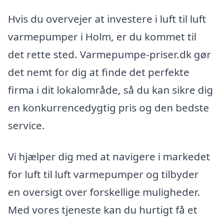
Hvis du overvejer at investere i luft til luft
varmepumper i Holm, er du kommet til
det rette sted. Varmepumpe-priser.dk gør
det nemt for dig at finde det perfekte
firma i dit lokalområde, så du kan sikre dig
en konkurrencedygtig pris og den bedste
service.
Vi hjælper dig med at navigere i markedet
for luft til luft varmepumper og tilbyder
en oversigt over forskellige muligheder.
Med vores tjeneste kan du hurtigt få et