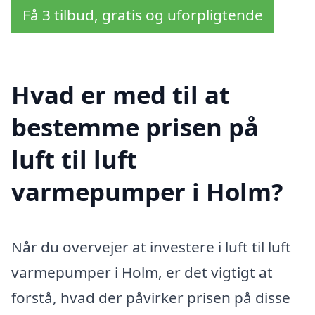
Få 3 tilbud, gratis og uforpligtende
Hvad er med til at
bestemme prisen på
luft til luft
varmepumper i Holm?
Når du overvejer at investere i luft til luft
varmepumper i Holm, er det vigtigt at
forstå, hvad der påvirker prisen på disse