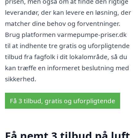
prisen, men også om at finde den rigtige
leverandør, der kan levere en løsning, der
matcher dine behov og forventninger.
Brug platformen varmepumpe-priser.dk
til at indhente tre gratis og uforpligtende
tilbud fra fagfolk i dit lokalområde, så du
kan træffe en informeret beslutning med
sikkerhed.
Få 3 tilbud, gratis og uforpligtende
Få nemt 3 tilbud på luft