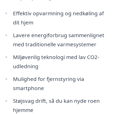
Effektiv opvarmning og nedkøling af
dit hjem
Lavere energiforbrug sammenlignet
med traditionelle varmesystemer
Miljøvenlig teknologi med lav CO2-
udledning
Mulighed for fjernstyring via
smartphone
Støjsvag drift, så du kan nyde roen
hjemme