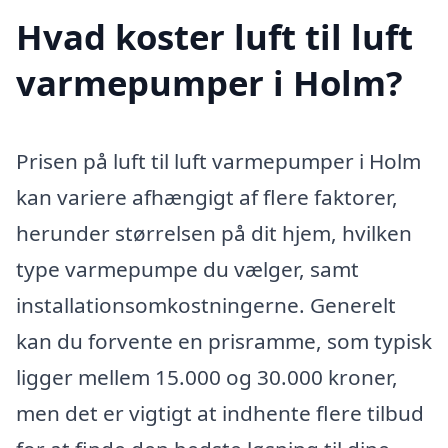
Hvad koster luft til luft
varmepumper i Holm?
Prisen på luft til luft varmepumper i Holm
kan variere afhængigt af flere faktorer,
herunder størrelsen på dit hjem, hvilken
type varmepumpe du vælger, samt
installationsomkostningerne. Generelt
kan du forvente en prisramme, som typisk
ligger mellem 15.000 og 30.000 kroner,
men det er vigtigt at indhente flere tilbud