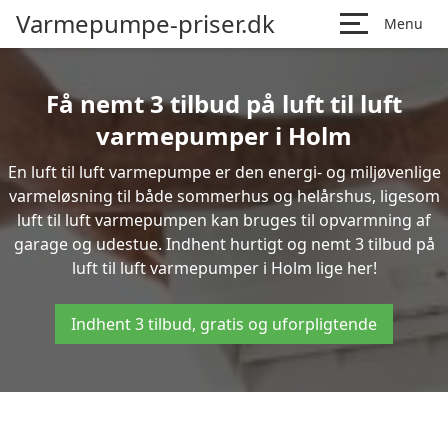
Varmepumpe-priser.dk
Menu
Få nemt 3 tilbud på luft til luft
varmepumper i Holm
En luft til luft varmepumpe er den energi- og miljøvenlige
varmeløsning til både sommerhus og helårshus, ligesom
luft til luft varmepumpen kan bruges til opvarmning af
garage og udestue. Indhent hurtigt og nemt 3 tilbud på
luft til luft varmepumper i Holm lige her!
Indhent 3 tilbud, gratis og uforpligtende