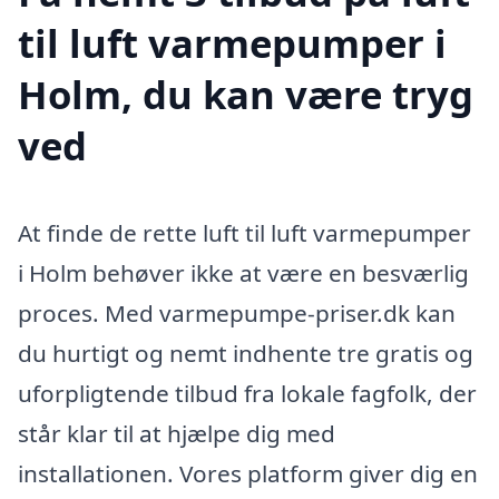
til luft varmepumper i
Holm, du kan være tryg
ved
At finde de rette luft til luft varmepumper
i Holm behøver ikke at være en besværlig
proces. Med varmepumpe-priser.dk kan
du hurtigt og nemt indhente tre gratis og
uforpligtende tilbud fra lokale fagfolk, der
står klar til at hjælpe dig med
installationen. Vores platform giver dig en