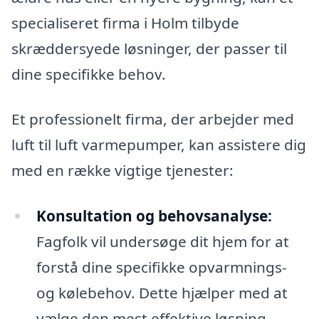
specialiseret firma i Holm tilbyde
skræddersyede løsninger, der passer til
dine specifikke behov.
Et professionelt firma, der arbejder med
luft til luft varmepumper, kan assistere dig
med en række vigtige tjenester:
Konsultation og behovsanalyse:
Fagfolk vil undersøge dit hjem for at
forstå dine specifikke opvarmnings-
og kølebehov. Dette hjælper med at
vælge den mest effektive løsning.