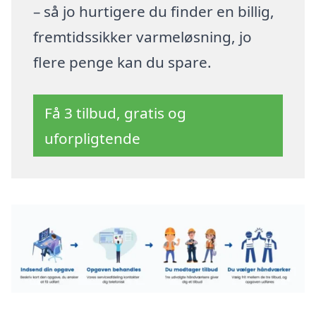
– så jo hurtigere du finder en billig,
fremtidssikker varmeløsning, jo
flere penge kan du spare.
Få 3 tilbud, gratis og
uforpligtende