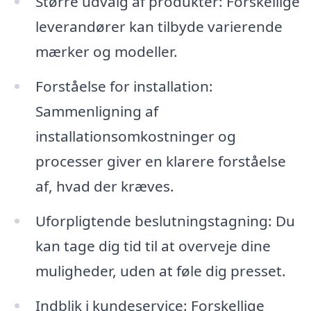
Større udvalg af produkter: Forskellige
leverandører kan tilbyde varierende
mærker og modeller.
Forståelse for installation:
Sammenligning af
installationsomkostninger og
processer giver en klarere forståelse
af, hvad der kræves.
Uforpligtende beslutningstagning: Du
kan tage dig tid til at overveje dine
muligheder, uden at føle dig presset.
Indblik i kundeservice: Forskellige