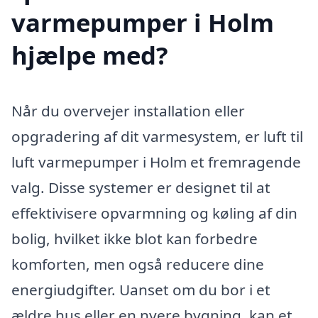
varmepumper i Holm
hjælpe med?
Når du overvejer installation eller
opgradering af dit varmesystem, er luft til
luft varmepumper i Holm et fremragende
valg. Disse systemer er designet til at
effektivisere opvarmning og køling af din
bolig, hvilket ikke blot kan forbedre
komforten, men også reducere dine
energiudgifter. Uanset om du bor i et
ældre hus eller en nyere bygning, kan et