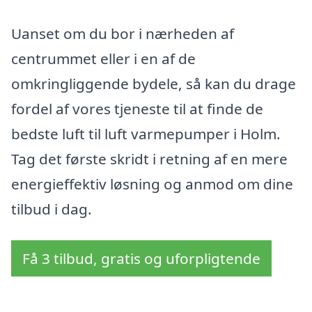
Uanset om du bor i nærheden af
centrummet eller i en af de
omkringliggende bydele, så kan du drage
fordel af vores tjeneste til at finde de
bedste luft til luft varmepumper i Holm.
Tag det første skridt i retning af en mere
energieffektiv løsning og anmod om dine
tilbud i dag.
Få 3 tilbud, gratis og uforpligtende