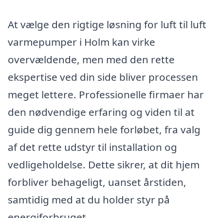
At vælge den rigtige løsning for luft til luft
varmepumper i Holm kan virke
overvældende, men med den rette
ekspertise ved din side bliver processen
meget lettere. Professionelle firmaer har
den nødvendige erfaring og viden til at
guide dig gennem hele forløbet, fra valg
af det rette udstyr til installation og
vedligeholdelse. Dette sikrer, at dit hjem
forbliver behageligt, uanset årstiden,
samtidig med at du holder styr på
energiforbruget.