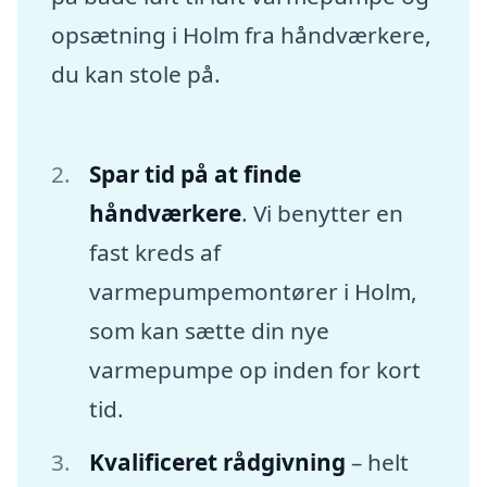
opsætning i Holm fra håndværkere,
du kan stole på.
Spar tid på at finde
håndværkere
. Vi benytter en
fast kreds af
varmepumpemontører i Holm,
som kan sætte din nye
varmepumpe op inden for kort
tid.
Kvalificeret rådgivning
– helt