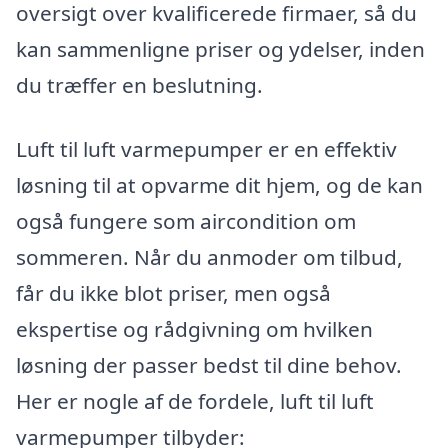
oversigt over kvalificerede firmaer, så du
kan sammenligne priser og ydelser, inden
du træffer en beslutning.
Luft til luft varmepumper er en effektiv
løsning til at opvarme dit hjem, og de kan
også fungere som aircondition om
sommeren. Når du anmoder om tilbud,
får du ikke blot priser, men også
ekspertise og rådgivning om hvilken
løsning der passer bedst til dine behov.
Her er nogle af de fordele, luft til luft
varmepumper tilbyder: