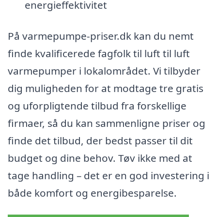
energieffektivitet
På varmepumpe-priser.dk kan du nemt
finde kvalificerede fagfolk til luft til luft
varmepumper i lokalområdet. Vi tilbyder
dig muligheden for at modtage tre gratis
og uforpligtende tilbud fra forskellige
firmaer, så du kan sammenligne priser og
finde det tilbud, der bedst passer til dit
budget og dine behov. Tøv ikke med at
tage handling – det er en god investering i
både komfort og energibesparelse.