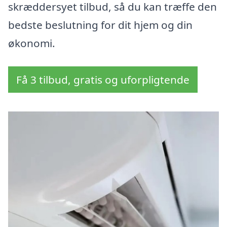
skræddersyet tilbud, så du kan træffe den
bedste beslutning for dit hjem og din
økonomi.
Få 3 tilbud, gratis og uforpligtende