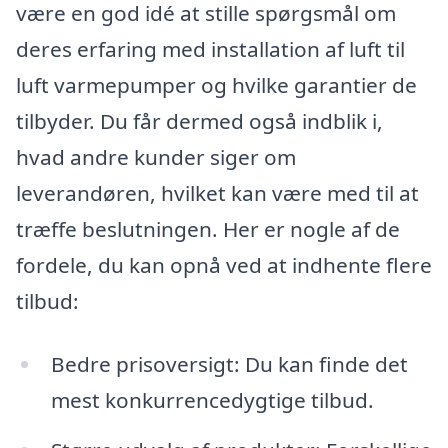
være en god idé at stille spørgsmål om
deres erfaring med installation af luft til
luft varmepumper og hvilke garantier de
tilbyder. Du får dermed også indblik i,
hvad andre kunder siger om
leverandøren, hvilket kan være med til at
træffe beslutningen. Her er nogle af de
fordele, du kan opnå ved at indhente flere
tilbud:
Bedre prisoversigt: Du kan finde det
mest konkurrencedygtige tilbud.