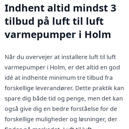
Indhent altid mindst 3
tilbud på luft til luft
varmepumper i Holm
Når du overvejer at installere luft til luft
varmepumper i Holm, er det altid en god
idé at indhente minimum tre tilbud fra
forskellige leverandører. Dette praktik kan
spare dig både tid og penge, men det kan
også give dig en bedre forståelse for de
forskellige muligheder og løsninger, der