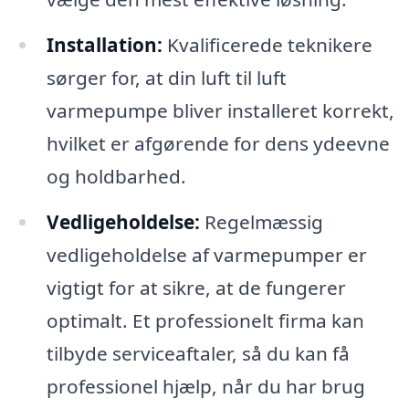
Installation:
Kvalificerede teknikere
sørger for, at din luft til luft
varmepumpe bliver installeret korrekt,
hvilket er afgørende for dens ydeevne
og holdbarhed.
Vedligeholdelse:
Regelmæssig
vedligeholdelse af varmepumper er
vigtigt for at sikre, at de fungerer
optimalt. Et professionelt firma kan
tilbyde serviceaftaler, så du kan få
professionel hjælp, når du har brug