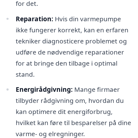
for det.
Reparation:
Hvis din varmepumpe
ikke fungerer korrekt, kan en erfaren
tekniker diagnosticere problemet og
udføre de nødvendige reparationer
for at bringe den tilbage i optimal
stand.
Energirådgivning:
Mange firmaer
tilbyder rådgivning om, hvordan du
kan optimere dit energiforbrug,
hvilket kan føre til besparelser på dine
varme- og elregninger.