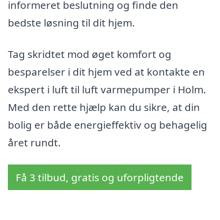
informeret beslutning og finde den
bedste løsning til dit hjem.
Tag skridtet mod øget komfort og
besparelser i dit hjem ved at kontakte en
ekspert i luft til luft varmepumper i Holm.
Med den rette hjælp kan du sikre, at din
bolig er både energieffektiv og behagelig
året rundt.
Få 3 tilbud, gratis og uforpligtende