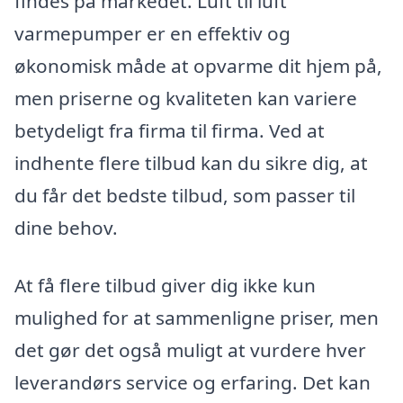
findes på markedet. Luft til luft
varmepumper er en effektiv og
økonomisk måde at opvarme dit hjem på,
men priserne og kvaliteten kan variere
betydeligt fra firma til firma. Ved at
indhente flere tilbud kan du sikre dig, at
du får det bedste tilbud, som passer til
dine behov.
At få flere tilbud giver dig ikke kun
mulighed for at sammenligne priser, men
det gør det også muligt at vurdere hver
leverandørs service og erfaring. Det kan