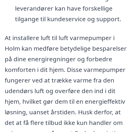
leverandører kan have forskellige
tilgange til kundeservice og support.
At installere luft til luft varmepumper i
Holm kan medføre betydelige besparelser
på dine energiregninger og forbedre
komforten i dit hjem. Disse varmepumper
fungerer ved at trække varme fra den
udendørs luft og overføre den ind i dit
hjem, hvilket gør dem til en energieffektiv
løsning, uanset årstiden. Husk derfor, at
det at få flere tilbud ikke kun handler om