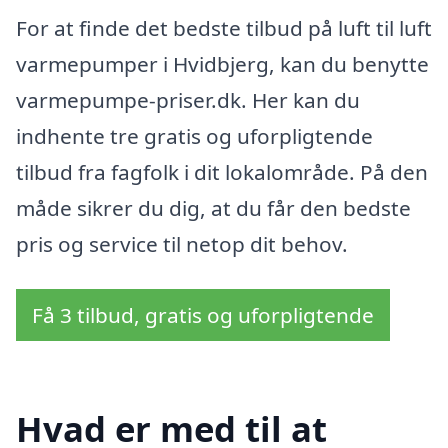
For at finde det bedste tilbud på luft til luft
varmepumper i Hvidbjerg, kan du benytte
varmepumpe-priser.dk. Her kan du
indhente tre gratis og uforpligtende
tilbud fra fagfolk i dit lokalområde. På den
måde sikrer du dig, at du får den bedste
pris og service til netop dit behov.
Få 3 tilbud, gratis og uforpligtende
Hvad er med til at