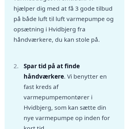
hjælper dig med at få 3 gode tilbud
på både luft til luft varmepumpe og
opsætning i Hvidbjerg fra
håndværkere, du kan stole på.
Spar tid på at finde
håndværkere
. Vi benytter en
fast kreds af
varmepumpemontører i
Hvidbjerg, som kan sætte din
nye varmepumpe op inden for
kort tid.