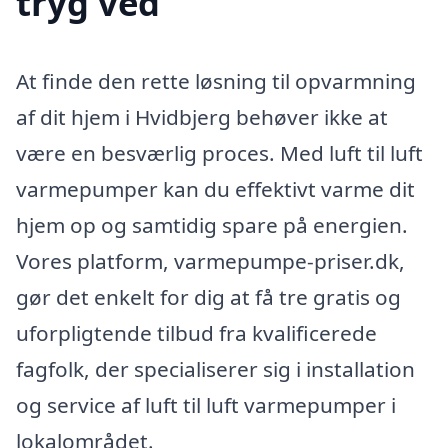
tryg ved
At finde den rette løsning til opvarmning
af dit hjem i Hvidbjerg behøver ikke at
være en besværlig proces. Med luft til luft
varmepumper kan du effektivt varme dit
hjem op og samtidig spare på energien.
Vores platform, varmepumpe-priser.dk,
gør det enkelt for dig at få tre gratis og
uforpligtende tilbud fra kvalificerede
fagfolk, der specialiserer sig i installation
og service af luft til luft varmepumper i
lokalområdet.