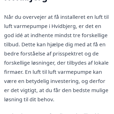
Når du overvejer at få installeret en luft til
luft varmepumpe i Hvidbjerg, er det en
god idé at indhente mindst tre forskellige
tilbud. Dette kan hjælpe dig med at få en
bedre forståelse af prisspektret og de
forskellige løsninger, der tilbydes af lokale
firmaer. En luft til luft varmepumpe kan
være en betydelig investering, og derfor
er det vigtigt, at du får den bedste mulige
løsning til dit behov.