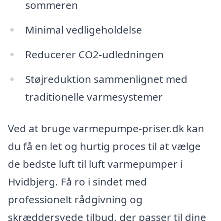
sommeren
Minimal vedligeholdelse
Reducerer CO2-udledningen
Støjreduktion sammenlignet med
traditionelle varmesystemer
Ved at bruge varmepumpe-priser.dk kan
du få en let og hurtig proces til at vælge
de bedste luft til luft varmepumper i
Hvidbjerg. Få ro i sindet med
professionelt rådgivning og
skræddersyede tilbud, der passer til dine