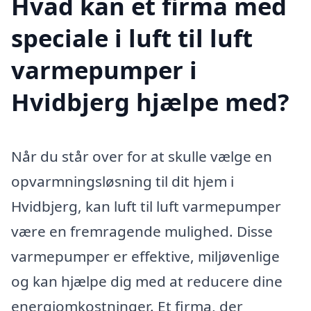
Hvad kan et firma med
speciale i luft til luft
varmepumper i
Hvidbjerg hjælpe med?
Når du står over for at skulle vælge en
opvarmningsløsning til dit hjem i
Hvidbjerg, kan luft til luft varmepumper
være en fremragende mulighed. Disse
varmepumper er effektive, miljøvenlige
og kan hjælpe dig med at reducere dine
energiomkostninger. Et firma, der