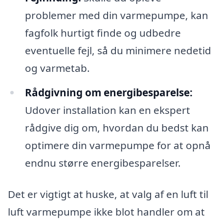
problemer med din varmepumpe, kan
fagfolk hurtigt finde og udbedre
eventuelle fejl, så du minimere nedetid
og varmetab.
Rådgivning om energibesparelse:
Udover installation kan en ekspert
rådgive dig om, hvordan du bedst kan
optimere din varmepumpe for at opnå
endnu større energibesparelser.
Det er vigtigt at huske, at valg af en luft til
luft varmepumpe ikke blot handler om at