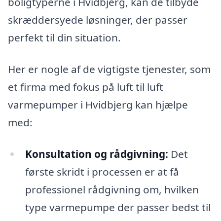
boligtyperne i Hvidbjerg, kan de tilbyde
skræddersyede løsninger, der passer
perfekt til din situation.
Her er nogle af de vigtigste tjenester, som
et firma med fokus på luft til luft
varmepumper i Hvidbjerg kan hjælpe
med:
Konsultation og rådgivning:
Det
første skridt i processen er at få
professionel rådgivning om, hvilken
type varmepumpe der passer bedst til