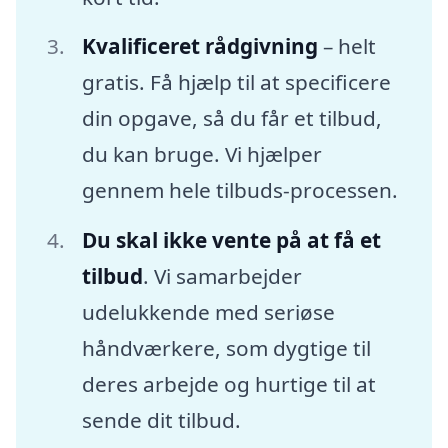
Kvalificeret rådgivning
– helt
gratis. Få hjælp til at specificere
din opgave, så du får et tilbud,
du kan bruge. Vi hjælper
gennem hele tilbuds-processen.
Du skal ikke vente på at få et
tilbud
. Vi samarbejder
udelukkende med seriøse
håndværkere, som dygtige til
deres arbejde og hurtige til at
sende dit tilbud.