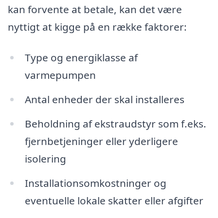
kan forvente at betale, kan det være
nyttigt at kigge på en række faktorer:
Type og energiklasse af
varmepumpen
Antal enheder der skal installeres
Beholdning af ekstraudstyr som f.eks.
fjernbetjeninger eller yderligere
isolering
Installationsomkostninger og
eventuelle lokale skatter eller afgifter