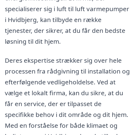
specialiserer sig i luft til luft varmepumper
i Hvidbjerg, kan tilbyde en række
tjenester, der sikrer, at du får den bedste
løsning til dit hjem.
Deres ekspertise strækker sig over hele
processen fra rådgivning til installation og
efterfølgende vedligeholdelse. Ved at
vælge et lokalt firma, kan du sikre, at du
får en service, der er tilpasset de
specifikke behov i dit område og dit hjem.
Med en forståelse for både klimaet og