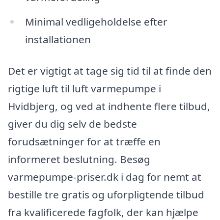
Minimal vedligeholdelse efter
installationen
Det er vigtigt at tage sig tid til at finde den
rigtige luft til luft varmepumpe i
Hvidbjerg, og ved at indhente flere tilbud,
giver du dig selv de bedste
forudsætninger for at træffe en
informeret beslutning. Besøg
varmepumpe-priser.dk i dag for nemt at
bestille tre gratis og uforpligtende tilbud
fra kvalificerede fagfolk, der kan hjælpe