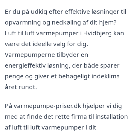
Er du på udkig efter effektive løsninger til
opvarmning og nedkøling af dit hjem?
Luft til luft varmepumper i Hvidbjerg kan
være det ideelle valg for dig.
Varmepumperne tilbyder en
energieffektiv løsning, der både sparer
penge og giver et behageligt indeklima
året rundt.
På varmepumpe-priser.dk hjælper vi dig
med at finde det rette firma til installation
af luft til luft varmepumper i dit