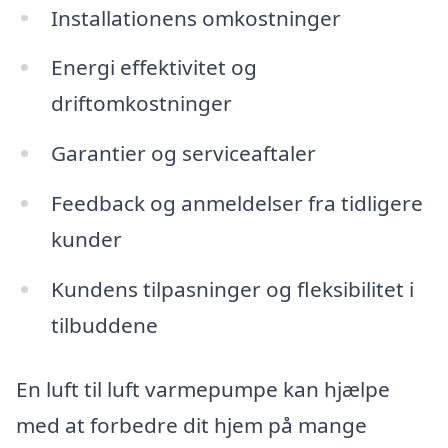
Installationens omkostninger
Energi effektivitet og
driftomkostninger
Garantier og serviceaftaler
Feedback og anmeldelser fra tidligere
kunder
Kundens tilpasninger og fleksibilitet i
tilbuddene
En luft til luft varmepumpe kan hjælpe
med at forbedre dit hjem på mange