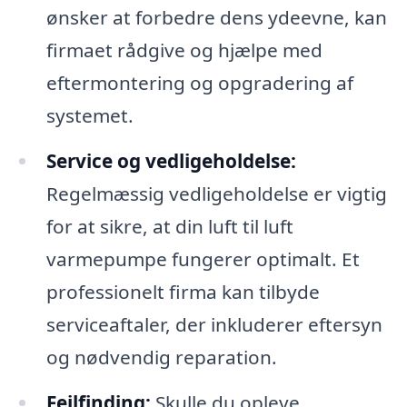
ønsker at forbedre dens ydeevne, kan
firmaet rådgive og hjælpe med
eftermontering og opgradering af
systemet.
Service og vedligeholdelse:
Regelmæssig vedligeholdelse er vigtig
for at sikre, at din luft til luft
varmepumpe fungerer optimalt. Et
professionelt firma kan tilbyde
serviceaftaler, der inkluderer eftersyn
og nødvendig reparation.
Fejlfinding:
Skulle du opleve