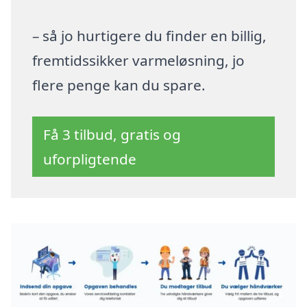
– så jo hurtigere du finder en billig,
fremtidssikker varmeløsning, jo
flere penge kan du spare.
Få 3 tilbud, gratis og
uforpligtende