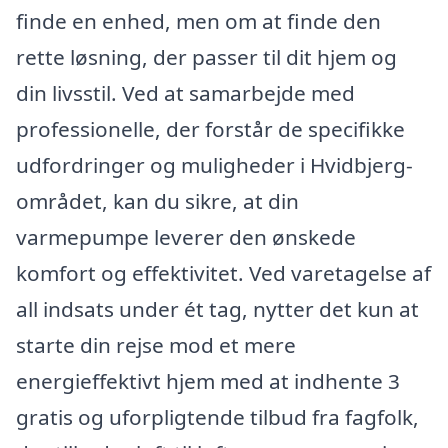
finde en enhed, men om at finde den
rette løsning, der passer til dit hjem og
din livsstil. Ved at samarbejde med
professionelle, der forstår de specifikke
udfordringer og muligheder i Hvidbjerg-
området, kan du sikre, at din
varmepumpe leverer den ønskede
komfort og effektivitet. Ved varetagelse af
all indsats under ét tag, nytter det kun at
starte din rejse mod et mere
energieffektivt hjem med at indhente 3
gratis og uforpligtende tilbud fra fagfolk,