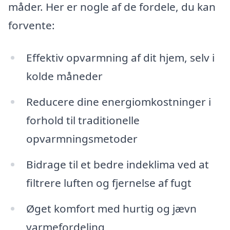
måder. Her er nogle af de fordele, du kan
forvente:
Effektiv opvarmning af dit hjem, selv i
kolde måneder
Reducere dine energiomkostninger i
forhold til traditionelle
opvarmningsmetoder
Bidrage til et bedre indeklima ved at
filtrere luften og fjernelse af fugt
Øget komfort med hurtig og jævn
varmefordeling