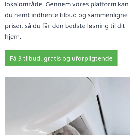
lokalområde. Gennem vores platform kan
du nemt indhente tilbud og sammenligne
priser, så du får den bedste løsning til dit
hjem.
Få 3 tilbud, gratis og uforpligtende