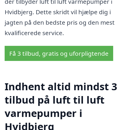
der tilbyder luft til luft varmepumper i
Hvidbjerg. Dette skridt vil hjælpe dig i
jagten på den bedste pris og den mest
kvalificerede service.
Få 3 tilbud, gratis og uforpligtende
Indhent altid mindst 3
tilbud på luft til luft
varmepumper i
Hvidbjerg