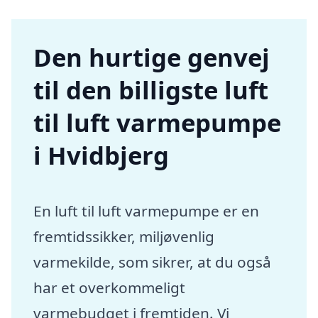
Den hurtige genvej
til den billigste luft
til luft varmepumpe
i Hvidbjerg
En luft til luft varmepumpe er en
fremtidssikker, miljøvenlig
varmekilde, som sikrer, at du også
har et overkommeligt
varmebudget i fremtiden. Vi