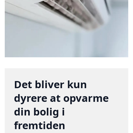
Det bliver kun
dyrere at opvarme
din bolig i
fremtiden