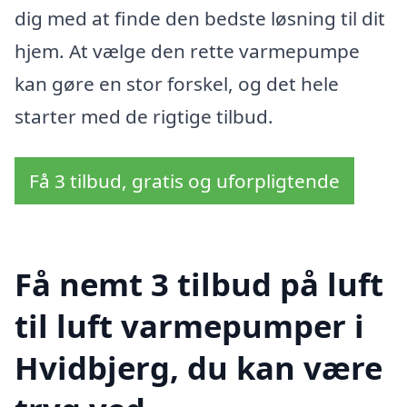
dig med at finde den bedste løsning til dit
hjem. At vælge den rette varmepumpe
kan gøre en stor forskel, og det hele
starter med de rigtige tilbud.
Få 3 tilbud, gratis og uforpligtende
Få nemt 3 tilbud på luft
til luft varmepumper i
Hvidbjerg, du kan være