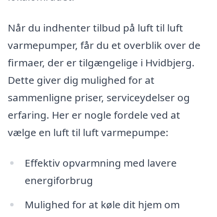
Når du indhenter tilbud på luft til luft
varmepumper, får du et overblik over de
firmaer, der er tilgængelige i Hvidbjerg.
Dette giver dig mulighed for at
sammenligne priser, serviceydelser og
erfaring. Her er nogle fordele ved at
vælge en luft til luft varmepumpe:
Effektiv opvarmning med lavere
energiforbrug
Mulighed for at køle dit hjem om