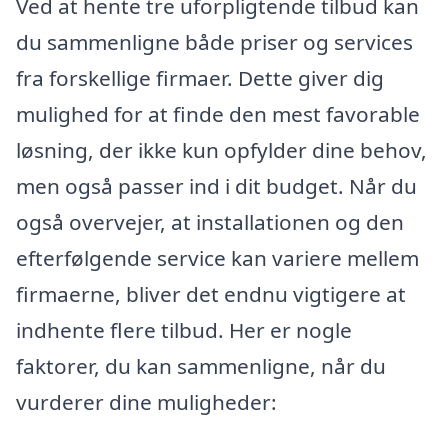
Ved at hente tre uforpligtende tilbud kan
du sammenligne både priser og services
fra forskellige firmaer. Dette giver dig
mulighed for at finde den mest favorable
løsning, der ikke kun opfylder dine behov,
men også passer ind i dit budget. Når du
også overvejer, at installationen og den
efterfølgende service kan variere mellem
firmaerne, bliver det endnu vigtigere at
indhente flere tilbud. Her er nogle
faktorer, du kan sammenligne, når du
vurderer dine muligheder: