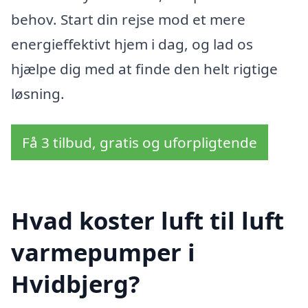
behov. Start din rejse mod et mere
energieffektivt hjem i dag, og lad os
hjælpe dig med at finde den helt rigtige
løsning.
Få 3 tilbud, gratis og uforpligtende
Hvad koster luft til luft
varmepumper i
Hvidbjerg?