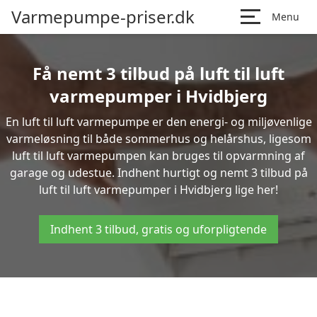
Varmepumpe-priser.dk
Menu
Få nemt 3 tilbud på luft til luft
varmepumper i Hvidbjerg
En luft til luft varmepumpe er den energi- og miljøvenlige
varmeløsning til både sommerhus og helårshus, ligesom
luft til luft varmepumpen kan bruges til opvarmning af
garage og udestue. Indhent hurtigt og nemt 3 tilbud på
luft til luft varmepumper i Hvidbjerg lige her!
Indhent 3 tilbud, gratis og uforpligtende