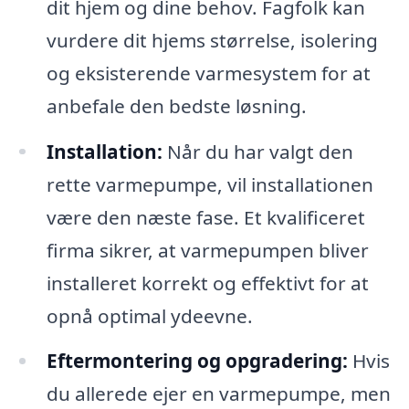
dit hjem og dine behov. Fagfolk kan
vurdere dit hjems størrelse, isolering
og eksisterende varmesystem for at
anbefale den bedste løsning.
Installation:
Når du har valgt den
rette varmepumpe, vil installationen
være den næste fase. Et kvalificeret
firma sikrer, at varmepumpen bliver
installeret korrekt og effektivt for at
opnå optimal ydeevne.
Eftermontering og opgradering:
Hvis
du allerede ejer en varmepumpe, men