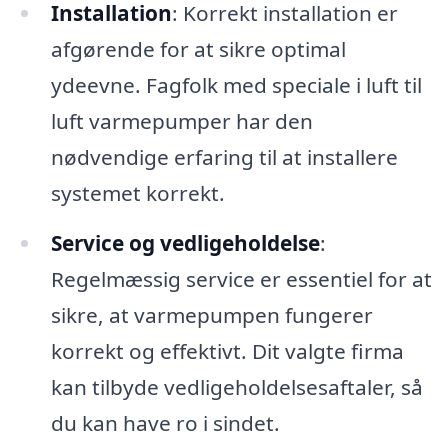
Installation
: Korrekt installation er
afgørende for at sikre optimal
ydeevne. Fagfolk med speciale i luft til
luft varmepumper har den
nødvendige erfaring til at installere
systemet korrekt.
Service og vedligeholdelse
:
Regelmæssig service er essentiel for at
sikre, at varmepumpen fungerer
korrekt og effektivt. Dit valgte firma
kan tilbyde vedligeholdelsesaftaler, så
du kan have ro i sindet.