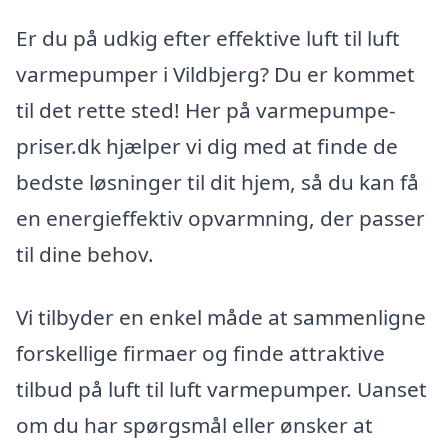
Er du på udkig efter effektive luft til luft
varmepumper i Vildbjerg? Du er kommet
til det rette sted! Her på varmepumpe-
priser.dk hjælper vi dig med at finde de
bedste løsninger til dit hjem, så du kan få
en energieffektiv opvarmning, der passer
til dine behov.
Vi tilbyder en enkel måde at sammenligne
forskellige firmaer og finde attraktive
tilbud på luft til luft varmepumper. Uanset
om du har spørgsmål eller ønsker at