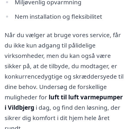
Miljøvenlig opvarmning
Nem installation og fleksibilitet
Når du vælger at bruge vores service, får
du ikke kun adgang til pålidelige
virksomheder, men du kan også være
sikker på, at de tilbyde, du modtager, er
konkurrencedygtige og skræddersyede til
dine behov. Undersøg de forskellige
muligheder for
luft til luft varmepumper
i Vildbjerg
i dag, og find den løsning, der
sikrer dig komfort i dit hjem hele året
rundt.