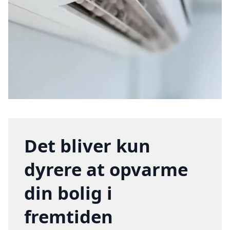
Det bliver kun
dyrere at opvarme
din bolig i
fremtiden