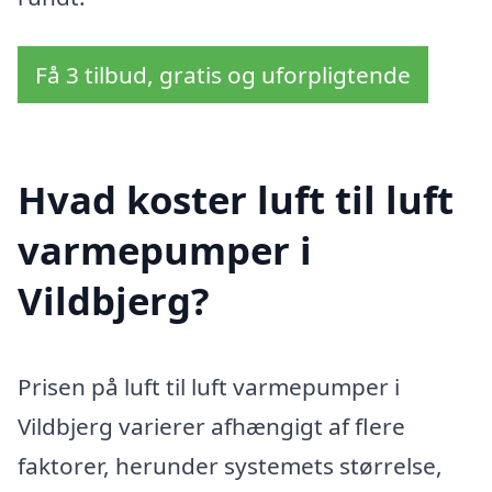
Få 3 tilbud, gratis og uforpligtende
Hvad koster luft til luft
varmepumper i
Vildbjerg?
Prisen på luft til luft varmepumper i
Vildbjerg varierer afhængigt af flere
faktorer, herunder systemets størrelse,