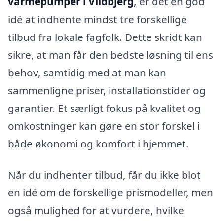
varmepumper i Vildbjerg
, er det en god
idé at indhente mindst tre forskellige
tilbud fra lokale fagfolk. Dette skridt kan
sikre, at man får den bedste løsning til ens
behov, samtidig med at man kan
sammenligne priser, installationstider og
garantier. Et særligt fokus på kvalitet og
omkostninger kan gøre en stor forskel i
både økonomi og komfort i hjemmet.
Når du indhenter tilbud, får du ikke blot
en idé om de forskellige prismodeller, men
også mulighed for at vurdere, hvilke