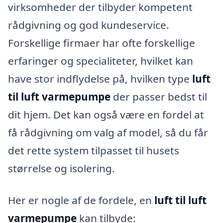
virksomheder der tilbyder kompetent
rådgivning og god kundeservice.
Forskellige firmaer har ofte forskellige
erfaringer og specialiteter, hvilket kan
have stor indflydelse på, hvilken type
luft
til luft varmepumpe
der passer bedst til
dit hjem. Det kan også være en fordel at
få rådgivning om valg af model, så du får
det rette system tilpasset til husets
størrelse og isolering.
Her er nogle af de fordele, en
luft til luft
varmepumpe
kan tilbyde: