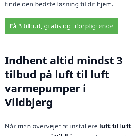
finde den bedste løsning til dit hjem.
Få 3 tilbud, gratis og uforpligtende
Indhent altid mindst 3
tilbud på luft til luft
varmepumper i
Vildbjerg
Når man overvejer at installere
luft til luft