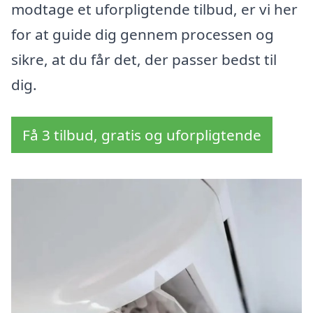
modtage et uforpligtende tilbud, er vi her
for at guide dig gennem processen og
sikre, at du får det, der passer bedst til
dig.
Få 3 tilbud, gratis og uforpligtende