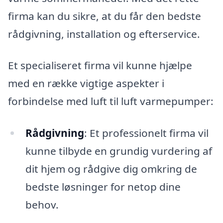
firma kan du sikre, at du får den bedste
rådgivning, installation og efterservice.
Et specialiseret firma vil kunne hjælpe
med en række vigtige aspekter i
forbindelse med luft til luft varmepumper:
Rådgivning
: Et professionelt firma vil
kunne tilbyde en grundig vurdering af
dit hjem og rådgive dig omkring de
bedste løsninger for netop dine
behov.