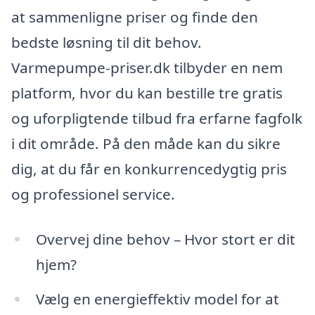
at sammenligne priser og finde den
bedste løsning til dit behov.
Varmepumpe-priser.dk tilbyder en nem
platform, hvor du kan bestille tre gratis
og uforpligtende tilbud fra erfarne fagfolk
i dit område. På den måde kan du sikre
dig, at du får en konkurrencedygtig pris
og professionel service.
Overvej dine behov – Hvor stort er dit
hjem?
Vælg en energieffektiv model for at