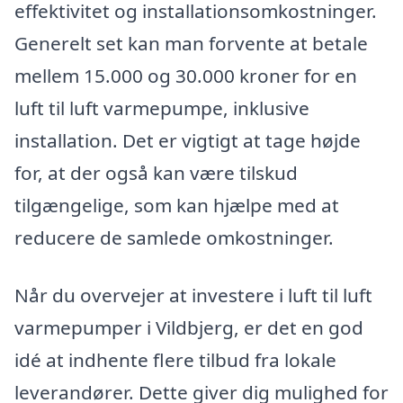
effektivitet og installationsomkostninger.
Generelt set kan man forvente at betale
mellem 15.000 og 30.000 kroner for en
luft til luft varmepumpe, inklusive
installation. Det er vigtigt at tage højde
for, at der også kan være tilskud
tilgængelige, som kan hjælpe med at
reducere de samlede omkostninger.
Når du overvejer at investere i luft til luft
varmepumper i Vildbjerg, er det en god
idé at indhente flere tilbud fra lokale
leverandører. Dette giver dig mulighed for