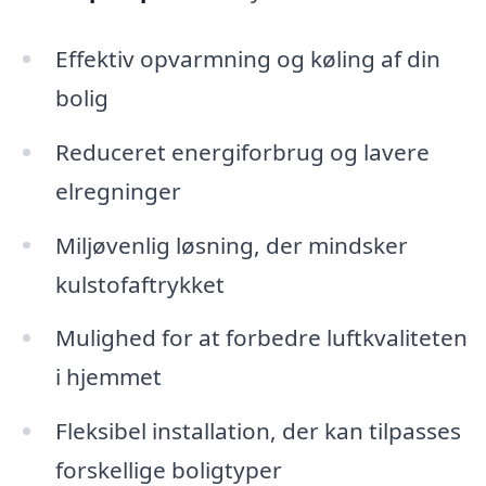
Effektiv opvarmning og køling af din
bolig
Reduceret energiforbrug og lavere
elregninger
Miljøvenlig løsning, der mindsker
kulstofaftrykket
Mulighed for at forbedre luftkvaliteten
i hjemmet
Fleksibel installation, der kan tilpasses
forskellige boligtyper