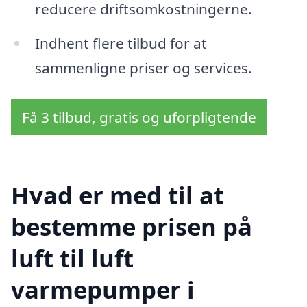
reducere driftsomkostningerne.
Indhent flere tilbud for at
sammenligne priser og services.
Få 3 tilbud, gratis og uforpligtende
Hvad er med til at
bestemme prisen på
luft til luft
varmepumper i