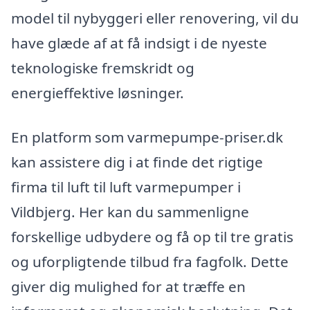
model til nybyggeri eller renovering, vil du
have glæde af at få indsigt i de nyeste
teknologiske fremskridt og
energieffektive løsninger.
En platform som varmepumpe-priser.dk
kan assistere dig i at finde det rigtige
firma til luft til luft varmepumper i
Vildbjerg. Her kan du sammenligne
forskellige udbydere og få op til tre gratis
og uforpligtende tilbud fra fagfolk. Dette
giver dig mulighed for at træffe en