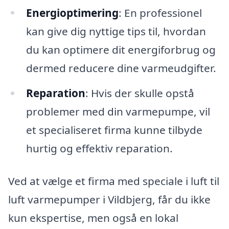
Energioptimering
: En professionel
kan give dig nyttige tips til, hvordan
du kan optimere dit energiforbrug og
dermed reducere dine varmeudgifter.
Reparation
: Hvis der skulle opstå
problemer med din varmepumpe, vil
et specialiseret firma kunne tilbyde
hurtig og effektiv reparation.
Ved at vælge et firma med speciale i luft til
luft varmepumper i Vildbjerg, får du ikke
kun ekspertise, men også en lokal