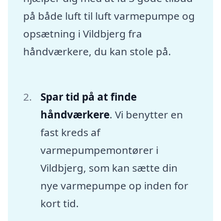
på både luft til luft varmepumpe og
opsætning i Vildbjerg fra
håndværkere, du kan stole på.
Spar tid på at finde
håndværkere
. Vi benytter en
fast kreds af
varmepumpemontører i
Vildbjerg, som kan sætte din
nye varmepumpe op inden for
kort tid.