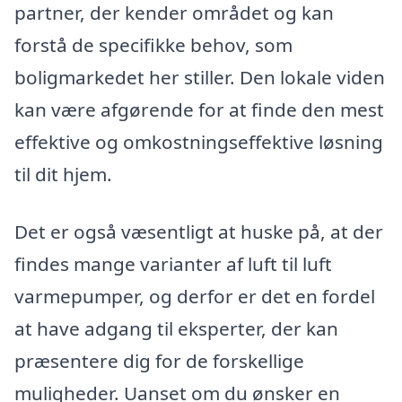
partner, der kender området og kan
forstå de specifikke behov, som
boligmarkedet her stiller. Den lokale viden
kan være afgørende for at finde den mest
effektive og omkostningseffektive løsning
til dit hjem.
Det er også væsentligt at huske på, at der
findes mange varianter af luft til luft
varmepumper, og derfor er det en fordel
at have adgang til eksperter, der kan
præsentere dig for de forskellige
muligheder. Uanset om du ønsker en