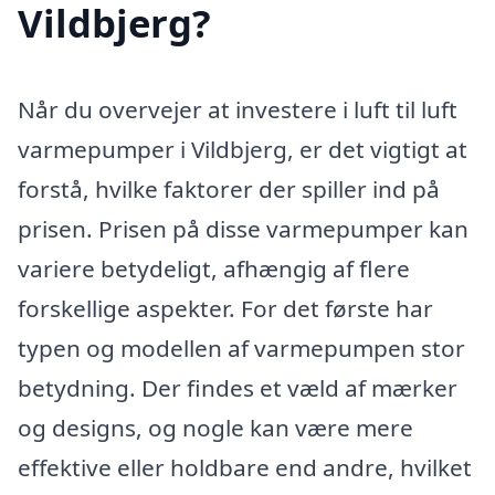
Vildbjerg?
Når du overvejer at investere i luft til luft
varmepumper i Vildbjerg, er det vigtigt at
forstå, hvilke faktorer der spiller ind på
prisen. Prisen på disse varmepumper kan
variere betydeligt, afhængig af flere
forskellige aspekter. For det første har
typen og modellen af varmepumpen stor
betydning. Der findes et væld af mærker
og designs, og nogle kan være mere
effektive eller holdbare end andre, hvilket