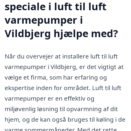
speciale i luft til luft
varmepumper i
Vildbjerg hjælpe med?
Når du overvejer at installere luft til luft
varmepumper i Vildbjerg, er det vigtigt at
vælge et firma, som har erfaring og
ekspertise inden for området. Luft til luft
varmepumper er en effektiv og
miljøvenlig løsning til opvarmning af dit
hjem, og de kan også bruges til køling i de
varme sommermåneder. Med det rette