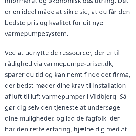
informeret og økonomisk beslutning. Det
er en ideel måde at sikre sig, at du får den
bedste pris og kvalitet for dit nye
varmepumpesystem.
Ved at udnytte de ressourcer, der er til
rådighed via varmepumpe-priser.dk,
sparer du tid og kan nemt finde det firma,
der bedst møder dine krav til installation
af luft til luft varmepumper i Vildbjerg. Så
gør dig selv den tjeneste at undersøge
dine muligheder, og lad de fagfolk, der
har den rette erfaring, hjælpe dig med at