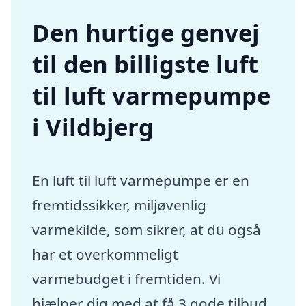
Den hurtige genvej
til den billigste luft
til luft varmepumpe
i Vildbjerg
En luft til luft varmepumpe er en
fremtidssikker, miljøvenlig
varmekilde, som sikrer, at du også
har et overkommeligt
varmebudget i fremtiden. Vi
hjælper dig med at få 3 gode tilbud