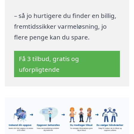
– så jo hurtigere du finder en billig,
fremtidssikker varmeløsning, jo
flere penge kan du spare.
Få 3 tilbud, gratis og
uforpligtende