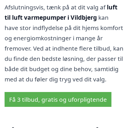
Afslutningsvis, tænk på at dit valg af
luft
til luft varmepumper i Vildbjerg
kan
have stor indflydelse på dit hjems komfort
og energiomkostninger i mange år
fremover. Ved at indhente flere tilbud, kan
du finde den bedste løsning, der passer til
både dit budget og dine behov, samtidig
med at du føler dig tryg ved dit valg.
Få 3 tilbud, gratis og uforpligtende