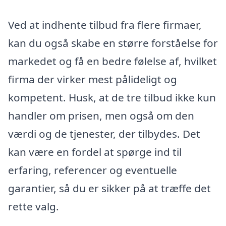
Ved at indhente tilbud fra flere firmaer,
kan du også skabe en større forståelse for
markedet og få en bedre følelse af, hvilket
firma der virker mest pålideligt og
kompetent. Husk, at de tre tilbud ikke kun
handler om prisen, men også om den
værdi og de tjenester, der tilbydes. Det
kan være en fordel at spørge ind til
erfaring, referencer og eventuelle
garantier, så du er sikker på at træffe det
rette valg.