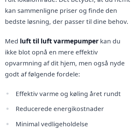
kan sammenligne priser og finde den
bedste løsning, der passer til dine behov.
Med
luft til luft varmepumper
kan du
ikke blot opnå en mere effektiv
opvarmning af dit hjem, men også nyde
godt af følgende fordele:
Effektiv varme og køling året rundt
Reducerede energikostnader
Minimal vedligeholdelse