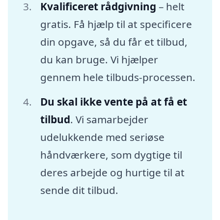
Kvalificeret rådgivning
– helt
gratis. Få hjælp til at specificere
din opgave, så du får et tilbud,
du kan bruge. Vi hjælper
gennem hele tilbuds-processen.
Du skal ikke vente på at få et
tilbud
. Vi samarbejder
udelukkende med seriøse
håndværkere, som dygtige til
deres arbejde og hurtige til at
sende dit tilbud.