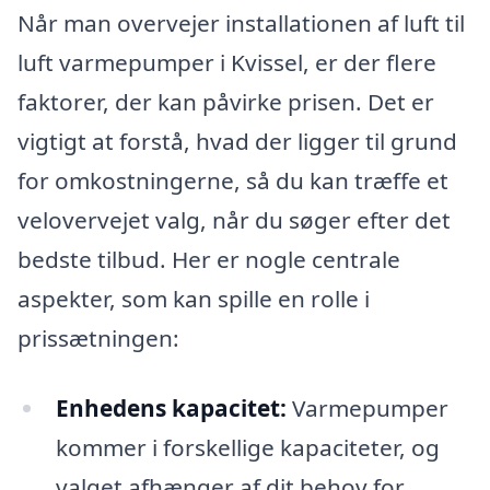
Når man overvejer installationen af luft til
luft varmepumper i Kvissel, er der flere
faktorer, der kan påvirke prisen. Det er
vigtigt at forstå, hvad der ligger til grund
for omkostningerne, så du kan træffe et
velovervejet valg, når du søger efter det
bedste tilbud. Her er nogle centrale
aspekter, som kan spille en rolle i
prissætningen:
Enhedens kapacitet:
Varmepumper
kommer i forskellige kapaciteter, og
valget afhænger af dit behov for