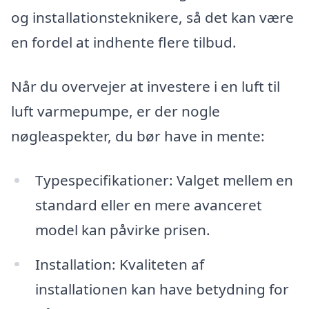
og installationsteknikere, så det kan være
en fordel at indhente flere tilbud.
Når du overvejer at investere i en luft til
luft varmepumpe, er der nogle
nøgleaspekter, du bør have in mente:
Typespecifikationer: Valget mellem en
standard eller en mere avanceret
model kan påvirke prisen.
Installation: Kvaliteten af
installationen kan have betydning for