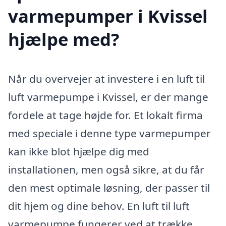
varmepumper i Kvissel
hjælpe med?
Når du overvejer at investere i en luft til
luft varmepumpe i Kvissel, er der mange
fordele at tage højde for. Et lokalt firma
med speciale i denne type varmepumper
kan ikke blot hjælpe dig med
installationen, men også sikre, at du får
den mest optimale løsning, der passer til
dit hjem og dine behov. En luft til luft
varmepumpe fungerer ved at trække