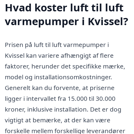
Hvad koster luft til luft
varmepumper i Kvissel?
Prisen på luft til luft varmepumper i
Kvissel kan variere afhængigt af flere
faktorer, herunder det specifikke mærke,
model og installationsomkostninger.
Generelt kan du forvente, at priserne
ligger i intervallet fra 15.000 til 30.000
kroner, inklusive installation. Det er dog
vigtigt at bemærke, at der kan være
forskelle mellem forskellige leverandører