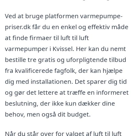
Ved at bruge platformen varmepumpe-
priser.dk får du en enkel og effektiv måde
at finde firmaer til luft til luft
varmepumper i Kvissel. Her kan du nemt
bestille tre gratis og uforpligtende tilbud
fra kvalificerede fagfolk, der kan hjælpe
dig med installationen. Det sparer dig tid
og gør det lettere at træffe en informeret
beslutning, der ikke kun dækker dine
behov, men også dit budget.
Når du står over for valget af luft til luft