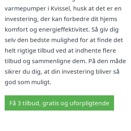
varmepumper i Kvissel, husk at det er en
investering, der kan forbedre dit hjems
komfort og energieffektivitet. Så giv dig
selv den bedste mulighed for at finde det
helt rigtige tilbud ved at indhente flere
tilbud og sammenligne dem. På den måde
sikrer du dig, at din investering bliver så
god som muligt.
Få 3 tilbud, gratis og uforpligtende