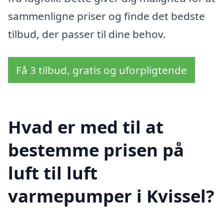
sammenligne priser og finde det bedste
tilbud, der passer til dine behov.
Få 3 tilbud, gratis og uforpligtende
Hvad er med til at
bestemme prisen på
luft til luft
varmepumper i Kvissel?