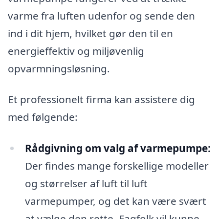
varme fra luften udenfor og sende den
ind i dit hjem, hvilket gør den til en
energieffektiv og miljøvenlig
opvarmningsløsning.
Et professionelt firma kan assistere dig
med følgende:
Rådgivning om valg af varmepumpe:
Der findes mange forskellige modeller
og størrelser af luft til luft
varmepumper, og det kan være svært
at vælge den rette. Fagfolk vil kunne