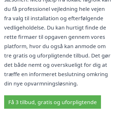
du få professionel vejledning hele vejen
fra valg til installation og efterfølgende
vedligeholdelse. Du kan hurtigt finde de
rette firmaer til opgaven gennem vores
platform, hvor du også kan anmode om
tre gratis og uforpligtende tilbud. Det gør
det både nemt og overskueligt for dig at
træffe en informeret beslutning omkring
din nye opvarmningsløsning.
Få 3 tilbud, gratis og uforpligtende