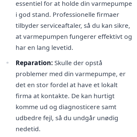
essentiel for at holde din varmepumpe
i god stand. Professionelle firmaer
tilbyder serviceaftaler, så du kan sikre,
at varmepumpen fungerer effektivt og
har en lang levetid.
Reparation:
Skulle der opstå
problemer med din varmepumpe, er
det en stor fordel at have et lokalt
firma at kontakte. De kan hurtigt
komme ud og diagnosticere samt
udbedre fejl, så du undgår unødig
nedetid.