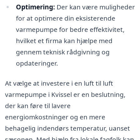
Optimering:
Der kan være muligheder
for at optimere din eksisterende
varmepumpe for bedre effektivitet,
hvilket et firma kan hjælpe med
gennem teknisk rådgivning og
opdateringer.
At vælge at investere i en luft til luft
varmepumpe i Kvissel er en beslutning,
der kan føre til lavere
energiomkostninger og en mere
behagelig indendørs temperatur, uanset
sæsonen. Med hjælp fra lokale fagfolk kan