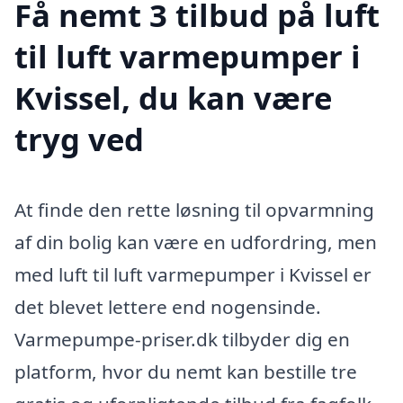
Få nemt 3 tilbud på luft
til luft varmepumper i
Kvissel, du kan være
tryg ved
At finde den rette løsning til opvarmning
af din bolig kan være en udfordring, men
med luft til luft varmepumper i Kvissel er
det blevet lettere end nogensinde.
Varmepumpe-priser.dk tilbyder dig en
platform, hvor du nemt kan bestille tre