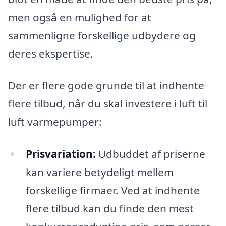
men også en mulighed for at
sammenligne forskellige udbydere og
deres ekspertise.
Der er flere gode grunde til at indhente
flere tilbud, når du skal investere i luft til
luft varmepumper:
Prisvariation:
Udbuddet af priserne
kan variere betydeligt mellem
forskellige firmaer. Ved at indhente
flere tilbud kan du finde den mest