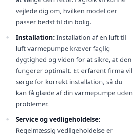
vejlede dig om, hvilken model der
passer bedst til din bolig.
Installation:
Installation af en luft til
luft varmepumpe kræver faglig
dygtighed og viden for at sikre, at den
fungerer optimalt. Et erfarent firma vil
sørge for korrekt installation, så du
kan få glæde af din varmepumpe uden
problemer.
Service og vedligeholdelse:
Regelmæssig vedligeholdelse er