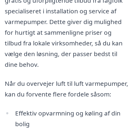
gratis og uforpligtende tilbud fra fagfolk
specialiseret i installation og service af
varmepumper. Dette giver dig mulighed
for hurtigt at sammenligne priser og
tilbud fra lokale virksomheder, så du kan
vælge den løsning, der passer bedst til
dine behov.
Når du overvejer luft til luft varmepumper,
kan du forvente flere fordele såsom:
Effektiv opvarmning og køling af din
bolig