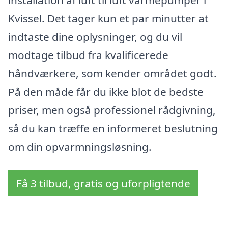
Kvissel. Det tager kun et par minutter at
indtaste dine oplysninger, og du vil
modtage tilbud fra kvalificerede
håndværkere, som kender området godt.
På den måde får du ikke blot de bedste
priser, men også professionel rådgivning,
så du kan træffe en informeret beslutning
om din opvarmningsløsning.
Få 3 tilbud, gratis og uforpligtende