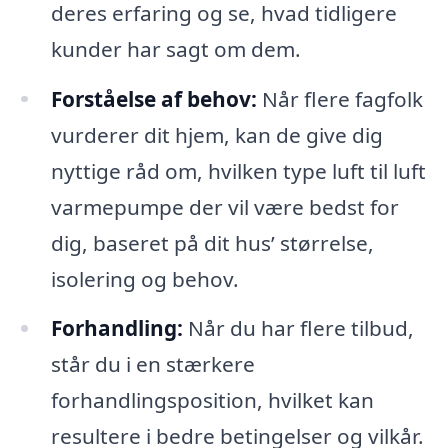
deres erfaring og se, hvad tidligere
kunder har sagt om dem.
Forståelse af behov:
Når flere fagfolk
vurderer dit hjem, kan de give dig
nyttige råd om, hvilken type luft til luft
varmepumpe der vil være bedst for
dig, baseret på dit hus’ størrelse,
isolering og behov.
Forhandling:
Når du har flere tilbud,
står du i en stærkere
forhandlingsposition, hvilket kan
resultere i bedre betingelser og vilkår.