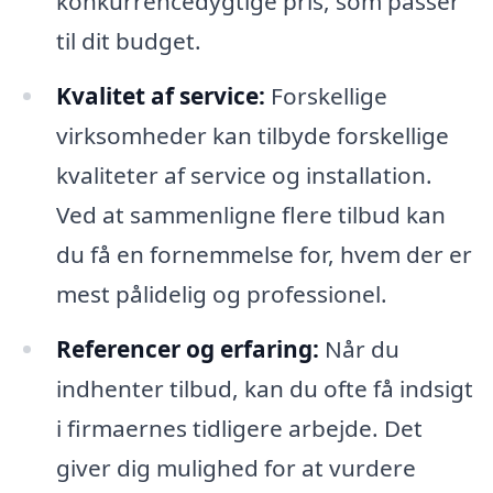
konkurrencedygtige pris, som passer
til dit budget.
Kvalitet af service:
Forskellige
virksomheder kan tilbyde forskellige
kvaliteter af service og installation.
Ved at sammenligne flere tilbud kan
du få en fornemmelse for, hvem der er
mest pålidelig og professionel.
Referencer og erfaring:
Når du
indhenter tilbud, kan du ofte få indsigt
i firmaernes tidligere arbejde. Det
giver dig mulighed for at vurdere