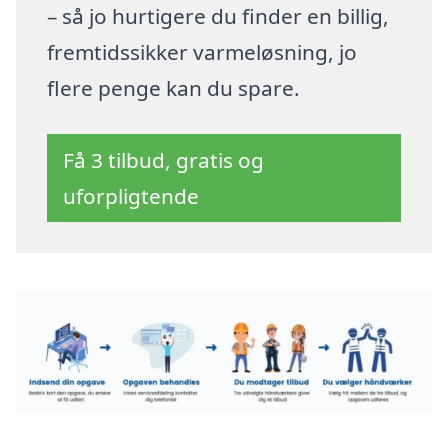
– så jo hurtigere du finder en billig,
fremtidssikker varmeløsning, jo
flere penge kan du spare.
Få 3 tilbud, gratis og
uforpligtende