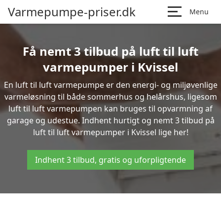
Varmepumpe-priser.dk
Menu
Få nemt 3 tilbud på luft til luft
varmepumper i Kvissel
En luft til luft varmepumpe er den energi- og miljøvenlige
varmeløsning til både sommerhus og helårshus, ligesom
luft til luft varmepumpen kan bruges til opvarmning af
garage og udestue. Indhent hurtigt og nemt 3 tilbud på
luft til luft varmepumper i Kvissel lige her!
Indhent 3 tilbud, gratis og uforpligtende