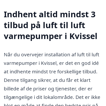
Indhent altid mindst 3
tilbud på luft til luft
varmepumper i Kvissel
Når du overvejer installation af luft til luft
varmepumper i Kvissel, er det en god idé
at indhente mindst tre forskellige tilbud.
Denne tilgang sikrer, at du får et klart
billede af de priser og tjenester, der er
tilgængelige i dit lokalområde. Det er ikke
blot en måde at finde den bedste pris på,