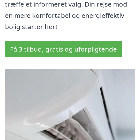
træffe et informeret valg. Din rejse mod
en mere komfortabel og energieffektiv
bolig starter her!
Få 3 tilbud, gratis og uforpligtende