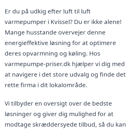
Er du på udkig efter luft til luft
varmepumper i Kvissel? Du er ikke alene!
Mange husstande overvejer denne
energieffektive løsning for at optimere
deres opvarmning og køling. Hos
varmepumpe-priser.dk hjælper vi dig med
at navigere i det store udvalg og finde det
rette firma i dit lokalområde.
Vi tilbyder en oversigt over de bedste
løsninger og giver dig mulighed for at
modtage skræddersyede tilbud, så du kan