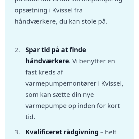
opsætning i Kvissel fra
håndværkere, du kan stole på.
Spar tid på at finde
håndværkere
. Vi benytter en
fast kreds af
varmepumpemontører i Kvissel,
som kan sætte din nye
varmepumpe op inden for kort
tid.
Kvalificeret rådgivning
– helt