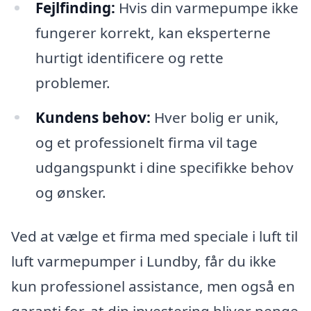
Fejlfinding:
Hvis din varmepumpe ikke
fungerer korrekt, kan eksperterne
hurtigt identificere og rette
problemer.
Kundens behov:
Hver bolig er unik,
og et professionelt firma vil tage
udgangspunkt i dine specifikke behov
og ønsker.
Ved at vælge et firma med speciale i luft til
luft varmepumper i Lundby, får du ikke
kun professionel assistance, men også en