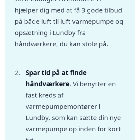
hjælper dig med at få 3 gode tilbud
på både luft til luft varmepumpe og
opsætning i Lundby fra
håndværkere, du kan stole på.
Spar tid på at finde
håndværkere
. Vi benytter en
fast kreds af
varmepumpemontører i
Lundby, som kan sætte din nye
varmepumpe op inden for kort
tid.