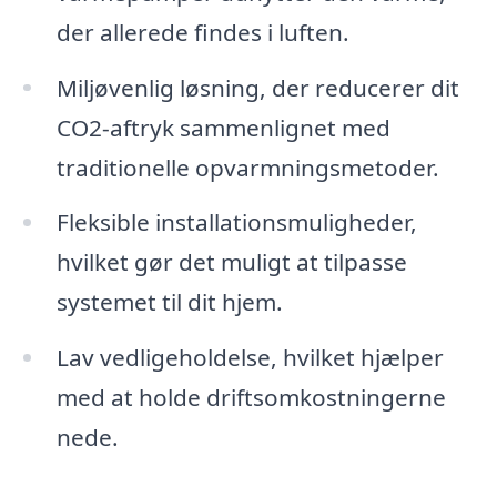
der allerede findes i luften.
Miljøvenlig løsning, der reducerer dit
CO2-aftryk sammenlignet med
traditionelle opvarmningsmetoder.
Fleksible installationsmuligheder,
hvilket gør det muligt at tilpasse
systemet til dit hjem.
Lav vedligeholdelse, hvilket hjælper
med at holde driftsomkostningerne
nede.