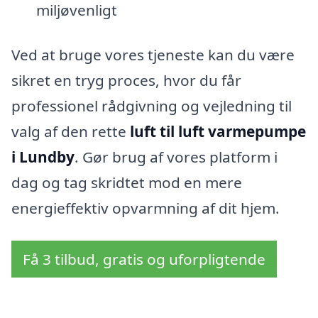
miljøvenligt
Ved at bruge vores tjeneste kan du være
sikret en tryg proces, hvor du får
professionel rådgivning og vejledning til
valg af den rette
luft til luft varmepumpe
i Lundby
. Gør brug af vores platform i
dag og tag skridtet mod en mere
energieffektiv opvarmning af dit hjem.
Få 3 tilbud, gratis og uforpligtende