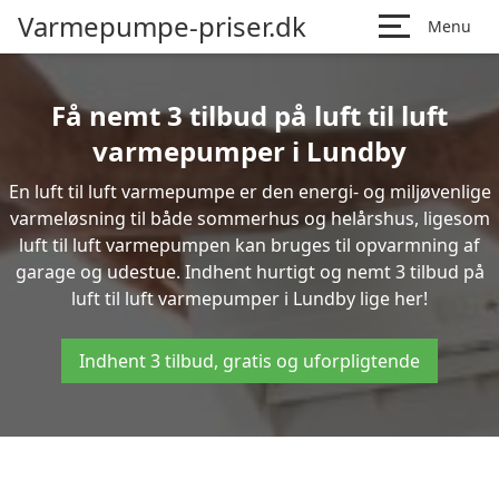
Varmepumpe-priser.dk
Menu
Få nemt 3 tilbud på luft til luft
varmepumper i Lundby
En luft til luft varmepumpe er den energi- og miljøvenlige
varmeløsning til både sommerhus og helårshus, ligesom
luft til luft varmepumpen kan bruges til opvarmning af
garage og udestue. Indhent hurtigt og nemt 3 tilbud på
luft til luft varmepumper i Lundby lige her!
Indhent 3 tilbud, gratis og uforpligtende