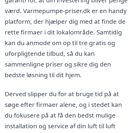
garanti for, at din investering bliver penge
værd. Varmepumpe-priser.dk er en handy
platform, der hjælper dig med at finde de
rette firmaer i dit lokalområde. Samtidig
kan du anmode om op til tre gratis og
uforpligtende tilbud, så du kan
sammenligne priser og sikre dig den
bedste løsning til dit hjem.
Derved slipper du for at bruge tid på at
søge efter firmaer alene, og i stedet kan
du fokusere på at få den bedst mulige
installation og service af din luft til luft