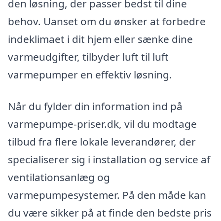
den løsning, der passer bedst til dine
behov. Uanset om du ønsker at forbedre
indeklimaet i dit hjem eller sænke dine
varmeudgifter, tilbyder luft til luft
varmepumper en effektiv løsning.
Når du fylder din information ind på
varmepumpe-priser.dk, vil du modtage
tilbud fra flere lokale leverandører, der
specialiserer sig i installation og service af
ventilationsanlæg og
varmepumpesystemer. På den måde kan
du være sikker på at finde den bedste pris