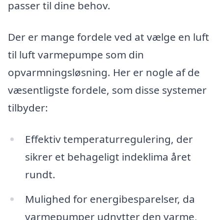
passer til dine behov.
Der er mange fordele ved at vælge en luft
til luft varmepumpe som din
opvarmningsløsning. Her er nogle af de
væsentligste fordele, som disse systemer
tilbyder:
Effektiv temperaturregulering, der
sikrer et behageligt indeklima året
rundt.
Mulighed for energibesparelser, da
varmepumper udnytter den varme,