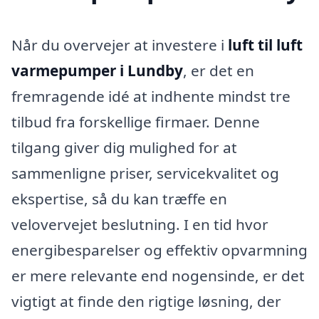
Når du overvejer at investere i
luft til luft
varmepumper i Lundby
, er det en
fremragende idé at indhente mindst tre
tilbud fra forskellige firmaer. Denne
tilgang giver dig mulighed for at
sammenligne priser, servicekvalitet og
ekspertise, så du kan træffe en
velovervejet beslutning. I en tid hvor
energibesparelser og effektiv opvarmning
er mere relevante end nogensinde, er det
vigtigt at finde den rigtige løsning, der