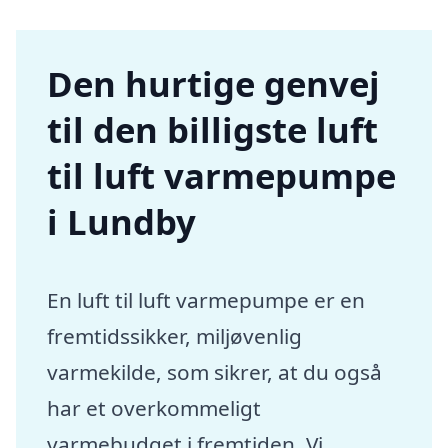
Den hurtige genvej
til den billigste luft
til luft varmepumpe
i Lundby
En luft til luft varmepumpe er en
fremtidssikker, miljøvenlig
varmekilde, som sikrer, at du også
har et overkommeligt
varmebudget i fremtiden. Vi