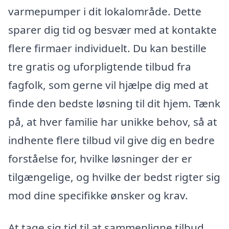
varmepumper i dit lokalområde. Dette
sparer dig tid og besvær med at kontakte
flere firmaer individuelt. Du kan bestille
tre gratis og uforpligtende tilbud fra
fagfolk, som gerne vil hjælpe dig med at
finde den bedste løsning til dit hjem. Tænk
på, at hver familie har unikke behov, så at
indhente flere tilbud vil give dig en bedre
forståelse for, hvilke løsninger der er
tilgængelige, og hvilke der bedst rigter sig
mod dine specifikke ønsker og krav.
At tage sig tid til at sammenligne tilbud