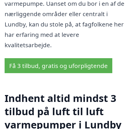
varmepumpe. Uanset om du bor i en af de
nærliggende områder eller centralt i
Lundby, kan du stole på, at fagfolkene her
har erfaring med at levere
kvalitetsarbejde.
Få 3 tilbud, gratis og uforpligtende
Indhent altid mindst 3
tilbud på luft til luft
varmepumper i Lundby