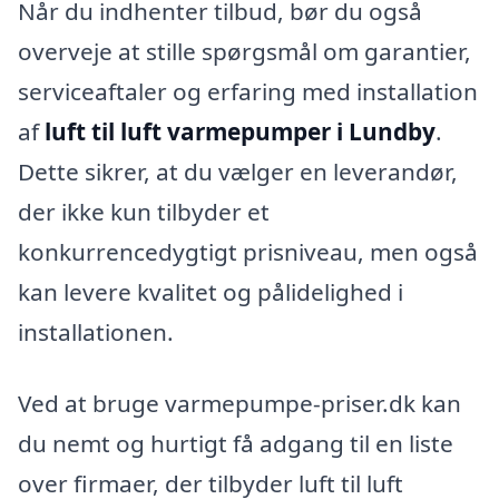
Når du indhenter tilbud, bør du også
overveje at stille spørgsmål om garantier,
serviceaftaler og erfaring med installation
af
luft til luft varmepumper i Lundby
.
Dette sikrer, at du vælger en leverandør,
der ikke kun tilbyder et
konkurrencedygtigt prisniveau, men også
kan levere kvalitet og pålidelighed i
installationen.
Ved at bruge varmepumpe-priser.dk kan
du nemt og hurtigt få adgang til en liste
over firmaer, der tilbyder luft til luft