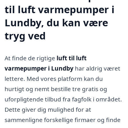
til luft varmepumper i
Lundby, du kan være
tryg ved
At finde de rigtige
luft til luft
varmepumper i Lundby
har aldrig været
lettere. Med vores platform kan du
hurtigt og nemt bestille tre gratis og
uforpligtende tilbud fra fagfolk i området.
Dette giver dig mulighed for at
sammenligne forskellige firmaer og finde