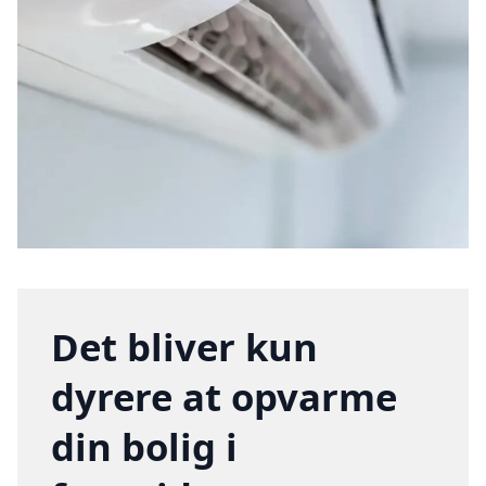
Det bliver kun
dyrere at opvarme
din bolig i