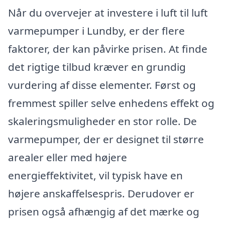
Når du overvejer at investere i luft til luft
varmepumper i Lundby, er der flere
faktorer, der kan påvirke prisen. At finde
det rigtige tilbud kræver en grundig
vurdering af disse elementer. Først og
fremmest spiller selve enhedens effekt og
skaleringsmuligheder en stor rolle. De
varmepumper, der er designet til større
arealer eller med højere
energieffektivitet, vil typisk have en
højere anskaffelsespris. Derudover er
prisen også afhængig af det mærke og