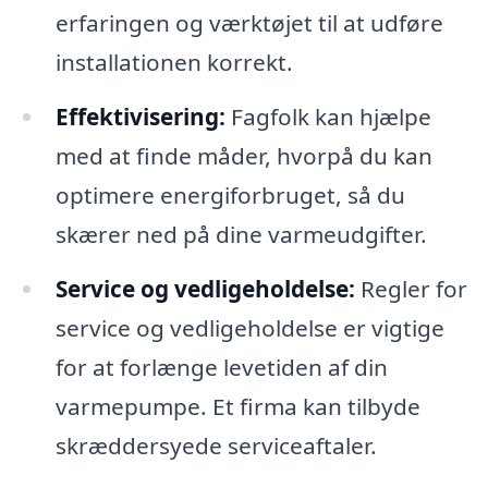
erfaringen og værktøjet til at udføre
installationen korrekt.
Effektivisering:
Fagfolk kan hjælpe
med at finde måder, hvorpå du kan
optimere energiforbruget, så du
skærer ned på dine varmeudgifter.
Service og vedligeholdelse:
Regler for
service og vedligeholdelse er vigtige
for at forlænge levetiden af din
varmepumpe. Et firma kan tilbyde
skræddersyede serviceaftaler.