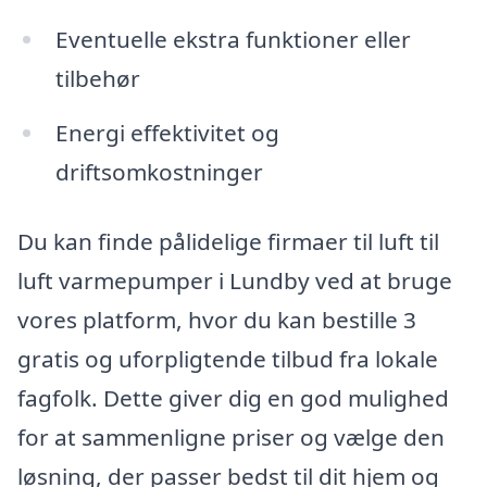
Eventuelle ekstra funktioner eller
tilbehør
Energi effektivitet og
driftsomkostninger
Du kan finde pålidelige firmaer til luft til
luft varmepumper i Lundby ved at bruge
vores platform, hvor du kan bestille 3
gratis og uforpligtende tilbud fra lokale
fagfolk. Dette giver dig en god mulighed
for at sammenligne priser og vælge den
løsning, der passer bedst til dit hjem og