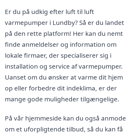
Er du på udkig efter luft til luft
varmepumper i Lundby? Så er du landet
på den rette platform! Her kan du nemt
finde anmeldelser og information om
lokale firmaer, der specialiserer sig i
installation og service af varmepumper.
Uanset om du ønsker at varme dit hjem
op eller forbedre dit indeklima, er der
mange gode muligheder tilgængelige.
På vår hjemmeside kan du også anmode
om et uforpligtende tilbud, så du kan få