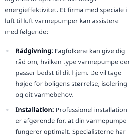
energieffektivitet. Et firma med speciale i
luft til luft varmepumper kan assistere
med følgende:
Rådgivning:
Fagfolkene kan give dig
råd om, hvilken type varmepumpe der
passer bedst til dit hjem. De vil tage
højde for boligens størrelse, isolering
og dit varmebehov.
Installation:
Professionel installation
er afgørende for, at din varmepumpe
fungerer optimalt. Specialisterne har