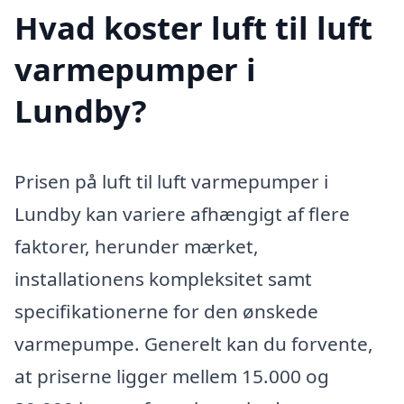
Hvad koster luft til luft
varmepumper i
Lundby?
Prisen på luft til luft varmepumper i
Lundby kan variere afhængigt af flere
faktorer, herunder mærket,
installationens kompleksitet samt
specifikationerne for den ønskede
varmepumpe. Generelt kan du forvente,
at priserne ligger mellem 15.000 og