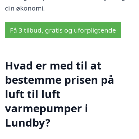
din økonomi.
Få 3 tilbud, gratis og uforpligtende
Hvad er med til at
bestemme prisen på
luft til luft
varmepumper i
Lundby?