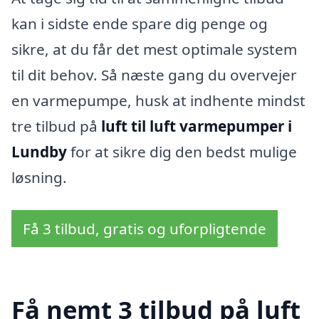
kan i sidste ende spare dig penge og
sikre, at du får det mest optimale system
til dit behov. Så næste gang du overvejer
en varmepumpe, husk at indhente mindst
tre tilbud på
luft til luft varmepumper i
Lundby
for at sikre dig den bedst mulige
løsning.
Få 3 tilbud, gratis og uforpligtende
Få nemt 3 tilbud på luft