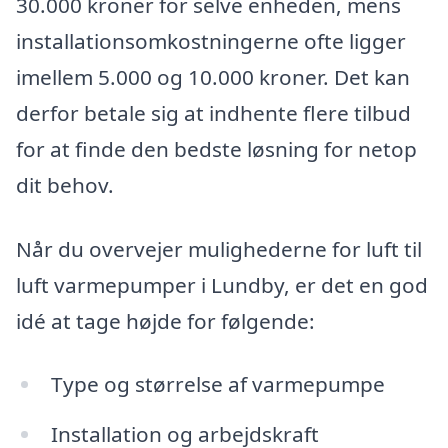
30.000 kroner for selve enheden, mens
installationsomkostningerne ofte ligger
imellem 5.000 og 10.000 kroner. Det kan
derfor betale sig at indhente flere tilbud
for at finde den bedste løsning for netop
dit behov.
Når du overvejer mulighederne for luft til
luft varmepumper i Lundby, er det en god
idé at tage højde for følgende:
Type og størrelse af varmepumpe
Installation og arbejdskraft