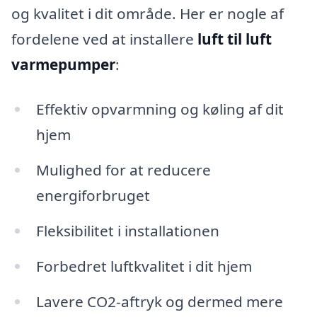
og kvalitet i dit område. Her er nogle af
fordelene ved at installere
luft til luft
varmepumper
:
Effektiv opvarmning og køling af dit
hjem
Mulighed for at reducere
energiforbruget
Fleksibilitet i installationen
Forbedret luftkvalitet i dit hjem
Lavere CO2-aftryk og dermed mere