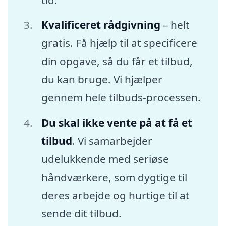
Kvalificeret rådgivning
– helt
gratis. Få hjælp til at specificere
din opgave, så du får et tilbud,
du kan bruge. Vi hjælper
gennem hele tilbuds-processen.
Du skal ikke vente på at få et
tilbud
. Vi samarbejder
udelukkende med seriøse
håndværkere, som dygtige til
deres arbejde og hurtige til at
sende dit tilbud.