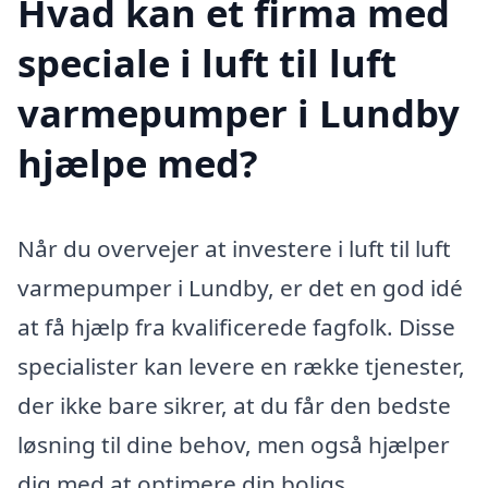
Hvad kan et firma med
speciale i luft til luft
varmepumper i Lundby
hjælpe med?
Når du overvejer at investere i luft til luft
varmepumper i Lundby, er det en god idé
at få hjælp fra kvalificerede fagfolk. Disse
specialister kan levere en række tjenester,
der ikke bare sikrer, at du får den bedste
løsning til dine behov, men også hjælper
dig med at optimere din boligs