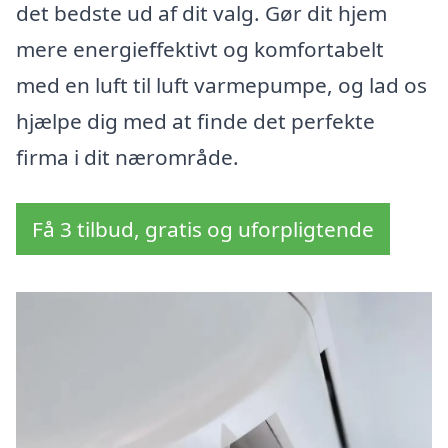
det bedste ud af dit valg. Gør dit hjem
mere energieffektivt og komfortabelt
med en luft til luft varmepumpe, og lad os
hjælpe dig med at finde det perfekte
firma i dit nærområde.
Få 3 tilbud, gratis og uforpligtende