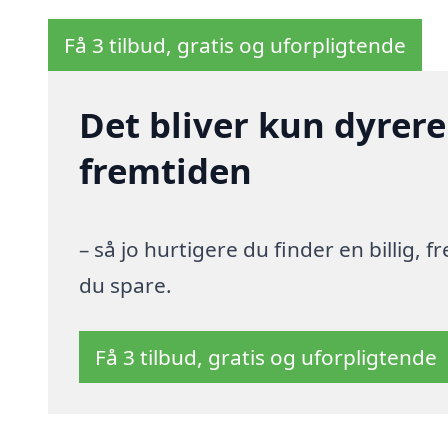
Få 3 tilbud, gratis og uforpligtende
Det bliver kun dyrere
fremtiden
– så jo hurtigere du finder en billig,
du spare.
Få 3 tilbud, gratis og uforpligtende