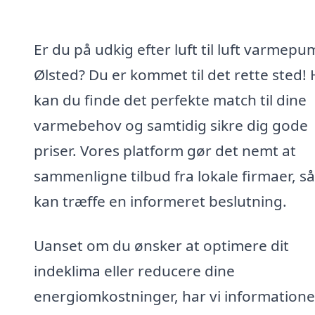
Er du på udkig efter luft til luft varmepu
Ølsted? Du er kommet til det rette sted! 
kan du finde det perfekte match til dine
varmebehov og samtidig sikre dig gode
priser. Vores platform gør det nemt at
sammenligne tilbud fra lokale firmaer, s
kan træffe en informeret beslutning.
Uanset om du ønsker at optimere dit
indeklima eller reducere dine
energiomkostninger, har vi informatione