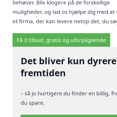
behøver. Bliv klogere på de forskellige
muligheder, og lad os hjælpe dig med at 
et firma, der kan levere netop det, du sø
Få 3 tilbud, gratis og uforpligtende
Det bliver kun dyrere
fremtiden
– så jo hurtigere du finder en billig,
du spare.