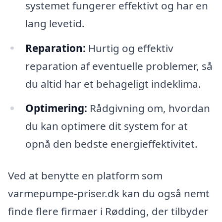
systemet fungerer effektivt og har en
lang levetid.
Reparation:
Hurtig og effektiv
reparation af eventuelle problemer, så
du altid har et behageligt indeklima.
Optimering:
Rådgivning om, hvordan
du kan optimere dit system for at
opnå den bedste energieffektivitet.
Ved at benytte en platform som
varmepumpe-priser.dk kan du også nemt
finde flere firmaer i Rødding, der tilbyder