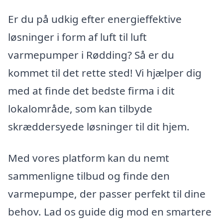
Er du på udkig efter energieffektive
løsninger i form af luft til luft
varmepumper i Rødding? Så er du
kommet til det rette sted! Vi hjælper dig
med at finde det bedste firma i dit
lokalområde, som kan tilbyde
skræddersyede løsninger til dit hjem.
Med vores platform kan du nemt
sammenligne tilbud og finde den
varmepumpe, der passer perfekt til dine
behov. Lad os guide dig mod en smartere