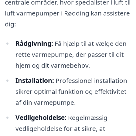
centrale områder, hvor specialister i luft til
luft varmepumper i Rødding kan assistere
dig:
Rådgivning:
Få hjælp til at vælge den
rette varmepumpe, der passer til dit
hjem og dit varmebehov.
Installation:
Professionel installation
sikrer optimal funktion og effektivitet
af din varmepumpe.
Vedligeholdelse:
Regelmæssig
vedligeholdelse for at sikre, at