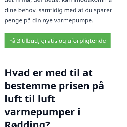
dine behov, samtidig med at du sparer
penge på din nye varmepumpe.
Få 3 tilbud, gratis og uforpligtende
Hvad er med til at
bestemme prisen på
luft til luft
varmepumper i
Rødding?