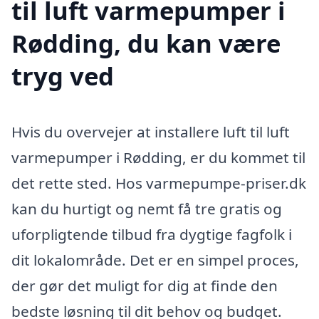
til luft varmepumper i
Rødding, du kan være
tryg ved
Hvis du overvejer at installere luft til luft
varmepumper i Rødding, er du kommet til
det rette sted. Hos varmepumpe-priser.dk
kan du hurtigt og nemt få tre gratis og
uforpligtende tilbud fra dygtige fagfolk i
dit lokalområde. Det er en simpel proces,
der gør det muligt for dig at finde den
bedste løsning til dit behov og budget.