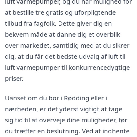
luft varmepumper, og du har mulighed for
at bestille tre gratis og uforpligtende
tilbud fra fagfolk. Dette giver dig en
bekvem måde at danne dig et overblik
over markedet, samtidig med at du sikrer
dig, at du får det bedste udvalg af luft til
luft varmepumper til konkurrencedygtige
priser.
Uanset om du bor i Rødding eller i
nærheden, er det yderst vigtigt at tage
sig tid til at overveje dine muligheder, før
du træffer en beslutning. Ved at indhente