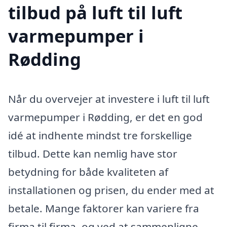
tilbud på luft til luft
varmepumper i
Rødding
Når du overvejer at investere i luft til luft
varmepumper i Rødding, er det en god
idé at indhente mindst tre forskellige
tilbud. Dette kan nemlig have stor
betydning for både kvaliteten af
installationen og prisen, du ender med at
betale. Mange faktorer kan variere fra
firma til firma, og ved at sammenligne