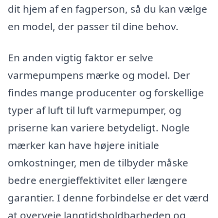
dit hjem af en fagperson, så du kan vælge
en model, der passer til dine behov.
En anden vigtig faktor er selve
varmepumpens mærke og model. Der
findes mange producenter og forskellige
typer af luft til luft varmepumper, og
priserne kan variere betydeligt. Nogle
mærker kan have højere initiale
omkostninger, men de tilbyder måske
bedre energieffektivitet eller længere
garantier. I denne forbindelse er det værd
at overveje langtidsholdbarheden og