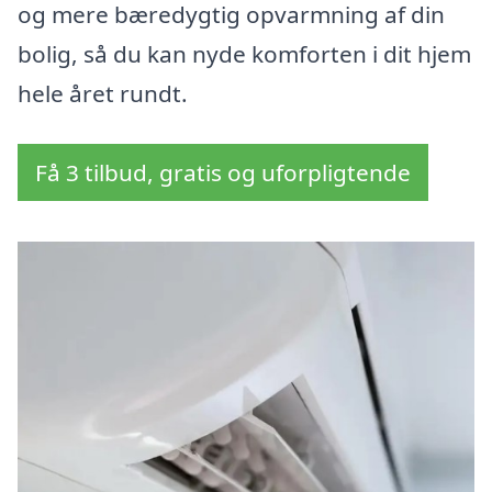
og mere bæredygtig opvarmning af din
bolig, så du kan nyde komforten i dit hjem
hele året rundt.
Få 3 tilbud, gratis og uforpligtende