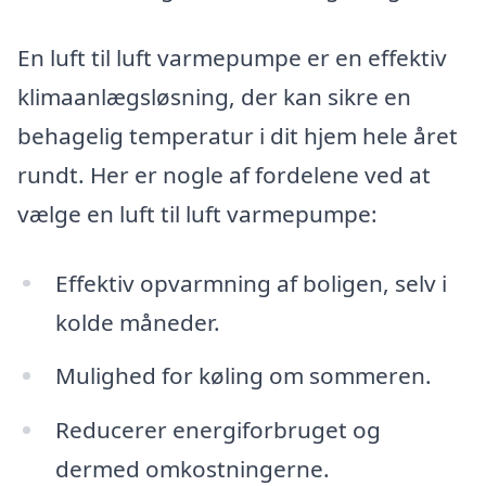
En luft til luft varmepumpe er en effektiv
klimaanlægsløsning, der kan sikre en
behagelig temperatur i dit hjem hele året
rundt. Her er nogle af fordelene ved at
vælge en luft til luft varmepumpe:
Effektiv opvarmning af boligen, selv i
kolde måneder.
Mulighed for køling om sommeren.
Reducerer energiforbruget og
dermed omkostningerne.