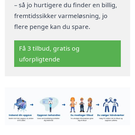
– så jo hurtigere du finder en billig,
fremtidssikker varmeløsning, jo
flere penge kan du spare.
Få 3 tilbud, gratis og
uforpligtende