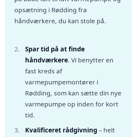
opsætning i Rødding fra
håndværkere, du kan stole på.
Spar tid på at finde
håndværkere
. Vi benytter en
fast kreds af
varmepumpemontører i
Rødding, som kan sætte din nye
varmepumpe op inden for kort
tid.
Kvalificeret rådgivning
– helt