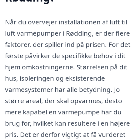
Når du overvejer installationen af luft til
luft varmepumper i Rødding, er der flere
faktorer, der spiller ind på prisen. For det
første påvirker de specifikke behov i dit
hjem omkostningerne. Størrelsen på dit
hus, isoleringen og eksisterende
varmesystemer har alle betydning. Jo
større areal, der skal opvarmes, desto
mere kapabel en varmepumpe har du
brug for, hvilket kan resultere i en højere
pris. Det er derfor vigtigt at få vurderet