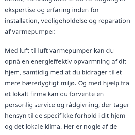
ekspertise og erfaring inden for
installation, vedligeholdelse og reparation
af varmepumper.
Med luft til luft varmepumper kan du
opnå en energieffektiv opvarmning af dit
hjem, samtidig med at du bidrager til et
mere bæredygtigt miljø. Og med hjælp fra
et lokalt firma kan du forvente en
personlig service og rådgivning, der tager
hensyn til de specifikke forhold i dit hjem
og det lokale klima. Her er nogle af de