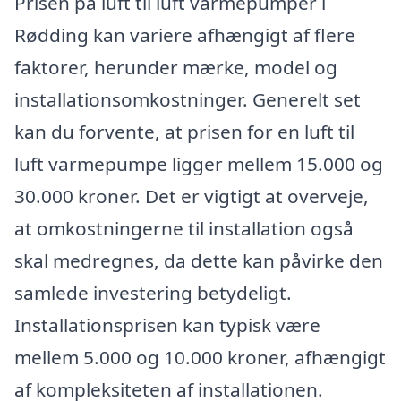
Prisen på luft til luft varmepumper i
Rødding kan variere afhængigt af flere
faktorer, herunder mærke, model og
installationsomkostninger. Generelt set
kan du forvente, at prisen for en luft til
luft varmepumpe ligger mellem 15.000 og
30.000 kroner. Det er vigtigt at overveje,
at omkostningerne til installation også
skal medregnes, da dette kan påvirke den
samlede investering betydeligt.
Installationsprisen kan typisk være
mellem 5.000 og 10.000 kroner, afhængigt
af kompleksiteten af installationen.