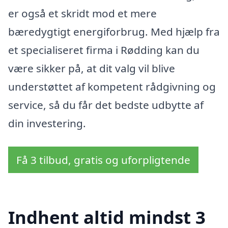
er også et skridt mod et mere
bæredygtigt energiforbrug. Med hjælp fra
et specialiseret firma i Rødding kan du
være sikker på, at dit valg vil blive
understøttet af kompetent rådgivning og
service, så du får det bedste udbytte af
din investering.
Få 3 tilbud, gratis og uforpligtende
Indhent altid mindst 3