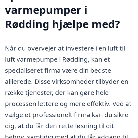
varmepumper i
Rødding hjælpe med?
Når du overvejer at investere i en luft til
luft varmepumpe i Rødding, kan et
specialiseret firma være din bedste
allierede. Disse virksomheder tilbyder en
række tjenester, der kan gøre hele
processen lettere og mere effektiv. Ved at
vælge et professionelt firma kan du sikre
dig, at du får den rette løsning til dit
behov, samtidig med at du får adgang til