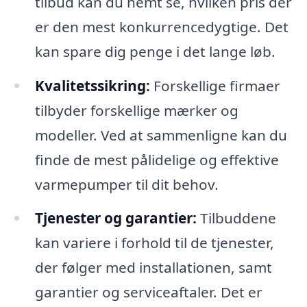
tilbud kan du nemt se, hvilken pris der
er den mest konkurrencedygtige. Det
kan spare dig penge i det lange løb.
Kvalitetssikring:
Forskellige firmaer
tilbyder forskellige mærker og
modeller. Ved at sammenligne kan du
finde de mest pålidelige og effektive
varmepumper til dit behov.
Tjenester og garantier:
Tilbuddene
kan variere i forhold til de tjenester,
der følger med installationen, samt
garantier og serviceaftaler. Det er