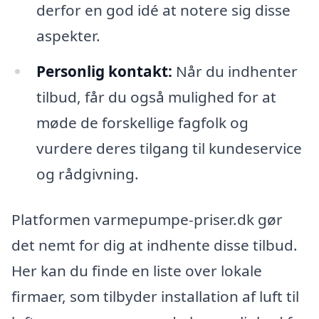
derfor en god idé at notere sig disse
aspekter.
Personlig kontakt:
Når du indhenter
tilbud, får du også mulighed for at
møde de forskellige fagfolk og
vurdere deres tilgang til kundeservice
og rådgivning.
Platformen varmepumpe-priser.dk gør
det nemt for dig at indhente disse tilbud.
Her kan du finde en liste over lokale
firmaer, som tilbyder installation af luft til