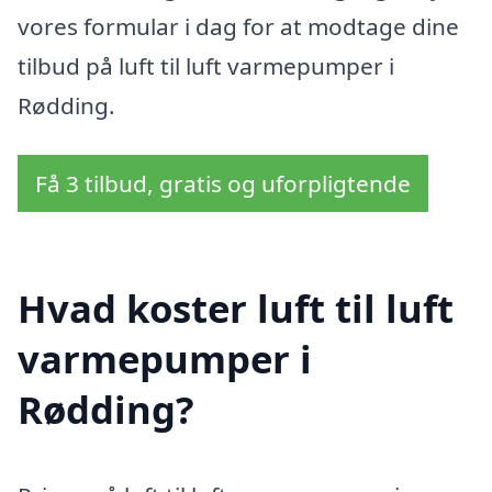
vores formular i dag for at modtage dine
tilbud på luft til luft varmepumper i
Rødding.
Få 3 tilbud, gratis og uforpligtende
Hvad koster luft til luft
varmepumper i
Rødding?