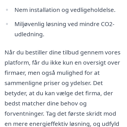
Nem installation og vedligeholdelse.
Miljøvenlig løsning ved mindre CO2-
udledning.
Når du bestiller dine tilbud gennem vores
platform, får du ikke kun en oversigt over
firmaer, men også mulighed for at
sammenligne priser og ydelser. Det
betyder, at du kan vælge det firma, der
bedst matcher dine behov og
forventninger. Tag det første skridt mod
en mere energieffektiv løsning, og udfyld