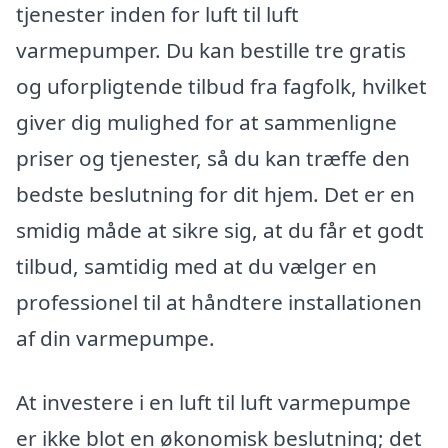
tjenester inden for luft til luft
varmepumper. Du kan bestille tre gratis
og uforpligtende tilbud fra fagfolk, hvilket
giver dig mulighed for at sammenligne
priser og tjenester, så du kan træffe den
bedste beslutning for dit hjem. Det er en
smidig måde at sikre sig, at du får et godt
tilbud, samtidig med at du vælger en
professionel til at håndtere installationen
af din varmepumpe.
At investere i en luft til luft varmepumpe
er ikke blot en økonomisk beslutning; det