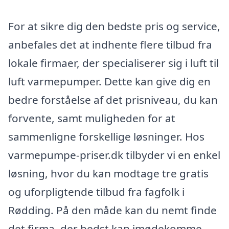
For at sikre dig den bedste pris og service,
anbefales det at indhente flere tilbud fra
lokale firmaer, der specialiserer sig i luft til
luft varmepumper. Dette kan give dig en
bedre forståelse af det prisniveau, du kan
forvente, samt muligheden for at
sammenligne forskellige løsninger. Hos
varmepumpe-priser.dk tilbyder vi en enkel
løsning, hvor du kan modtage tre gratis
og uforpligtende tilbud fra fagfolk i
Rødding. På den måde kan du nemt finde
det firma, der bedst kan imødekomme