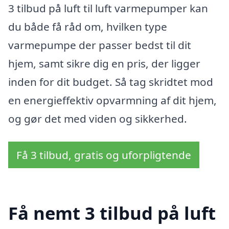
3 tilbud på luft til luft varmepumper kan
du både få råd om, hvilken type
varmepumpe der passer bedst til dit
hjem, samt sikre dig en pris, der ligger
inden for dit budget. Så tag skridtet mod
en energieffektiv opvarmning af dit hjem,
og gør det med viden og sikkerhed.
Få 3 tilbud, gratis og uforpligtende
Få nemt 3 tilbud på luft