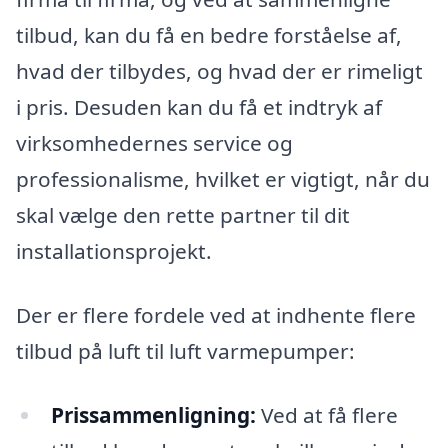
tilbud, kan du få en bedre forståelse af,
hvad der tilbydes, og hvad der er rimeligt
i pris. Desuden kan du få et indtryk af
virksomhedernes service og
professionalisme, hvilket er vigtigt, når du
skal vælge den rette partner til dit
installationsprojekt.
Der er flere fordele ved at indhente flere
tilbud på luft til luft varmepumper:
Prissammenligning:
Ved at få flere