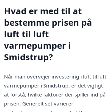
Hvad er med til at
bestemme prisen på
luft til luft
varmepumper i
Smidstrup?
Når man overvejer investering i luft til luft
varmepumper i Smidstrup, er det vigtigt
at forstå, hvilke faktorer der spiller ind på
prisen. Generelt set varierer