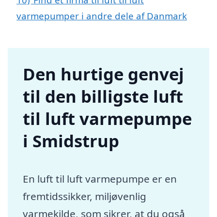
varmepumper i andre dele af Danmark
Den hurtige genvej
til den billigste luft
til luft varmepumpe
i Smidstrup
En luft til luft varmepumpe er en
fremtidssikker, miljøvenlig
varmekilde, som sikrer, at du også