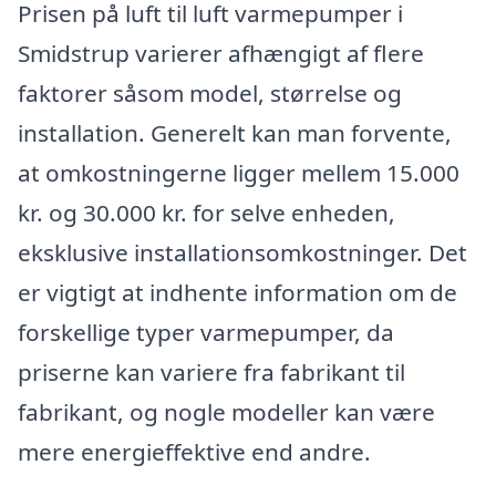
Prisen på luft til luft varmepumper i
Smidstrup varierer afhængigt af flere
faktorer såsom model, størrelse og
installation. Generelt kan man forvente,
at omkostningerne ligger mellem 15.000
kr. og 30.000 kr. for selve enheden,
eksklusive installationsomkostninger. Det
er vigtigt at indhente information om de
forskellige typer varmepumper, da
priserne kan variere fra fabrikant til
fabrikant, og nogle modeller kan være
mere energieffektive end andre.