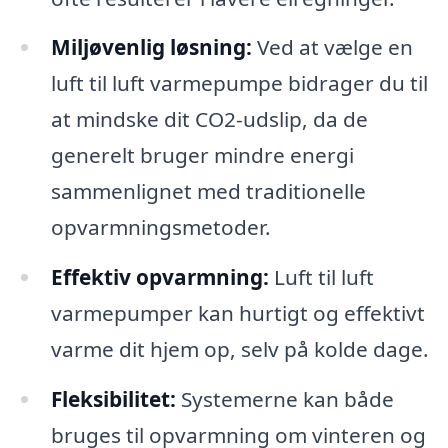
Miljøvenlig løsning:
Ved at vælge en
luft til luft varmepumpe bidrager du til
at mindske dit CO2-udslip, da de
generelt bruger mindre energi
sammenlignet med traditionelle
opvarmningsmetoder.
Effektiv opvarmning:
Luft til luft
varmepumper kan hurtigt og effektivt
varme dit hjem op, selv på kolde dage.
Fleksibilitet:
Systemerne kan både
bruges til opvarmning om vinteren og