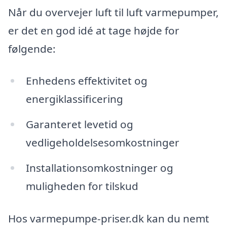
Når du overvejer luft til luft varmepumper,
er det en god idé at tage højde for
følgende:
Enhedens effektivitet og
energiklassificering
Garanteret levetid og
vedligeholdelsesomkostninger
Installationsomkostninger og
muligheden for tilskud
Hos varmepumpe-priser.dk kan du nemt