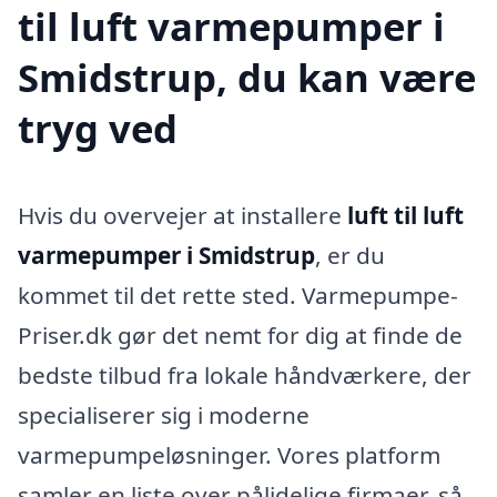
til luft varmepumper i
Smidstrup, du kan være
tryg ved
Hvis du overvejer at installere
luft til luft
varmepumper i Smidstrup
, er du
kommet til det rette sted. Varmepumpe-
Priser.dk gør det nemt for dig at finde de
bedste tilbud fra lokale håndværkere, der
specialiserer sig i moderne
varmepumpeløsninger. Vores platform
samler en liste over pålidelige firmaer, så