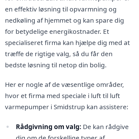
en effektiv løsning til opvarmning og
nedkøling af hjemmet og kan spare dig
for betydelige energikostnader. Et
specialiseret firma kan hjælpe dig med at
træffe de rigtige valg, så du får den
bedste løsning til netop din bolig.
Her er nogle af de væsentlige områder,
hvor et firma med speciale i luft til luft
varmepumper i Smidstrup kan assistere:
Rådgivning om valg:
De kan rådgive
dig om de forskellige typer af