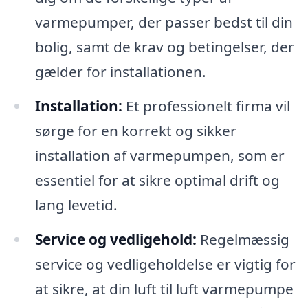
varmepumper, der passer bedst til din
bolig, samt de krav og betingelser, der
gælder for installationen.
Installation:
Et professionelt firma vil
sørge for en korrekt og sikker
installation af varmepumpen, som er
essentiel for at sikre optimal drift og
lang levetid.
Service og vedligehold:
Regelmæssig
service og vedligeholdelse er vigtig for
at sikre, at din luft til luft varmepumpe