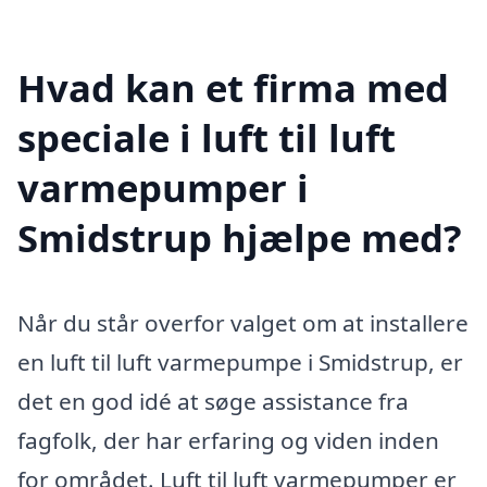
Hvad kan et firma med
speciale i luft til luft
varmepumper i
Smidstrup hjælpe med?
Når du står overfor valget om at installere
en luft til luft varmepumpe i Smidstrup, er
det en god idé at søge assistance fra
fagfolk, der har erfaring og viden inden
for området. Luft til luft varmepumper er