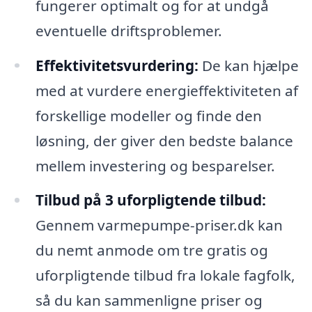
fungerer optimalt og for at undgå
eventuelle driftsproblemer.
Effektivitetsvurdering:
De kan hjælpe
med at vurdere energieffektiviteten af
forskellige modeller og finde den
løsning, der giver den bedste balance
mellem investering og besparelser.
Tilbud på 3 uforpligtende tilbud:
Gennem varmepumpe-priser.dk kan
du nemt anmode om tre gratis og
uforpligtende tilbud fra lokale fagfolk,
så du kan sammenligne priser og