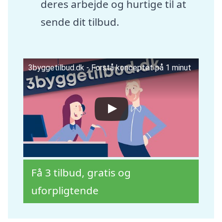
deres arbejde og hurtige til at
sende dit tilbud.
3byggetilbud.dk - Forstå konceptet på 1 minut
Få 3 tilbud, gratis og
uforpligtende