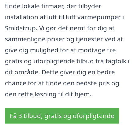
finde lokale firmaer, der tilbyder
installation af luft til luft varmepumper i
Smidstrup. Vi gør det nemt for dig at
sammenligne priser og tjenester ved at
give dig mulighed for at modtage tre
gratis og uforpligtende tilbud fra fagfolk i
dit område. Dette giver dig en bedre
chance for at finde den bedste pris og
den rette løsning til dit hjem.
Få 3 tilbud, gratis og uforpligtende