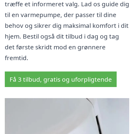
træffe et informeret valg. Lad os guide dig
til en varmepumpe, der passer til dine
behov og sikrer dig maksimal komfort i dit
hjem. Bestil også dit tilbud i dag og tag
det første skridt mod en grønnere
fremtid.
Få 3 tilbud, gratis og uforpligtende