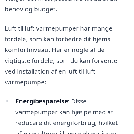
behov og budget.
Luft til luft varmepumper har mange
fordele, som kan forbedre dit hjems
komfortniveau. Her er nogle af de
vigtigste fordele, som du kan forvente
ved installation af en luft til luft
varmepumpe:
Energibesparelse:
Disse
varmepumper kan hjælpe med at
reducere dit energiforbrug, hvilket
ofte resulterer i lavere elregninger.