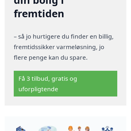
fremtiden
– så jo hurtigere du finder en billig,
fremtidssikker varmeløsning, jo
flere penge kan du spare.
Få 3 tilbud, gratis og
uforpligtende