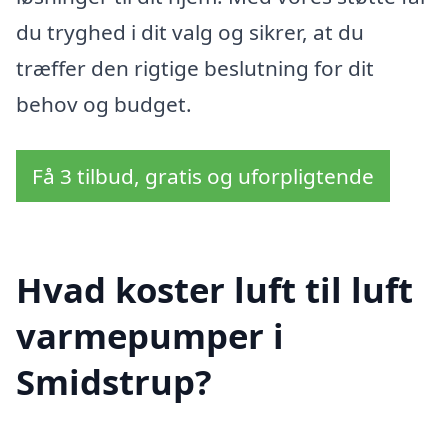
du tryghed i dit valg og sikrer, at du
træffer den rigtige beslutning for dit
behov og budget.
Få 3 tilbud, gratis og uforpligtende
Hvad koster luft til luft
varmepumper i
Smidstrup?