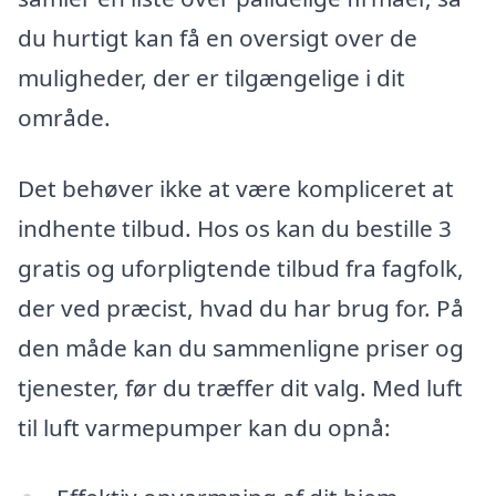
du hurtigt kan få en oversigt over de
muligheder, der er tilgængelige i dit
område.
Det behøver ikke at være kompliceret at
indhente tilbud. Hos os kan du bestille 3
gratis og uforpligtende tilbud fra fagfolk,
der ved præcist, hvad du har brug for. På
den måde kan du sammenligne priser og
tjenester, før du træffer dit valg. Med luft
til luft varmepumper kan du opnå: