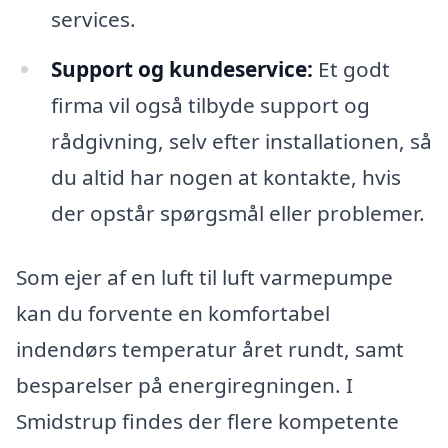
services.
Support og kundeservice:
Et godt
firma vil også tilbyde support og
rådgivning, selv efter installationen, så
du altid har nogen at kontakte, hvis
der opstår spørgsmål eller problemer.
Som ejer af en luft til luft varmepumpe
kan du forvente en komfortabel
indendørs temperatur året rundt, samt
besparelser på energiregningen. I
Smidstrup findes der flere kompetente