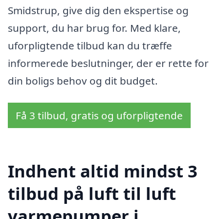
Smidstrup, give dig den ekspertise og
support, du har brug for. Med klare,
uforpligtende tilbud kan du træffe
informerede beslutninger, der er rette for
din boligs behov og dit budget.
Få 3 tilbud, gratis og uforpligtende
Indhent altid mindst 3
tilbud på luft til luft
varmepumper i