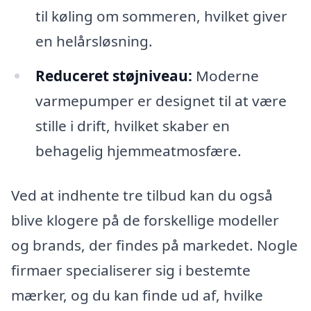
til køling om sommeren, hvilket giver
en helårsløsning.
Reduceret støjniveau:
Moderne
varmepumper er designet til at være
stille i drift, hvilket skaber en
behagelig hjemmeatmosfære.
Ved at indhente tre tilbud kan du også
blive klogere på de forskellige modeller
og brands, der findes på markedet. Nogle
firmaer specialiserer sig i bestemte
mærker, og du kan finde ud af, hvilke