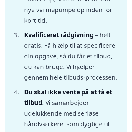
nye varmepumpe op inden for
kort tid.
Kvalificeret rådgivning
– helt
gratis. Få hjælp til at specificere
din opgave, så du får et tilbud,
du kan bruge. Vi hjælper
gennem hele tilbuds-processen.
Du skal ikke vente på at få et
tilbud
. Vi samarbejder
udelukkende med seriøse
håndværkere, som dygtige til