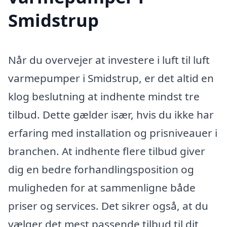
Smidstrup
Når du overvejer at investere i luft til luft
varmepumper i Smidstrup, er det altid en
klog beslutning at indhente mindst tre
tilbud. Dette gælder især, hvis du ikke har
erfaring med installation og prisniveauer i
branchen. At indhente flere tilbud giver
dig en bedre forhandlingsposition og
muligheden for at sammenligne både
priser og services. Det sikrer også, at du
vælger det mest passende tilbud til dit