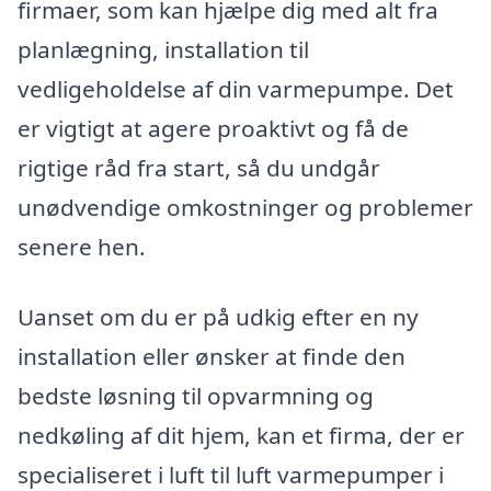
firmaer, som kan hjælpe dig med alt fra
planlægning, installation til
vedligeholdelse af din varmepumpe. Det
er vigtigt at agere proaktivt og få de
rigtige råd fra start, så du undgår
unødvendige omkostninger og problemer
senere hen.
Uanset om du er på udkig efter en ny
installation eller ønsker at finde den
bedste løsning til opvarmning og
nedkøling af dit hjem, kan et firma, der er
specialiseret i luft til luft varmepumper i