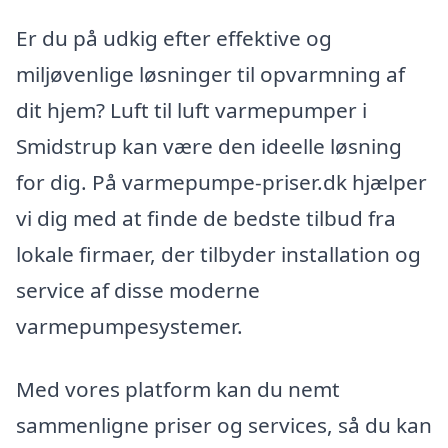
Er du på udkig efter effektive og
miljøvenlige løsninger til opvarmning af
dit hjem? Luft til luft varmepumper i
Smidstrup kan være den ideelle løsning
for dig. På varmepumpe-priser.dk hjælper
vi dig med at finde de bedste tilbud fra
lokale firmaer, der tilbyder installation og
service af disse moderne
varmepumpesystemer.
Med vores platform kan du nemt
sammenligne priser og services, så du kan