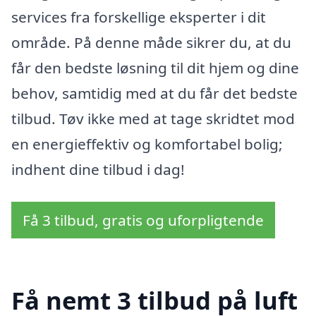
services fra forskellige eksperter i dit
område. På denne måde sikrer du, at du
får den bedste løsning til dit hjem og dine
behov, samtidig med at du får det bedste
tilbud. Tøv ikke med at tage skridtet mod
en energieffektiv og komfortabel bolig;
indhent dine tilbud i dag!
Få 3 tilbud, gratis og uforpligtende
Få nemt 3 tilbud på luft