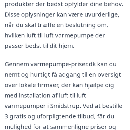
produkter der bedst opfylder dine behov.
Disse oplysninger kan være uvurderlige,
når du skal træffe en beslutning om,
hvilken luft til luft varmepumpe der
passer bedst til dit hjem.
Gennem varmepumpe-priser.dk kan du
nemt og hurtigt få adgang til en oversigt
over lokale firmaer, der kan hjælpe dig
med installation af luft til luft
varmepumper i Smidstrup. Ved at bestille
3 gratis og uforpligtende tilbud, får du
mulighed for at sammenligne priser og