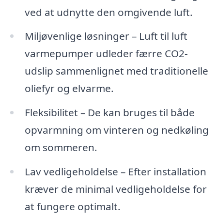
ved at udnytte den omgivende luft.
Miljøvenlige løsninger – Luft til luft
varmepumper udleder færre CO2-
udslip sammenlignet med traditionelle
oliefyr og elvarme.
Fleksibilitet – De kan bruges til både
opvarmning om vinteren og nedkøling
om sommeren.
Lav vedligeholdelse – Efter installation
kræver de minimal vedligeholdelse for
at fungere optimalt.