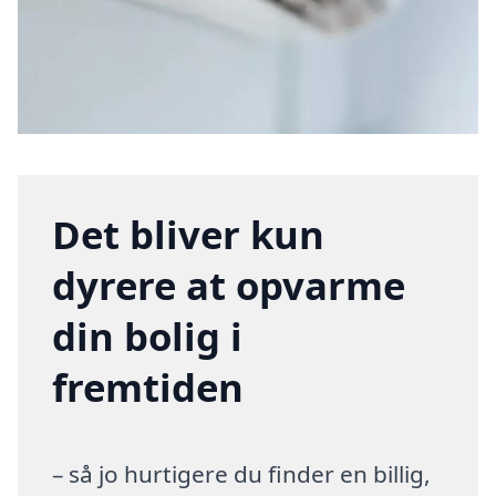
Det bliver kun
dyrere at opvarme
din bolig i
fremtiden
– så jo hurtigere du finder en billig,