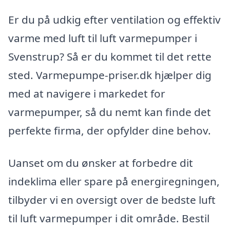
Er du på udkig efter ventilation og effektiv
varme med luft til luft varmepumper i
Svenstrup? Så er du kommet til det rette
sted. Varmepumpe-priser.dk hjælper dig
med at navigere i markedet for
varmepumper, så du nemt kan finde det
perfekte firma, der opfylder dine behov.
Uanset om du ønsker at forbedre dit
indeklima eller spare på energiregningen,
tilbyder vi en oversigt over de bedste luft
til luft varmepumper i dit område. Bestil