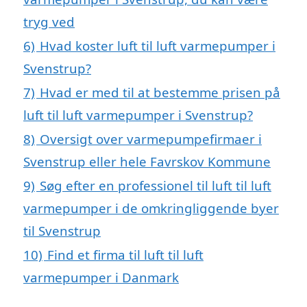
tryg ved
6)
Hvad koster luft til luft varmepumper i
Svenstrup?
7)
Hvad er med til at bestemme prisen på
luft til luft varmepumper i Svenstrup?
8)
Oversigt over varmepumpefirmaer i
Svenstrup eller hele Favrskov Kommune
9)
Søg efter en professionel til luft til luft
varmepumper i de omkringliggende byer
til Svenstrup
10)
Find et firma til luft til luft
varmepumper i Danmark