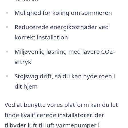
Mulighed for køling om sommeren
Reducerede energikostnader ved
korrekt installation
Miljøvenlig løsning med lavere CO2-
aftryk
Støjsvag drift, så du kan nyde roen i
dit hjem
Ved at benytte vores platform kan du let
finde kvalificerede installatører, der
tilbyder luft til luft varmepumper i