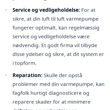
Service og vedligeholdelse:
For at
sikre, at din luft til luft varmepumpe
fungerer optimalt, kan regelmæssig
service og vedligeholdelse være
nødvendig. Et godt firma vil tilbyde
disse ydelser og sikre, at dit system er
i topform.
Reparation:
Skulle der opstå
problemer med din varmepumpe, kan
fagfolk hurtigt diagnosticere og
reparere skader for at minimere