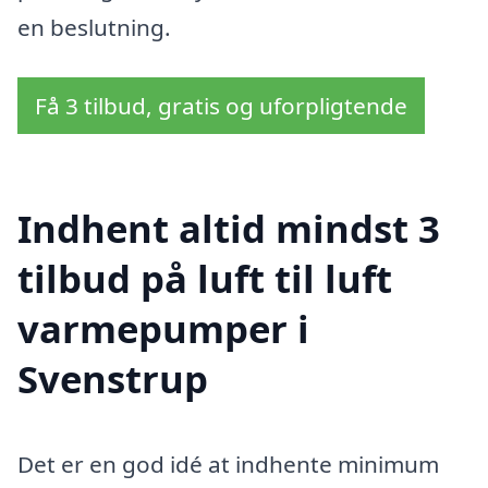
en beslutning.
Få 3 tilbud, gratis og uforpligtende
Indhent altid mindst 3
tilbud på luft til luft
varmepumper i
Svenstrup
Det er en god idé at indhente minimum