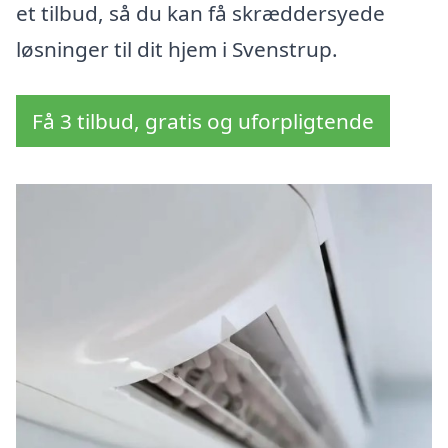
et tilbud, så du kan få skræddersyede
løsninger til dit hjem i Svenstrup.
Få 3 tilbud, gratis og uforpligtende