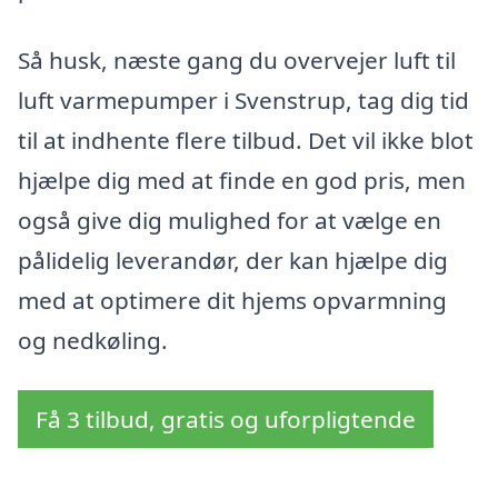
Så husk, næste gang du overvejer luft til
luft varmepumper i Svenstrup, tag dig tid
til at indhente flere tilbud. Det vil ikke blot
hjælpe dig med at finde en god pris, men
også give dig mulighed for at vælge en
pålidelig leverandør, der kan hjælpe dig
med at optimere dit hjems opvarmning
og nedkøling.
Få 3 tilbud, gratis og uforpligtende