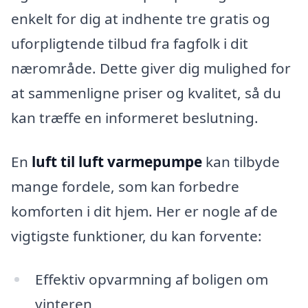
enkelt for dig at indhente tre gratis og
uforpligtende tilbud fra fagfolk i dit
nærområde. Dette giver dig mulighed for
at sammenligne priser og kvalitet, så du
kan træffe en informeret beslutning.
En
luft til luft varmepumpe
kan tilbyde
mange fordele, som kan forbedre
komforten i dit hjem. Her er nogle af de
vigtigste funktioner, du kan forvente:
Effektiv opvarmning af boligen om
vinteren