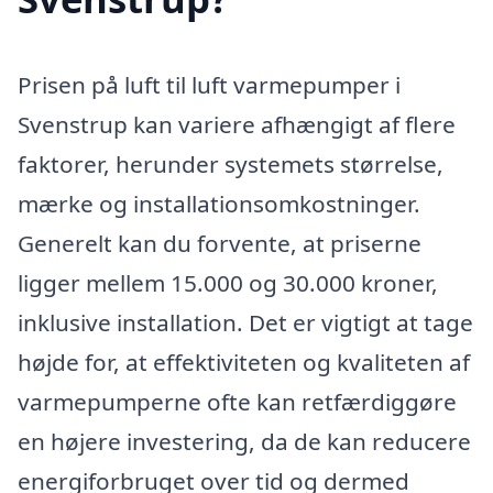
Prisen på luft til luft varmepumper i
Svenstrup kan variere afhængigt af flere
faktorer, herunder systemets størrelse,
mærke og installationsomkostninger.
Generelt kan du forvente, at priserne
ligger mellem 15.000 og 30.000 kroner,
inklusive installation. Det er vigtigt at tage
højde for, at effektiviteten og kvaliteten af
varmepumperne ofte kan retfærdiggøre
en højere investering, da de kan reducere
energiforbruget over tid og dermed