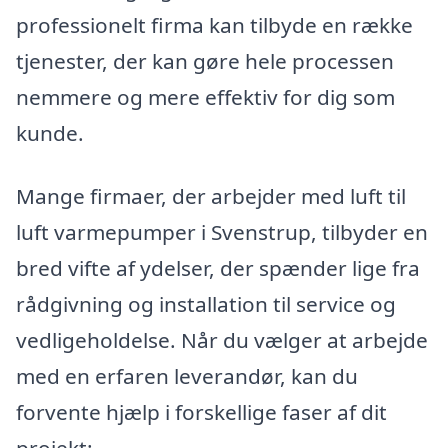
professionelt firma kan tilbyde en række
tjenester, der kan gøre hele processen
nemmere og mere effektiv for dig som
kunde.
Mange firmaer, der arbejder med luft til
luft varmepumper i Svenstrup, tilbyder en
bred vifte af ydelser, der spænder lige fra
rådgivning og installation til service og
vedligeholdelse. Når du vælger at arbejde
med en erfaren leverandør, kan du
forvente hjælp i forskellige faser af dit