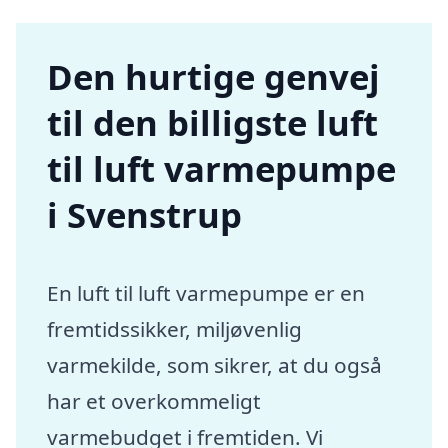
Den hurtige genvej
til den billigste luft
til luft varmepumpe
i Svenstrup
En luft til luft varmepumpe er en
fremtidssikker, miljøvenlig
varmekilde, som sikrer, at du også
har et overkommeligt
varmebudget i fremtiden. Vi