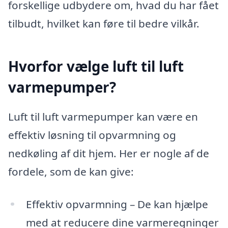
forskellige udbydere om, hvad du har fået
tilbudt, hvilket kan føre til bedre vilkår.
Hvorfor vælge luft til luft
varmepumper?
Luft til luft varmepumper kan være en
effektiv løsning til opvarmning og
nedkøling af dit hjem. Her er nogle af de
fordele, som de kan give:
Effektiv opvarmning – De kan hjælpe
med at reducere dine varmeregninger