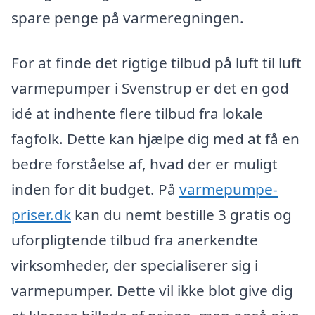
spare penge på varmeregningen.
For at finde det rigtige tilbud på luft til luft
varmepumper i Svenstrup er det en god
idé at indhente flere tilbud fra lokale
fagfolk. Dette kan hjælpe dig med at få en
bedre forståelse af, hvad der er muligt
inden for dit budget. På
varmepumpe-
priser.dk
kan du nemt bestille 3 gratis og
uforpligtende tilbud fra anerkendte
virksomheder, der specialiserer sig i
varmepumper. Dette vil ikke blot give dig