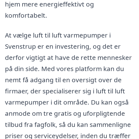
hjem mere energieffektivt og
komfortabelt.
At vælge luft til luft varmepumper i
Svenstrup er en investering, og det er
derfor vigtigt at have de rette mennesker
på din side. Med vores platform kan du
nemt få adgang til en oversigt over de
firmaer, der specialiserer sig i luft til luft
varmepumper i dit område. Du kan også
anmode om tre gratis og uforpligtende
tilbud fra fagfolk, så du kan sammenligne
priser og serviceydelser, inden du træffer