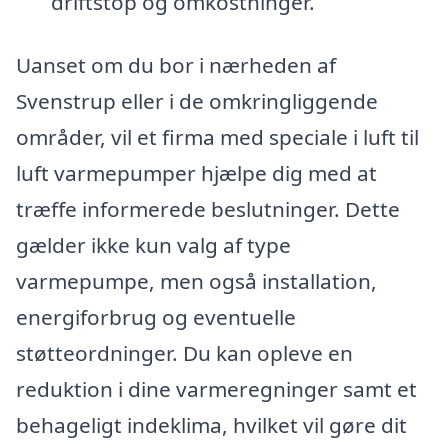
driftstop og omkostninger.
Uanset om du bor i nærheden af
Svenstrup eller i de omkringliggende
områder, vil et firma med speciale i luft til
luft varmepumper hjælpe dig med at
træffe informerede beslutninger. Dette
gælder ikke kun valg af type
varmepumpe, men også installation,
energiforbrug og eventuelle
støtteordninger. Du kan opleve en
reduktion i dine varmeregninger samt et
behageligt indeklima, hvilket vil gøre dit