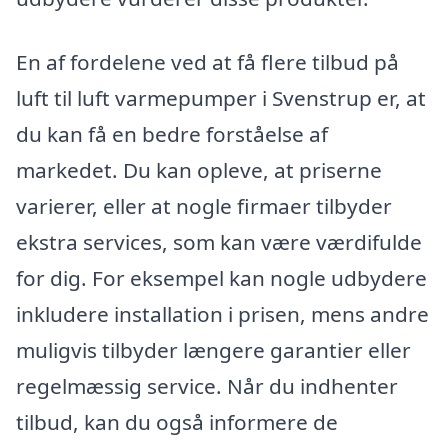
En af fordelene ved at få flere tilbud på
luft til luft varmepumper i Svenstrup er, at
du kan få en bedre forståelse af
markedet. Du kan opleve, at priserne
varierer, eller at nogle firmaer tilbyder
ekstra services, som kan være værdifulde
for dig. For eksempel kan nogle udbydere
inkludere installation i prisen, mens andre
muligvis tilbyder længere garantier eller
regelmæssig service. Når du indhenter
tilbud, kan du også informere de