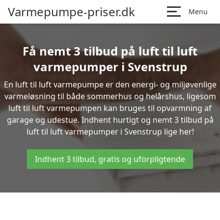
Varmepumpe-priser.dk
Menu
Få nemt 3 tilbud på luft til luft
varmepumper i Svenstrup
En luft til luft varmepumpe er den energi- og miljøvenlige
varmeløsning til både sommerhus og helårshus, ligesom
luft til luft varmepumpen kan bruges til opvarmning af
garage og udestue. Indhent hurtigt og nemt 3 tilbud på
luft til luft varmepumper i Svenstrup lige her!
Indhent 3 tilbud, gratis og uforpligtende