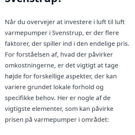
Når du overvejer at investere i luft til luft
varmepumper i Svenstrup, er der flere
faktorer, der spiller ind i den endelige pris.
For forståelsen af, hvad der påvirker
omkostningerne, er det vigtigt at tage
højde for forskellige aspekter, der kan
variere grundet lokale forhold og
specifikke behov. Her er nogle af de
vigtigste elementer, som kan påvirke
prisen på varmepumper i området: