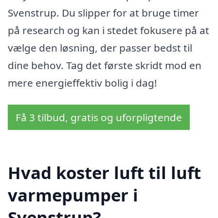
Svenstrup. Du slipper for at bruge timer
på research og kan i stedet fokusere på at
vælge den løsning, der passer bedst til
dine behov. Tag det første skridt mod en
mere energieffektiv bolig i dag!
Få 3 tilbud, gratis og uforpligtende
Hvad koster luft til luft
varmepumper i
Svenstrup?