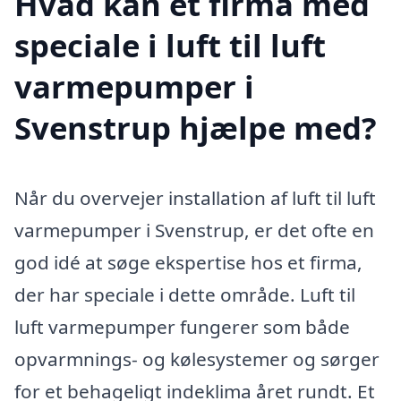
Hvad kan et firma med
speciale i luft til luft
varmepumper i
Svenstrup hjælpe med?
Når du overvejer installation af luft til luft
varmepumper i Svenstrup, er det ofte en
god idé at søge ekspertise hos et firma,
der har speciale i dette område. Luft til
luft varmepumper fungerer som både
opvarmnings- og kølesystemer og sørger
for et behageligt indeklima året rundt. Et