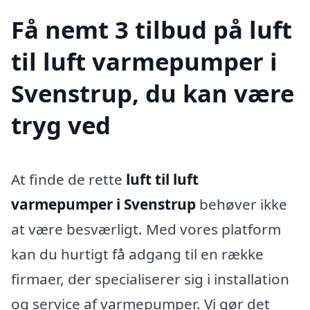
Få nemt 3 tilbud på luft
til luft varmepumper i
Svenstrup, du kan være
tryg ved
At finde de rette
luft til luft
varmepumper i Svenstrup
behøver ikke
at være besværligt. Med vores platform
kan du hurtigt få adgang til en række
firmaer, der specialiserer sig i installation
og service af varmepumper. Vi gør det