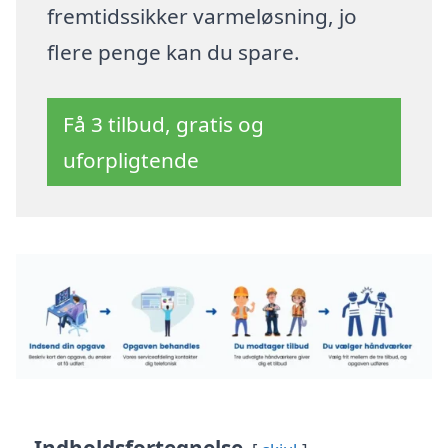
fremtidssikker varmeløsning, jo
flere penge kan du spare.
Få 3 tilbud, gratis og
uforpligtende