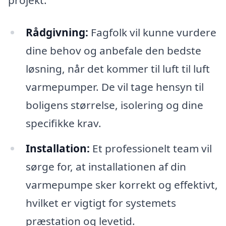
projekt:
Rådgivning:
Fagfolk vil kunne vurdere
dine behov og anbefale den bedste
løsning, når det kommer til luft til luft
varmepumper. De vil tage hensyn til
boligens størrelse, isolering og dine
specifikke krav.
Installation:
Et professionelt team vil
sørge for, at installationen af din
varmepumpe sker korrekt og effektivt,
hvilket er vigtigt for systemets
præstation og levetid.