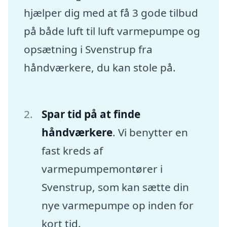
hjælper dig med at få 3 gode tilbud
på både luft til luft varmepumpe og
opsætning i Svenstrup fra
håndværkere, du kan stole på.
Spar tid på at finde
håndværkere
. Vi benytter en
fast kreds af
varmepumpemontører i
Svenstrup, som kan sætte din
nye varmepumpe op inden for
kort tid.