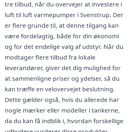
tre tilbud, når du overvejer at investere i
luft til luft varmepumper i Svenstrup. Der
er flere grunde til, at denne tilgang kan
være fordelagtig, både for din økonomi
og for det endelige valg af udstyr. Når du
modtager flere tilbud fra lokale
leverandører, giver det dig mulighed for
at sammenligne priser og ydelser, så du
kan træffe en velovervejet beslutning.
Dette gælder også, hvis du allerede har
nogle mærker eller modeller i tankerne,
da du kan få indblik i, hvordan forskellige
udbydere vurderer disse produkter.