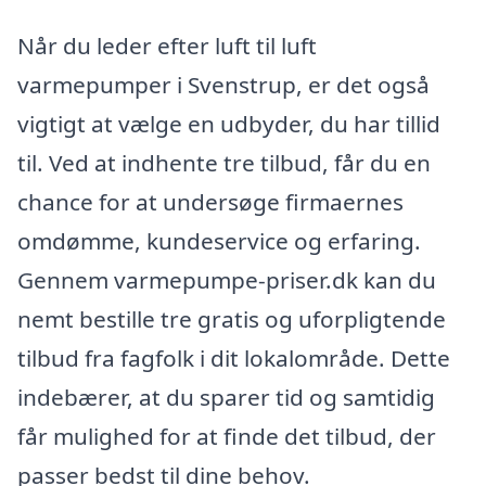
Når du leder efter luft til luft
varmepumper i Svenstrup, er det også
vigtigt at vælge en udbyder, du har tillid
til. Ved at indhente tre tilbud, får du en
chance for at undersøge firmaernes
omdømme, kundeservice og erfaring.
Gennem varmepumpe-priser.dk kan du
nemt bestille tre gratis og uforpligtende
tilbud fra fagfolk i dit lokalområde. Dette
indebærer, at du sparer tid og samtidig
får mulighed for at finde det tilbud, der
passer bedst til dine behov.