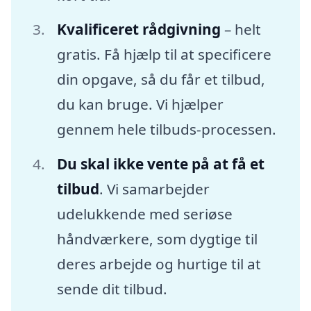
Kvalificeret rådgivning
– helt
gratis. Få hjælp til at specificere
din opgave, så du får et tilbud,
du kan bruge. Vi hjælper
gennem hele tilbuds-processen.
Du skal ikke vente på at få et
tilbud
. Vi samarbejder
udelukkende med seriøse
håndværkere, som dygtige til
deres arbejde og hurtige til at
sende dit tilbud.