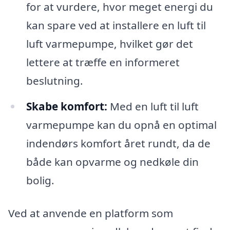
for at vurdere, hvor meget energi du
kan spare ved at installere en luft til
luft varmepumpe, hvilket gør det
lettere at træffe en informeret
beslutning.
Skabe komfort:
Med en luft til luft
varmepumpe kan du opnå en optimal
indendørs komfort året rundt, da de
både kan opvarme og nedkøle din
bolig.
Ved at anvende en platform som