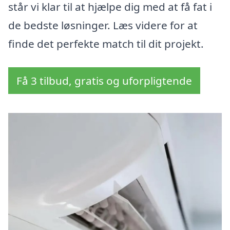
står vi klar til at hjælpe dig med at få fat i
de bedste løsninger. Læs videre for at
finde det perfekte match til dit projekt.
Få 3 tilbud, gratis og uforpligtende