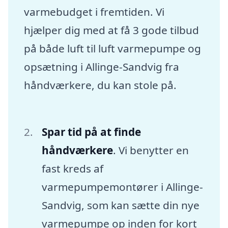
varmebudget i fremtiden. Vi
hjælper dig med at få 3 gode tilbud
på både luft til luft varmepumpe og
opsætning i Allinge-Sandvig fra
håndværkere, du kan stole på.
Spar tid på at finde
håndværkere
. Vi benytter en
fast kreds af
varmepumpemontører i Allinge-
Sandvig, som kan sætte din nye
varmepumpe op inden for kort