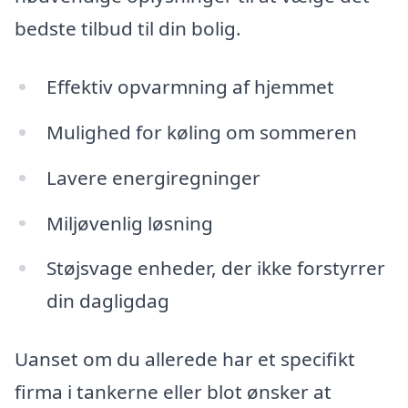
bedste tilbud til din bolig.
Effektiv opvarmning af hjemmet
Mulighed for køling om sommeren
Lavere energiregninger
Miljøvenlig løsning
Støjsvage enheder, der ikke forstyrrer
din dagligdag
Uanset om du allerede har et specifikt
firma i tankerne eller blot ønsker at