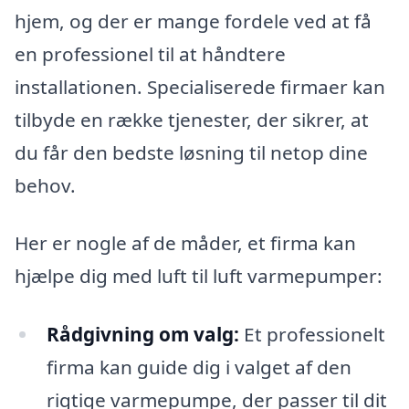
hjem, og der er mange fordele ved at få
en professionel til at håndtere
installationen. Specialiserede firmaer kan
tilbyde en række tjenester, der sikrer, at
du får den bedste løsning til netop dine
behov.
Her er nogle af de måder, et firma kan
hjælpe dig med luft til luft varmepumper:
Rådgivning om valg:
Et professionelt
firma kan guide dig i valget af den
rigtige varmepumpe, der passer til dit