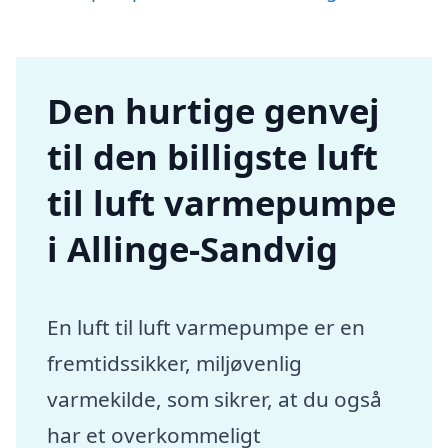
Den hurtige genvej
til den billigste luft
til luft varmepumpe
i Allinge-Sandvig
En luft til luft varmepumpe er en
fremtidssikker, miljøvenlig
varmekilde, som sikrer, at du også
har et overkommeligt