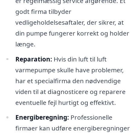
er regelmæssig service afgørende. Et
godt firma tilbyder
vedligeholdelsesaftaler, der sikrer, at
din pumpe fungerer korrekt og holder
længe.
Reparation:
Hvis din luft til luft
varmepumpe skulle have problemer,
har et specialfirma den nødvendige
viden til at diagnosticere og reparere
eventuelle fejl hurtigt og effektivt.
Energiberegning:
Professionelle
firmaer kan udføre energiberegninger