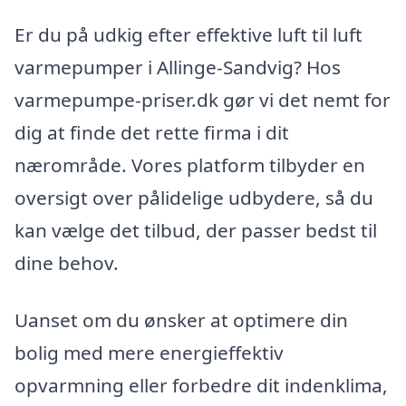
Er du på udkig efter effektive luft til luft
varmepumper i Allinge-Sandvig? Hos
varmepumpe-priser.dk gør vi det nemt for
dig at finde det rette firma i dit
nærområde. Vores platform tilbyder en
oversigt over pålidelige udbydere, så du
kan vælge det tilbud, der passer bedst til
dine behov.
Uanset om du ønsker at optimere din
bolig med mere energieffektiv
opvarmning eller forbedre dit indenklima,