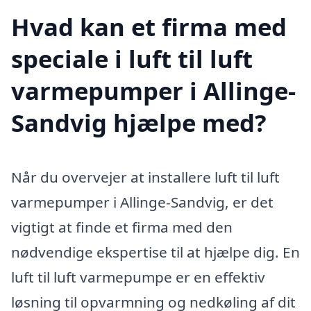
Hvad kan et firma med
speciale i luft til luft
varmepumper i Allinge-
Sandvig hjælpe med?
Når du overvejer at installere luft til luft
varmepumper i Allinge-Sandvig, er det
vigtigt at finde et firma med den
nødvendige ekspertise til at hjælpe dig. En
luft til luft varmepumpe er en effektiv
løsning til opvarmning og nedkøling af dit