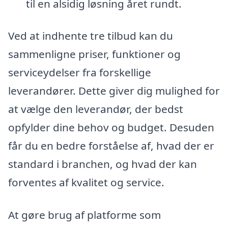
til en alsidig løsning året rundt.
Ved at indhente tre tilbud kan du
sammenligne priser, funktioner og
serviceydelser fra forskellige
leverandører. Dette giver dig mulighed for
at vælge den leverandør, der bedst
opfylder dine behov og budget. Desuden
får du en bedre forståelse af, hvad der er
standard i branchen, og hvad der kan
forventes af kvalitet og service.
At gøre brug af platforme som