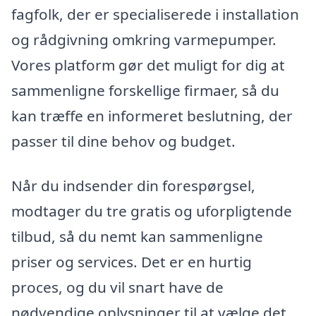
fagfolk, der er specialiserede i installation
og rådgivning omkring varmepumper.
Vores platform gør det muligt for dig at
sammenligne forskellige firmaer, så du
kan træffe en informeret beslutning, der
passer til dine behov og budget.
Når du indsender din forespørgsel,
modtager du tre gratis og uforpligtende
tilbud, så du nemt kan sammenligne
priser og services. Det er en hurtig
proces, og du vil snart have de
nødvendige oplysninger til at vælge det