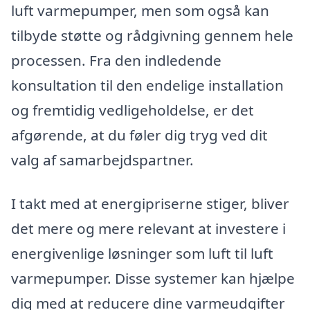
luft varmepumper, men som også kan
tilbyde støtte og rådgivning gennem hele
processen. Fra den indledende
konsultation til den endelige installation
og fremtidig vedligeholdelse, er det
afgørende, at du føler dig tryg ved dit
valg af samarbejdspartner.
I takt med at energipriserne stiger, bliver
det mere og mere relevant at investere i
energivenlige løsninger som luft til luft
varmepumper. Disse systemer kan hjælpe
dig med at reducere dine varmeudgifter