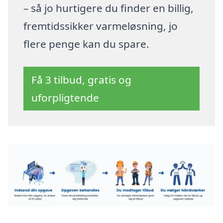
– så jo hurtigere du finder en billig,
fremtidssikker varmeløsning, jo
flere penge kan du spare.
Få 3 tilbud, gratis og
uforpligtende