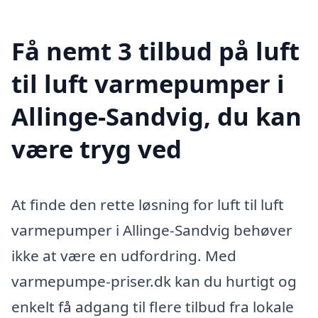
Få nemt 3 tilbud på luft
til luft varmepumper i
Allinge-Sandvig, du kan
være tryg ved
At finde den rette løsning for luft til luft
varmepumper i Allinge-Sandvig behøver
ikke at være en udfordring. Med
varmepumpe-priser.dk kan du hurtigt og
enkelt få adgang til flere tilbud fra lokale