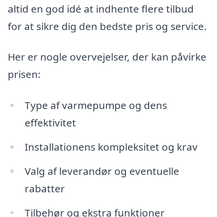
altid en god idé at indhente flere tilbud
for at sikre dig den bedste pris og service.
Her er nogle overvejelser, der kan påvirke
prisen:
Type af varmepumpe og dens
effektivitet
Installationens kompleksitet og krav
Valg af leverandør og eventuelle
rabatter
Tilbehør og ekstra funktioner