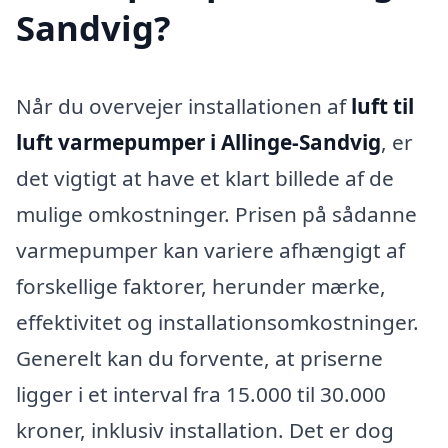
Sandvig?
Når du overvejer installationen af
luft til
luft varmepumper i Allinge-Sandvig
, er
det vigtigt at have et klart billede af de
mulige omkostninger. Prisen på sådanne
varmepumper kan variere afhængigt af
forskellige faktorer, herunder mærke,
effektivitet og installationsomkostninger.
Generelt kan du forvente, at priserne
ligger i et interval fra 15.000 til 30.000
kroner, inklusiv installation. Det er dog