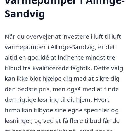
Sandvig
Når du overvejer at investere i luft til luft
varmepumper i Allinge-Sandvig, er det
altid en god idé at indhente mindst tre
tilbud fra kvalificerede fagfolk. Dette valg
kan ikke blot hjælpe dig med at sikre dig
den bedste pris, men også med at finde
den rigtige løsning til dit hjem. Hvert
firma kan tilbyde sine egne specialer og
løsninger, og ved at få flere tilbud får du
et bredere perspektiv på, hvad der er