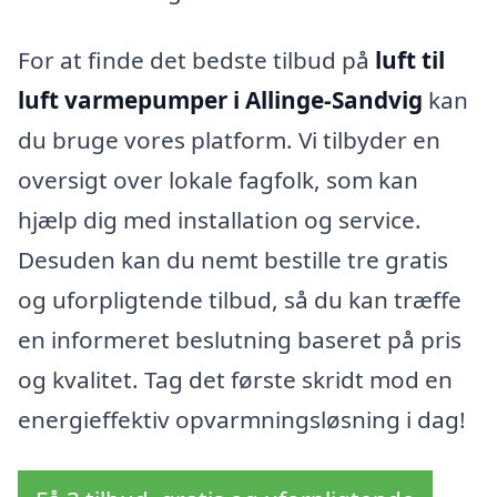
For at finde det bedste tilbud på
luft til
luft varmepumper i Allinge-Sandvig
kan
du bruge vores platform. Vi tilbyder en
oversigt over lokale fagfolk, som kan
hjælp dig med installation og service.
Desuden kan du nemt bestille tre gratis
og uforpligtende tilbud, så du kan træffe
en informeret beslutning baseret på pris
og kvalitet. Tag det første skridt mod en
energieffektiv opvarmningsløsning i dag!