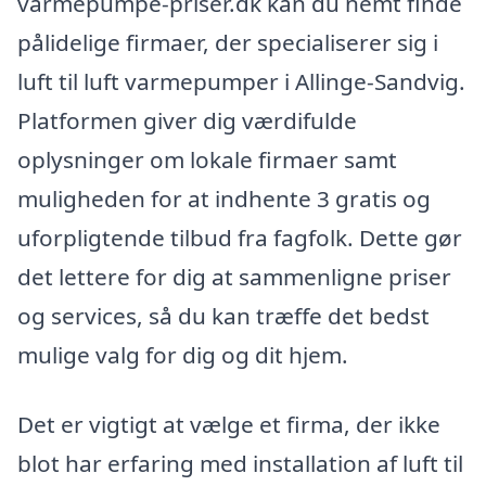
varmepumpe-priser.dk kan du nemt finde
pålidelige firmaer, der specialiserer sig i
luft til luft varmepumper i Allinge-Sandvig.
Platformen giver dig værdifulde
oplysninger om lokale firmaer samt
muligheden for at indhente 3 gratis og
uforpligtende tilbud fra fagfolk. Dette gør
det lettere for dig at sammenligne priser
og services, så du kan træffe det bedst
mulige valg for dig og dit hjem.
Det er vigtigt at vælge et firma, der ikke
blot har erfaring med installation af luft til