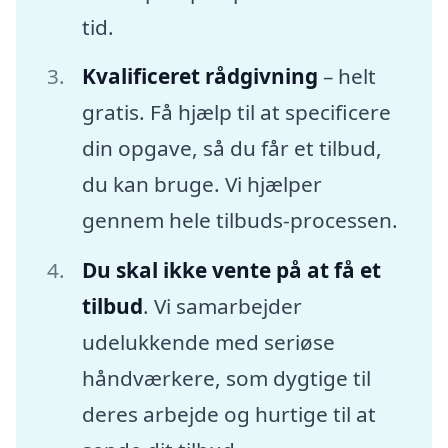
tid.
Kvalificeret rådgivning
– helt
gratis. Få hjælp til at specificere
din opgave, så du får et tilbud,
du kan bruge. Vi hjælper
gennem hele tilbuds-processen.
Du skal ikke vente på at få et
tilbud
. Vi samarbejder
udelukkende med seriøse
håndværkere, som dygtige til
deres arbejde og hurtige til at