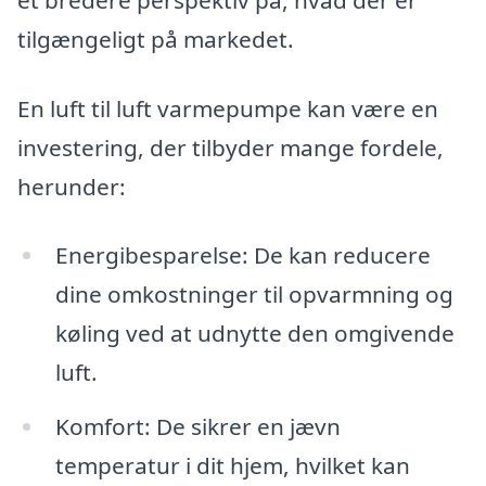
tilgængeligt på markedet.
En luft til luft varmepumpe kan være en
investering, der tilbyder mange fordele,
herunder:
Energibesparelse: De kan reducere
dine omkostninger til opvarmning og
køling ved at udnytte den omgivende
luft.
Komfort: De sikrer en jævn
temperatur i dit hjem, hvilket kan