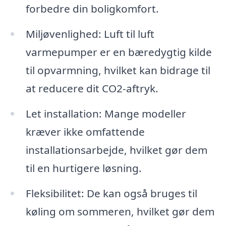
forbedre din boligkomfort.
Miljøvenlighed: Luft til luft
varmepumper er en bæredygtig kilde
til opvarmning, hvilket kan bidrage til
at reducere dit CO2-aftryk.
Let installation: Mange modeller
kræver ikke omfattende
installationsarbejde, hvilket gør dem
til en hurtigere løsning.
Fleksibilitet: De kan også bruges til
køling om sommeren, hvilket gør dem