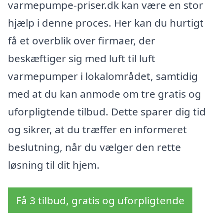
varmepumpe-priser.dk kan være en stor
hjælp i denne proces. Her kan du hurtigt
få et overblik over firmaer, der
beskæftiger sig med luft til luft
varmepumper i lokalområdet, samtidig
med at du kan anmode om tre gratis og
uforpligtende tilbud. Dette sparer dig tid
og sikrer, at du træffer en informeret
beslutning, når du vælger den rette
løsning til dit hjem.
Få 3 tilbud, gratis og uforpligtende