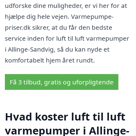
udforske dine muligheder, er vi her for at
hjælpe dig hele vejen. Varmepumpe-
priser.dk sikrer, at du får den bedste
service inden for luft til luft varmepumper
i Allinge-Sandvig, så du kan nyde et
komfortabelt hjem året rundt.
Få 3 tilbud, gratis og uforpligtende
Hvad koster luft til luft
varmepumper i Allinge-