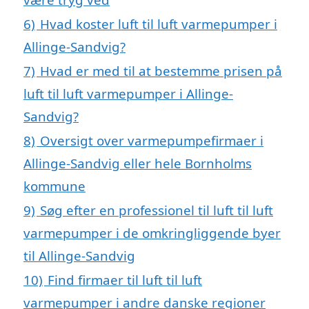
6)
Hvad koster luft til luft varmepumper i
Allinge-Sandvig?
7)
Hvad er med til at bestemme prisen på
luft til luft varmepumper i Allinge-
Sandvig?
8)
Oversigt over varmepumpefirmaer i
Allinge-Sandvig eller hele Bornholms
kommune
9)
Søg efter en professionel til luft til luft
varmepumper i de omkringliggende byer
til Allinge-Sandvig
10)
Find firmaer til luft til luft
varmepumper i andre danske regioner