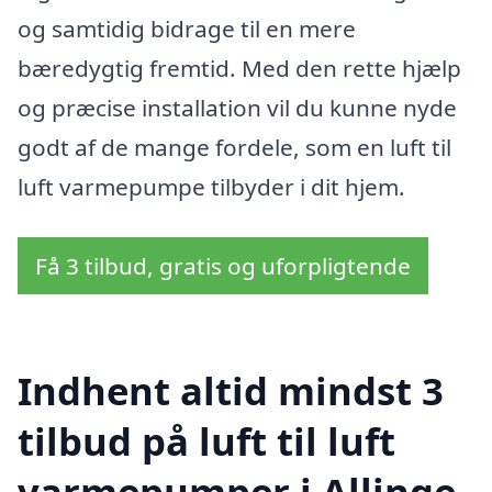
og samtidig bidrage til en mere
bæredygtig fremtid. Med den rette hjælp
og præcise installation vil du kunne nyde
godt af de mange fordele, som en luft til
luft varmepumpe tilbyder i dit hjem.
Få 3 tilbud, gratis og uforpligtende
Indhent altid mindst 3
tilbud på luft til luft
varmepumper i Allinge-