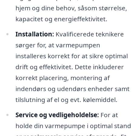
hjem og dine behov, såsom størrelse,
kapacitet og energieffektivitet.
Installation:
Kvalificerede teknikere
sørger for, at varmepumpen
installeres korrekt for at sikre optimal
drift og effektivitet. Dette inkluderer
korrekt placering, montering af
indendørs og udendørs enheder samt
tilslutning af el og evt. kølemiddel.
Service og vedligeholdelse:
For at
holde din varmepumpe i optimal stand