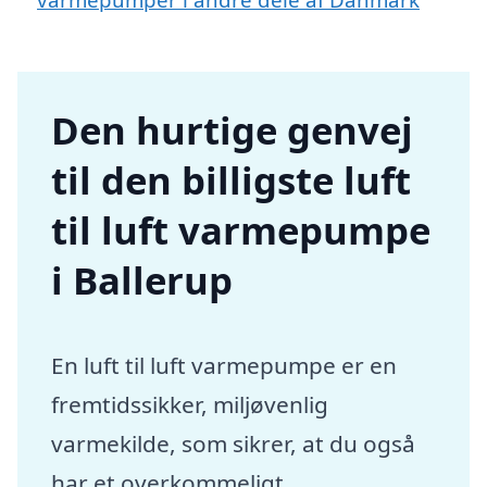
Den hurtige genvej
til den billigste luft
til luft varmepumpe
i Ballerup
En luft til luft varmepumpe er en
fremtidssikker, miljøvenlig
varmekilde, som sikrer, at du også
har et overkommeligt