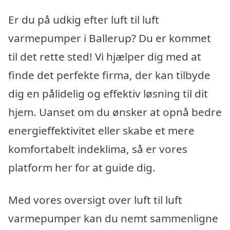
Er du på udkig efter luft til luft
varmepumper i Ballerup? Du er kommet
til det rette sted! Vi hjælper dig med at
finde det perfekte firma, der kan tilbyde
dig en pålidelig og effektiv løsning til dit
hjem. Uanset om du ønsker at opnå bedre
energieffektivitet eller skabe et mere
komfortabelt indeklima, så er vores
platform her for at guide dig.
Med vores oversigt over luft til luft
varmepumper kan du nemt sammenligne