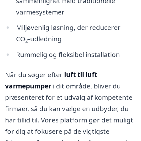
sammenlignet med traditionelle
varmesystemer
Miljøvenlig løsning, der reducerer
CO
-udledning
2
Rummelig og fleksibel installation
Når du søger efter
luft til luft
varmepumper
i dit område, bliver du
præsenteret for et udvalg af kompetente
firmaer, så du kan vælge en udbyder, du
har tillid til. Vores platform gør det muligt
for dig at fokusere på de vigtigste