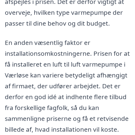
afspejles i prisen. Det er derfor vigtigt at
overveje, hvilken type varmepumpe der
passer til dine behov og dit budget.
En anden væsentlig faktor er
installationsomkostningerne. Prisen for at
få installeret en luft til luft varmepumpe i
Værløse kan variere betydeligt afhængigt
af firmaet, der udfører arbejdet. Det er
derfor en god idé at indhente flere tilbud
fra forskellige fagfolk, så du kan
sammenligne priserne og få et retvisende
billede af, hvad installationen vil koste.