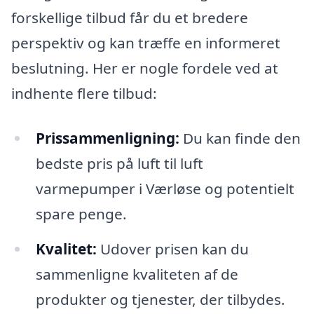
forskellige tilbud får du et bredere
perspektiv og kan træffe en informeret
beslutning. Her er nogle fordele ved at
indhente flere tilbud:
Prissammenligning:
Du kan finde den
bedste pris på luft til luft
varmepumper i Værløse og potentielt
spare penge.
Kvalitet:
Udover prisen kan du
sammenligne kvaliteten af de
produkter og tjenester, der tilbydes.