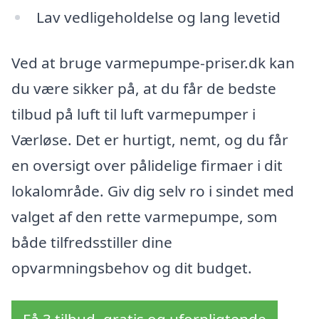
Lav vedligeholdelse og lang levetid
Ved at bruge varmepumpe-priser.dk kan
du være sikker på, at du får de bedste
tilbud på luft til luft varmepumper i
Værløse. Det er hurtigt, nemt, og du får
en oversigt over pålidelige firmaer i dit
lokalområde. Giv dig selv ro i sindet med
valget af den rette varmepumpe, som
både tilfredsstiller dine
opvarmningsbehov og dit budget.
Få 3 tilbud, gratis og uforpligtende