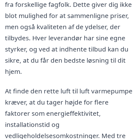
fra forskellige fagfolk. Dette giver dig ikke
blot mulighed for at sammenligne priser,
men også kvaliteten af de ydelser, der
tilbydes. Hver leverandør har sine egne
styrker, og ved at indhente tilbud kan du
sikre, at du får den bedste løsning til dit
hjem.
At finde den rette luft til luft varmepumpe
kræver, at du tager højde for flere
faktorer som energieffektivitet,
installationstid og
vedligeholdelsesomkostninger. Med tre