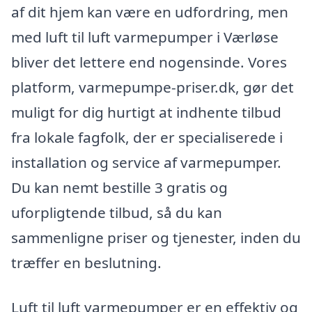
af dit hjem kan være en udfordring, men
med luft til luft varmepumper i Værløse
bliver det lettere end nogensinde. Vores
platform, varmepumpe-priser.dk, gør det
muligt for dig hurtigt at indhente tilbud
fra lokale fagfolk, der er specialiserede i
installation og service af varmepumper.
Du kan nemt bestille 3 gratis og
uforpligtende tilbud, så du kan
sammenligne priser og tjenester, inden du
træffer en beslutning.
Luft til luft varmepumper er en effektiv og