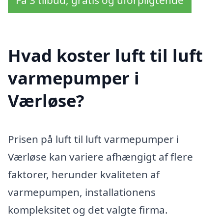
Hvad koster luft til luft
varmepumper i
Værløse?
Prisen på luft til luft varmepumper i
Værløse kan variere afhængigt af flere
faktorer, herunder kvaliteten af
varmepumpen, installationens
kompleksitet og det valgte firma.