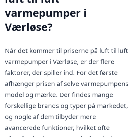
varmepumper i
Værløse?
Når det kommer til priserne på luft til luft
varmepumper i Værløse, er der flere
faktorer, der spiller ind. For det første
afhænger prisen af selve varmepumpens
model og mærke. Der findes mange
forskellige brands og typer på markedet,
og nogle af dem tilbyder mere
avancerede funktioner, hvilket ofte