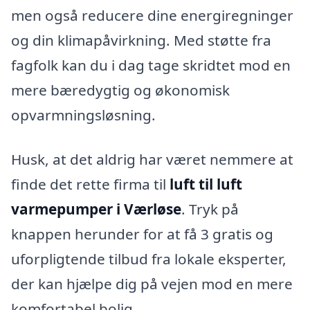
men også reducere dine energiregninger
og din klimapåvirkning. Med støtte fra
fagfolk kan du i dag tage skridtet mod en
mere bæredygtig og økonomisk
opvarmningsløsning.
Husk, at det aldrig har været nemmere at
finde det rette firma til
luft til luft
varmepumper i Værløse
. Tryk på
knappen herunder for at få 3 gratis og
uforpligtende tilbud fra lokale eksperter,
der kan hjælpe dig på vejen mod en mere
komfortabel bolig.