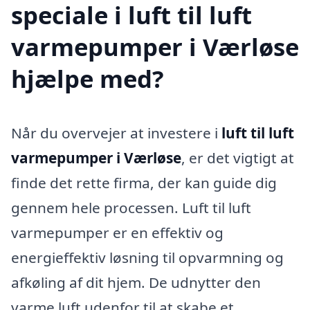
speciale i luft til luft
varmepumper i Værløse
hjælpe med?
Når du overvejer at investere i
luft til luft
varmepumper i Værløse
, er det vigtigt at
finde det rette firma, der kan guide dig
gennem hele processen. Luft til luft
varmepumper er en effektiv og
energieffektiv løsning til opvarmning og
afkøling af dit hjem. De udnytter den
varme luft udenfor til at skabe et