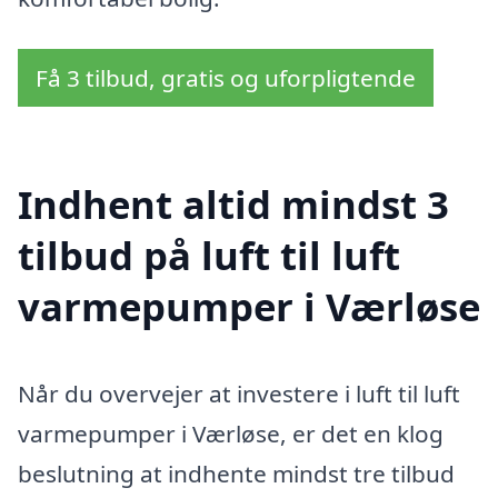
Få 3 tilbud, gratis og uforpligtende
Indhent altid mindst 3
tilbud på luft til luft
varmepumper i Værløse
Når du overvejer at investere i luft til luft
varmepumper i Værløse, er det en klog
beslutning at indhente mindst tre tilbud