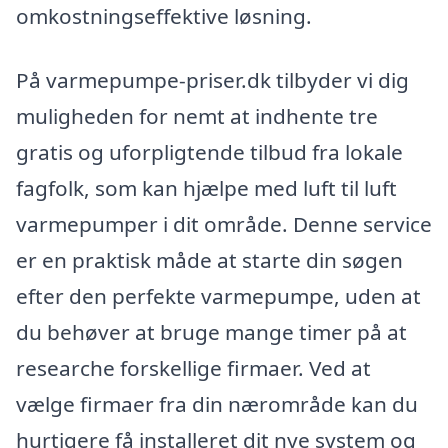
omkostningseffektive løsning.
På varmepumpe-priser.dk tilbyder vi dig
muligheden for nemt at indhente tre
gratis og uforpligtende tilbud fra lokale
fagfolk, som kan hjælpe med luft til luft
varmepumper i dit område. Denne service
er en praktisk måde at starte din søgen
efter den perfekte varmepumpe, uden at
du behøver at bruge mange timer på at
researche forskellige firmaer. Ved at
vælge firmaer fra din nærområde kan du
hurtigere få installeret dit nye system og