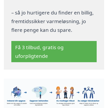
– så jo hurtigere du finder en billig,
fremtidssikker varmeløsning, jo
flere penge kan du spare.
Få 3 tilbud, gratis og
uforpligtende