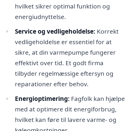
hvilket sikrer optimal funktion og
energiudnyttelse.
Service og vedligeholdelse:
Korrekt
vedligeholdelse er essentiel for at
sikre, at din varmepumpe fungerer
effektivt over tid. Et godt firma
tilbyder regelmæssige eftersyn og
reparationer efter behov.
Energioptimering:
Fagfolk kan hjælpe
med at optimere dit energiforbrug,
hvilket kan føre til lavere varme- og
køleomkostninger.