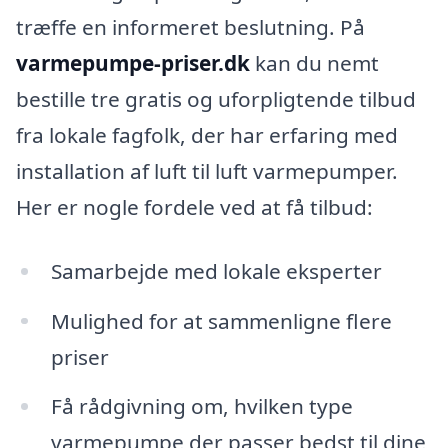
træffe en informeret beslutning. På
varmepumpe-priser.dk
kan du nemt
bestille tre gratis og uforpligtende tilbud
fra lokale fagfolk, der har erfaring med
installation af luft til luft varmepumper.
Her er nogle fordele ved at få tilbud:
Samarbejde med lokale eksperter
Mulighed for at sammenligne flere
priser
Få rådgivning om, hvilken type
varmepumpe der passer bedst til dine