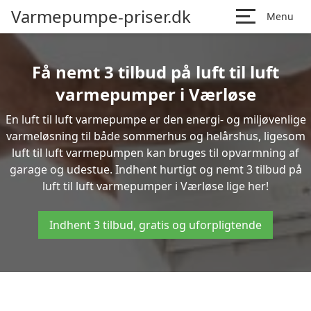
Varmepumpe-priser.dk
Menu
Få nemt 3 tilbud på luft til luft
varmepumper i Værløse
En luft til luft varmepumpe er den energi- og miljøvenlige
varmeløsning til både sommerhus og helårshus, ligesom
luft til luft varmepumpen kan bruges til opvarmning af
garage og udestue. Indhent hurtigt og nemt 3 tilbud på
luft til luft varmepumper i Værløse lige her!
Indhent 3 tilbud, gratis og uforpligtende