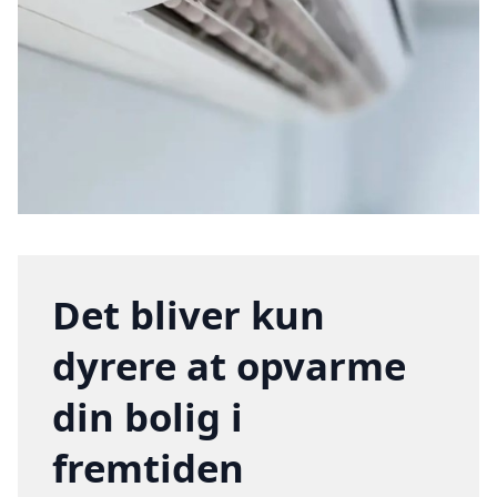
Det bliver kun
dyrere at opvarme
din bolig i
fremtiden