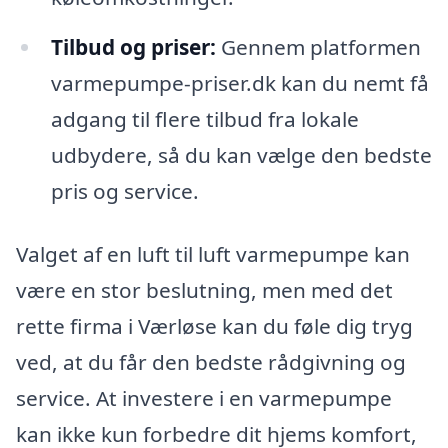
Tilbud og priser:
Gennem platformen
varmepumpe-priser.dk kan du nemt få
adgang til flere tilbud fra lokale
udbydere, så du kan vælge den bedste
pris og service.
Valget af en luft til luft varmepumpe kan
være en stor beslutning, men med det
rette firma i Værløse kan du føle dig tryg
ved, at du får den bedste rådgivning og
service. At investere i en varmepumpe
kan ikke kun forbedre dit hjems komfort,