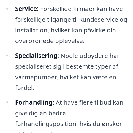
Service:
Forskellige firmaer kan have
forskellige tilgange til kundeservice og
installation, hvilket kan påvirke din
overordnede oplevelse.
Specialisering:
Nogle udbydere har
specialiseret sig i bestemte typer af
varmepumper, hvilket kan være en
fordel.
Forhandling:
At have flere tilbud kan
give dig en bedre
forhandlingsposition, hvis du ønsker