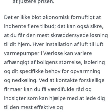
at justere prisen.
Det er ikke blot økonomisk fornuftigt at
indhente flere tilbud; det kan også sikre,
at du får den mest skræddersyede løsning
til dit hjem. Hver installation af luft til luft
varmepumper i Værløse kan variere
afhængigt af boligens størrelse, isolering
og dit specifikke behov for opvarmning
og nedkøling. Ved at kontakte forskellige
firmaer kan du få værdifulde råd og
indsigter som kan hjælpe med at lede dig
til den mest effektive og