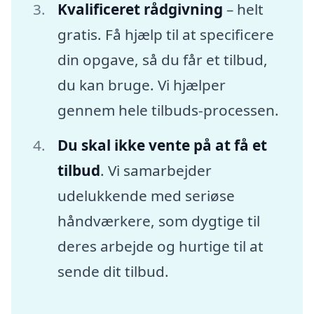
Kvalificeret rådgivning
– helt
gratis. Få hjælp til at specificere
din opgave, så du får et tilbud,
du kan bruge. Vi hjælper
gennem hele tilbuds-processen.
Du skal ikke vente på at få et
tilbud
. Vi samarbejder
udelukkende med seriøse
håndværkere, som dygtige til
deres arbejde og hurtige til at
sende dit tilbud.