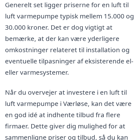
Generelt set ligger priserne for en luft til
luft varmepumpe typisk mellem 15.000 og
30.000 kroner. Det er dog vigtigt at
bemærke, at der kan være yderligere
omkostninger relateret til installation og
eventuelle tilpasninger af eksisterende el-
eller varmesystemer.
Når du overvejer at investere i en luft til
luft varmepumpe i Værløse, kan det være
en god idé at indhente tilbud fra flere
firmaer. Dette giver dig mulighed for at
sammenligne priser og tilbud, så du kan