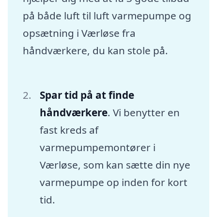
på både luft til luft varmepumpe og
opsætning i Værløse fra
håndværkere, du kan stole på.
Spar tid på at finde
håndværkere
. Vi benytter en
fast kreds af
varmepumpemontører i
Værløse, som kan sætte din nye
varmepumpe op inden for kort
tid.