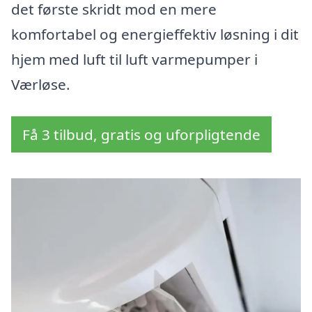
det første skridt mod en mere
komfortabel og energieffektiv løsning i dit
hjem med luft til luft varmepumper i
Værløse.
Få 3 tilbud, gratis og uforpligtende