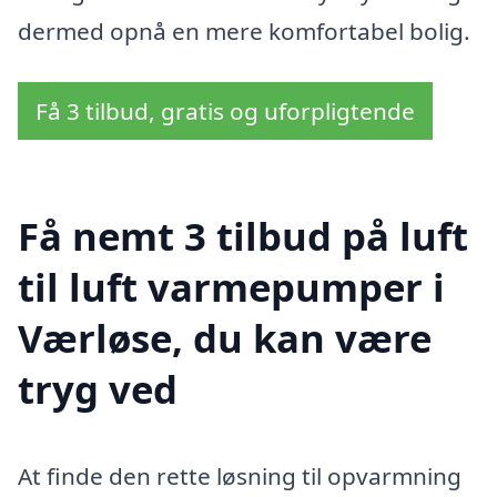
dermed opnå en mere komfortabel bolig.
Få 3 tilbud, gratis og uforpligtende
Få nemt 3 tilbud på luft
til luft varmepumper i
Værløse, du kan være
tryg ved
At finde den rette løsning til opvarmning