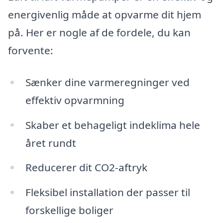
energivenlig måde at opvarme dit hjem
på. Her er nogle af de fordele, du kan
forvente:
Sænker dine varmeregninger ved
effektiv opvarmning
Skaber et behageligt indeklima hele
året rundt
Reducerer dit CO2-aftryk
Fleksibel installation der passer til
forskellige boliger