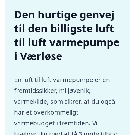
Den hurtige genvej
til den billigste luft
til luft varmepumpe
i Værløse
En luft til luft varmepumpe er en
fremtidssikker, miljøvenlig
varmekilde, som sikrer, at du også
har et overkommeligt
varmebudget i fremtiden. Vi
hjælper dig med at få 3 gode tilbud