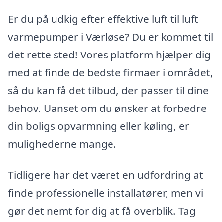
Er du på udkig efter effektive luft til luft
varmepumper i Værløse? Du er kommet til
det rette sted! Vores platform hjælper dig
med at finde de bedste firmaer i området,
så du kan få det tilbud, der passer til dine
behov. Uanset om du ønsker at forbedre
din boligs opvarmning eller køling, er
mulighederne mange.
Tidligere har det været en udfordring at
finde professionelle installatører, men vi
gør det nemt for dig at få overblik. Tag