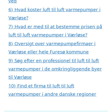
ved
6)
Hvad koster luft til luft varmepumper i
Værløse?
7)
Hvad er med til at bestemme prisen på
luft til luft varmepumper i Værløse?
8)
Oversigt over varmepumpefirmaer i
Værløse eller hele Furesø kommune
9)
Søg efter en professionel til luft til luft
varmepumper i de omkringliggende byer
til Værløse
10)
Find et firma til luft til luft
varmepumper i andre danske regioner