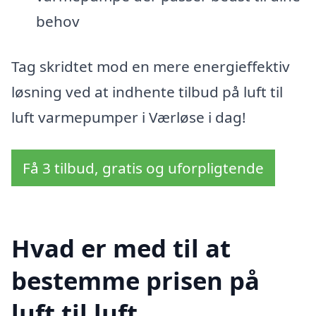
behov
Tag skridtet mod en mere energieffektiv
løsning ved at indhente tilbud på luft til
luft varmepumper i Værløse i dag!
Få 3 tilbud, gratis og uforpligtende
Hvad er med til at
bestemme prisen på
luft til luft