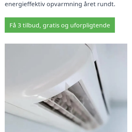
energieffektiv opvarmning året rundt.
Få 3 tilbud, gratis og uforpligtende