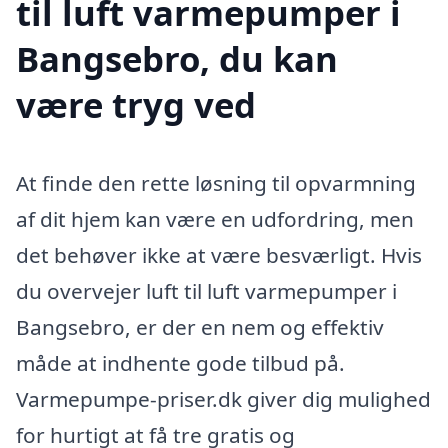
til luft varmepumper i
Bangsebro, du kan
være tryg ved
At finde den rette løsning til opvarmning
af dit hjem kan være en udfordring, men
det behøver ikke at være besværligt. Hvis
du overvejer luft til luft varmepumper i
Bangsebro, er der en nem og effektiv
måde at indhente gode tilbud på.
Varmepumpe-priser.dk giver dig mulighed
for hurtigt at få tre gratis og