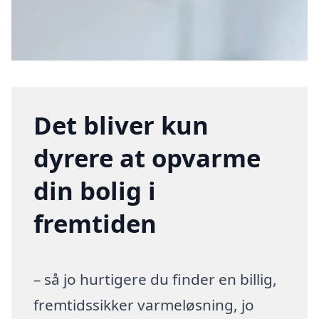
Det bliver kun
dyrere at opvarme
din bolig i
fremtiden
– så jo hurtigere du finder en billig,
fremtidssikker varmeløsning, jo