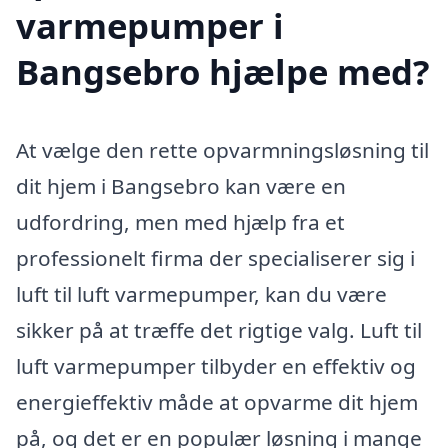
varmepumper i
Bangsebro hjælpe med?
At vælge den rette opvarmningsløsning til
dit hjem i Bangsebro kan være en
udfordring, men med hjælp fra et
professionelt firma der specialiserer sig i
luft til luft varmepumper, kan du være
sikker på at træffe det rigtige valg. Luft til
luft varmepumper tilbyder en effektiv og
energieffektiv måde at opvarme dit hjem
på, og det er en populær løsning i mange