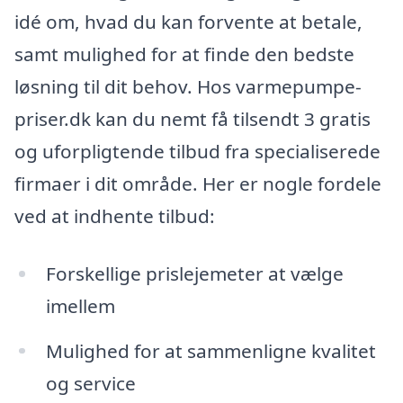
idé om, hvad du kan forvente at betale,
samt mulighed for at finde den bedste
løsning til dit behov. Hos varmepumpe-
priser.dk kan du nemt få tilsendt 3 gratis
og uforpligtende tilbud fra specialiserede
firmaer i dit område. Her er nogle fordele
ved at indhente tilbud:
Forskellige prislejemeter at vælge
imellem
Mulighed for at sammenligne kvalitet
og service