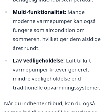
Multi-funktionalitet:
Mange
moderne varmepumper kan også
fungere som aircondition om
sommeren, hvilket gør dem alsidige
året rundt.
Lav vedligeholdelse:
Luft til luft
varmepumper kræver generelt
mindre vedligeholdelse end
traditionelle opvarmningssystemer.
Når du indhenter tilbud, kan du også