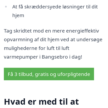
At få skræddersyede løsninger til dit
hjem
Tag skridtet mod en mere energieffektiv
opvarmning af dit hjem ved at undersøge
mulighederne for luft til luft
varmepumper i Bangsebro i dag!
Få 3 tilbud, gratis og uforpligtende
Hvad er med til at