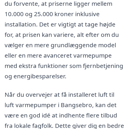
du forvente, at priserne ligger mellem
10.000 og 25.000 kroner inklusive
installation. Det er vigtigt at tage højde
for, at prisen kan variere, alt efter om du
vælger en mere grundlæggende model
eller en mere avanceret varmepumpe
med ekstra funktioner som fjernbetjening
og energibesparelser.
Når du overvejer at få installeret luft til
luft varmepumper i Bangsebro, kan det
være en god idé at indhente flere tilbud
fra lokale fagfolk. Dette giver dig en bedre