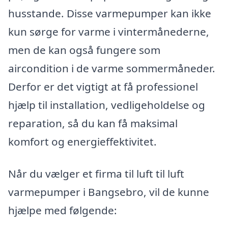
husstande. Disse varmepumper kan ikke
kun sørge for varme i vintermånederne,
men de kan også fungere som
aircondition i de varme sommermåneder.
Derfor er det vigtigt at få professionel
hjælp til installation, vedligeholdelse og
reparation, så du kan få maksimal
komfort og energieffektivitet.
Når du vælger et firma til luft til luft
varmepumper i Bangsebro, vil de kunne
hjælpe med følgende: