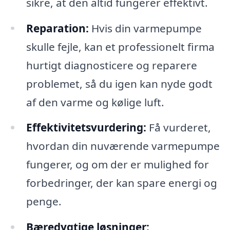
sikre, at den altid fungerer effektivt.
Reparation:
Hvis din varmepumpe
skulle fejle, kan et professionelt firma
hurtigt diagnosticere og reparere
problemet, så du igen kan nyde godt
af den varme og kølige luft.
Effektivitetsvurdering:
Få vurderet,
hvordan din nuværende varmepumpe
fungerer, og om der er mulighed for
forbedringer, der kan spare energi og
penge.
Bæredygtige løsninger: