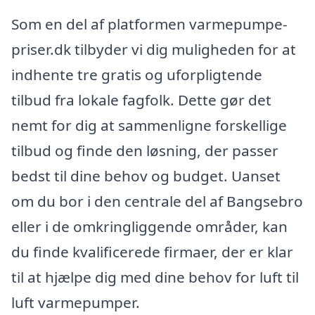
Som en del af platformen varmepumpe-
priser.dk tilbyder vi dig muligheden for at
indhente tre gratis og uforpligtende
tilbud fra lokale fagfolk. Dette gør det
nemt for dig at sammenligne forskellige
tilbud og finde den løsning, der passer
bedst til dine behov og budget. Uanset
om du bor i den centrale del af Bangsebro
eller i de omkringliggende områder, kan
du finde kvalificerede firmaer, der er klar
til at hjælpe dig med dine behov for luft til
luft varmepumper.