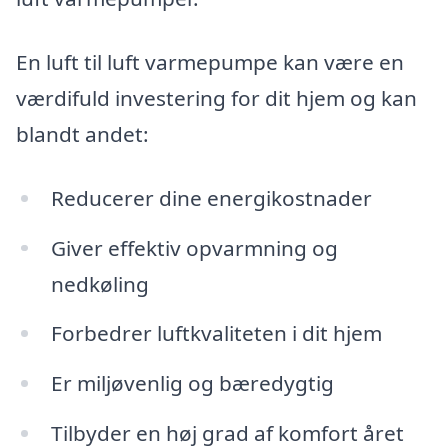
En luft til luft varmepumpe kan være en
værdifuld investering for dit hjem og kan
blandt andet:
Reducerer dine energikostnader
Giver effektiv opvarmning og
nedkøling
Forbedrer luftkvaliteten i dit hjem
Er miljøvenlig og bæredygtig
Tilbyder en høj grad af komfort året