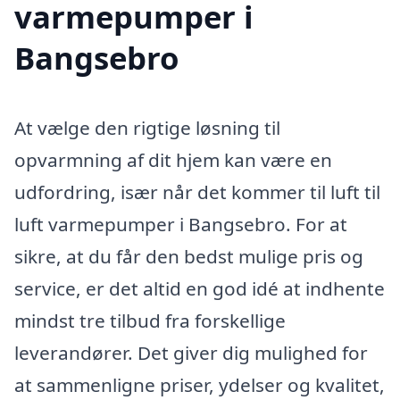
varmepumper i
Bangsebro
At vælge den rigtige løsning til
opvarmning af dit hjem kan være en
udfordring, især når det kommer til luft til
luft varmepumper i Bangsebro. For at
sikre, at du får den bedst mulige pris og
service, er det altid en god idé at indhente
mindst tre tilbud fra forskellige
leverandører. Det giver dig mulighed for
at sammenligne priser, ydelser og kvalitet,