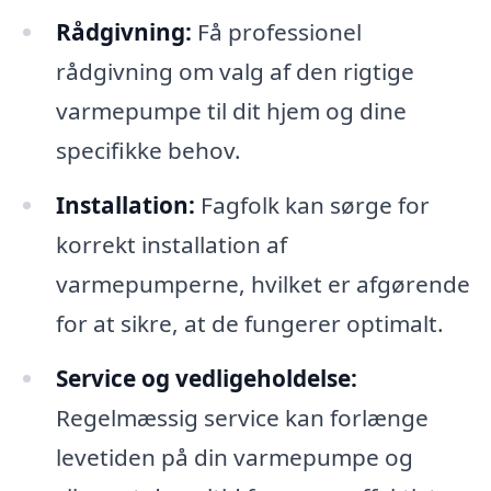
Rådgivning:
Få professionel
rådgivning om valg af den rigtige
varmepumpe til dit hjem og dine
specifikke behov.
Installation:
Fagfolk kan sørge for
korrekt installation af
varmepumperne, hvilket er afgørende
for at sikre, at de fungerer optimalt.
Service og vedligeholdelse:
Regelmæssig service kan forlænge
levetiden på din varmepumpe og