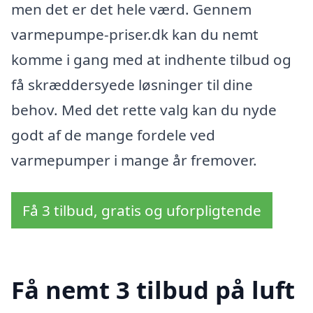
men det er det hele værd. Gennem
varmepumpe-priser.dk kan du nemt
komme i gang med at indhente tilbud og
få skræddersyede løsninger til dine
behov. Med det rette valg kan du nyde
godt af de mange fordele ved
varmepumper i mange år fremover.
Få 3 tilbud, gratis og uforpligtende
Få nemt 3 tilbud på luft