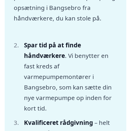
opsætning i Bangsebro fra
håndværkere, du kan stole på.
Spar tid på at finde
håndværkere
. Vi benytter en
fast kreds af
varmepumpemontører i
Bangsebro, som kan sætte din
nye varmepumpe op inden for
kort tid.
Kvalificeret rådgivning
– helt