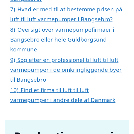
7)
Hvad er med til at bestemme prisen på
luft til luft varmepumper i Bangsebro?
8)
Oversigt over varmepumpefirmaer i
Bangsebro eller hele Guldborgsund
kommune
9)
Søg efter en professionel til luft til luft
varmepumper i de omkringliggende byer
til Bangsebro
10)
Find et firma til luft til luft
varmepumper i andre dele af Danmark