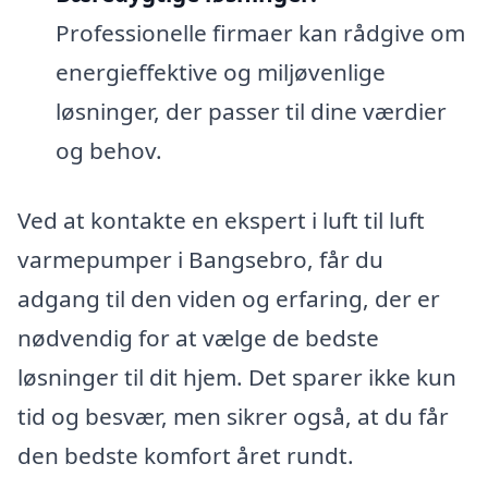
Professionelle firmaer kan rådgive om
energieffektive og miljøvenlige
løsninger, der passer til dine værdier
og behov.
Ved at kontakte en ekspert i luft til luft
varmepumper i Bangsebro, får du
adgang til den viden og erfaring, der er
nødvendig for at vælge de bedste
løsninger til dit hjem. Det sparer ikke kun
tid og besvær, men sikrer også, at du får
den bedste komfort året rundt.