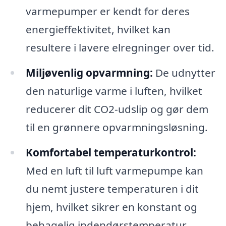
varmepumper er kendt for deres
energieffektivitet, hvilket kan
resultere i lavere elregninger over tid.
Miljøvenlig opvarmning:
De udnytter
den naturlige varme i luften, hvilket
reducerer dit CO2-udslip og gør dem
til en grønnere opvarmningsløsning.
Komfortabel temperaturkontrol:
Med en luft til luft varmepumpe kan
du nemt justere temperaturen i dit
hjem, hvilket sikrer en konstant og
behagelig indendørstemperatur.