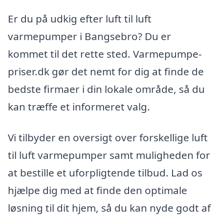
Er du på udkig efter luft til luft
varmepumper i Bangsebro? Du er
kommet til det rette sted. Varmepumpe-
priser.dk gør det nemt for dig at finde de
bedste firmaer i din lokale område, så du
kan træffe et informeret valg.
Vi tilbyder en oversigt over forskellige luft
til luft varmepumper samt muligheden for
at bestille et uforpligtende tilbud. Lad os
hjælpe dig med at finde den optimale
løsning til dit hjem, så du kan nyde godt af