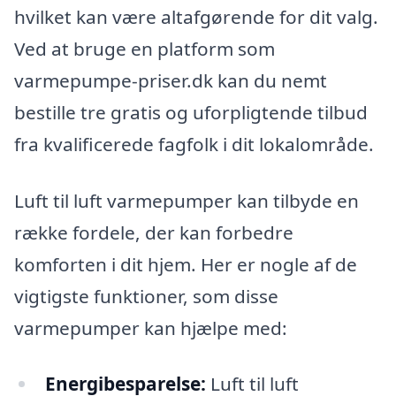
hvilket kan være altafgørende for dit valg.
Ved at bruge en platform som
varmepumpe-priser.dk kan du nemt
bestille tre gratis og uforpligtende tilbud
fra kvalificerede fagfolk i dit lokalområde.
Luft til luft varmepumper kan tilbyde en
række fordele, der kan forbedre
komforten i dit hjem. Her er nogle af de
vigtigste funktioner, som disse
varmepumper kan hjælpe med:
Energibesparelse:
Luft til luft