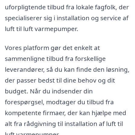
uforpligtende tilbud fra lokale fagfolk, der
specialiserer sig i installation og service af
luft til luft varmepumper.
Vores platform gør det enkelt at
sammenligne tilbud fra forskellige
leverandører, så du kan finde den løsning,
der passer bedst til dine behov og dit
budget. Når du indsender din
forespørgsel, modtager du tilbud fra
kompetente firmaer, der kan hjælpe med
alt fra rådgivning til installation af luft til
luft varmepumper.