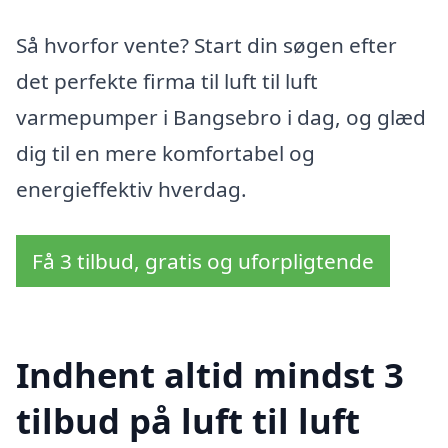
Så hvorfor vente? Start din søgen efter
det perfekte firma til luft til luft
varmepumper i Bangsebro i dag, og glæd
dig til en mere komfortabel og
energieffektiv hverdag.
Få 3 tilbud, gratis og uforpligtende
Indhent altid mindst 3
tilbud på luft til luft