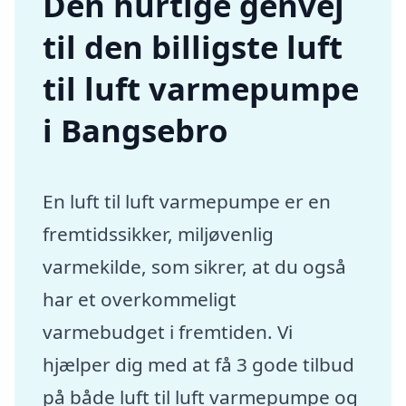
Den hurtige genvej
til den billigste luft
til luft varmepumpe
i Bangsebro
En luft til luft varmepumpe er en
fremtidssikker, miljøvenlig
varmekilde, som sikrer, at du også
har et overkommeligt
varmebudget i fremtiden. Vi
hjælper dig med at få 3 gode tilbud
på både luft til luft varmepumpe og