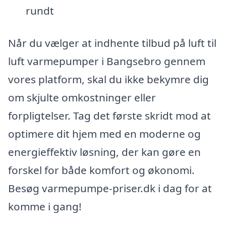
rundt
Når du vælger at indhente tilbud på luft til
luft varmepumper i Bangsebro gennem
vores platform, skal du ikke bekymre dig
om skjulte omkostninger eller
forpligtelser. Tag det første skridt mod at
optimere dit hjem med en moderne og
energieffektiv løsning, der kan gøre en
forskel for både komfort og økonomi.
Besøg varmepumpe-priser.dk i dag for at
komme i gang!