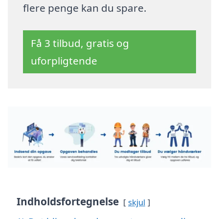
flere penge kan du spare.
Få 3 tilbud, gratis og
uforpligtende
Indholdsfortegnelse
skjul