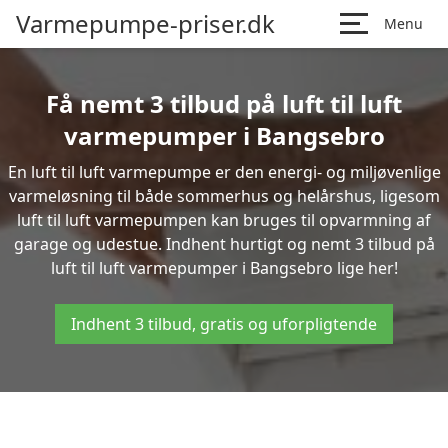
Varmepumpe-priser.dk
Menu
Få nemt 3 tilbud på luft til luft
varmepumper i Bangsebro
En luft til luft varmepumpe er den energi- og miljøvenlige
varmeløsning til både sommerhus og helårshus, ligesom
luft til luft varmepumpen kan bruges til opvarmning af
garage og udestue. Indhent hurtigt og nemt 3 tilbud på
luft til luft varmepumper i Bangsebro lige her!
Indhent 3 tilbud, gratis og uforpligtende