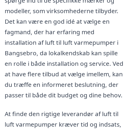
spørge ind til de specifikke mærker og
modeller, som virksomhederne tilbyder.
Det kan være en god idé at vælge en
fagmand, der har erfaring med
installation af luft til luft varmepumper i
Bangsebro, da lokalkendskab kan spille
en rolle i både installation og service. Ved
at have flere tilbud at vælge imellem, kan
du træffe en informeret beslutning, der
passer til både dit budget og dine behov.
At finde den rigtige leverandør af luft til
luft varmepumper kræver tid og indsats,