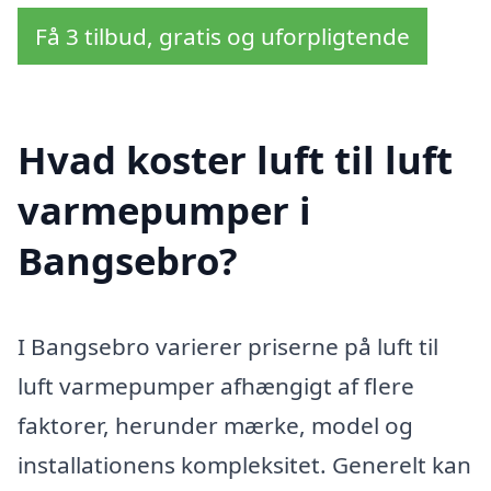
Få 3 tilbud, gratis og uforpligtende
Hvad koster luft til luft
varmepumper i
Bangsebro?
I Bangsebro varierer priserne på luft til
luft varmepumper afhængigt af flere
faktorer, herunder mærke, model og
installationens kompleksitet. Generelt kan