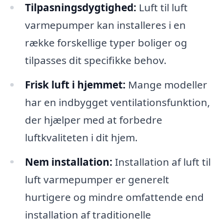
Tilpasningsdygtighed:
Luft til luft
varmepumper kan installeres i en
række forskellige typer boliger og
tilpasses dit specifikke behov.
Frisk luft i hjemmet:
Mange modeller
har en indbygget ventilationsfunktion,
der hjælper med at forbedre
luftkvaliteten i dit hjem.
Nem installation:
Installation af luft til
luft varmepumper er generelt
hurtigere og mindre omfattende end
installation af traditionelle