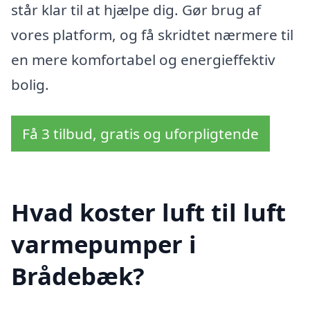
står klar til at hjælpe dig. Gør brug af
vores platform, og få skridtet nærmere til
en mere komfortabel og energieffektiv
bolig.
Få 3 tilbud, gratis og uforpligtende
Hvad koster luft til luft
varmepumper i
Brådebæk?