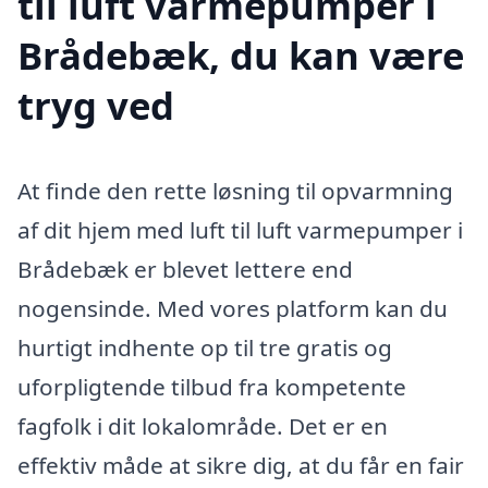
til luft varmepumper i
Brådebæk, du kan være
tryg ved
At finde den rette løsning til opvarmning
af dit hjem med luft til luft varmepumper i
Brådebæk er blevet lettere end
nogensinde. Med vores platform kan du
hurtigt indhente op til tre gratis og
uforpligtende tilbud fra kompetente
fagfolk i dit lokalområde. Det er en
effektiv måde at sikre dig, at du får en fair