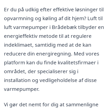
Er du på udkig efter effektive løsninger til
opvarmning og køling af dit hjem? Luft til
luft varmepumper i Brådebæk tilbyder en
energieffektiv metode til at regulere
indeklimaet, samtidig med at de kan
reducere din energiregning. Med vores
platform kan du finde kvalitetsfirmaer i
området, der specialiserer sig i
installation og vedligeholdelse af disse
varmepumper.
Vi gør det nemt for dig at sammenligne