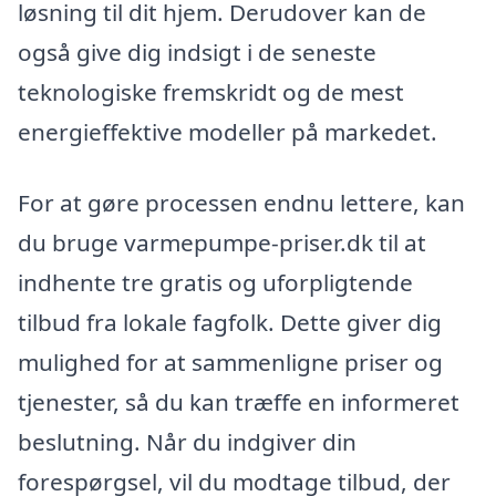
løsning til dit hjem. Derudover kan de
også give dig indsigt i de seneste
teknologiske fremskridt og de mest
energieffektive modeller på markedet.
For at gøre processen endnu lettere, kan
du bruge varmepumpe-priser.dk til at
indhente tre gratis og uforpligtende
tilbud fra lokale fagfolk. Dette giver dig
mulighed for at sammenligne priser og
tjenester, så du kan træffe en informeret
beslutning. Når du indgiver din
forespørgsel, vil du modtage tilbud, der