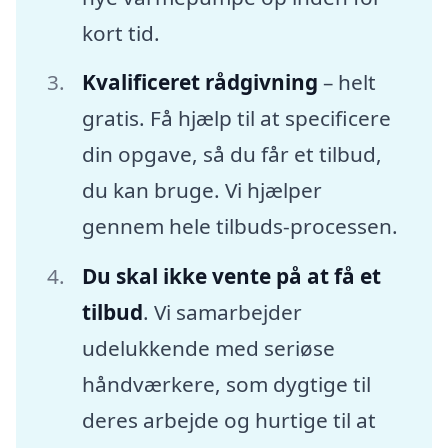
kort tid.
Kvalificeret rådgivning
– helt
gratis. Få hjælp til at specificere
din opgave, så du får et tilbud,
du kan bruge. Vi hjælper
gennem hele tilbuds-processen.
Du skal ikke vente på at få et
tilbud
. Vi samarbejder
udelukkende med seriøse
håndværkere, som dygtige til
deres arbejde og hurtige til at