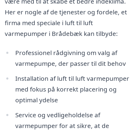
være med til at skabe et bedre indeklima.
Her er nogle af de tjenester og fordele, et
firma med speciale i luft til luft
varmepumper i Brådebæk kan tilbyde:
Professionel rådgivning om valg af
varmepumpe, der passer til dit behov
Installation af luft til luft varmepumper
med fokus på korrekt placering og
optimal ydelse
Service og vedligeholdelse af
varmepumper for at sikre, at de