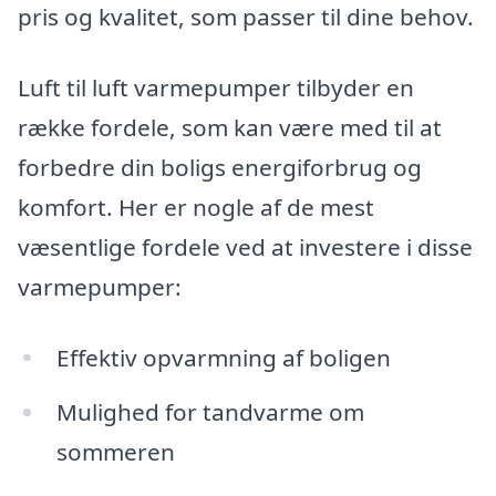
pris og kvalitet, som passer til dine behov.
Luft til luft varmepumper tilbyder en
række fordele, som kan være med til at
forbedre din boligs energiforbrug og
komfort. Her er nogle af de mest
væsentlige fordele ved at investere i disse
varmepumper:
Effektiv opvarmning af boligen
Mulighed for tandvarme om
sommeren