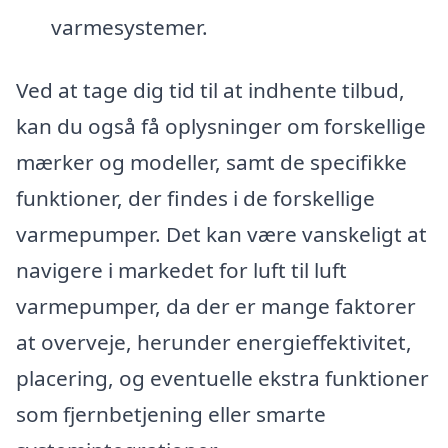
varmesystemer.
Ved at tage dig tid til at indhente tilbud,
kan du også få oplysninger om forskellige
mærker og modeller, samt de specifikke
funktioner, der findes i de forskellige
varmepumper. Det kan være vanskeligt at
navigere i markedet for luft til luft
varmepumper, da der er mange faktorer
at overveje, herunder energieffektivitet,
placering, og eventuelle ekstra funktioner
som fjernbetjening eller smarte