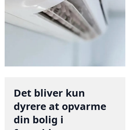
Det bliver kun
dyrere at opvarme
din bolig i