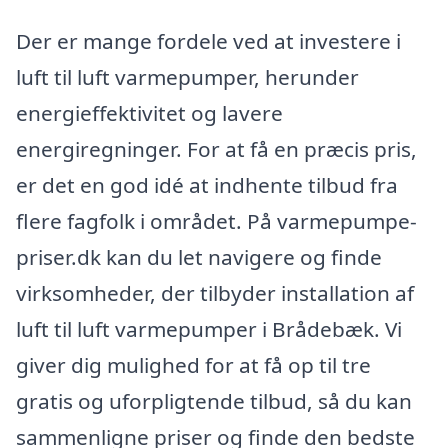
Der er mange fordele ved at investere i
luft til luft varmepumper, herunder
energieffektivitet og lavere
energiregninger. For at få en præcis pris,
er det en god idé at indhente tilbud fra
flere fagfolk i området. På varmepumpe-
priser.dk kan du let navigere og finde
virksomheder, der tilbyder installation af
luft til luft varmepumper i Brådebæk. Vi
giver dig mulighed for at få op til tre
gratis og uforpligtende tilbud, så du kan
sammenligne priser og finde den bedste