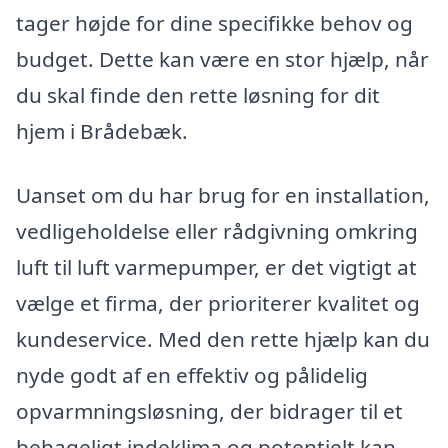
tager højde for dine specifikke behov og
budget. Dette kan være en stor hjælp, når
du skal finde den rette løsning for dit
hjem i Brådebæk.
Uanset om du har brug for en installation,
vedligeholdelse eller rådgivning omkring
luft til luft varmepumper, er det vigtigt at
vælge et firma, der prioriterer kvalitet og
kundeservice. Med den rette hjælp kan du
nyde godt af en effektiv og pålidelig
opvarmningsløsning, der bidrager til et
behageligt indeklima og potentielt kan