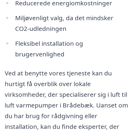
Reducerede energiomkostninger
Miljøvenligt valg, da det mindsker
CO2-udledningen
Fleksibel installation og
brugervenlighed
Ved at benytte vores tjeneste kan du
hurtigt få overblik over lokale
virksomheder, der specialiserer sig i luft til
luft varmepumper i Brådebæk. Uanset om
du har brug for rådgivning eller
installation, kan du finde eksperter, der