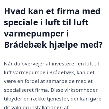
Hvad kan et firma med
speciale i luft til luft
varmepumper i
Brådebæk hjælpe med?
Når du overvejer at investere i en luft til
luft varmepumpe i Brådebæk, kan det
være en fordel at samarbejde med et
specialiseret firma. Disse virksomheder
tilbyder en række tjenester, der kan gøre
dit valg og installationen af