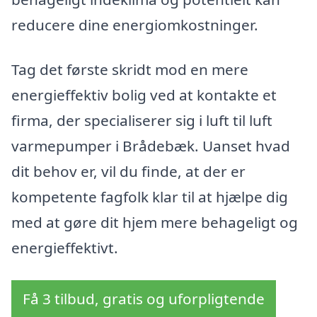
reducere dine energiomkostninger.
Tag det første skridt mod en mere
energieffektiv bolig ved at kontakte et
firma, der specialiserer sig i luft til luft
varmepumper i Brådebæk. Uanset hvad
dit behov er, vil du finde, at der er
kompetente fagfolk klar til at hjælpe dig
med at gøre dit hjem mere behageligt og
energieffektivt.
Få 3 tilbud, gratis og uforpligtende