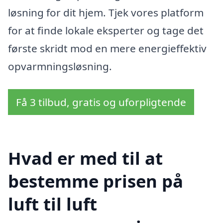
løsning for dit hjem. Tjek vores platform
for at finde lokale eksperter og tage det
første skridt mod en mere energieffektiv
opvarmningsløsning.
Få 3 tilbud, gratis og uforpligtende
Hvad er med til at
bestemme prisen på
luft til luft