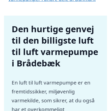
Den hurtige genvej
til den billigste luft
til luft varmepumpe
i Brådebæk
En luft til luft varmepumpe er en
fremtidssikker, miljøvenlig
varmekilde, som sikrer, at du også
har et overkommeligt