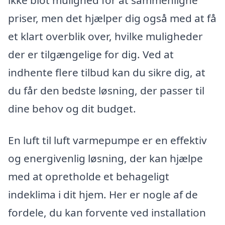
priser, men det hjælper dig også med at få
et klart overblik over, hvilke muligheder
der er tilgængelige for dig. Ved at
indhente flere tilbud kan du sikre dig, at
du får den bedste løsning, der passer til
dine behov og dit budget.
En luft til luft varmepumpe er en effektiv
og energivenlig løsning, der kan hjælpe
med at opretholde et behageligt
indeklima i dit hjem. Her er nogle af de
fordele, du kan forvente ved installation