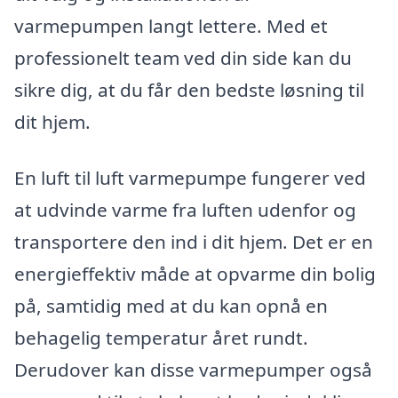
varmepumpen langt lettere. Med et
professionelt team ved din side kan du
sikre dig, at du får den bedste løsning til
dit hjem.
En luft til luft varmepumpe fungerer ved
at udvinde varme fra luften udenfor og
transportere den ind i dit hjem. Det er en
energieffektiv måde at opvarme din bolig
på, samtidig med at du kan opnå en
behagelig temperatur året rundt.
Derudover kan disse varmepumper også