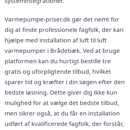
systemintegrationer.
Varmepumpe-priser.dk gør det nemt for
dig at finde professionele fagfolk, der kan
hjælpe med installation af luft til luft
varmepumper i Brådebæk. Ved at bruge
platformen kan du hurtigt bestille tre
gratis og uforpligtende tilbud, hvilket
sparer tid og kræfter i din søgen efter den
bedste løsning. Dette giver dig ikke kun
mulighed for at vælge det bedste tilbud,
men sikrer også, at du får en installation
udført af kvalificerede fagfolk, der forstår,