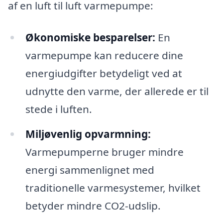
af en luft til luft varmepumpe:
Økonomiske besparelser:
En
varmepumpe kan reducere dine
energiudgifter betydeligt ved at
udnytte den varme, der allerede er til
stede i luften.
Miljøvenlig opvarmning:
Varmepumperne bruger mindre
energi sammenlignet med
traditionelle varmesystemer, hvilket
betyder mindre CO2-udslip.