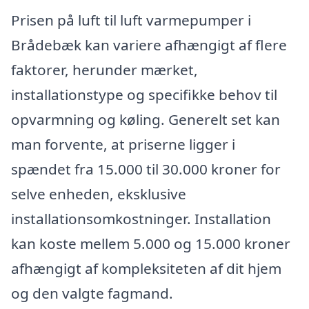
Prisen på luft til luft varmepumper i
Brådebæk kan variere afhængigt af flere
faktorer, herunder mærket,
installationstype og specifikke behov til
opvarmning og køling. Generelt set kan
man forvente, at priserne ligger i
spændet fra 15.000 til 30.000 kroner for
selve enheden, eksklusive
installationsomkostninger. Installation
kan koste mellem 5.000 og 15.000 kroner
afhængigt af kompleksiteten af dit hjem
og den valgte fagmand.