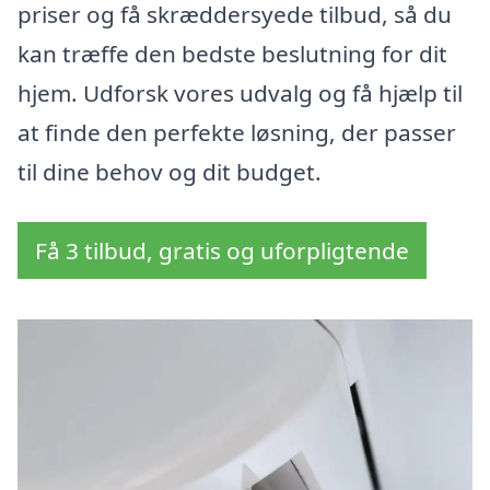
priser og få skræddersyede tilbud, så du
kan træffe den bedste beslutning for dit
hjem. Udforsk vores udvalg og få hjælp til
at finde den perfekte løsning, der passer
til dine behov og dit budget.
Få 3 tilbud, gratis og uforpligtende