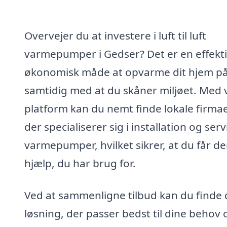
Overvejer du at investere i luft til luft
varmepumper i Gedser? Det er en effekt
økonomisk måde at opvarme dit hjem på
samtidig med at du skåner miljøet. Med 
platform kan du nemt finde lokale firmae
der specialiserer sig i installation og serv
varmepumper, hvilket sikrer, at du får d
hjælp, du har brug for.
Ved at sammenligne tilbud kan du finde
løsning, der passer bedst til dine behov 