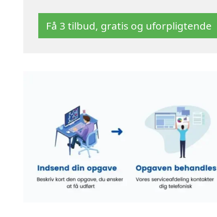
Få 3 tilbud, gratis og uforpligtende