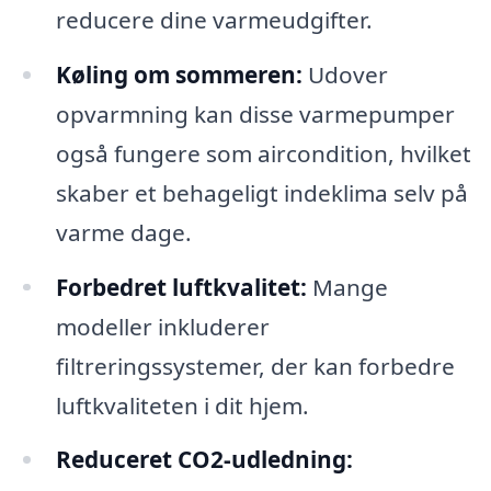
reducere dine varmeudgifter.
Køling om sommeren:
Udover
opvarmning kan disse varmepumper
også fungere som aircondition, hvilket
skaber et behageligt indeklima selv på
varme dage.
Forbedret luftkvalitet:
Mange
modeller inkluderer
filtreringssystemer, der kan forbedre
luftkvaliteten i dit hjem.
Reduceret CO2-udledning: