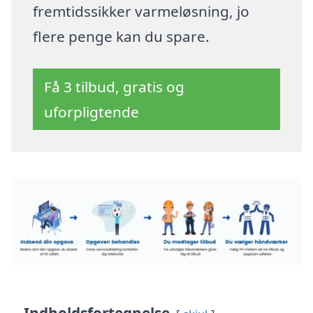
fremtidssikker varmeløsning, jo
flere penge kan du spare.
Få 3 tilbud, gratis og
uforpligtende