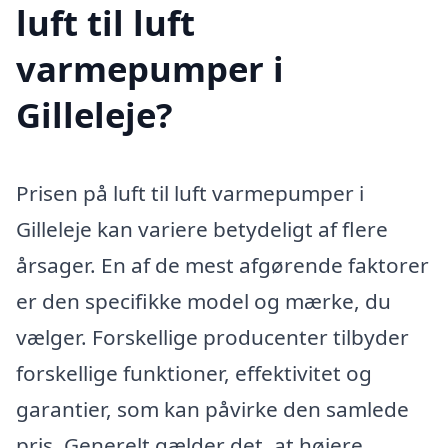
luft til luft
varmepumper i
Gilleleje?
Prisen på luft til luft varmepumper i
Gilleleje kan variere betydeligt af flere
årsager. En af de mest afgørende faktorer
er den specifikke model og mærke, du
vælger. Forskellige producenter tilbyder
forskellige funktioner, effektivitet og
garantier, som kan påvirke den samlede
pris. Generelt gælder det, at højere