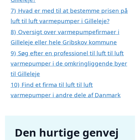
7)
Hvad er med til at bestemme prisen på
luft til luft varmepumper i Gilleleje?
8)
Oversigt over varmepumpefirmaer i
Gilleleje eller hele Gribskov kommune
9)
Søg efter en professionel til luft til luft
varmepumper i de omkringliggende byer
til Gilleleje
10)
Find et firma til luft til luft
varmepumper i andre dele af Danmark
Den hurtige genvej