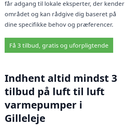
får adgang til lokale eksperter, der kender
området og kan rådgive dig baseret på
dine specifikke behov og præferencer.
Få 3 tilbud, gratis og uforpligtende
Indhent altid mindst 3
tilbud på luft til luft
varmepumper i
Gilleleje