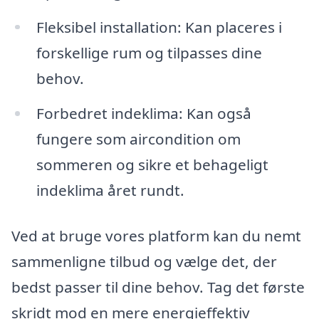
Fleksibel installation: Kan placeres i
forskellige rum og tilpasses dine
behov.
Forbedret indeklima: Kan også
fungere som aircondition om
sommeren og sikre et behageligt
indeklima året rundt.
Ved at bruge vores platform kan du nemt
sammenligne tilbud og vælge det, der
bedst passer til dine behov. Tag det første
skridt mod en mere energieffektiv