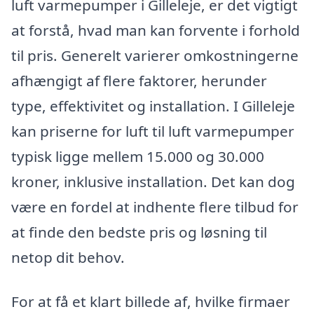
luft varmepumper i Gilleleje, er det vigtigt
at forstå, hvad man kan forvente i forhold
til pris. Generelt varierer omkostningerne
afhængigt af flere faktorer, herunder
type, effektivitet og installation. I Gilleleje
kan priserne for luft til luft varmepumper
typisk ligge mellem 15.000 og 30.000
kroner, inklusive installation. Det kan dog
være en fordel at indhente flere tilbud for
at finde den bedste pris og løsning til
netop dit behov.
For at få et klart billede af, hvilke firmaer