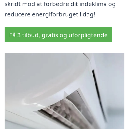
skridt mod at forbedre dit indeklima og
reducere energiforbruget i dag!
Få 3 tilbud, gratis og uforpligtende