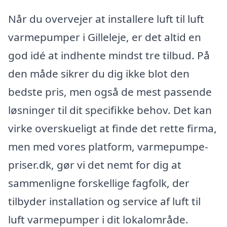
Når du overvejer at installere luft til luft
varmepumper i Gilleleje, er det altid en
god idé at indhente mindst tre tilbud. På
den måde sikrer du dig ikke blot den
bedste pris, men også de mest passende
løsninger til dit specifikke behov. Det kan
virke overskueligt at finde det rette firma,
men med vores platform, varmepumpe-
priser.dk, gør vi det nemt for dig at
sammenligne forskellige fagfolk, der
tilbyder installation og service af luft til
luft varmepumper i dit lokalområde.