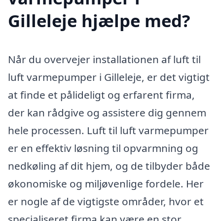
Gilleleje hjælpe med?
Når du overvejer installationen af luft til
luft varmepumper i Gilleleje, er det vigtigt
at finde et pålideligt og erfarent firma,
der kan rådgive og assistere dig gennem
hele processen. Luft til luft varmepumper
er en effektiv løsning til opvarmning og
nedkøling af dit hjem, og de tilbyder både
økonomiske og miljøvenlige fordele. Her
er nogle af de vigtigste områder, hvor et
specialiseret firma kan være en stor