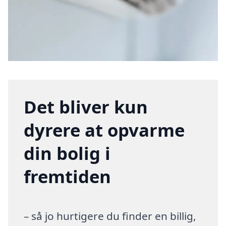
Det bliver kun
dyrere at opvarme
din bolig i
fremtiden
– så jo hurtigere du finder en billig,