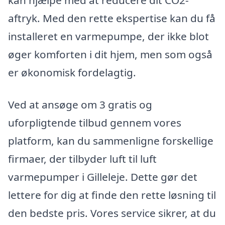
kan hjælpe med at reducere dit CO2-
aftryk. Med den rette ekspertise kan du få
installeret en varmepumpe, der ikke blot
øger komforten i dit hjem, men som også
er økonomisk fordelagtig.
Ved at ansøge om 3 gratis og
uforpligtende tilbud gennem vores
platform, kan du sammenligne forskellige
firmaer, der tilbyder luft til luft
varmepumper i Gilleleje. Dette gør det
lettere for dig at finde den rette løsning til
den bedste pris. Vores service sikrer, at du