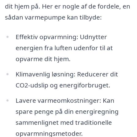
dit hjem på. Her er nogle af de fordele, en
sådan varmepumpe kan tilbyde:
Effektiv opvarmning: Udnytter
energien fra luften udenfor til at
opvarme dit hjem.
Klimavenlig løsning: Reducerer dit
CO2-udslip og energiforbruget.
Lavere varmeomkostninger: Kan
spare penge på din energiregning
sammenlignet med traditionelle
opvarmningsmetoder.