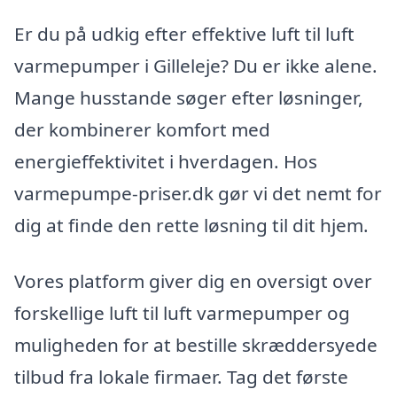
Er du på udkig efter effektive luft til luft
varmepumper i Gilleleje? Du er ikke alene.
Mange husstande søger efter løsninger,
der kombinerer komfort med
energieffektivitet i hverdagen. Hos
varmepumpe-priser.dk gør vi det nemt for
dig at finde den rette løsning til dit hjem.
Vores platform giver dig en oversigt over
forskellige luft til luft varmepumper og
muligheden for at bestille skræddersyede
tilbud fra lokale firmaer. Tag det første