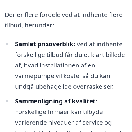
Der er flere fordele ved at indhente flere
tilbud, herunder:
Samlet prisoverblik:
Ved at indhente
forskellige tilbud får du et klart billede
af, hvad installationen af en
varmepumpe vil koste, så du kan
undgå ubehagelige overraskelser.
Sammenligning af kvalitet:
Forskellige firmaer kan tilbyde
varierende niveauer af service og