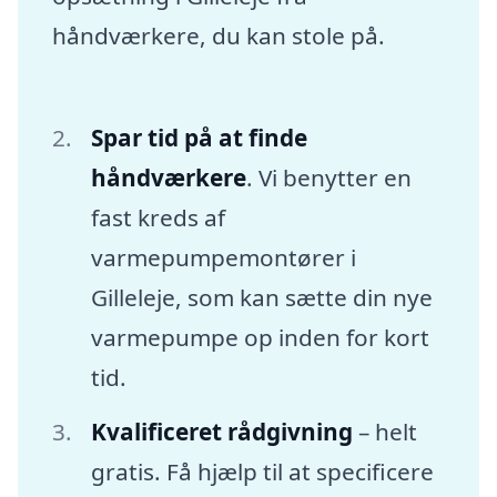
håndværkere, du kan stole på.
Spar tid på at finde
håndværkere
. Vi benytter en
fast kreds af
varmepumpemontører i
Gilleleje, som kan sætte din nye
varmepumpe op inden for kort
tid.
Kvalificeret rådgivning
– helt
gratis. Få hjælp til at specificere