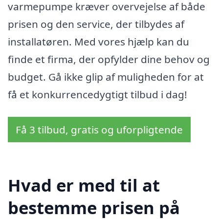
varmepumpe kræver overvejelse af både
prisen og den service, der tilbydes af
installatøren. Med vores hjælp kan du
finde et firma, der opfylder dine behov og
budget. Gå ikke glip af muligheden for at
få et konkurrencedygtigt tilbud i dag!
Få 3 tilbud, gratis og uforpligtende
Hvad er med til at
bestemme prisen på