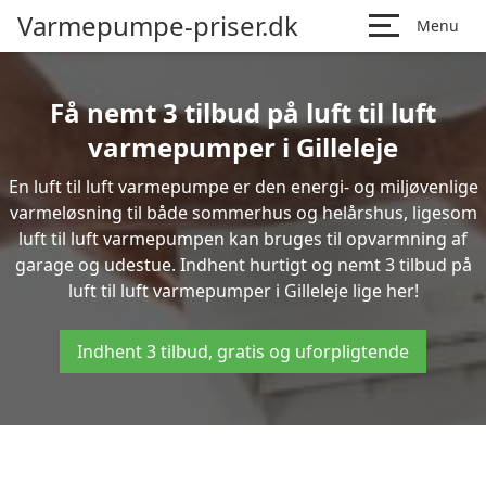
Varmepumpe-priser.dk
Menu
Få nemt 3 tilbud på luft til luft
varmepumper i Gilleleje
En luft til luft varmepumpe er den energi- og miljøvenlige
varmeløsning til både sommerhus og helårshus, ligesom
luft til luft varmepumpen kan bruges til opvarmning af
garage og udestue. Indhent hurtigt og nemt 3 tilbud på
luft til luft varmepumper i Gilleleje lige her!
Indhent 3 tilbud, gratis og uforpligtende