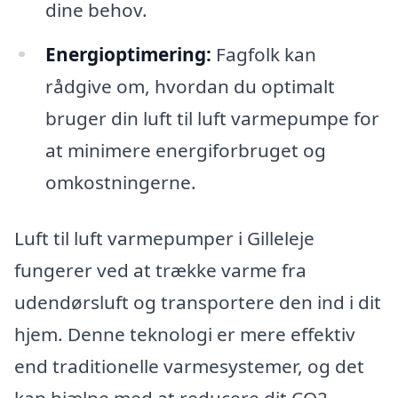
dine behov.
Energioptimering:
Fagfolk kan
rådgive om, hvordan du optimalt
bruger din luft til luft varmepumpe for
at minimere energiforbruget og
omkostningerne.
Luft til luft varmepumper i Gilleleje
fungerer ved at trække varme fra
udendørsluft og transportere den ind i dit
hjem. Denne teknologi er mere effektiv
end traditionelle varmesystemer, og det