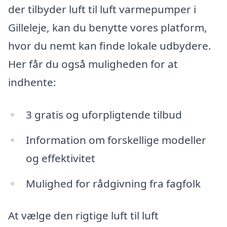
der tilbyder luft til luft varmepumper i
Gilleleje, kan du benytte vores platform,
hvor du nemt kan finde lokale udbydere.
Her får du også muligheden for at
indhente:
3 gratis og uforpligtende tilbud
Information om forskellige modeller
og effektivitet
Mulighed for rådgivning fra fagfolk
At vælge den rigtige luft til luft