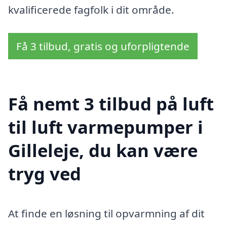
kvalificerede fagfolk i dit område.
Få 3 tilbud, gratis og uforpligtende
Få nemt 3 tilbud på luft
til luft varmepumper i
Gilleleje, du kan være
tryg ved
At finde en løsning til opvarmning af dit