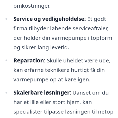
omkostninger.
Service og vedligeholdelse:
Et godt
firma tilbyder løbende serviceaftaler,
der holder din varmepumpe i topform
og sikrer lang levetid.
Reparation:
Skulle uheldet være ude,
kan erfarne teknikere hurtigt få din
varmepumpe op at køre igen.
Skalerbare løsninger:
Uanset om du
har et lille eller stort hjem, kan
specialister tilpasse løsningen til netop