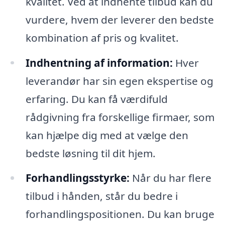
kvalitet. Ved at indhente tilbud kan du
vurdere, hvem der leverer den bedste
kombination af pris og kvalitet.
Indhentning af information:
Hver
leverandør har sin egen ekspertise og
erfaring. Du kan få værdifuld
rådgivning fra forskellige firmaer, som
kan hjælpe dig med at vælge den
bedste løsning til dit hjem.
Forhandlingsstyrke:
Når du har flere
tilbud i hånden, står du bedre i
forhandlingspositionen. Du kan bruge