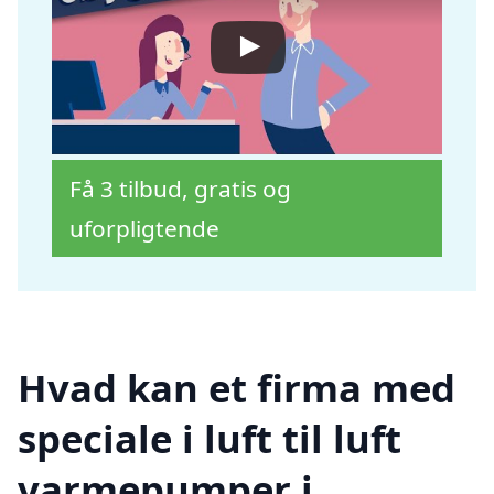
Få 3 tilbud, gratis og
uforpligtende
Hvad kan et firma med
speciale i luft til luft
varmepumper i