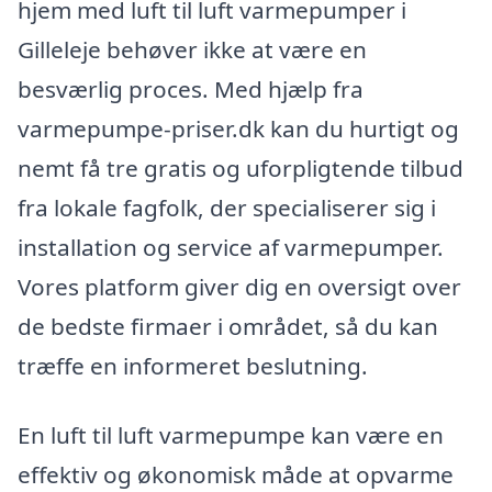
hjem med luft til luft varmepumper i
Gilleleje behøver ikke at være en
besværlig proces. Med hjælp fra
varmepumpe-priser.dk kan du hurtigt og
nemt få tre gratis og uforpligtende tilbud
fra lokale fagfolk, der specialiserer sig i
installation og service af varmepumper.
Vores platform giver dig en oversigt over
de bedste firmaer i området, så du kan
træffe en informeret beslutning.
En luft til luft varmepumpe kan være en
effektiv og økonomisk måde at opvarme