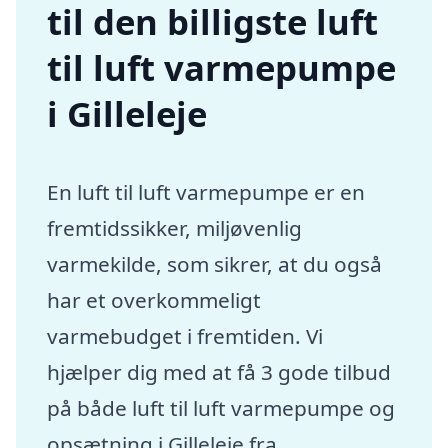
til den billigste luft
til luft varmepumpe
i Gilleleje
En luft til luft varmepumpe er en
fremtidssikker, miljøvenlig
varmekilde, som sikrer, at du også
har et overkommeligt
varmebudget i fremtiden. Vi
hjælper dig med at få 3 gode tilbud
på både luft til luft varmepumpe og
opsætning i Gilleleje fra