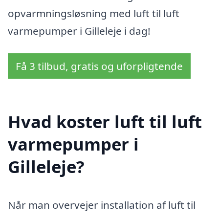
opvarmningsløsning med luft til luft
varmepumper i Gilleleje i dag!
Få 3 tilbud, gratis og uforpligtende
Hvad koster luft til luft
varmepumper i
Gilleleje?
Når man overvejer installation af luft til