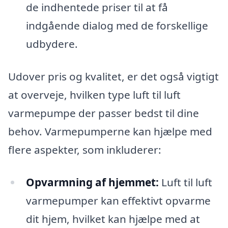
de indhentede priser til at få
indgående dialog med de forskellige
udbydere.
Udover pris og kvalitet, er det også vigtigt
at overveje, hvilken type luft til luft
varmepumpe der passer bedst til dine
behov. Varmepumperne kan hjælpe med
flere aspekter, som inkluderer:
Opvarmning af hjemmet:
Luft til luft
varmepumper kan effektivt opvarme
dit hjem, hvilket kan hjælpe med at