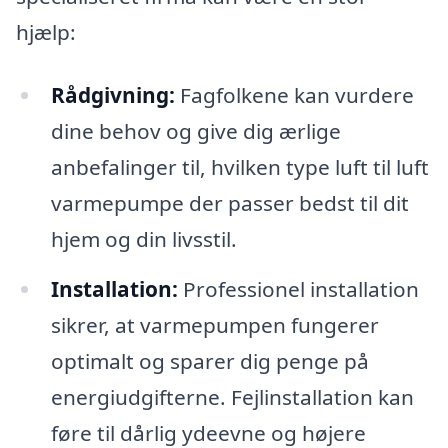
hjælp:
Rådgivning:
Fagfolkene kan vurdere
dine behov og give dig ærlige
anbefalinger til, hvilken type luft til luft
varmepumpe der passer bedst til dit
hjem og din livsstil.
Installation:
Professionel installation
sikrer, at varmepumpen fungerer
optimalt og sparer dig penge på
energiudgifterne. Fejlinstallation kan
føre til dårlig ydeevne og højere