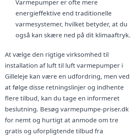
Varmepumper er ofte mere
energieffektive end traditionelle
varmesystemer, hvilket betyder, at du
også kan skære ned på dit klimaaftryk.
At vælge den rigtige virksomhed til
installation af luft til luft varmepumper i
Gilleleje kan være en udfordring, men ved
at følge disse retningslinjer og indhente
flere tilbud, kan du tage en informeret
beslutning. Besøg varmepumpe-priser.dk
for nemt og hurtigt at anmode om tre
gratis og uforpligtende tilbud fra