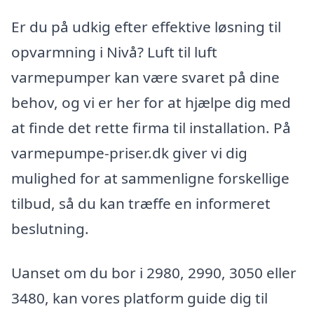
Er du på udkig efter effektive løsning til
opvarmning i Nivå? Luft til luft
varmepumper kan være svaret på dine
behov, og vi er her for at hjælpe dig med
at finde det rette firma til installation. På
varmepumpe-priser.dk giver vi dig
mulighed for at sammenligne forskellige
tilbud, så du kan træffe en informeret
beslutning.
Uanset om du bor i 2980, 2990, 3050 eller
3480, kan vores platform guide dig til