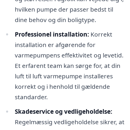
hvilken pumpe der passer bedst til
dine behov og din boligtype.
Professionel installation:
Korrekt
installation er afgørende for
varmepumpens effektivitet og levetid.
Et erfarent team kan sørge for, at din
luft til luft varmepumpe installeres
korrekt og i henhold til gældende
standarder.
Skadeservice og vedligeholdelse:
Regelmæssig vedligeholdelse sikrer, at