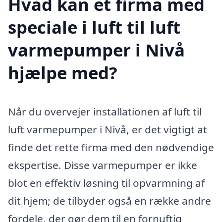
Hvad kan et firma med
speciale i luft til luft
varmepumper i Nivå
hjælpe med?
Når du overvejer installationen af luft til
luft varmepumper i Nivå, er det vigtigt at
finde det rette firma med den nødvendige
ekspertise. Disse varmepumper er ikke
blot en effektiv løsning til opvarmning af
dit hjem; de tilbyder også en række andre
fordele, der gør dem til en fornuftig