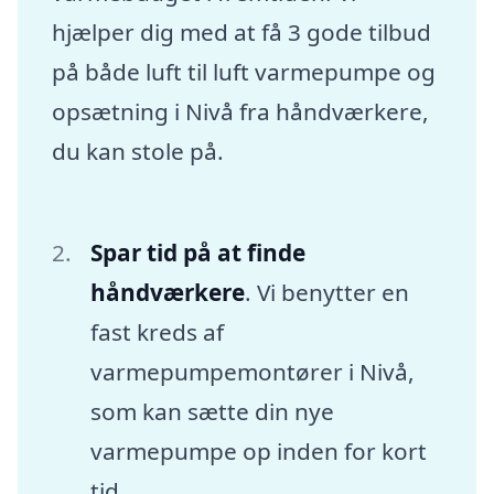
hjælper dig med at få 3 gode tilbud
på både luft til luft varmepumpe og
opsætning i Nivå fra håndværkere,
du kan stole på.
Spar tid på at finde
håndværkere
. Vi benytter en
fast kreds af
varmepumpemontører i Nivå,
som kan sætte din nye
varmepumpe op inden for kort
tid.