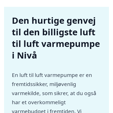
Den hurtige genvej
til den billigste luft
til luft varmepumpe
i Nivå
En luft til luft varmepumpe er en
fremtidssikker, miljøvenlig
varmekilde, som sikrer, at du også
har et overkommeligt
varmebudget i fremtiden. Vi