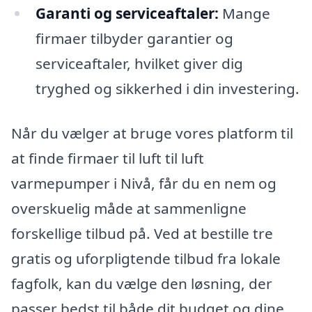
Garanti og serviceaftaler:
Mange
firmaer tilbyder garantier og
serviceaftaler, hvilket giver dig
tryghed og sikkerhed i din investering.
Når du vælger at bruge vores platform til
at finde firmaer til luft til luft
varmepumper i Nivå, får du en nem og
overskuelig måde at sammenligne
forskellige tilbud på. Ved at bestille tre
gratis og uforpligtende tilbud fra lokale
fagfolk, kan du vælge den løsning, der
passer bedst til både dit budget og dine