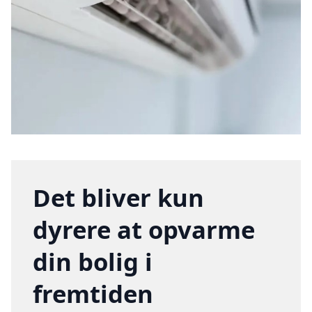
Det bliver kun
dyrere at opvarme
din bolig i
fremtiden