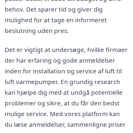
behov. Det sparer tid og giver dig
mulighed for at tage en informeret
beslutning uden pres.
Det er vigtigt at undersøge, hvilke firmaer
der har erfaring og gode anmeldelser
inden for installation og service af luft til
luft varmepumper. En grundig research
kan hjælpe dig med at undgå potentielle
problemer og sikre, at du får den bedst
mulige service. Med vores platform kan
du læse anmeldelser, sammenligne priser