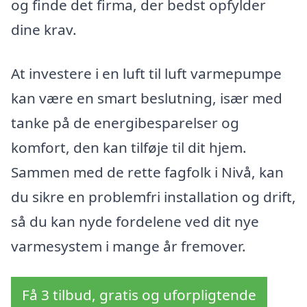
og finde det firma, der bedst opfylder
dine krav.
At investere i en luft til luft varmepumpe
kan være en smart beslutning, især med
tanke på de energibesparelser og
komfort, den kan tilføje til dit hjem.
Sammen med de rette fagfolk i Nivå, kan
du sikre en problemfri installation og drift,
så du kan nyde fordelene ved dit nye
varmesystem i mange år fremover.
Få 3 tilbud, gratis og uforpligtende