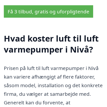
Få 3 tilbud, gratis og uforpligtende
Hvad koster luft til luft
varmepumper i Nivå?
Prisen på luft til luft varmepumper i Nivå
kan variere afhængigt af flere faktorer,
såsom model, installation og det konkrete
firma, du vælger at samarbejde med.
Generelt kan du forvente, at