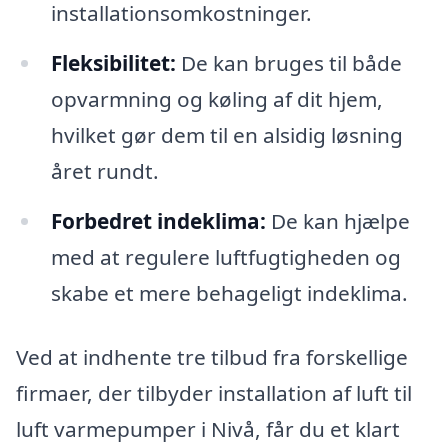
installationsomkostninger.
Fleksibilitet:
De kan bruges til både
opvarmning og køling af dit hjem,
hvilket gør dem til en alsidig løsning
året rundt.
Forbedret indeklima:
De kan hjælpe
med at regulere luftfugtigheden og
skabe et mere behageligt indeklima.
Ved at indhente tre tilbud fra forskellige
firmaer, der tilbyder installation af luft til
luft varmepumper i Nivå, får du et klart