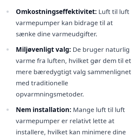
Omkostningseffektivitet:
Luft til luft
varmepumper kan bidrage til at
sænke dine varmeudgifter.
Miljøvenligt valg:
De bruger naturlig
varme fra luften, hvilket gør dem til et
mere bæredygtigt valg sammenlignet
med traditionelle
opvarmningsmetoder.
Nem installation:
Mange luft til luft
varmepumper er relativt lette at
installere, hvilket kan minimere dine