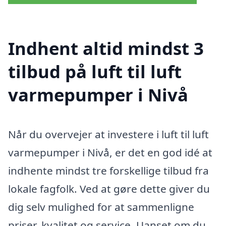
Indhent altid mindst 3
tilbud på luft til luft
varmepumper i Nivå
Når du overvejer at investere i luft til luft
varmepumper i Nivå, er det en god idé at
indhente mindst tre forskellige tilbud fra
lokale fagfolk. Ved at gøre dette giver du
dig selv mulighed for at sammenligne
priser, kvalitet og service. Uanset om du