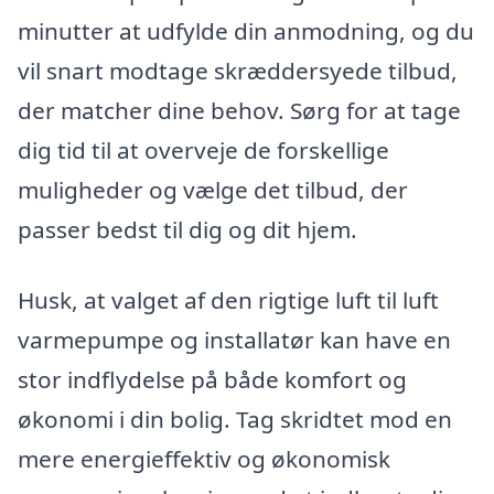
minutter at udfylde din anmodning, og du
vil snart modtage skræddersyede tilbud,
der matcher dine behov. Sørg for at tage
dig tid til at overveje de forskellige
muligheder og vælge det tilbud, der
passer bedst til dig og dit hjem.
Husk, at valget af den rigtige luft til luft
varmepumpe og installatør kan have en
stor indflydelse på både komfort og
økonomi i din bolig. Tag skridtet mod en
mere energieffektiv og økonomisk