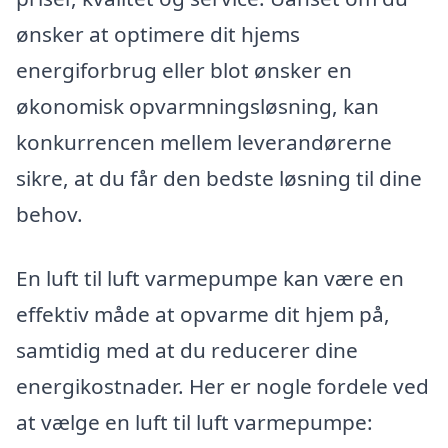
ønsker at optimere dit hjems
energiforbrug eller blot ønsker en
økonomisk opvarmningsløsning, kan
konkurrencen mellem leverandørerne
sikre, at du får den bedste løsning til dine
behov.
En luft til luft varmepumpe kan være en
effektiv måde at opvarme dit hjem på,
samtidig med at du reducerer dine
energikostnader. Her er nogle fordele ved
at vælge en luft til luft varmepumpe: