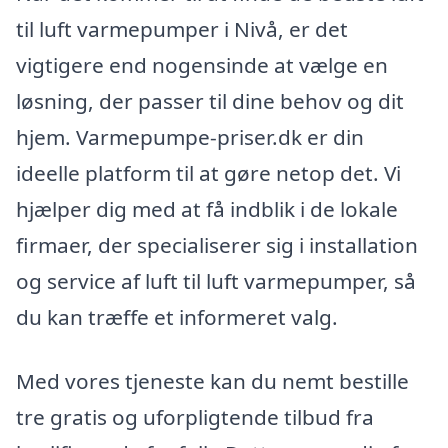
til luft varmepumper i Nivå, er det
vigtigere end nogensinde at vælge en
løsning, der passer til dine behov og dit
hjem. Varmepumpe-priser.dk er din
ideelle platform til at gøre netop det. Vi
hjælper dig med at få indblik i de lokale
firmaer, der specialiserer sig i installation
og service af luft til luft varmepumper, så
du kan træffe et informeret valg.
Med vores tjeneste kan du nemt bestille
tre gratis og uforpligtende tilbud fra