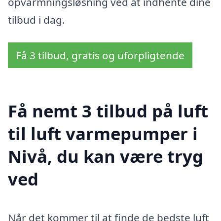
opvarmningsløsning ved at indhente dine
tilbud i dag.
Få 3 tilbud, gratis og uforpligtende
Få nemt 3 tilbud på luft
til luft varmepumper i
Nivå, du kan være tryg
ved
Når det kommer til at finde de bedste luft