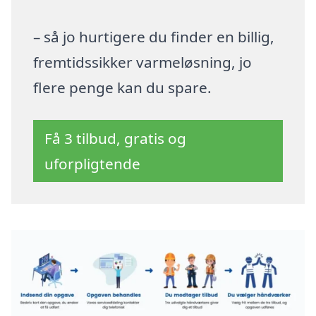
– så jo hurtigere du finder en billig,
fremtidssikker varmeløsning, jo
flere penge kan du spare.
Få 3 tilbud, gratis og
uforpligtende