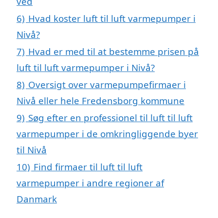
ved
6)
Hvad koster luft til luft varmepumper i
Nivå?
7)
Hvad er med til at bestemme prisen på
luft til luft varmepumper i Nivå?
8)
Oversigt over varmepumpefirmaer i
Nivå eller hele Fredensborg kommune
9)
Søg efter en professionel til luft til luft
varmepumper i de omkringliggende byer
til Nivå
10)
Find firmaer til luft til luft
varmepumper i andre regioner af
Danmark