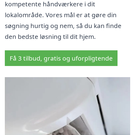
kompetente håndværkere i dit
lokalområde. Vores mål er at gøre din
søgning hurtig og nem, så du kan finde
den bedste løsning til dit hjem.
Få 3 tilbud, gratis og uforpligtende