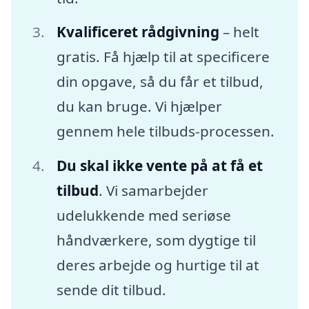
Kvalificeret rådgivning
– helt
gratis. Få hjælp til at specificere
din opgave, så du får et tilbud,
du kan bruge. Vi hjælper
gennem hele tilbuds-processen.
Du skal ikke vente på at få et
tilbud
. Vi samarbejder
udelukkende med seriøse
håndværkere, som dygtige til
deres arbejde og hurtige til at
sende dit tilbud.