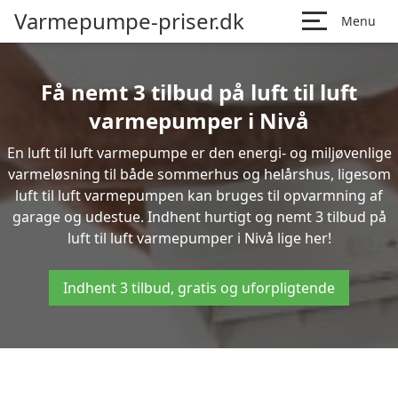
Varmepumpe-priser.dk
Menu
Få nemt 3 tilbud på luft til luft
varmepumper i Nivå
En luft til luft varmepumpe er den energi- og miljøvenlige
varmeløsning til både sommerhus og helårshus, ligesom
luft til luft varmepumpen kan bruges til opvarmning af
garage og udestue. Indhent hurtigt og nemt 3 tilbud på
luft til luft varmepumper i Nivå lige her!
Indhent 3 tilbud, gratis og uforpligtende