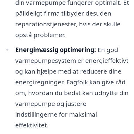
din varmepumpe fungerer optimalt. Et
pålideligt firma tilbyder desuden
reparationstjenester, hvis der skulle
opstå problemer.
Energimæssig optimering:
En god
varmepumpesystem er energieffektivt
og kan hjælpe med at reducere dine
energiregninger. Fagfolk kan give råd
om, hvordan du bedst kan udnytte din
varmepumpe og justere
indstillingerne for maksimal
effektivitet.