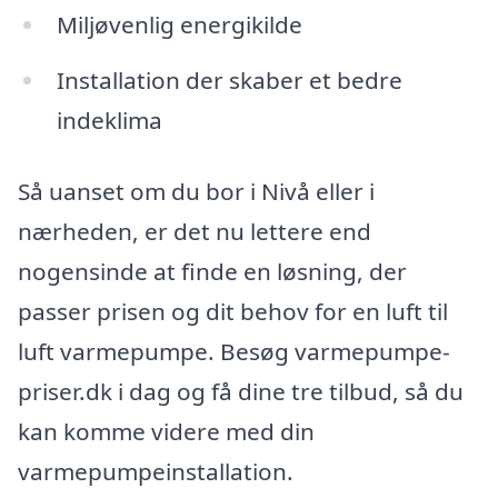
Miljøvenlig energikilde
Installation der skaber et bedre
indeklima
Så uanset om du bor i Nivå eller i
nærheden, er det nu lettere end
nogensinde at finde en løsning, der
passer prisen og dit behov for en luft til
luft varmepumpe. Besøg varmepumpe-
priser.dk i dag og få dine tre tilbud, så du
kan komme videre med din
varmepumpeinstallation.