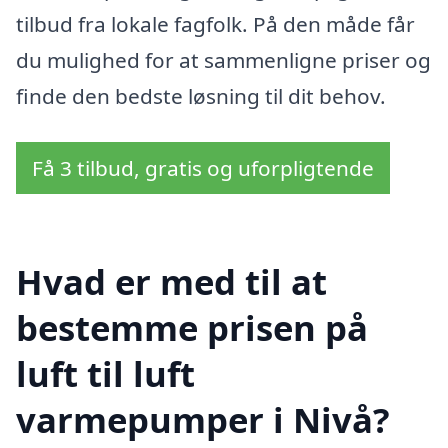
tilbud fra lokale fagfolk. På den måde får
du mulighed for at sammenligne priser og
finde den bedste løsning til dit behov.
Få 3 tilbud, gratis og uforpligtende
Hvad er med til at
bestemme prisen på
luft til luft
varmepumper i Nivå?