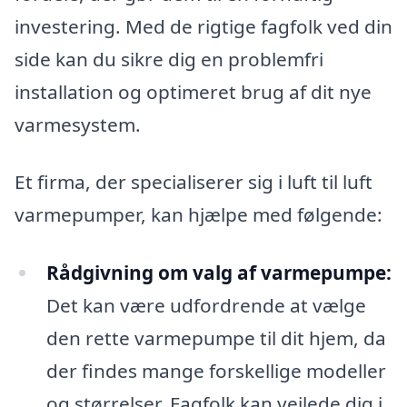
investering. Med de rigtige fagfolk ved din
side kan du sikre dig en problemfri
installation og optimeret brug af dit nye
varmesystem.
Et firma, der specialiserer sig i luft til luft
varmepumper, kan hjælpe med følgende:
Rådgivning om valg af varmepumpe:
Det kan være udfordrende at vælge
den rette varmepumpe til dit hjem, da
der findes mange forskellige modeller
og størrelser. Fagfolk kan vejlede dig i,