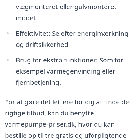
vægmonteret eller gulvmonteret
model.
Effektivitet: Se efter energimærkning
og driftsikkerhed.
Brug for ekstra funktioner: Som for
eksempel varmegenvinding eller
fjernbetjening.
For at gøre det lettere for dig at finde det
rigtige tilbud, kan du benytte
varmepumpe-priser.dk, hvor du kan
bestille op til tre gratis og uforpligtende