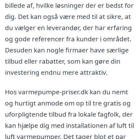
billede af, hvilke løsninger der er bedst for
dig. Det kan også være med til at sikre, at
du vælger en leverandør, der har erfaring
og gode referencer fra kunder i området.
Desuden kan nogle firmaer have særlige
tilbud eller rabatter, som kan gøre din
investering endnu mere attraktiv.
Hos varmepumpe-priser.dk kan du nemt
og hurtigt anmode om op til tre gratis og
uforpligtende tilbud fra lokale fagfolk, der
kan hjælpe dig med installationen af luft til
luft varmepumper. Det tager blot et par