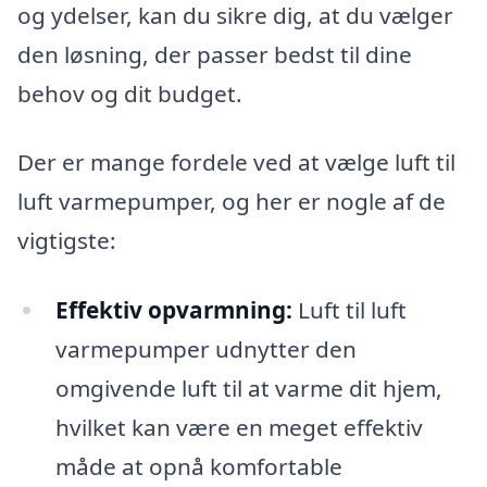
og ydelser, kan du sikre dig, at du vælger
den løsning, der passer bedst til dine
behov og dit budget.
Der er mange fordele ved at vælge luft til
luft varmepumper, og her er nogle af de
vigtigste:
Effektiv opvarmning:
Luft til luft
varmepumper udnytter den
omgivende luft til at varme dit hjem,
hvilket kan være en meget effektiv
måde at opnå komfortable