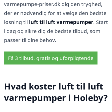
varmepumpe-priser.dk dig den tryghed,
der er nødvendig for at vælge den bedste
løsning til
luft til luft varmepumper
. Start
i dag og sikre dig de bedste tilbud, som
passer til dine behov.
Få 3 tilbud, gratis og uforpligtende
Hvad koster luft til luft
varmepumper i Holeby?