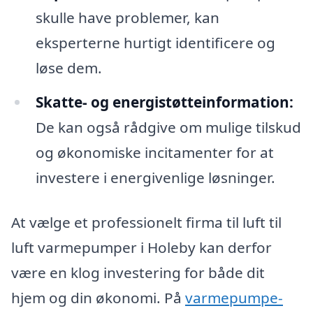
skulle have problemer, kan
eksperterne hurtigt identificere og
løse dem.
Skatte- og energistøtteinformation:
De kan også rådgive om mulige tilskud
og økonomiske incitamenter for at
investere i energivenlige løsninger.
At vælge et professionelt firma til luft til
luft varmepumper i Holeby kan derfor
være en klog investering for både dit
hjem og din økonomi. På
varmepumpe-