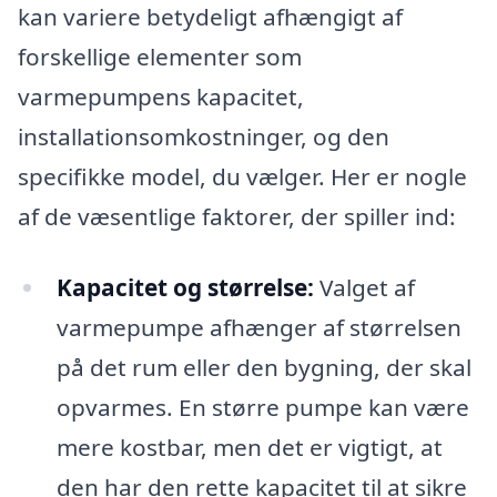
kan variere betydeligt afhængigt af
forskellige elementer som
varmepumpens kapacitet,
installationsomkostninger, og den
specifikke model, du vælger. Her er nogle
af de væsentlige faktorer, der spiller ind:
Kapacitet og størrelse:
Valget af
varmepumpe afhænger af størrelsen
på det rum eller den bygning, der skal
opvarmes. En større pumpe kan være
mere kostbar, men det er vigtigt, at
den har den rette kapacitet til at sikre