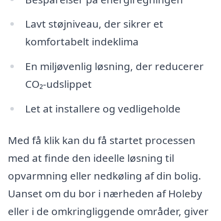
Lavt støjniveau, der sikrer et
komfortabelt indeklima
En miljøvenlig løsning, der reducerer
CO₂-udslippet
Let at installere og vedligeholde
Med få klik kan du få startet processen
med at finde den ideelle løsning til
opvarmning eller nedkøling af din bolig.
Uanset om du bor i nærheden af Holeby
eller i de omkringliggende områder, giver