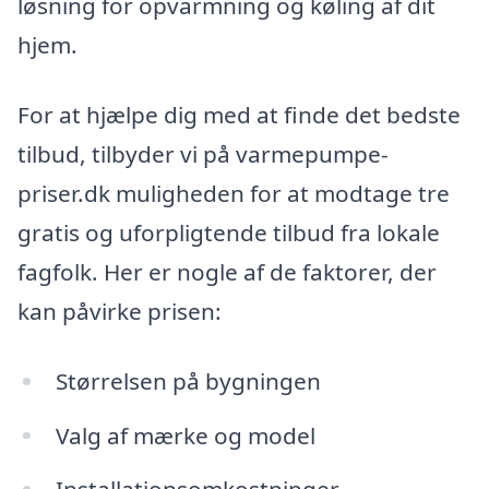
løsning for opvarmning og køling af dit
hjem.
For at hjælpe dig med at finde det bedste
tilbud, tilbyder vi på varmepumpe-
priser.dk muligheden for at modtage tre
gratis og uforpligtende tilbud fra lokale
fagfolk. Her er nogle af de faktorer, der
kan påvirke prisen:
Størrelsen på bygningen
Valg af mærke og model