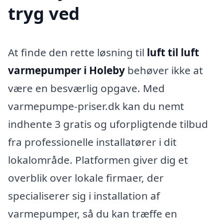
tryg ved
At finde den rette løsning til
luft til luft
varmepumper i Holeby
behøver ikke at
være en besværlig opgave. Med
varmepumpe-priser.dk kan du nemt
indhente 3 gratis og uforpligtende tilbud
fra professionelle installatører i dit
lokalområde. Platformen giver dig et
overblik over lokale firmaer, der
specialiserer sig i installation af
varmepumper, så du kan træffe en