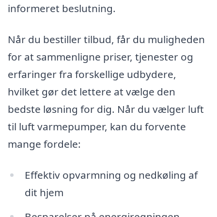
informeret beslutning.
Når du bestiller tilbud, får du muligheden
for at sammenligne priser, tjenester og
erfaringer fra forskellige udbydere,
hvilket gør det lettere at vælge den
bedste løsning for dig. Når du vælger luft
til luft varmepumper, kan du forvente
mange fordele:
Effektiv opvarmning og nedkøling af
dit hjem
Besparelser på energiregningen