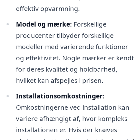
effektiv opvarmning.
Model og mærke:
Forskellige
producenter tilbyder forskellige
modeller med varierende funktioner
og effektivitet. Nogle mærker er kendt
for deres kvalitet og holdbarhed,
hvilket kan afspejles i prisen.
Installationsomkostninger:
Omkostningerne ved installation kan
variere afhængigt af, hvor kompleks
installationen er. Hvis der kræves