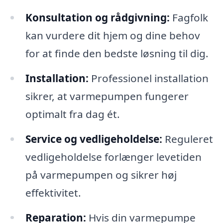
Konsultation og rådgivning:
Fagfolk
kan vurdere dit hjem og dine behov
for at finde den bedste løsning til dig.
Installation:
Professionel installation
sikrer, at varmepumpen fungerer
optimalt fra dag ét.
Service og vedligeholdelse:
Reguleret
vedligeholdelse forlænger levetiden
på varmepumpen og sikrer høj
effektivitet.
Reparation:
Hvis din varmepumpe