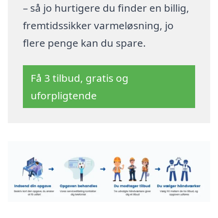
– så jo hurtigere du finder en billig,
fremtidssikker varmeløsning, jo
flere penge kan du spare.
Få 3 tilbud, gratis og
uforpligtende