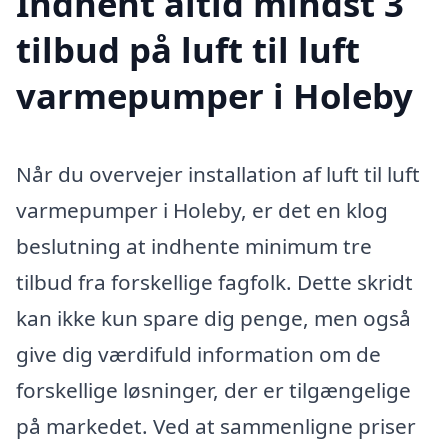
Indhent altid mindst 3
tilbud på luft til luft
varmepumper i Holeby
Når du overvejer installation af luft til luft
varmepumper i Holeby, er det en klog
beslutning at indhente minimum tre
tilbud fra forskellige fagfolk. Dette skridt
kan ikke kun spare dig penge, men også
give dig værdifuld information om de
forskellige løsninger, der er tilgængelige
på markedet. Ved at sammenligne priser