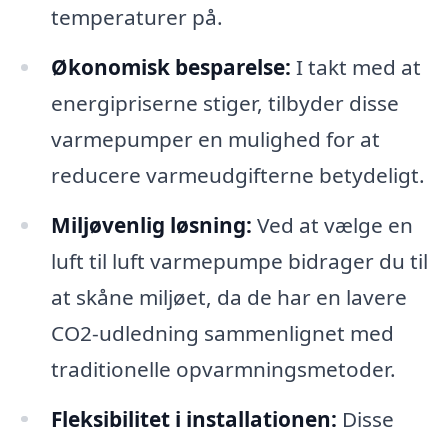
temperaturer på.
Økonomisk besparelse:
I takt med at
energipriserne stiger, tilbyder disse
varmepumper en mulighed for at
reducere varmeudgifterne betydeligt.
Miljøvenlig løsning:
Ved at vælge en
luft til luft varmepumpe bidrager du til
at skåne miljøet, da de har en lavere
CO2-udledning sammenlignet med
traditionelle opvarmningsmetoder.
Fleksibilitet i installationen:
Disse