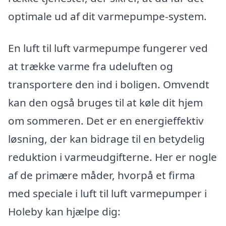
optimale ud af dit varmepumpe-system.
En luft til luft varmepumpe fungerer ved
at trække varme fra udeluften og
transportere den ind i boligen. Omvendt
kan den også bruges til at køle dit hjem
om sommeren. Det er en energieffektiv
løsning, der kan bidrage til en betydelig
reduktion i varmeudgifterne. Her er nogle
af de primære måder, hvorpå et firma
med speciale i luft til luft varmepumper i
Holeby kan hjælpe dig: