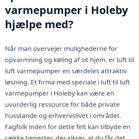
varmepumper i Holeby
hjælpe med?
Når man overvejer mulighederne for
opvarmning og køling af sit hjem, er luft til
luft varmepumper en særdeles attraktiv
løsning. Et firma med speciale i luft til luft
varmepumper i Holeby kan være en
uvurderlig ressource for både private
husstande og erhvervslivet i området.
Fagfolk inden for dette felt kan tilbyde en
række tjenester, der sikrer, at du får det