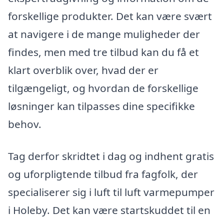
forskellige produkter. Det kan være svært
at navigere i de mange muligheder der
findes, men med tre tilbud kan du få et
klart overblik over, hvad der er
tilgængeligt, og hvordan de forskellige
løsninger kan tilpasses dine specifikke
behov.
Tag derfor skridtet i dag og indhent gratis
og uforpligtende tilbud fra fagfolk, der
specialiserer sig i luft til luft varmepumper
i Holeby. Det kan være startskuddet til en