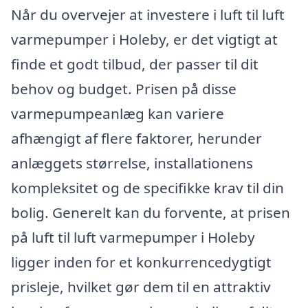
Når du overvejer at investere i luft til luft
varmepumper i Holeby, er det vigtigt at
finde et godt tilbud, der passer til dit
behov og budget. Prisen på disse
varmepumpeanlæg kan variere
afhængigt af flere faktorer, herunder
anlæggets størrelse, installationens
kompleksitet og de specifikke krav til din
bolig. Generelt kan du forvente, at prisen
på luft til luft varmepumper i Holeby
ligger inden for et konkurrencedygtigt
prisleje, hvilket gør dem til en attraktiv