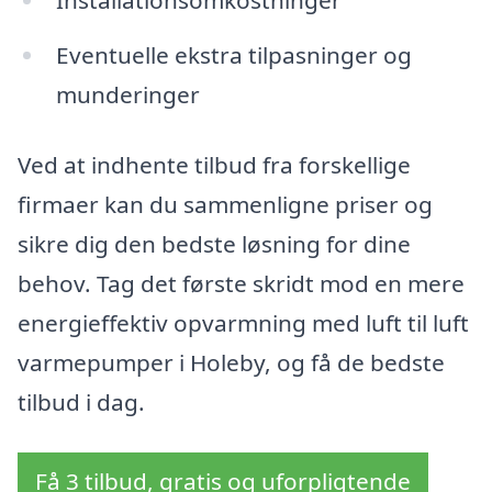
Installationsomkostninger
Eventuelle ekstra tilpasninger og
munderinger
Ved at indhente tilbud fra forskellige
firmaer kan du sammenligne priser og
sikre dig den bedste løsning for dine
behov. Tag det første skridt mod en mere
energieffektiv opvarmning med luft til luft
varmepumper i Holeby, og få de bedste
tilbud i dag.
Få 3 tilbud, gratis og uforpligtende