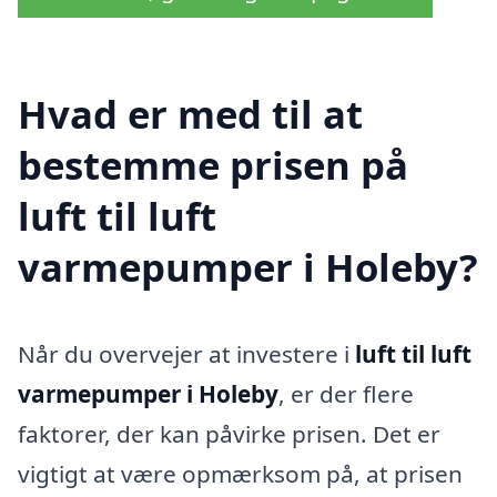
Hvad er med til at
bestemme prisen på
luft til luft
varmepumper i Holeby?
Når du overvejer at investere i
luft til luft
varmepumper i Holeby
, er der flere
faktorer, der kan påvirke prisen. Det er
vigtigt at være opmærksom på, at prisen