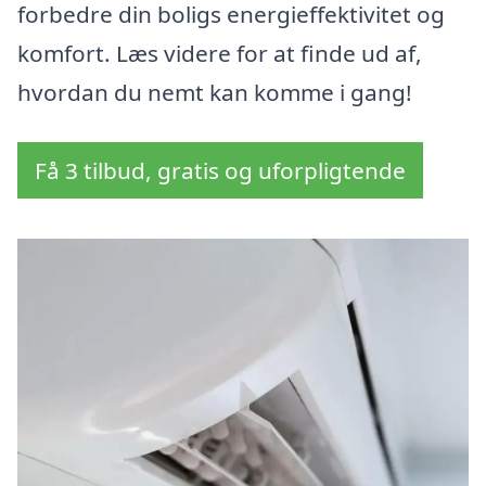
forbedre din boligs energieffektivitet og
komfort. Læs videre for at finde ud af,
hvordan du nemt kan komme i gang!
Få 3 tilbud, gratis og uforpligtende