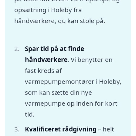
opsætning i Holeby fra
håndværkere, du kan stole på.
Spar tid på at finde
håndværkere
. Vi benytter en
fast kreds af
varmepumpemontører i Holeby,
som kan sætte din nye
varmepumpe op inden for kort
tid.
Kvalificeret rådgivning
– helt