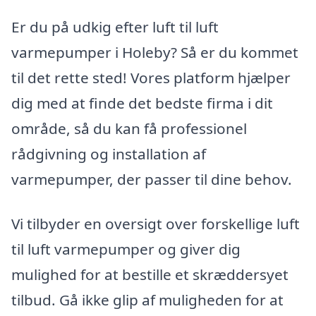
Er du på udkig efter luft til luft
varmepumper i Holeby? Så er du kommet
til det rette sted! Vores platform hjælper
dig med at finde det bedste firma i dit
område, så du kan få professionel
rådgivning og installation af
varmepumper, der passer til dine behov.
Vi tilbyder en oversigt over forskellige luft
til luft varmepumper og giver dig
mulighed for at bestille et skræddersyet
tilbud. Gå ikke glip af muligheden for at