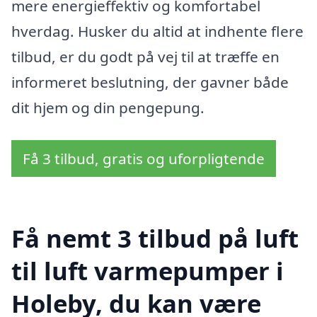
mere energieffektiv og komfortabel
hverdag. Husker du altid at indhente flere
tilbud, er du godt på vej til at træffe en
informeret beslutning, der gavner både
dit hjem og din pengepung.
Få 3 tilbud, gratis og uforpligtende
Få nemt 3 tilbud på luft
til luft varmepumper i
Holeby, du kan være