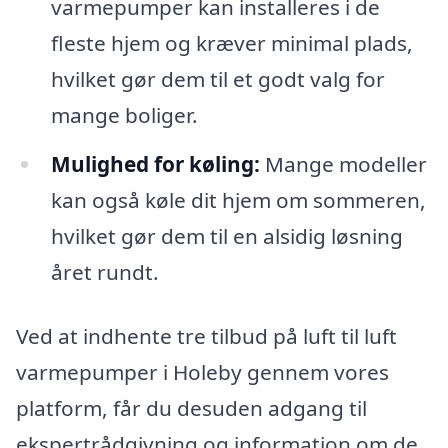
varmepumper kan installeres i de
fleste hjem og kræver minimal plads,
hvilket gør dem til et godt valg for
mange boliger.
Mulighed for køling:
Mange modeller
kan også køle dit hjem om sommeren,
hvilket gør dem til en alsidig løsning
året rundt.
Ved at indhente tre tilbud på luft til luft
varmepumper i Holeby gennem vores
platform, får du desuden adgang til
ekspertrådgivning og information om de