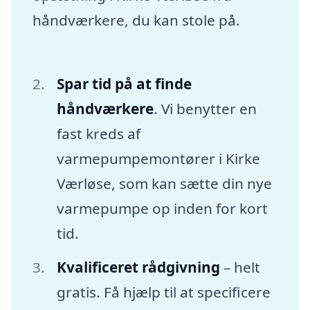
håndværkere, du kan stole på.
Spar tid på at finde
håndværkere
. Vi benytter en
fast kreds af
varmepumpemontører i Kirke
Værløse, som kan sætte din nye
varmepumpe op inden for kort
tid.
Kvalificeret rådgivning
– helt
gratis. Få hjælp til at specificere