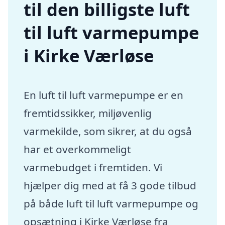
til den billigste luft
til luft varmepumpe
i Kirke Værløse
En luft til luft varmepumpe er en
fremtidssikker, miljøvenlig
varmekilde, som sikrer, at du også
har et overkommeligt
varmebudget i fremtiden. Vi
hjælper dig med at få 3 gode tilbud
på både luft til luft varmepumpe og
opsætning i Kirke Værløse fra