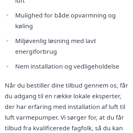
luft
Mulighed for både opvarmning og
køling
Miljøvenlig løsning med lavt
energiforbrug
Nem installation og vedligeholdelse
Når du bestiller dine tilbud gennem os, får
du adgang til en række lokale eksperter,
der har erfaring med installation af luft til
luft varmepumper. Vi sørger for, at du får
tilbud fra kvalificerede fagfolk, så du kan