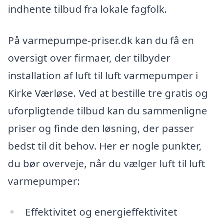
indhente tilbud fra lokale fagfolk.
På varmepumpe-priser.dk kan du få en
oversigt over firmaer, der tilbyder
installation af luft til luft varmepumper i
Kirke Værløse. Ved at bestille tre gratis og
uforpligtende tilbud kan du sammenligne
priser og finde den løsning, der passer
bedst til dit behov. Her er nogle punkter,
du bør overveje, når du vælger luft til luft
varmepumper:
Effektivitet og energieffektivitet