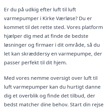
Er du på udkig efter luft til luft
varmepumper i Kirke Værløse? Du er
kommet til det rette sted. Vores platform
hjælper dig med at finde de bedste
løsninger og firmaer i dit område, så du
let kan skræddersy en varmepumpe, der
passer perfekt til dit hjem.
Med vores nemme oversigt over luft til
luft varmepumper kan du hurtigt danne
dig et overblik og finde det tilbud, der
bedst matcher dine behov. Start din rejse