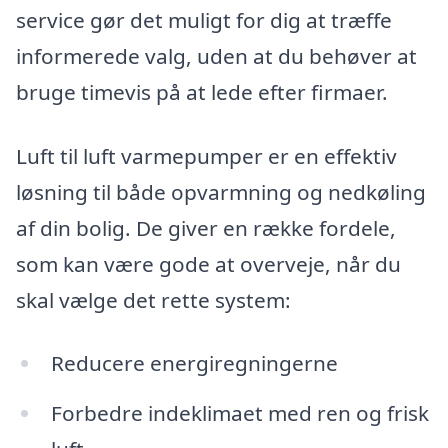
service gør det muligt for dig at træffe
informerede valg, uden at du behøver at
bruge timevis på at lede efter firmaer.
Luft til luft varmepumper er en effektiv
løsning til både opvarmning og nedkøling
af din bolig. De giver en række fordele,
som kan være gode at overveje, når du
skal vælge det rette system:
Reducere energiregningerne
Forbedre indeklimaet med ren og frisk