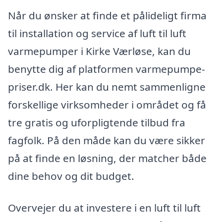
Når du ønsker at finde et pålideligt firma
til installation og service af luft til luft
varmepumper i Kirke Værløse, kan du
benytte dig af platformen varmepumpe-
priser.dk. Her kan du nemt sammenligne
forskellige virksomheder i området og få
tre gratis og uforpligtende tilbud fra
fagfolk. På den måde kan du være sikker
på at finde en løsning, der matcher både
dine behov og dit budget.
Overvejer du at investere i en luft til luft