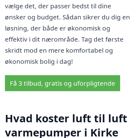
vælge det, der passer bedst til dine
ønsker og budget. Sådan sikrer du dig en
løsning, der både er økonomisk og
effektiv i dit nærområde. Tag det første
skridt mod en mere komfortabel og
økonomisk bolig i dag!
Få 3 tilbud, gratis og uforpligtende
Hvad koster luft til luft
varmepumper i Kirke