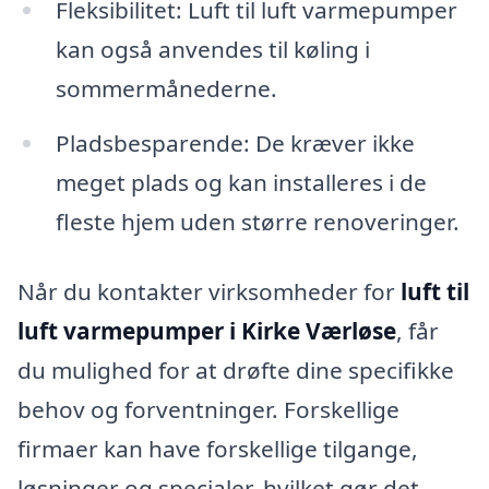
Fleksibilitet: Luft til luft varmepumper
kan også anvendes til køling i
sommermånederne.
Pladsbesparende: De kræver ikke
meget plads og kan installeres i de
fleste hjem uden større renoveringer.
Når du kontakter virksomheder for
luft til
luft varmepumper i Kirke Værløse
, får
du mulighed for at drøfte dine specifikke
behov og forventninger. Forskellige
firmaer kan have forskellige tilgange,
løsninger og specialer, hvilket gør det