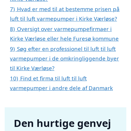
7)
Hvad er med til at bestemme prisen på
luft til luft varmepumper i Kirke Værløse?
8)
Oversigt over varmepumpefirmaer i
Kirke Værløse eller hele Furesø kommune
9)
Søg efter en professionel til luft til luft
varmepumper i de omkringliggende byer
til Kirke Værløse?
10)
Find et firma til luft til luft
varmepumper i andre dele af Danmark
Den hurtige genvej