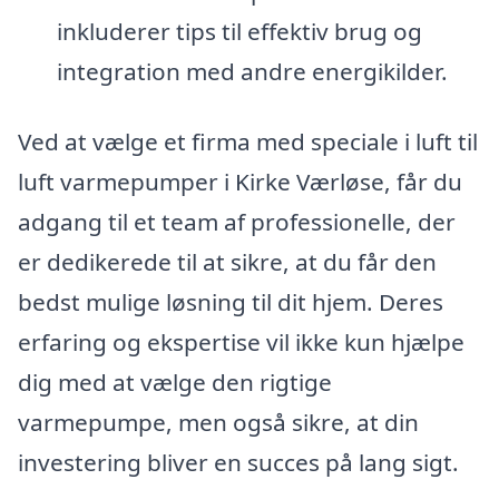
inkluderer tips til effektiv brug og
integration med andre energikilder.
Ved at vælge et firma med speciale i luft til
luft varmepumper i Kirke Værløse, får du
adgang til et team af professionelle, der
er dedikerede til at sikre, at du får den
bedst mulige løsning til dit hjem. Deres
erfaring og ekspertise vil ikke kun hjælpe
dig med at vælge den rigtige
varmepumpe, men også sikre, at din
investering bliver en succes på lang sigt.