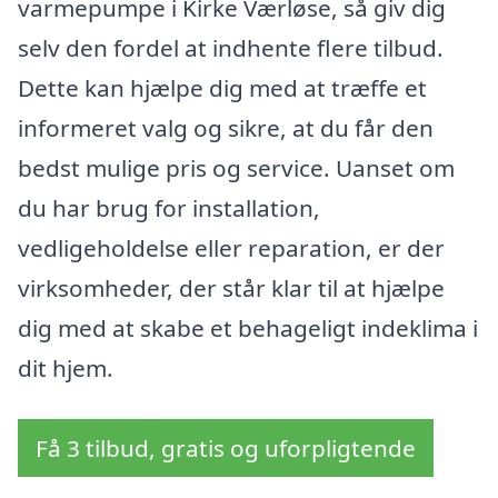
varmepumpe i Kirke Værløse, så giv dig
selv den fordel at indhente flere tilbud.
Dette kan hjælpe dig med at træffe et
informeret valg og sikre, at du får den
bedst mulige pris og service. Uanset om
du har brug for installation,
vedligeholdelse eller reparation, er der
virksomheder, der står klar til at hjælpe
dig med at skabe et behageligt indeklima i
dit hjem.
Få 3 tilbud, gratis og uforpligtende