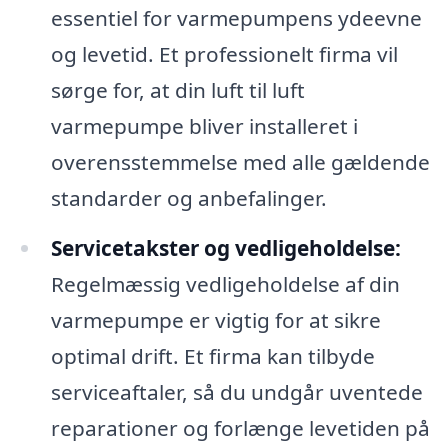
essentiel for varmepumpens ydeevne
og levetid. Et professionelt firma vil
sørge for, at din luft til luft
varmepumpe bliver installeret i
overensstemmelse med alle gældende
standarder og anbefalinger.
Servicetakster og vedligeholdelse:
Regelmæssig vedligeholdelse af din
varmepumpe er vigtig for at sikre
optimal drift. Et firma kan tilbyde
serviceaftaler, så du undgår uventede
reparationer og forlænge levetiden på