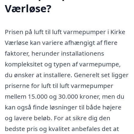
Værløse?
Prisen på luft til luft varmepumper i Kirke
Værløse kan variere afhængigt af flere
faktorer, herunder installationens
kompleksitet og typen af varmepumpe,
du ønsker at installere. Generelt set ligger
priserne for luft til luft varmepumper
mellem 15.000 og 30.000 kroner, men du
kan også finde løsninger til både højere
og lavere beløb. For at sikre dig den
bedste pris og kvalitet anbefales det at