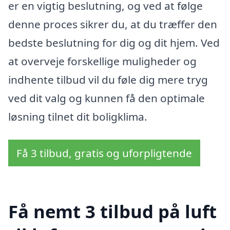
er en vigtig beslutning, og ved at følge
denne proces sikrer du, at du træffer den
bedste beslutning for dig og dit hjem. Ved
at overveje forskellige muligheder og
indhente tilbud vil du føle dig mere tryg
ved dit valg og kunnen få den optimale
løsning tilnet dit boligklima.
Få 3 tilbud, gratis og uforpligtende
Få nemt 3 tilbud på luft