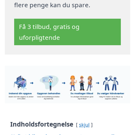
flere penge kan du spare.
Få 3 tilbud, gratis og
uforpligtende
Indholdsfortegnelse
skjul