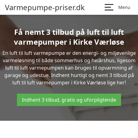
Varmepumpe-priser.dk
Menu
Få nemt 3 tilbud på luft til luft
varmepumper i Kirke Værløse
En luft til luft varmepumpe er den energi- og miljøvenlige
varmeløsning til både sommerhus og helårshus, ligesom
luft til luft varmepumpen kan bruges til opvarmning af
garage og udestue. Indhent hurtigt og nemt 3 tilbud på
luft til luft varmepumper i Kirke Værløse lige her!
Indhent 3 tilbud, gratis og uforpligtende