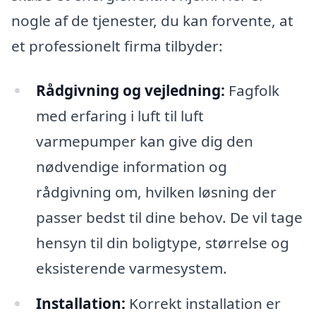
nogle af de tjenester, du kan forvente, at
et professionelt firma tilbyder:
Rådgivning og vejledning:
Fagfolk
med erfaring i luft til luft
varmepumper kan give dig den
nødvendige information og
rådgivning om, hvilken løsning der
passer bedst til dine behov. De vil tage
hensyn til din boligtype, størrelse og
eksisterende varmesystem.
Installation:
Korrekt installation er