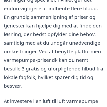
endnu vigtigere at indhente flere tilbud.
En grundig sammenligning af priser og
tjenester kan hjælpe dig med at finde den
løsning, der bedst opfylder dine behov,
samtidig med at du undgår unødvendige
omkostninger. Ved at benytte platformen
varmepumpe-priser.dk kan du nemt
bestille 3 gratis og uforpligtende tilbud fra
lokale fagfolk, hvilket sparer dig tid og
besvær.
At investere i en luft til luft varmepumpe