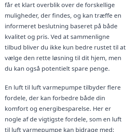
får et klart overblik over de forskellige
muligheder, der findes, og kan træffe en
informeret beslutning baseret på både
kvalitet og pris. Ved at sammenligne
tilbud bliver du ikke kun bedre rustet til at
vælge den rette løsning til dit hjem, men
du kan også potentielt spare penge.
En luft til luft varmepumpe tilbyder flere
fordele, der kan forbedre både din
komfort og energibesparelse. Her er
nogle af de vigtigste fordele, som en luft
til luft varmepumpe kan bidrage med: