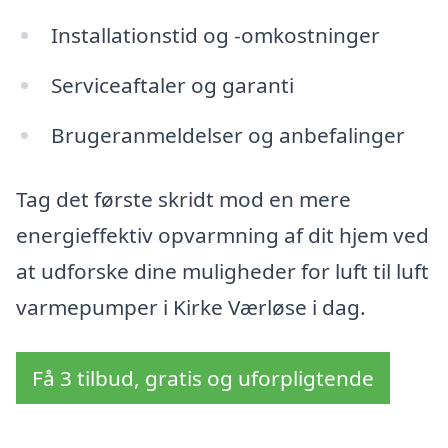
Installationstid og -omkostninger
Serviceaftaler og garanti
Brugeranmeldelser og anbefalinger
Tag det første skridt mod en mere
energieffektiv opvarmning af dit hjem ved
at udforske dine muligheder for luft til luft
varmepumper i Kirke Værløse i dag.
Få 3 tilbud, gratis og uforpligtende