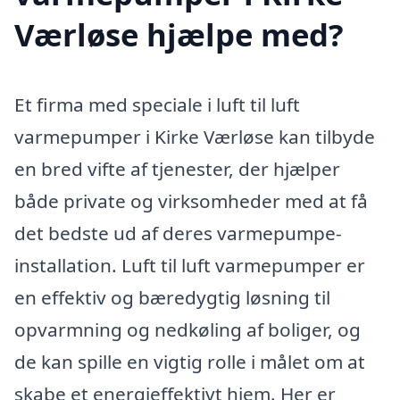
Værløse hjælpe med?
Et firma med speciale i luft til luft
varmepumper i Kirke Værløse kan tilbyde
en bred vifte af tjenester, der hjælper
både private og virksomheder med at få
det bedste ud af deres varmepumpe-
installation. Luft til luft varmepumper er
en effektiv og bæredygtig løsning til
opvarmning og nedkøling af boliger, og
de kan spille en vigtig rolle i målet om at
skabe et energieffektivt hjem. Her er