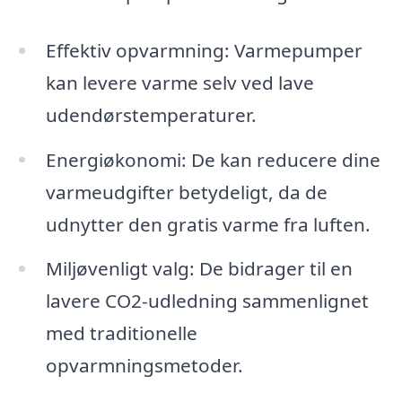
Effektiv opvarmning: Varmepumper
kan levere varme selv ved lave
udendørstemperaturer.
Energiøkonomi: De kan reducere dine
varmeudgifter betydeligt, da de
udnytter den gratis varme fra luften.
Miljøvenligt valg: De bidrager til en
lavere CO2-udledning sammenlignet
med traditionelle
opvarmningsmetoder.