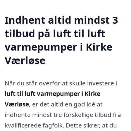
Indhent altid mindst 3
tilbud på luft til luft
varmepumper i Kirke
Værløse
Når du står overfor at skulle investere i
luft til luft varmepumper i Kirke
Værløse
, er det altid en god idé at
indhente mindst tre forskellige tilbud fra
kvalificerede fagfolk. Dette sikrer, at du