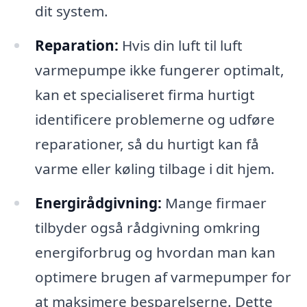
dit system.
Reparation:
Hvis din luft til luft
varmepumpe ikke fungerer optimalt,
kan et specialiseret firma hurtigt
identificere problemerne og udføre
reparationer, så du hurtigt kan få
varme eller køling tilbage i dit hjem.
Energirådgivning:
Mange firmaer
tilbyder også rådgivning omkring
energiforbrug og hvordan man kan
optimere brugen af varmepumper for
at maksimere besparelserne. Dette