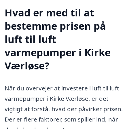
Hvad er med til at
bestemme prisen på
luft til luft
varmepumper i Kirke
Værløse?
Når du overvejer at investere i luft til luft
varmepumper i Kirke Værløse, er det
vigtigt at forstå, hvad der påvirker prisen.
Der er flere faktorer, som spiller ind, når