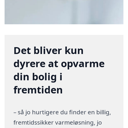
Det bliver kun
dyrere at opvarme
din bolig i
fremtiden
– så jo hurtigere du finder en billig,
fremtidssikker varmeløsning, jo