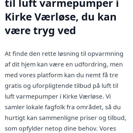
til luft varmepumper i
Kirke Værløse, du kan
være tryg ved
At finde den rette løsning til opvarmning
af dit hjem kan være en udfordring, men
med vores platform kan du nemt få tre
gratis og uforpligtende tilbud på luft til
luft varmepumper i Kirke Værløse. Vi
samler lokale fagfolk fra området, så du
hurtigt kan sammenligne priser og tilbud,
som opfylder netop dine behov. Vores