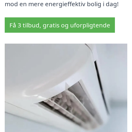
mod en mere energieffektiv bolig i dag!
Få 3 tilbud, gratis og uforpligtende