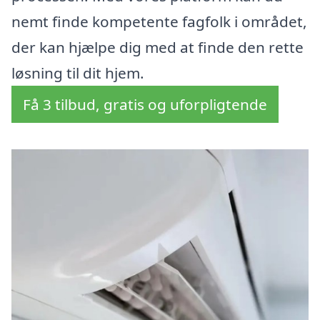
nemt finde kompetente fagfolk i området,
der kan hjælpe dig med at finde den rette
løsning til dit hjem.
Få 3 tilbud, gratis og uforpligtende