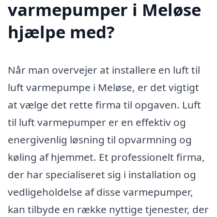
varmepumper i Meløse
hjælpe med?
Når man overvejer at installere en luft til
luft varmepumpe i Meløse, er det vigtigt
at vælge det rette firma til opgaven. Luft
til luft varmepumper er en effektiv og
energivenlig løsning til opvarmning og
køling af hjemmet. Et professionelt firma,
der har specialiseret sig i installation og
vedligeholdelse af disse varmepumper,
kan tilbyde en række nyttige tjenester, der