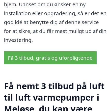
hjem. Uanset om du ønsker en ny
installation eller opgradering, så er det en
god idé at benytte dig af denne service
for at sikre, at du får mest muligt ud af din
investering.
Få 3 tilbud, gratis og uforpligtende
Få nemt 3 tilbud på luft
til luft varmepumper i
Meløse, du kan være