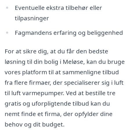
Eventuelle ekstra tilbehør eller
tilpasninger
Fagmandens erfaring og beliggenhed
For at sikre dig, at du får den bedste
løsning til din bolig i Meløse, kan du bruge
vores platform til at sammenligne tilbud
fra flere firmaer, der specialiserer sig i luft
til luft varmepumper. Ved at bestille tre
gratis og uforpligtende tilbud kan du
nemt finde et firma, der opfylder dine
behov og dit budget.