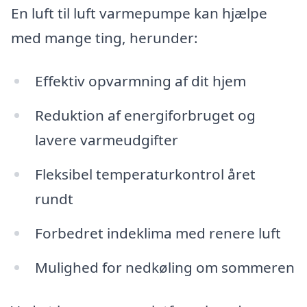
En luft til luft varmepumpe kan hjælpe
med mange ting, herunder:
Effektiv opvarmning af dit hjem
Reduktion af energiforbruget og
lavere varmeudgifter
Fleksibel temperaturkontrol året
rundt
Forbedret indeklima med renere luft
Mulighed for nedkøling om sommeren