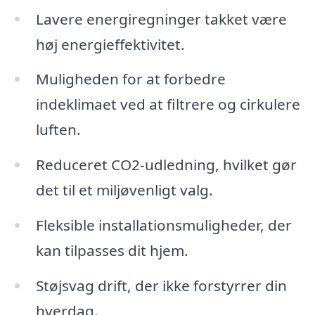
Lavere energiregninger takket være
høj energieffektivitet.
Muligheden for at forbedre
indeklimaet ved at filtrere og cirkulere
luften.
Reduceret CO2-udledning, hvilket gør
det til et miljøvenligt valg.
Fleksible installationsmuligheder, der
kan tilpasses dit hjem.
Støjsvag drift, der ikke forstyrrer din
hverdag.