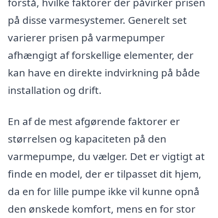
forstå, hvilke faktorer der påvirker prisen
på disse varmesystemer. Generelt set
varierer prisen på varmepumper
afhængigt af forskellige elementer, der
kan have en direkte indvirkning på både
installation og drift.
En af de mest afgørende faktorer er
størrelsen og kapaciteten på den
varmepumpe, du vælger. Det er vigtigt at
finde en model, der er tilpasset dit hjem,
da en for lille pumpe ikke vil kunne opnå
den ønskede komfort, mens en for stor