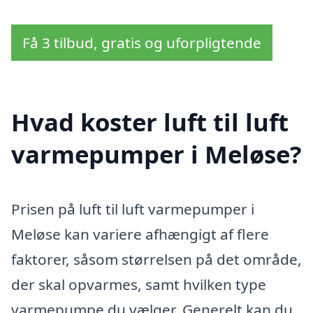
Få 3 tilbud, gratis og uforpligtende
Hvad koster luft til luft
varmepumper i Meløse?
Prisen på luft til luft varmepumper i
Meløse kan variere afhængigt af flere
faktorer, såsom størrelsen på det område,
der skal opvarmes, samt hvilken type
varmepumpe du vælger. Generelt kan du