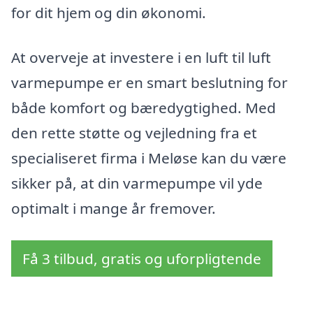
for dit hjem og din økonomi.
At overveje at investere i en luft til luft
varmepumpe er en smart beslutning for
både komfort og bæredygtighed. Med
den rette støtte og vejledning fra et
specialiseret firma i Meløse kan du være
sikker på, at din varmepumpe vil yde
optimalt i mange år fremover.
Få 3 tilbud, gratis og uforpligtende