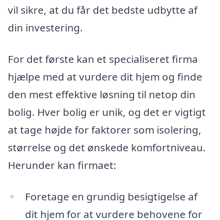
vil sikre, at du får det bedste udbytte af
din investering.
For det første kan et specialiseret firma
hjælpe med at vurdere dit hjem og finde
den mest effektive løsning til netop din
bolig. Hver bolig er unik, og det er vigtigt
at tage højde for faktorer som isolering,
størrelse og det ønskede komfortniveau.
Herunder kan firmaet:
Foretage en grundig besigtigelse af
dit hjem for at vurdere behovene for