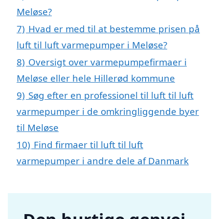
Meløse?
7)
Hvad er med til at bestemme prisen på
luft til luft varmepumper i Meløse?
8)
Oversigt over varmepumpefirmaer i
Meløse eller hele Hillerød kommune
9)
Søg efter en professionel til luft til luft
varmepumper i de omkringliggende byer
til Meløse
10)
Find firmaer til luft til luft
varmepumper i andre dele af Danmark