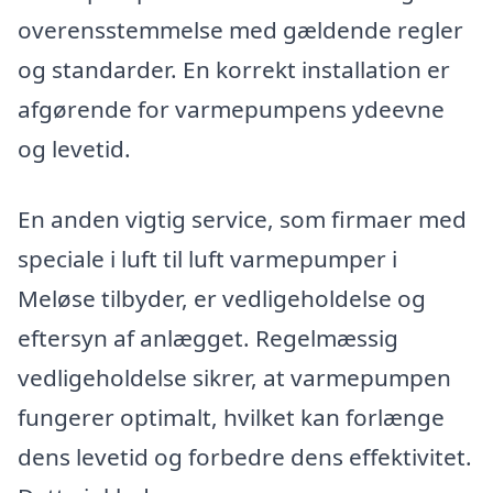
overensstemmelse med gældende regler
og standarder. En korrekt installation er
afgørende for varmepumpens ydeevne
og levetid.
En anden vigtig service, som firmaer med
speciale i luft til luft varmepumper i
Meløse tilbyder, er vedligeholdelse og
eftersyn af anlægget. Regelmæssig
vedligeholdelse sikrer, at varmepumpen
fungerer optimalt, hvilket kan forlænge
dens levetid og forbedre dens effektivitet.