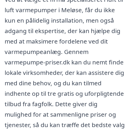
luft varmepumper i Meløse, får du ikke
kun en pålidelig installation, men også
adgang til ekspertise, der kan hjælpe dig
med at maksimere fordelene ved dit
varmepumpeanlæg. Gennem
varmepumpe-priser.dk kan du nemt finde
lokale virksomheder, der kan assistere dig
med dine behov, og du kan tilmed
indhente op til tre gratis og uforpligtende
tilbud fra fagfolk. Dette giver dig
mulighed for at sammenligne priser og
tjenester, så du kan træffe det bedste valg