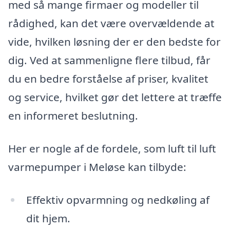
med så mange firmaer og modeller til
rådighed, kan det være overvældende at
vide, hvilken løsning der er den bedste for
dig. Ved at sammenligne flere tilbud, får
du en bedre forståelse af priser, kvalitet
og service, hvilket gør det lettere at træffe
en informeret beslutning.
Her er nogle af de fordele, som luft til luft
varmepumper i Meløse kan tilbyde:
Effektiv opvarmning og nedkøling af
dit hjem.