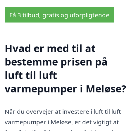
Få 3 tilbud, gratis og uforpligtende
Hvad er med til at
bestemme prisen på
luft til luft
varmepumper i Meløse?
Når du overvejer at investere i luft til luft
varmepumper i Meløse, er det vigtigt at