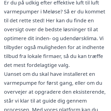
Er du på udkig efter effektive luft til luft
varmepumper i Meløse? Så er du kommet
til det rette sted! Her kan du finde en
oversigt over de bedste løsninger til at
optimere dit inden- og udendørsklima. Vi
tilbyder også muligheden for at indhente
tilbud fra lokale firmaer, så du kan træffe
det mest fordelagtige valg.
Uanset om du skal have installeret en
varmepumpe for først gang, eller om du
overvejer at opgradere den eksisterende,
står vi klar til at guide dig gennem
processen. Med vores platform kan du