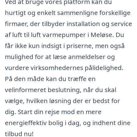
Ved at bruge vores platform kan du
hurtigt og enkelt sammenligne forskellige
firmaer, der tilbyder installation og service
af luft til luft varmepumper i Meløse. Du
får ikke kun indsigt i priserne, men også
mulighed for at læse anmeldelser og
vurdere virksomhedernes pålidelighed.
På den måde kan du træffe en
velinformeret beslutning, når du skal
vælge, hvilken løsning der er bedst for
dig. Start din rejse mod en mere
energieffektiv bolig i dag, og indhent dine
tilbud nu!