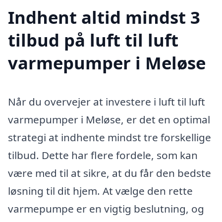
Indhent altid mindst 3
tilbud på luft til luft
varmepumper i Meløse
Når du overvejer at investere i luft til luft
varmepumper i Meløse, er det en optimal
strategi at indhente mindst tre forskellige
tilbud. Dette har flere fordele, som kan
være med til at sikre, at du får den bedste
løsning til dit hjem. At vælge den rette
varmepumpe er en vigtig beslutning, og