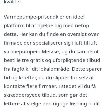
kvalitet.
Varmepumpe-priser.dk er en ideel
platform til at hjælpe dig med netop
dette. Her kan du finde en oversigt over
firmaer, der specialiserer sig i luft til luft
varmepumper i Meløse, og du kan nemt
bestille tre gratis og uforpligtende tilbud
fra fagfolk i dit lokalområde. Dette sparer
tid og kræfter, da du slipper for selv at
kontakte flere firmaer. I stedet vil du få
skræddersyede tilbud, som gør det
lettere at vælge den rigtige løsning til dit