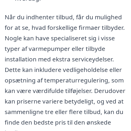
Når du indhenter tilbud, får du mulighed
for at se, hvad forskellige firmaer tilbyder.
Nogle kan have specialiseret sig i visse
typer af varmepumper eller tilbyde
installation med ekstra serviceydelser.
Dette kan inkludere vedligeholdelse eller
opsætning af temperaturregulering, som
kan være værdifulde tilføjelser. Derudover
kan priserne variere betydeligt, og ved at
sammenligne tre eller flere tilbud, kan du
finde den bedste pris til den ønskede