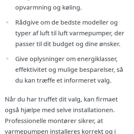
opvarmning og køling.
Rådgive om de bedste modeller og
typer af luft til luft varmepumper, der
passer til dit budget og dine ønsker.
Give oplysninger om energiklasser,
effektivitet og mulige besparelser, så
du kan træffe et informeret valg.
Når du har truffet dit valg, kan firmaet
også hjælpe med selve installationen.
Professionelle montører sikrer, at
varmepumpen installeres korrekt og i