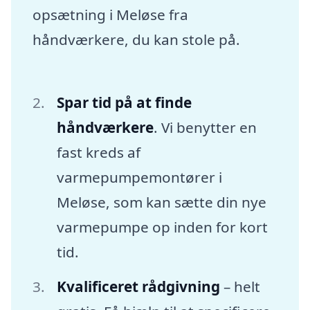
opsætning i Meløse fra
håndværkere, du kan stole på.
Spar tid på at finde
håndværkere
. Vi benytter en
fast kreds af
varmepumpemontører i
Meløse, som kan sætte din nye
varmepumpe op inden for kort
tid.
Kvalificeret rådgivning
– helt