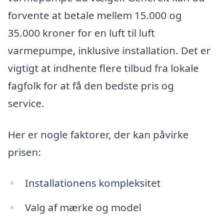
forvente at betale mellem 15.000 og
35.000 kroner for en luft til luft
varmepumpe, inklusive installation. Det er
vigtigt at indhente flere tilbud fra lokale
fagfolk for at få den bedste pris og
service.
Her er nogle faktorer, der kan påvirke
prisen:
Installationens kompleksitet
Valg af mærke og model