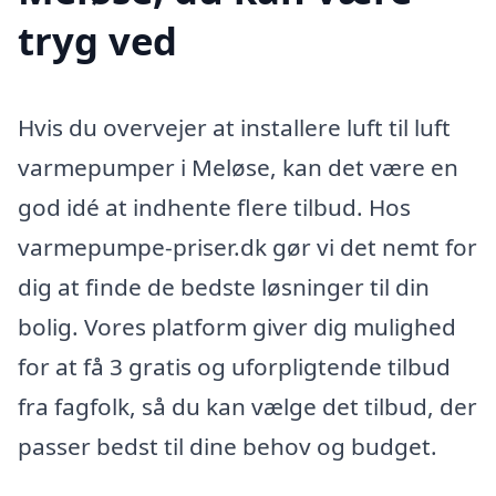
tryg ved
Hvis du overvejer at installere luft til luft
varmepumper i Meløse, kan det være en
god idé at indhente flere tilbud. Hos
varmepumpe-priser.dk gør vi det nemt for
dig at finde de bedste løsninger til din
bolig. Vores platform giver dig mulighed
for at få 3 gratis og uforpligtende tilbud
fra fagfolk, så du kan vælge det tilbud, der
passer bedst til dine behov og budget.