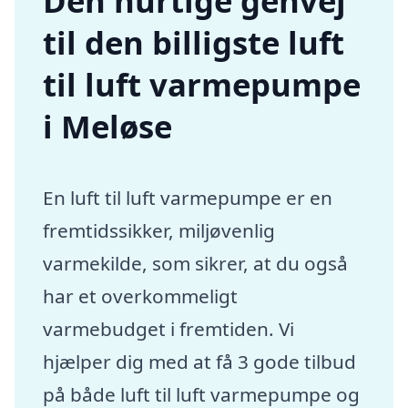
Den hurtige genvej
til den billigste luft
til luft varmepumpe
i Meløse
En luft til luft varmepumpe er en
fremtidssikker, miljøvenlig
varmekilde, som sikrer, at du også
har et overkommeligt
varmebudget i fremtiden. Vi
hjælper dig med at få 3 gode tilbud
på både luft til luft varmepumpe og