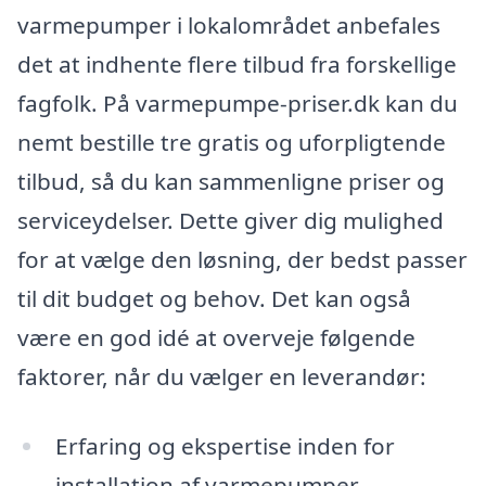
varmepumper i lokalområdet anbefales
det at indhente flere tilbud fra forskellige
fagfolk. På varmepumpe-priser.dk kan du
nemt bestille tre gratis og uforpligtende
tilbud, så du kan sammenligne priser og
serviceydelser. Dette giver dig mulighed
for at vælge den løsning, der bedst passer
til dit budget og behov. Det kan også
være en god idé at overveje følgende
faktorer, når du vælger en leverandør:
Erfaring og ekspertise inden for
installation af varmepumper