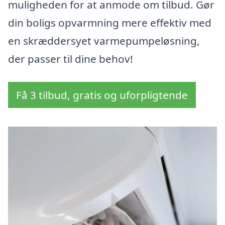
muligheden for at anmode om tilbud. Gør
din boligs opvarmning mere effektiv med
en skræddersyet varmepumpeløsning,
der passer til dine behov!
Få 3 tilbud, gratis og uforpligtende