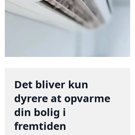
Det bliver kun
dyrere at opvarme
din bolig i
fremtiden