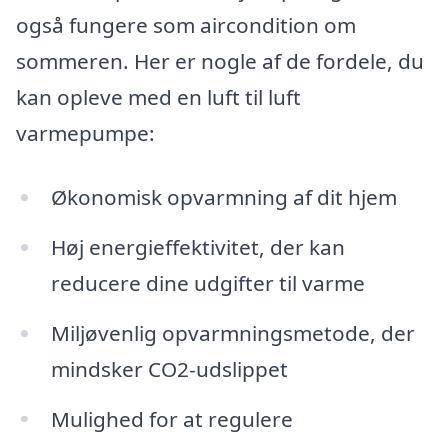
også fungere som aircondition om
sommeren. Her er nogle af de fordele, du
kan opleve med en luft til luft
varmepumpe:
Økonomisk opvarmning af dit hjem
Høj energieffektivitet, der kan
reducere dine udgifter til varme
Miljøvenlig opvarmningsmetode, der
mindsker CO2-udslippet
Mulighed for at regulere