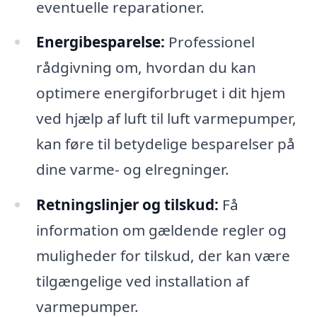
eventuelle reparationer.
Energibesparelse:
Professionel
rådgivning om, hvordan du kan
optimere energiforbruget i dit hjem
ved hjælp af luft til luft varmepumper,
kan føre til betydelige besparelser på
dine varme- og elregninger.
Retningslinjer og tilskud:
Få
information om gældende regler og
muligheder for tilskud, der kan være
tilgængelige ved installation af
varmepumper.