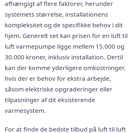
afhængigt af flere faktorer, herunder
systemets størrelse, installationens
kompleksitet og de specifikke behov i dit
hjem. Generelt set kan prisen for en luft til
luft varmepumpe ligge mellem 15.000 og
30.000 kroner, inklusiv installation. Dertil
kan der komme yderligere omkostninger,
hvis der er behov for ekstra arbejde,
såsom elektriske opgraderinger eller
tilpasninger af dit eksisterende
varmesystem.
For at finde de bedste tilbud på luft til luft