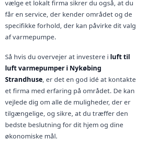
vælge et lokalt firma sikrer du også, at du
får en service, der kender området og de
specifikke forhold, der kan påvirke dit valg
af varmepumpe.
Så hvis du overvejer at investere i
luft til
luft varmepumper i Nykøbing
Strandhuse
, er det en god idé at kontakte
et firma med erfaring på området. De kan
vejlede dig om alle de muligheder, der er
tilgængelige, og sikre, at du træffer den
bedste beslutning for dit hjem og dine
økonomiske mål.