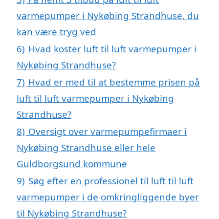
varmepumper i Nykøbing Strandhuse, du
kan være tryg ved
6)
Hvad koster luft til luft varmepumper i
Nykøbing Strandhuse?
7)
Hvad er med til at bestemme prisen på
luft til luft varmepumper i Nykøbing
Strandhuse?
8)
Oversigt over varmepumpefirmaer i
Nykøbing Strandhuse eller hele
Guldborgsund kommune
9)
Søg efter en professionel til luft til luft
varmepumper i de omkringliggende byer
til Nykøbing Strandhuse?