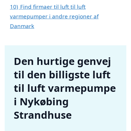
10)
Find firmaer til luft til luft
varmepumper i andre regioner af
Danmark
Den hurtige genvej
til den billigste luft
til luft varmepumpe
i Nykøbing
Strandhuse