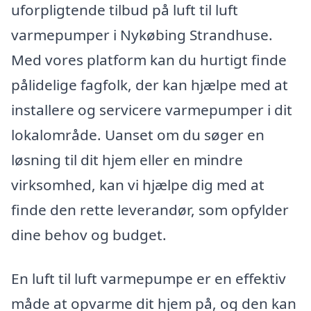
uforpligtende tilbud på luft til luft
varmepumper i Nykøbing Strandhuse.
Med vores platform kan du hurtigt finde
pålidelige fagfolk, der kan hjælpe med at
installere og servicere varmepumper i dit
lokalområde. Uanset om du søger en
løsning til dit hjem eller en mindre
virksomhed, kan vi hjælpe dig med at
finde den rette leverandør, som opfylder
dine behov og budget.
En luft til luft varmepumpe er en effektiv
måde at opvarme dit hjem på, og den kan