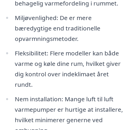
behagelig varmefordeling i rummet.
Miljøvenlighed: De er mere
bæredygtige end traditionelle
opvarmningsmetoder.
Fleksibilitet: Flere modeller kan både
varme og køle dine rum, hvilket giver
dig kontrol over indeklimaet året
rundt.
Nem installation: Mange luft til luft
varmepumper er hurtige at installere,
hvilket minimerer generne ved