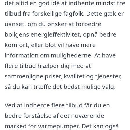
det altid en god idé at indhente mindst tre
tilbud fra forskellige fagfolk. Dette gælder
uanset, om du ønsker at forbedre
boligens energieffektivitet, opnå bedre
komfort, eller blot vil have mere
information om mulighederne. At have
flere tilbud hjælper dig med at
sammenligne priser, kvalitet og tjenester,
så du kan træffe det bedst mulige valg.
Ved at indhente flere tilbud får du en
bedre forståelse af det nuværende
marked for varmepumper. Det kan også