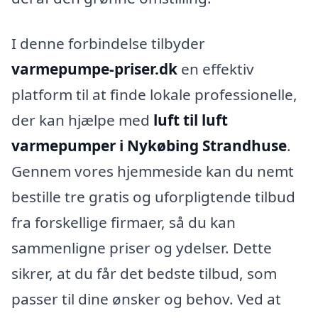
I denne forbindelse tilbyder
varmepumpe-priser.dk
en effektiv
platform til at finde lokale professionelle,
der kan hjælpe med
luft til luft
varmepumper i Nykøbing Strandhuse
.
Gennem vores hjemmeside kan du nemt
bestille tre gratis og uforpligtende tilbud
fra forskellige firmaer, så du kan
sammenligne priser og ydelser. Dette
sikrer, at du får det bedste tilbud, som
passer til dine ønsker og behov. Ved at