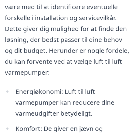
være med til at identificere eventuelle
forskelle i installation og servicevilkår.
Dette giver dig mulighed for at finde den
løsning, der bedst passer til dine behov
og dit budget. Herunder er nogle fordele,
du kan forvente ved at vælge luft til luft
varmepumper:
Energiøkonomi: Luft til luft
varmepumper kan reducere dine
varmeudgifter betydeligt.
Komfort: De giver en jævn og