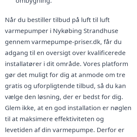
ombygning.
Når du bestiller tilbud på luft til luft
varmepumper i Nykøbing Strandhuse
gennem varmepumpe-priser.dk, får du
adgang til en oversigt over kvalificerede
installatører i dit område. Vores platform
gør det muligt for dig at anmode om tre
gratis og uforpligtende tilbud, så du kan
vælge den løsning, der er bedst for dig.
Glem ikke, at en god installation er nøglen
til at maksimere effektiviteten og
levetiden af din varmepumpe. Derfor er