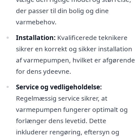
der passer til din bolig og dine
varmebehov.
Installation:
Kvalificerede teknikere
sikrer en korrekt og sikker installation
af varmepumpen, hvilket er afgørende
for dens ydeevne.
Service og vedligeholdelse:
Regelmæssig service sikrer, at
varmepumpen fungerer optimalt og
forlænger dens levetid. Dette
inkluderer rengøring, eftersyn og