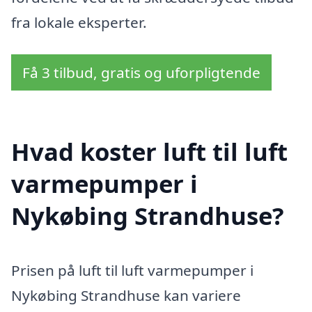
fra lokale eksperter.
Få 3 tilbud, gratis og uforpligtende
Hvad koster luft til luft
varmepumper i
Nykøbing Strandhuse?
Prisen på luft til luft varmepumper i
Nykøbing Strandhuse kan variere