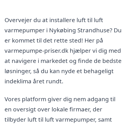
Overvejer du at installere luft til luft
varmepumper i Nykøbing Strandhuse? Du
er kommet til det rette sted! Her på
varmepumpe-priser.dk hjælper vi dig med
at navigere i markedet og finde de bedste
løsninger, så du kan nyde et behageligt
indeklima året rundt.
Vores platform giver dig nem adgang til
en oversigt over lokale firmaer, der
tilbyder luft til luft varmepumper, samt