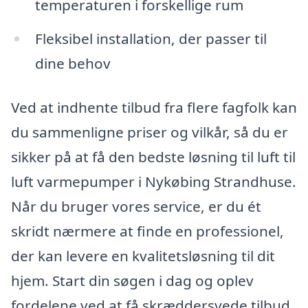
temperaturen i forskellige rum
Fleksibel installation, der passer til
dine behov
Ved at indhente tilbud fra flere fagfolk kan
du sammenligne priser og vilkår, så du er
sikker på at få den bedste løsning til luft til
luft varmepumper i Nykøbing Strandhuse.
Når du bruger vores service, er du ét
skridt nærmere at finde en professionel,
der kan levere en kvalitetsløsning til dit
hjem. Start din søgen i dag og oplev
fordelene ved at få skræddersyede tilbud