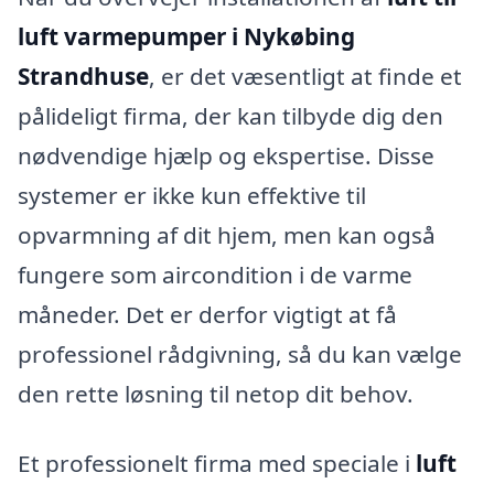
luft varmepumper i Nykøbing
Strandhuse
, er det væsentligt at finde et
pålideligt firma, der kan tilbyde dig den
nødvendige hjælp og ekspertise. Disse
systemer er ikke kun effektive til
opvarmning af dit hjem, men kan også
fungere som aircondition i de varme
måneder. Det er derfor vigtigt at få
professionel rådgivning, så du kan vælge
den rette løsning til netop dit behov.
Et professionelt firma med speciale i
luft