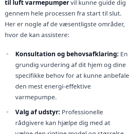
til luft varmepumper
vil kunne guide dig
gennem hele processen fra start til slut.
Her er nogle af de væsentligste områder,
hvor de kan assistere:
Konsultation og behovsafklaring:
En
grundig vurdering af dit hjem og dine
specifikke behov for at kunne anbefale
den mest energi-effektive
varmepumpe.
Valg af udstyr:
Professionelle
rådgivere kan hjælpe dig med at
vælge den rigtige model og størrelse,