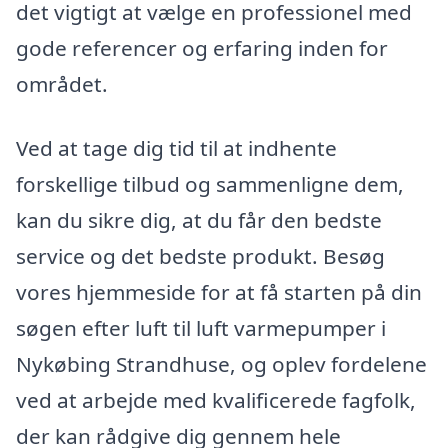
det vigtigt at vælge en professionel med
gode referencer og erfaring inden for
området.
Ved at tage dig tid til at indhente
forskellige tilbud og sammenligne dem,
kan du sikre dig, at du får den bedste
service og det bedste produkt. Besøg
vores hjemmeside for at få starten på din
søgen efter luft til luft varmepumper i
Nykøbing Strandhuse, og oplev fordelene
ved at arbejde med kvalificerede fagfolk,
der kan rådgive dig gennem hele