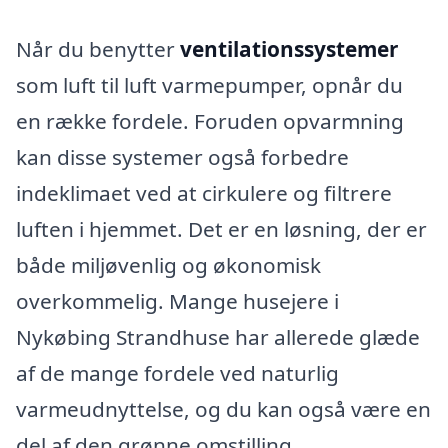
Når du benytter
ventilationssystemer
som luft til luft varmepumper, opnår du
en række fordele. Foruden opvarmning
kan disse systemer også forbedre
indeklimaet ved at cirkulere og filtrere
luften i hjemmet. Det er en løsning, der er
både miljøvenlig og økonomisk
overkommelig. Mange husejere i
Nykøbing Strandhuse har allerede glæde
af de mange fordele ved naturlig
varmeudnyttelse, og du kan også være en
del af den grønne omstilling.