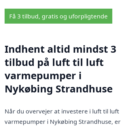
Få 3 tilbud, gratis og uforpligtende
Indhent altid mindst 3
tilbud på luft til luft
varmepumper i
Nykøbing Strandhuse
Når du overvejer at investere i luft til luft
varmepumper i Nykøbing Strandhuse, er