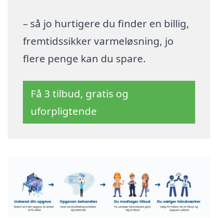
– så jo hurtigere du finder en billig,
fremtidssikker varmeløsning, jo
flere penge kan du spare.
Få 3 tilbud, gratis og
uforpligtende