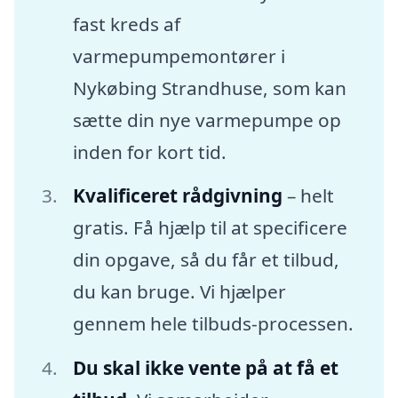
fast kreds af
varmepumpemontører i
Nykøbing Strandhuse, som kan
sætte din nye varmepumpe op
inden for kort tid.
Kvalificeret rådgivning
– helt
gratis. Få hjælp til at specificere
din opgave, så du får et tilbud,
du kan bruge. Vi hjælper
gennem hele tilbuds-processen.
Du skal ikke vente på at få et