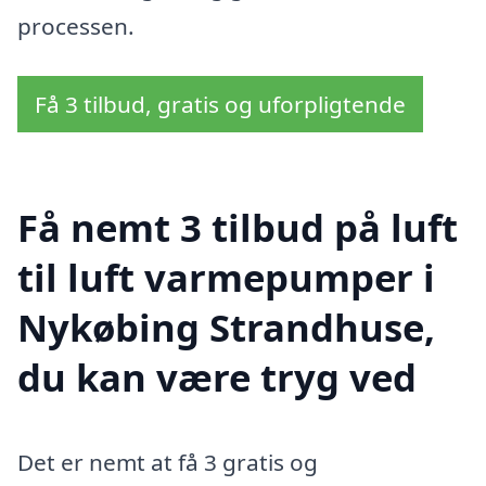
processen.
Få 3 tilbud, gratis og uforpligtende
Få nemt 3 tilbud på luft
til luft varmepumper i
Nykøbing Strandhuse,
du kan være tryg ved
Det er nemt at få 3 gratis og