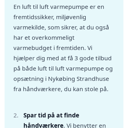
En luft til luft varmepumpe er en
fremtidssikker, miljøvenlig
varmekilde, som sikrer, at du også
har et overkommeligt
varmebudget i fremtiden. Vi
hjælper dig med at få 3 gode tilbud
på både luft til luft varmepumpe og
opsætning i Nykøbing Strandhuse
fra håndværkere, du kan stole på.
Spar tid på at finde
håndværkere
. Vi benytter en