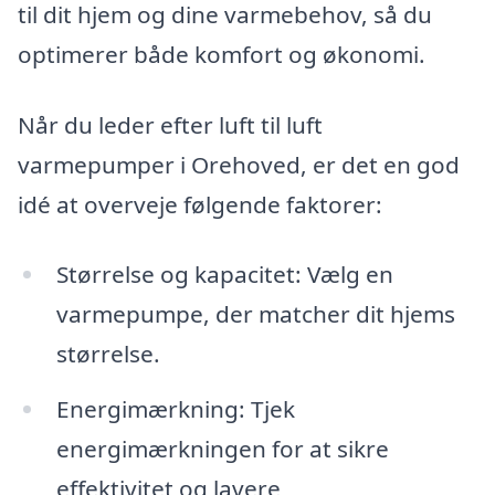
til dit hjem og dine varmebehov, så du
optimerer både komfort og økonomi.
Når du leder efter luft til luft
varmepumper i Orehoved, er det en god
idé at overveje følgende faktorer:
Størrelse og kapacitet: Vælg en
varmepumpe, der matcher dit hjems
størrelse.
Energimærkning: Tjek
energimærkningen for at sikre
effektivitet og lavere