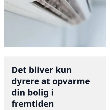
Det bliver kun
dyrere at opvarme
din bolig i
fremtiden