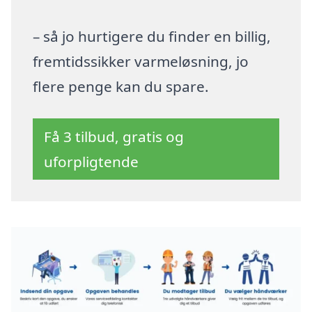
– så jo hurtigere du finder en billig,
fremtidssikker varmeløsning, jo
flere penge kan du spare.
Få 3 tilbud, gratis og
uforpligtende