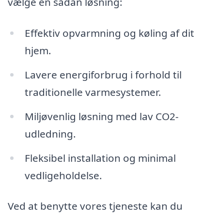
vælge en sådan løsning:
Effektiv opvarmning og køling af dit
hjem.
Lavere energiforbrug i forhold til
traditionelle varmesystemer.
Miljøvenlig løsning med lav CO2-
udledning.
Fleksibel installation og minimal
vedligeholdelse.
Ved at benytte vores tjeneste kan du