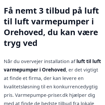
Få nemt 3 tilbud på luft
til luft varmepumper i
Orehoved, du kan være
tryg ved
Når du overvejer installation af
luft til luft
varmepumper i Orehoved
, er det vigtigt
at finde et firma, der kan levere en
kvalitetsløsning til en konkurrencedygtig
pris. Varmepumpe-priser.dk hjælper dig
med at finde de bedste tilbud fra lokale