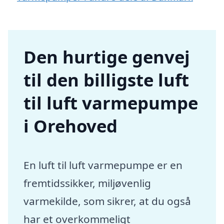
Den hurtige genvej
til den billigste luft
til luft varmepumpe
i Orehoved
En luft til luft varmepumpe er en
fremtidssikker, miljøvenlig
varmekilde, som sikrer, at du også
har et overkommeligt