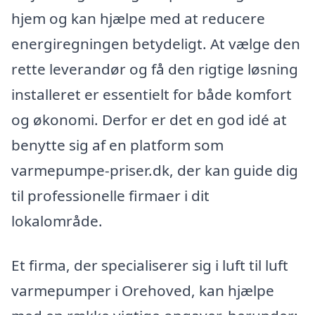
hjem og kan hjælpe med at reducere
energiregningen betydeligt. At vælge den
rette leverandør og få den rigtige løsning
installeret er essentielt for både komfort
og økonomi. Derfor er det en god idé at
benytte sig af en platform som
varmepumpe-priser.dk, der kan guide dig
til professionelle firmaer i dit
lokalområde.
Et firma, der specialiserer sig i luft til luft
varmepumper i Orehoved, kan hjælpe