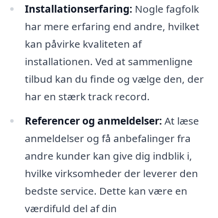
Installationserfaring:
Nogle fagfolk
har mere erfaring end andre, hvilket
kan påvirke kvaliteten af
installationen. Ved at sammenligne
tilbud kan du finde og vælge den, der
har en stærk track record.
Referencer og anmeldelser:
At læse
anmeldelser og få anbefalinger fra
andre kunder kan give dig indblik i,
hvilke virksomheder der leverer den
bedste service. Dette kan være en
værdifuld del af din