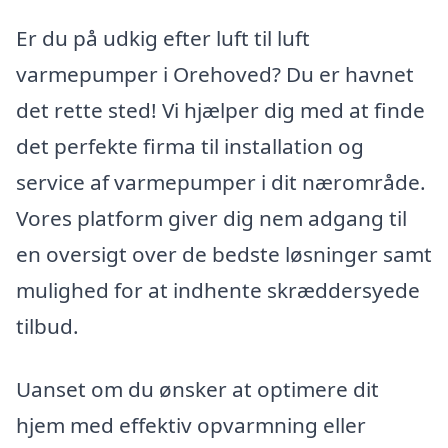
Er du på udkig efter luft til luft
varmepumper i Orehoved? Du er havnet
det rette sted! Vi hjælper dig med at finde
det perfekte firma til installation og
service af varmepumper i dit nærområde.
Vores platform giver dig nem adgang til
en oversigt over de bedste løsninger samt
mulighed for at indhente skræddersyede
tilbud.
Uanset om du ønsker at optimere dit
hjem med effektiv opvarmning eller