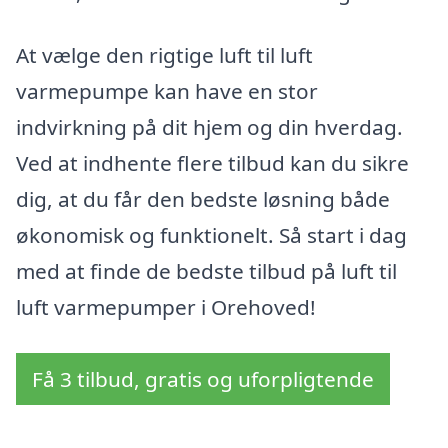
At vælge den rigtige luft til luft
varmepumpe kan have en stor
indvirkning på dit hjem og din hverdag.
Ved at indhente flere tilbud kan du sikre
dig, at du får den bedste løsning både
økonomisk og funktionelt. Så start i dag
med at finde de bedste tilbud på luft til
luft varmepumper i Orehoved!
Få 3 tilbud, gratis og uforpligtende