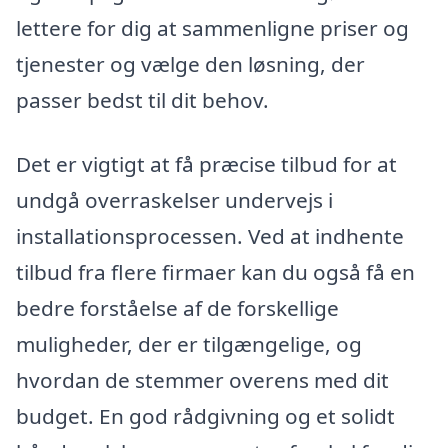
lettere for dig at sammenligne priser og
tjenester og vælge den løsning, der
passer bedst til dit behov.
Det er vigtigt at få præcise tilbud for at
undgå overraskelser undervejs i
installationsprocessen. Ved at indhente
tilbud fra flere firmaer kan du også få en
bedre forståelse af de forskellige
muligheder, der er tilgængelige, og
hvordan de stemmer overens med dit
budget. En god rådgivning og et solidt