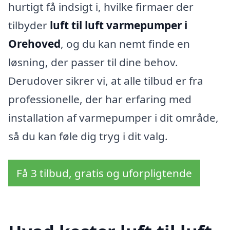
hurtigt få indsigt i, hvilke firmaer der
tilbyder
luft til luft varmepumper i
Orehoved
, og du kan nemt finde en
løsning, der passer til dine behov.
Derudover sikrer vi, at alle tilbud er fra
professionelle, der har erfaring med
installation af varmepumper i dit område,
så du kan føle dig tryg i dit valg.
Få 3 tilbud, gratis og uforpligtende