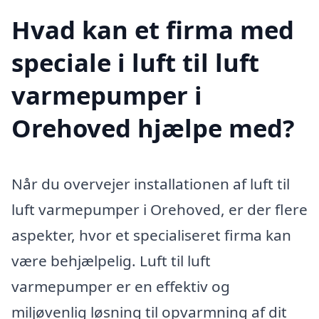
Hvad kan et firma med
speciale i luft til luft
varmepumper i
Orehoved hjælpe med?
Når du overvejer installationen af luft til
luft varmepumper i Orehoved, er der flere
aspekter, hvor et specialiseret firma kan
være behjælpelig. Luft til luft
varmepumper er en effektiv og
miljøvenlig løsning til opvarmning af dit