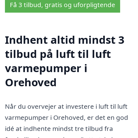
Få 3 tilbud, gratis og uforpligtende
Indhent altid mindst 3
tilbud på luft til luft
varmepumper i
Orehoved
Når du overvejer at investere i luft til luft
varmepumper i Orehoved, er det en god
idé at indhente mindst tre tilbud fra