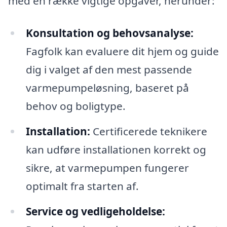
med en række vigtige opgaver, herunder:
Konsultation og behovsanalyse:
Fagfolk kan evaluere dit hjem og guide
dig i valget af den mest passende
varmepumpeløsning, baseret på
behov og boligtype.
Installation:
Certificerede teknikere
kan udføre installationen korrekt og
sikre, at varmepumpen fungerer
optimalt fra starten af.
Service og vedligeholdelse: