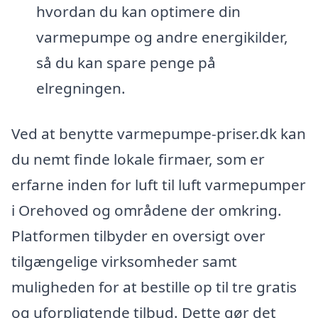
hvordan du kan optimere din
varmepumpe og andre energikilder,
så du kan spare penge på
elregningen.
Ved at benytte varmepumpe-priser.dk kan
du nemt finde lokale firmaer, som er
erfarne inden for luft til luft varmepumper
i Orehoved og områdene der omkring.
Platformen tilbyder en oversigt over
tilgængelige virksomheder samt
muligheden for at bestille op til tre gratis
og uforpligtende tilbud. Dette gør det