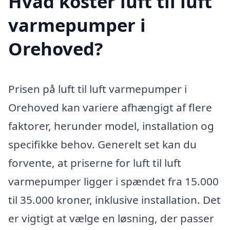
Hvad koster luft til luft
varmepumper i
Orehoved?
Prisen på luft til luft varmepumper i
Orehoved kan variere afhængigt af flere
faktorer, herunder model, installation og
specifikke behov. Generelt set kan du
forvente, at priserne for luft til luft
varmepumper ligger i spændet fra 15.000
til 35.000 kroner, inklusive installation. Det
er vigtigt at vælge en løsning, der passer