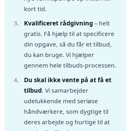
kort tid.
Kvalificeret rådgivning
– helt
gratis. Få hjælp til at specificere
din opgave, så du får et tilbud,
du kan bruge. Vi hjælper
gennem hele tilbuds-processen.
Du skal ikke vente på at få et
tilbud
. Vi samarbejder
udelukkende med seriøse
håndværkere, som dygtige til
deres arbejde og hurtige til at