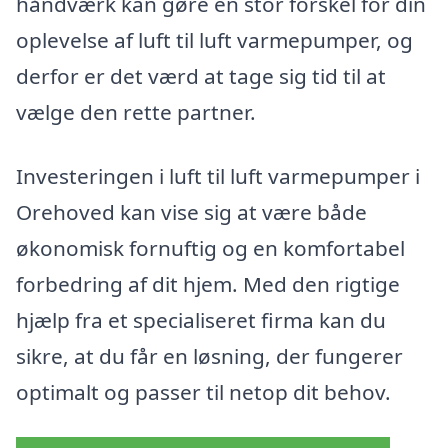
håndværk kan gøre en stor forskel for din
oplevelse af luft til luft varmepumper, og
derfor er det værd at tage sig tid til at
vælge den rette partner.
Investeringen i luft til luft varmepumper i
Orehoved kan vise sig at være både
økonomisk fornuftig og en komfortabel
forbedring af dit hjem. Med den rigtige
hjælp fra et specialiseret firma kan du
sikre, at du får en løsning, der fungerer
optimalt og passer til netop dit behov.