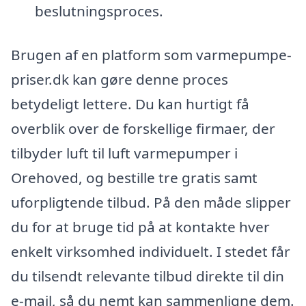
beslutningsproces.
Brugen af en platform som varmepumpe-
priser.dk kan gøre denne proces
betydeligt lettere. Du kan hurtigt få
overblik over de forskellige firmaer, der
tilbyder luft til luft varmepumper i
Orehoved, og bestille tre gratis samt
uforpligtende tilbud. På den måde slipper
du for at bruge tid på at kontakte hver
enkelt virksomhed individuelt. I stedet får
du tilsendt relevante tilbud direkte til din
e-mail, så du nemt kan sammenligne dem.