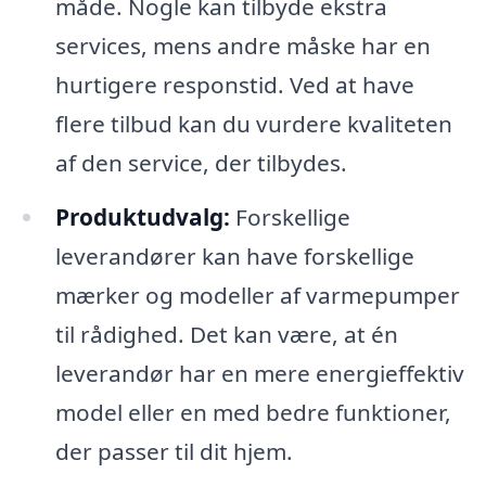
måde. Nogle kan tilbyde ekstra
services, mens andre måske har en
hurtigere responstid. Ved at have
flere tilbud kan du vurdere kvaliteten
af den service, der tilbydes.
Produktudvalg:
Forskellige
leverandører kan have forskellige
mærker og modeller af varmepumper
til rådighed. Det kan være, at én
leverandør har en mere energieffektiv
model eller en med bedre funktioner,
der passer til dit hjem.