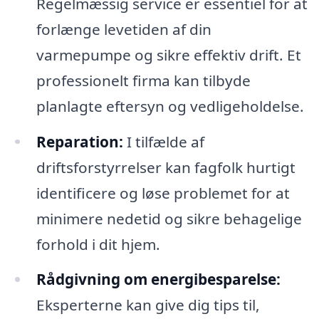
Regelmæssig service er essentiel for at
forlænge levetiden af din
varmepumpe og sikre effektiv drift. Et
professionelt firma kan tilbyde
planlagte eftersyn og vedligeholdelse.
Reparation:
I tilfælde af
driftsforstyrrelser kan fagfolk hurtigt
identificere og løse problemet for at
minimere nedetid og sikre behagelige
forhold i dit hjem.
Rådgivning om energibesparelse:
Eksperterne kan give dig tips til,