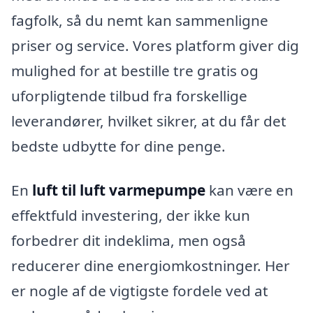
fagfolk, så du nemt kan sammenligne
priser og service. Vores platform giver dig
mulighed for at bestille tre gratis og
uforpligtende tilbud fra forskellige
leverandører, hvilket sikrer, at du får det
bedste udbytte for dine penge.
En
luft til luft varmepumpe
kan være en
effektfuld investering, der ikke kun
forbedrer dit indeklima, men også
reducerer dine energiomkostninger. Her
er nogle af de vigtigste fordele ved at