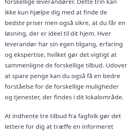
forskellige leverandører. Dette trin kan
ikke kun hjælpe dig med at finde de
bedste priser men også sikre, at du får en
løsning, der er ideel til dit hjem. Hver
leverandør har sin egen tilgang, erfaring
og ekspertise, hvilket gør det vigtigt at
sammenligne de forskellige tilbud. Udover
at spare penge kan du også få en bedre
forståelse for de forskellige muligheder
og tjenester, der findes i dit lokalområde.
At indhente tre tilbud fra fagfolk gør det
lettere for dig at træffe en informeret