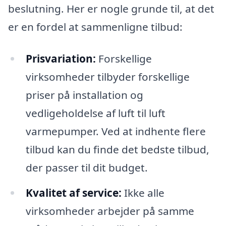
beslutning. Her er nogle grunde til, at det
er en fordel at sammenligne tilbud:
Prisvariation:
Forskellige
virksomheder tilbyder forskellige
priser på installation og
vedligeholdelse af luft til luft
varmepumper. Ved at indhente flere
tilbud kan du finde det bedste tilbud,
der passer til dit budget.
Kvalitet af service:
Ikke alle
virksomheder arbejder på samme