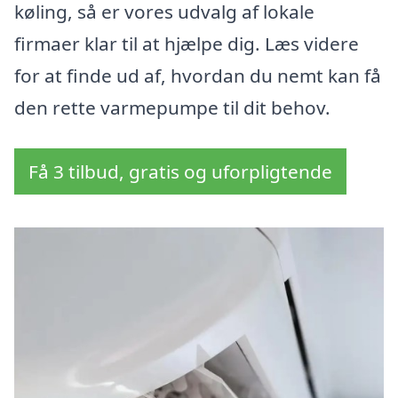
køling, så er vores udvalg af lokale
firmaer klar til at hjælpe dig. Læs videre
for at finde ud af, hvordan du nemt kan få
den rette varmepumpe til dit behov.
Få 3 tilbud, gratis og uforpligtende