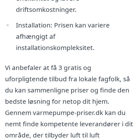
driftsomkostninger.
Installation: Prisen kan variere
afhængigt af
installationskompleksitet.
Vi anbefaler at få 3 gratis og
uforpligtende tilbud fra lokale fagfolk, så
du kan sammenligne priser og finde den
bedste løsning for netop dit hjem.
Gennem varmepumpe-priser.dk kan du
nemt finde kompetente leverandører i dit
område, der tilbyder luft til luft