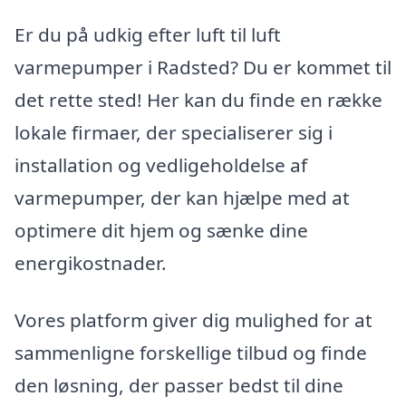
Er du på udkig efter luft til luft
varmepumper i Radsted? Du er kommet til
det rette sted! Her kan du finde en række
lokale firmaer, der specialiserer sig i
installation og vedligeholdelse af
varmepumper, der kan hjælpe med at
optimere dit hjem og sænke dine
energikostnader.
Vores platform giver dig mulighed for at
sammenligne forskellige tilbud og finde
den løsning, der passer bedst til dine