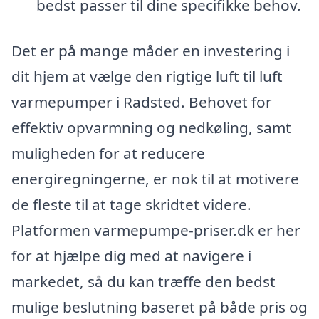
bedst passer til dine specifikke behov.
Det er på mange måder en investering i
dit hjem at vælge den rigtige luft til luft
varmepumper i Radsted. Behovet for
effektiv opvarmning og nedkøling, samt
muligheden for at reducere
energiregningerne, er nok til at motivere
de fleste til at tage skridtet videre.
Platformen varmepumpe-priser.dk er her
for at hjælpe dig med at navigere i
markedet, så du kan træffe den bedst
mulige beslutning baseret på både pris og