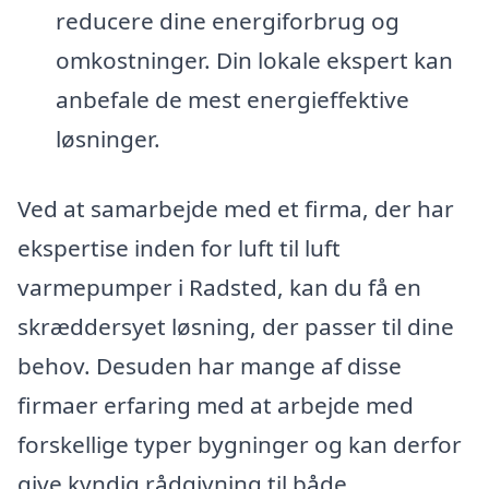
reducere dine energiforbrug og
omkostninger. Din lokale ekspert kan
anbefale de mest energieffektive
løsninger.
Ved at samarbejde med et firma, der har
ekspertise inden for luft til luft
varmepumper i Radsted, kan du få en
skræddersyet løsning, der passer til dine
behov. Desuden har mange af disse
firmaer erfaring med at arbejde med
forskellige typer bygninger og kan derfor
give kyndig rådgivning til både