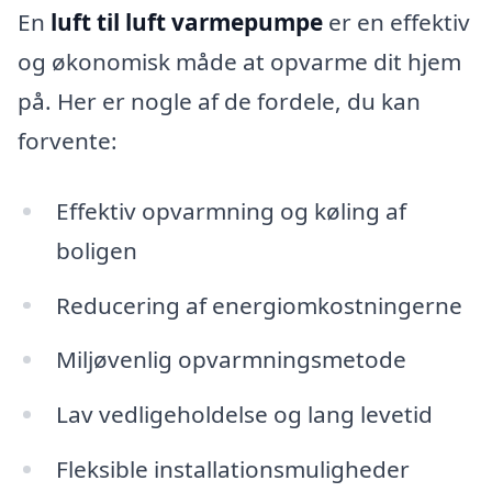
En
luft til luft varmepumpe
er en effektiv
og økonomisk måde at opvarme dit hjem
på. Her er nogle af de fordele, du kan
forvente:
Effektiv opvarmning og køling af
boligen
Reducering af energiomkostningerne
Miljøvenlig opvarmningsmetode
Lav vedligeholdelse og lang levetid
Fleksible installationsmuligheder