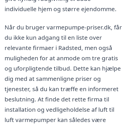
individuelle hjem og større ejendomme.
Når du bruger varmepumpe-priser.dk, får
du ikke kun adgang til en liste over
relevante firmaer i Radsted, men også
muligheden for at anmode om tre gratis
og uforpligtende tilbud. Dette kan hjælpe
dig med at sammenligne priser og
tjenester, så du kan træffe en informeret
beslutning. At finde det rette firma til
installation og vedligeholdelse af luft til
luft varmepumper kan således være