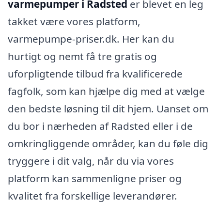
varmepumper i Radsted
er blevet en leg
takket være vores platform,
varmepumpe-priser.dk. Her kan du
hurtigt og nemt få tre gratis og
uforpligtende tilbud fra kvalificerede
fagfolk, som kan hjælpe dig med at vælge
den bedste løsning til dit hjem. Uanset om
du bor i nærheden af Radsted eller i de
omkringliggende områder, kan du føle dig
tryggere i dit valg, når du via vores
platform kan sammenligne priser og
kvalitet fra forskellige leverandører.