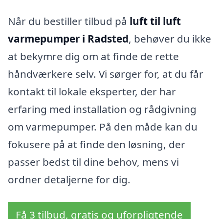
Når du bestiller tilbud på
luft til luft
varmepumper i Radsted
, behøver du ikke
at bekymre dig om at finde de rette
håndværkere selv. Vi sørger for, at du får
kontakt til lokale eksperter, der har
erfaring med installation og rådgivning
om varmepumper. På den måde kan du
fokusere på at finde den løsning, der
passer bedst til dine behov, mens vi
ordner detaljerne for dig.
Få 3 tilbud, gratis og uforpligtende