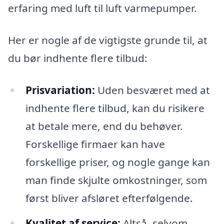
erfaring med luft til luft varmepumper.
Her er nogle af de vigtigste grunde til, at
du bør indhente flere tilbud:
Prisvariation:
Uden besværet med at
indhente flere tilbud, kan du risikere
at betale mere, end du behøver.
Forskellige firmaer kan have
forskellige priser, og nogle gange kan
man finde skjulte omkostninger, som
først bliver afsløret efterfølgende.
Kvalitet af service:
Altså, selvom