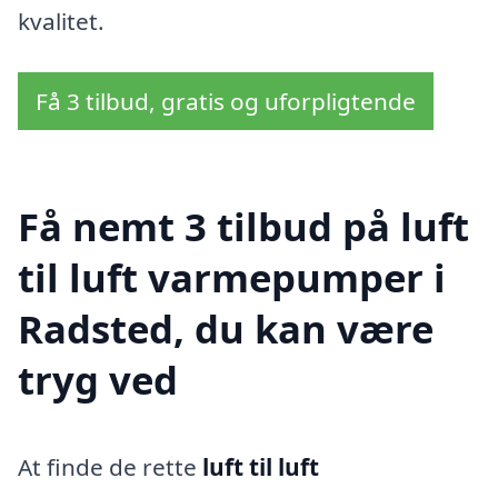
kvalitet.
Få 3 tilbud, gratis og uforpligtende
Få nemt 3 tilbud på luft
til luft varmepumper i
Radsted, du kan være
tryg ved
At finde de rette
luft til luft