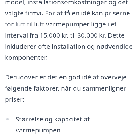
model, installationsomkostninger og det
valgte firma. For at få en idé kan priserne
for luft til luft varmepumper ligge i et
interval fra 15.000 kr. til 30.000 kr. Dette
inkluderer ofte installation og nødvendige
komponenter.
Derudover er det en god idé at overveje
følgende faktorer, når du sammenligner
priser:
Størrelse og kapacitet af
varmepumpen