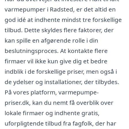
varmepumper i Radsted, er det altid en
god idé at indhente mindst tre forskellige
tilbud. Dette skyldes flere faktorer, der
kan spille en afgørende rolle i din
beslutningsproces. At kontakte flere
firmaer vil ikke kun give dig et bedre
indblik i de forskellige priser, men også i
de ydelser og installationer, der tilbydes.
På vores platform, varmepumpe-
priser.dk, kan du nemt få overblik over
lokale firmaer og indhente gratis,
uforpligtende tilbud fra fagfolk, der har