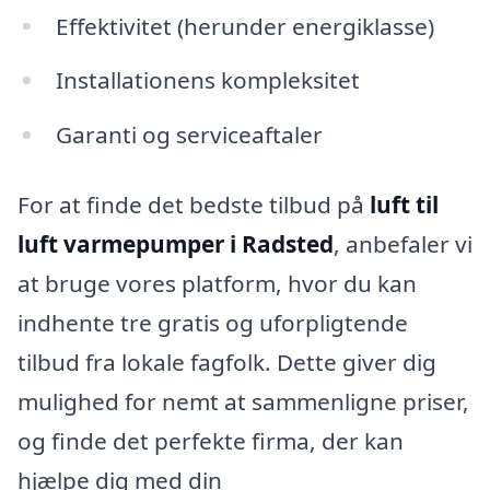
Effektivitet (herunder energiklasse)
Installationens kompleksitet
Garanti og serviceaftaler
For at finde det bedste tilbud på
luft til
luft varmepumper i Radsted
, anbefaler vi
at bruge vores platform, hvor du kan
indhente tre gratis og uforpligtende
tilbud fra lokale fagfolk. Dette giver dig
mulighed for nemt at sammenligne priser,
og finde det perfekte firma, der kan
hjælpe dig med din