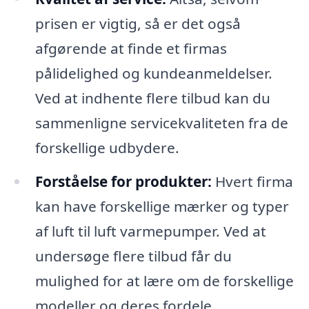
prisen er vigtig, så er det også
afgørende at finde et firmas
pålidelighed og kundeanmeldelser.
Ved at indhente flere tilbud kan du
sammenligne servicekvaliteten fra de
forskellige udbydere.
Forståelse for produkter:
Hvert firma
kan have forskellige mærker og typer
af luft til luft varmepumper. Ved at
undersøge flere tilbud får du
mulighed for at lære om de forskellige
modeller og deres fordele.