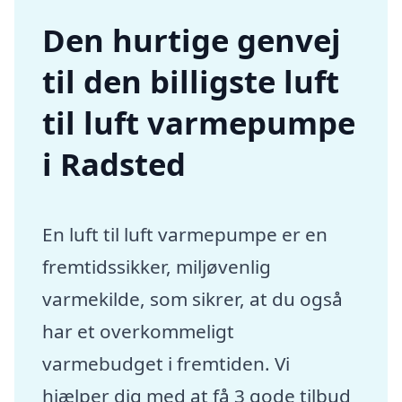
Den hurtige genvej
til den billigste luft
til luft varmepumpe
i Radsted
En luft til luft varmepumpe er en
fremtidssikker, miljøvenlig
varmekilde, som sikrer, at du også
har et overkommeligt
varmebudget i fremtiden. Vi
hjælper dig med at få 3 gode tilbud