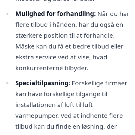
Mulighed for forhandling:
Når du har
flere tilbud i hånden, har du også en
stærkere position til at forhandle.
Måske kan du få et bedre tilbud eller
ekstra service ved at vise, hvad
konkurrenterne tilbyder.
Specialtilpasning:
Forskellige firmaer
kan have forskellige tilgange til
installationen af luft til luft
varmepumper. Ved at indhente flere
tilbud kan du finde en løsning, der