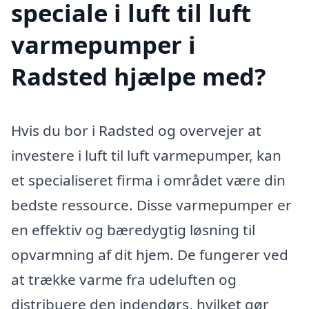
speciale i luft til luft
varmepumper i
Radsted hjælpe med?
Hvis du bor i Radsted og overvejer at
investere i luft til luft varmepumper, kan
et specialiseret firma i området være din
bedste ressource. Disse varmepumper er
en effektiv og bæredygtig løsning til
opvarmning af dit hjem. De fungerer ved
at trække varme fra udeluften og
distribuere den indendørs, hvilket gør