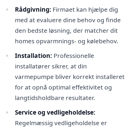
Rådgivning:
Firmaet kan hjælpe dig
med at evaluere dine behov og finde
den bedste løsning, der matcher dit
homes opvarmnings- og kølebehov.
Installation:
Professionelle
installatører sikrer, at din
varmepumpe bliver korrekt installeret
for at opnå optimal effektivitet og
langtidsholdbare resultater.
Service og vedligeholdelse:
Regelmæssig vedligeholdelse er