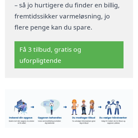
– så jo hurtigere du finder en billig,
fremtidssikker varmeløsning, jo
flere penge kan du spare.
Få 3 tilbud, gratis og
uforpligtende