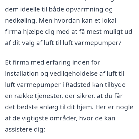
dem ideelle til både opvarmning og
nedkøling. Men hvordan kan et lokal
firma hjælpe dig med at få mest muligt ud
af dit valg af luft til luft varmepumper?
Et firma med erfaring inden for
installation og vedligeholdelse af luft til
luft varmepumper i Radsted kan tilbyde
en række tjenester, der sikrer, at du får
det bedste anlæg til dit hjem. Her er nogle
af de vigtigste områder, hvor de kan
assistere dig: