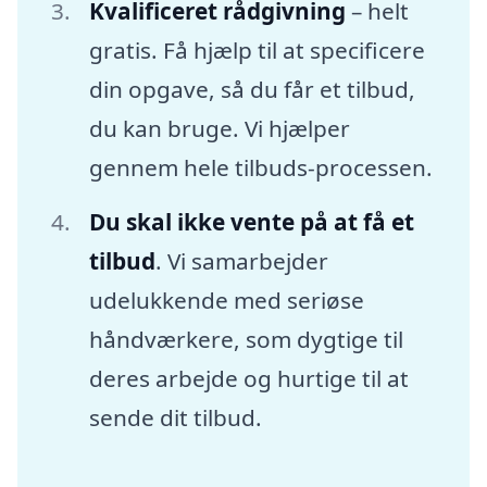
Kvalificeret rådgivning
– helt
gratis. Få hjælp til at specificere
din opgave, så du får et tilbud,
du kan bruge. Vi hjælper
gennem hele tilbuds-processen.
Du skal ikke vente på at få et
tilbud
. Vi samarbejder
udelukkende med seriøse
håndværkere, som dygtige til
deres arbejde og hurtige til at
sende dit tilbud.