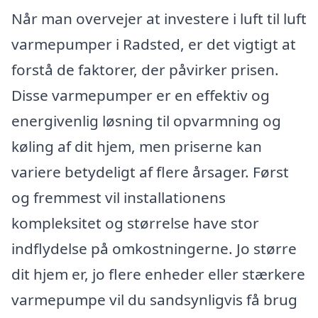
Når man overvejer at investere i luft til luft
varmepumper i Radsted, er det vigtigt at
forstå de faktorer, der påvirker prisen.
Disse varmepumper er en effektiv og
energivenlig løsning til opvarmning og
køling af dit hjem, men priserne kan
variere betydeligt af flere årsager. Først
og fremmest vil installationens
kompleksitet og størrelse have stor
indflydelse på omkostningerne. Jo større
dit hjem er, jo flere enheder eller stærkere
varmepumpe vil du sandsynligvis få brug