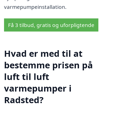
varmepumpeinstallation.
Få 3 tilbud, gratis og uforpligtende
Hvad er med til at
bestemme prisen på
luft til luft
varmepumper i
Radsted?