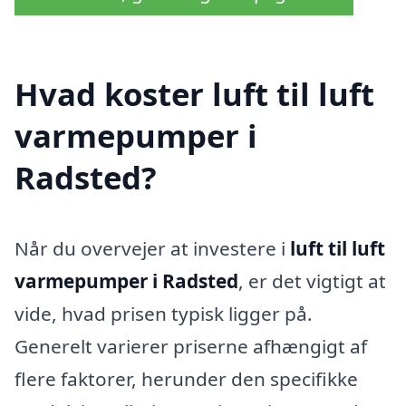
Hvad koster luft til luft
varmepumper i
Radsted?
Når du overvejer at investere i
luft til luft
varmepumper i Radsted
, er det vigtigt at
vide, hvad prisen typisk ligger på.
Generelt varierer priserne afhængigt af
flere faktorer, herunder den specifikke