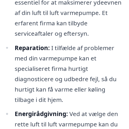
essentiel for at maksimerer ydeevnen
af din luft til luft varmepumpe. Et
erfarent firma kan tilbyde
serviceaftaler og eftersyn.
Reparation:
I tilfælde af problemer
med din varmepumpe kan et
specialiseret firma hurtigt
diagnosticere og udbedre fejl, så du
hurtigt kan få varme eller køling
tilbage i dit hjem.
Energirådgivning:
Ved at vælge den
rette luft til luft varmepumpe kan du