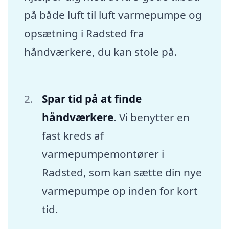
på både luft til luft varmepumpe og
opsætning i Radsted fra
håndværkere, du kan stole på.
Spar tid på at finde
håndværkere
. Vi benytter en
fast kreds af
varmepumpemontører i
Radsted, som kan sætte din nye
varmepumpe op inden for kort
tid.