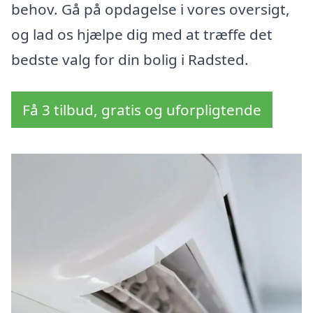
behov. Gå på opdagelse i vores oversigt,
og lad os hjælpe dig med at træffe det
bedste valg for din bolig i Radsted.
Få 3 tilbud, gratis og uforpligtende