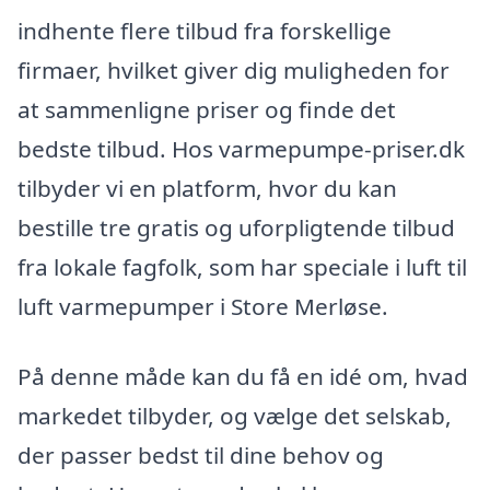
indhente flere tilbud fra forskellige
firmaer, hvilket giver dig muligheden for
at sammenligne priser og finde det
bedste tilbud. Hos varmepumpe-priser.dk
tilbyder vi en platform, hvor du kan
bestille tre gratis og uforpligtende tilbud
fra lokale fagfolk, som har speciale i luft til
luft varmepumper i Store Merløse.
På denne måde kan du få en idé om, hvad
markedet tilbyder, og vælge det selskab,
der passer bedst til dine behov og