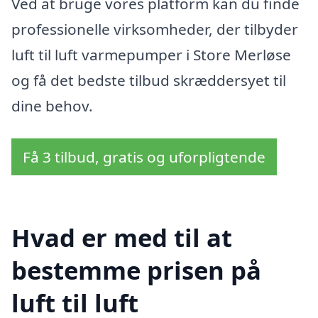
Ved at bruge vores platform kan du finde
professionelle virksomheder, der tilbyder
luft til luft varmepumper i Store Merløse
og få det bedste tilbud skræddersyet til
dine behov.
Få 3 tilbud, gratis og uforpligtende
Hvad er med til at
bestemme prisen på
luft til luft