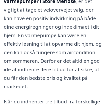
varmepumper i Store Merløse
, er det
vigtigt at tage et velovervejet valg, der
kan have en positiv indvirkning på både
dine energiregninger og indeklimaet i dit
hjem. En varmepumpe kan være en
effektiv løsning til at opvarme dit hjem, og
den kan også fungere som aircondition
om sommeren. Derfor er det altid en god
idé at indhente flere tilbud for at sikre, at
du får den bedste pris og kvalitet på
markedet.
Når du indhenter tre tilbud fra forskellige