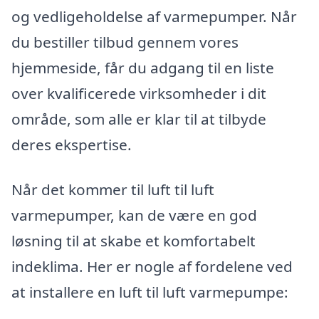
og vedligeholdelse af varmepumper. Når
du bestiller tilbud gennem vores
hjemmeside, får du adgang til en liste
over kvalificerede virksomheder i dit
område, som alle er klar til at tilbyde
deres ekspertise.
Når det kommer til luft til luft
varmepumper, kan de være en god
løsning til at skabe et komfortabelt
indeklima. Her er nogle af fordelene ved
at installere en luft til luft varmepumpe: