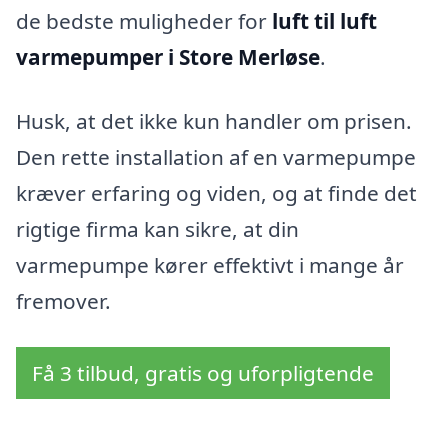
de bedste muligheder for
luft til luft
varmepumper i Store Merløse
.
Husk, at det ikke kun handler om prisen.
Den rette installation af en varmepumpe
kræver erfaring og viden, og at finde det
rigtige firma kan sikre, at din
varmepumpe kører effektivt i mange år
fremover.
Få 3 tilbud, gratis og uforpligtende