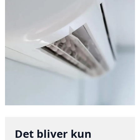
Det bliver kun