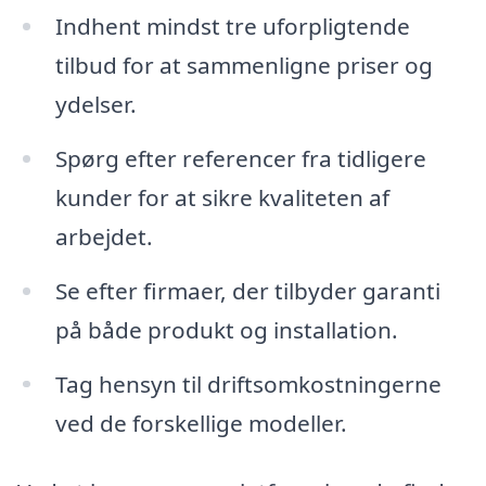
Indhent mindst tre uforpligtende
tilbud for at sammenligne priser og
ydelser.
Spørg efter referencer fra tidligere
kunder for at sikre kvaliteten af
arbejdet.
Se efter firmaer, der tilbyder garanti
på både produkt og installation.
Tag hensyn til driftsomkostningerne
ved de forskellige modeller.