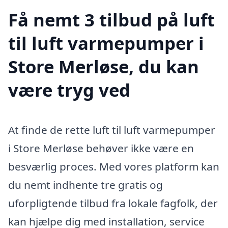
Få nemt 3 tilbud på luft
til luft varmepumper i
Store Merløse, du kan
være tryg ved
At finde de rette luft til luft varmepumper
i Store Merløse behøver ikke være en
besværlig proces. Med vores platform kan
du nemt indhente tre gratis og
uforpligtende tilbud fra lokale fagfolk, der
kan hjælpe dig med installation, service