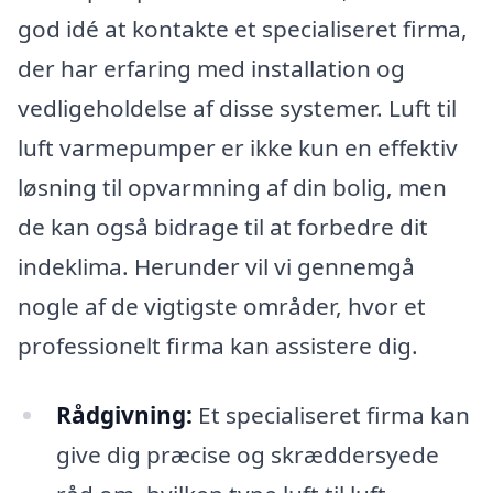
god idé at kontakte et specialiseret firma,
der har erfaring med installation og
vedligeholdelse af disse systemer. Luft til
luft varmepumper er ikke kun en effektiv
løsning til opvarmning af din bolig, men
de kan også bidrage til at forbedre dit
indeklima. Herunder vil vi gennemgå
nogle af de vigtigste områder, hvor et
professionelt firma kan assistere dig.
Rådgivning:
Et specialiseret firma kan
give dig præcise og skræddersyede