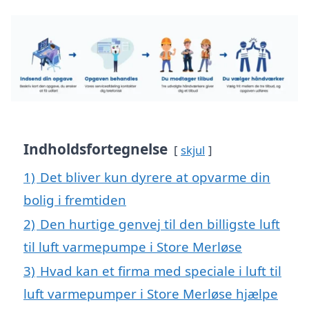
Indholdsfortegnelse
skjul
1)
Det bliver kun dyrere at opvarme din
bolig i fremtiden
2)
Den hurtige genvej til den billigste luft
til luft varmepumpe i Store Merløse
3)
Hvad kan et firma med speciale i luft til
luft varmepumper i Store Merløse hjælpe