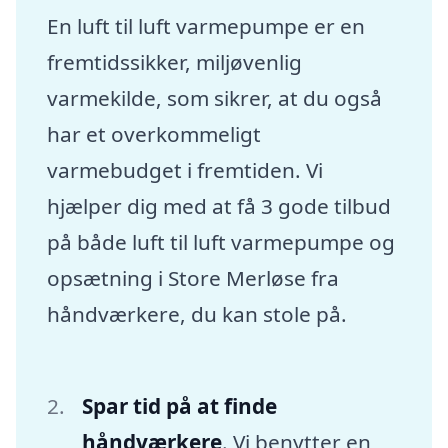
En luft til luft varmepumpe er en
fremtidssikker, miljøvenlig
varmekilde, som sikrer, at du også
har et overkommeligt
varmebudget i fremtiden. Vi
hjælper dig med at få 3 gode tilbud
på både luft til luft varmepumpe og
opsætning i Store Merløse fra
håndværkere, du kan stole på.
Spar tid på at finde
håndværkere
. Vi benytter en