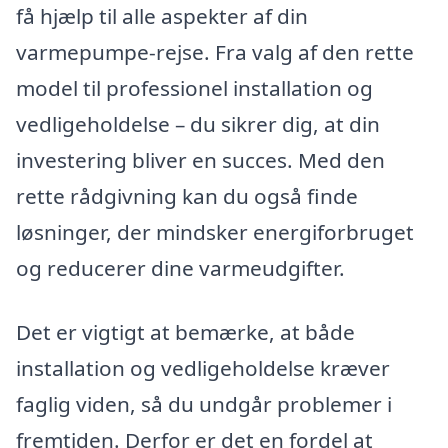
få hjælp til alle aspekter af din
varmepumpe-rejse. Fra valg af den rette
model til professionel installation og
vedligeholdelse – du sikrer dig, at din
investering bliver en succes. Med den
rette rådgivning kan du også finde
løsninger, der mindsker energiforbruget
og reducerer dine varmeudgifter.
Det er vigtigt at bemærke, at både
installation og vedligeholdelse kræver
faglig viden, så du undgår problemer i
fremtiden. Derfor er det en fordel at