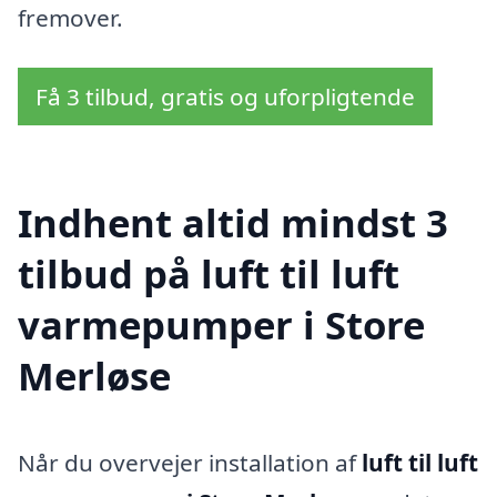
fremover.
Få 3 tilbud, gratis og uforpligtende
Indhent altid mindst 3
tilbud på luft til luft
varmepumper i Store
Merløse
Når du overvejer installation af
luft til luft