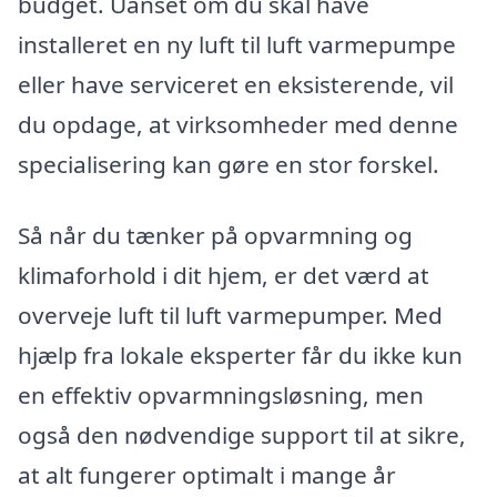
budget. Uanset om du skal have
installeret en ny luft til luft varmepumpe
eller have serviceret en eksisterende, vil
du opdage, at virksomheder med denne
specialisering kan gøre en stor forskel.
Så når du tænker på opvarmning og
klimaforhold i dit hjem, er det værd at
overveje luft til luft varmepumper. Med
hjælp fra lokale eksperter får du ikke kun
en effektiv opvarmningsløsning, men
også den nødvendige support til at sikre,
at alt fungerer optimalt i mange år