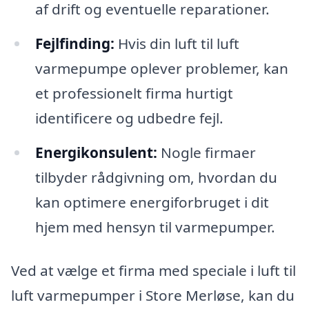
af drift og eventuelle reparationer.
Fejlfinding:
Hvis din luft til luft
varmepumpe oplever problemer, kan
et professionelt firma hurtigt
identificere og udbedre fejl.
Energikonsulent:
Nogle firmaer
tilbyder rådgivning om, hvordan du
kan optimere energiforbruget i dit
hjem med hensyn til varmepumper.
Ved at vælge et firma med speciale i luft til
luft varmepumper i Store Merløse, kan du