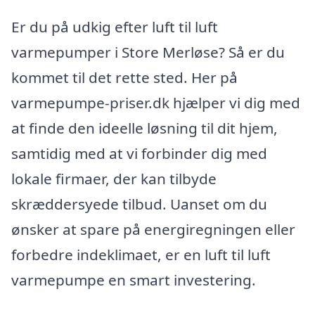
Er du på udkig efter luft til luft
varmepumper i Store Merløse? Så er du
kommet til det rette sted. Her på
varmepumpe-priser.dk hjælper vi dig med
at finde den ideelle løsning til dit hjem,
samtidig med at vi forbinder dig med
lokale firmaer, der kan tilbyde
skræddersyede tilbud. Uanset om du
ønsker at spare på energiregningen eller
forbedre indeklimaet, er en luft til luft
varmepumpe en smart investering.