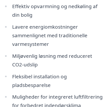
Effektiv opvarmning og nedkøling af
din bolig
Lavere energiomkostninger
sammenlignet med traditionelle
varmesystemer
Miljøvenlig løsning med reduceret
CO2-udslip
Fleksibel installation og
pladsbesparelse
Muligheder for integreret luftfiltrering
for forbedret indendørsklima