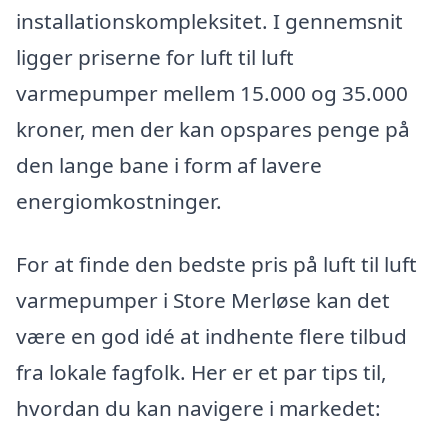
installationskompleksitet. I gennemsnit
ligger priserne for luft til luft
varmepumper mellem 15.000 og 35.000
kroner, men der kan opspares penge på
den lange bane i form af lavere
energiomkostninger.
For at finde den bedste pris på luft til luft
varmepumper i Store Merløse kan det
være en god idé at indhente flere tilbud
fra lokale fagfolk. Her er et par tips til,
hvordan du kan navigere i markedet: