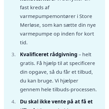
fast kreds af
varmepumpemontører i Store
Merløse, som kan sætte din nye
varmepumpe op inden for kort
tid.
Kvalificeret rådgivning
– helt
gratis. Få hjælp til at specificere
din opgave, så du får et tilbud,
du kan bruge. Vi hjælper
gennem hele tilbuds-processen.
Du skal ikke vente på at få et