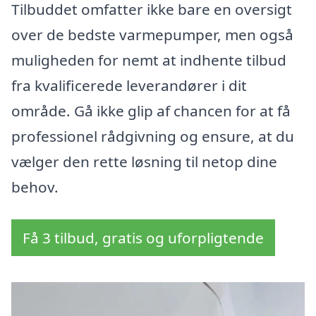
Tilbuddet omfatter ikke bare en oversigt
over de bedste varmepumper, men også
muligheden for nemt at indhente tilbud
fra kvalificerede leverandører i dit
område. Gå ikke glip af chancen for at få
professionel rådgivning og ensure, at du
vælger den rette løsning til netop dine
behov.
Få 3 tilbud, gratis og uforpligtende