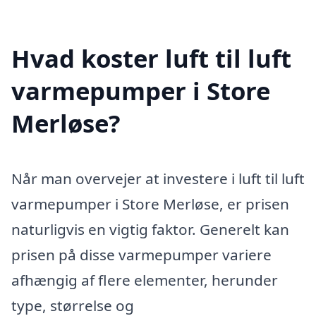
Hvad koster luft til luft
varmepumper i Store
Merløse?
Når man overvejer at investere i luft til luft
varmepumper i Store Merløse, er prisen
naturligvis en vigtig faktor. Generelt kan
prisen på disse varmepumper variere
afhængig af flere elementer, herunder
type, størrelse og