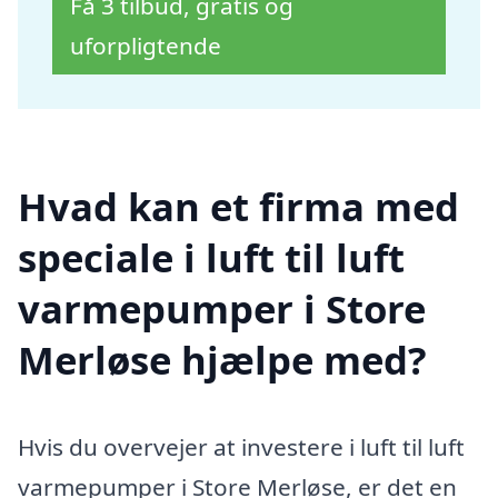
Få 3 tilbud, gratis og
uforpligtende
Hvad kan et firma med
speciale i luft til luft
varmepumper i Store
Merløse hjælpe med?
Hvis du overvejer at investere i luft til luft
varmepumper i Store Merløse, er det en