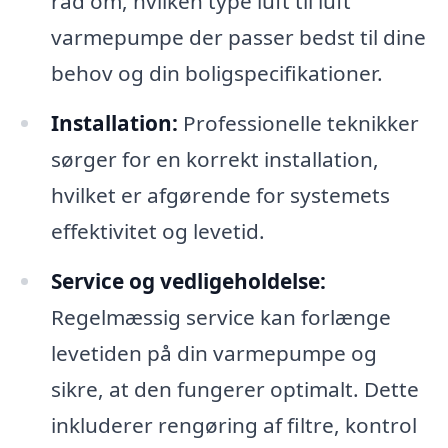
råd om, hvilken type luft til luft
varmepumpe der passer bedst til dine
behov og din boligspecifikationer.
Installation:
Professionelle teknikker
sørger for en korrekt installation,
hvilket er afgørende for systemets
effektivitet og levetid.
Service og vedligeholdelse:
Regelmæssig service kan forlænge
levetiden på din varmepumpe og
sikre, at den fungerer optimalt. Dette
inkluderer rengøring af filtre, kontrol