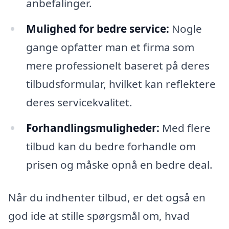
anbefalinger.
Mulighed for bedre service:
Nogle
gange opfatter man et firma som
mere professionelt baseret på deres
tilbudsformular, hvilket kan reflektere
deres servicekvalitet.
Forhandlingsmuligheder:
Med flere
tilbud kan du bedre forhandle om
prisen og måske opnå en bedre deal.
Når du indhenter tilbud, er det også en
god ide at stille spørgsmål om, hvad