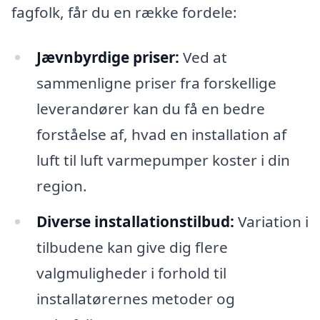
fagfolk, får du en række fordele:
Jævnbyrdige priser:
Ved at
sammenligne priser fra forskellige
leverandører kan du få en bedre
forståelse af, hvad en installation af
luft til luft varmepumper koster i din
region.
Diverse installationstilbud:
Variation i
tilbudene kan give dig flere
valgmuligheder i forhold til
installatørernes metoder og