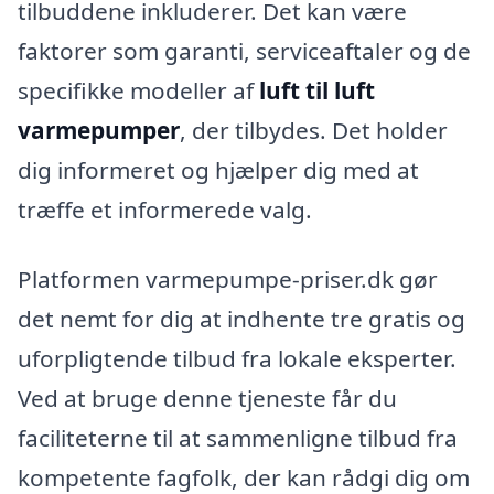
tilbuddene inkluderer. Det kan være
faktorer som garanti, serviceaftaler og de
specifikke modeller af
luft til luft
varmepumper
, der tilbydes. Det holder
dig informeret og hjælper dig med at
træffe et informerede valg.
Platformen varmepumpe-priser.dk gør
det nemt for dig at indhente tre gratis og
uforpligtende tilbud fra lokale eksperter.
Ved at bruge denne tjeneste får du
faciliteterne til at sammenligne tilbud fra
kompetente fagfolk, der kan rådgi dig om