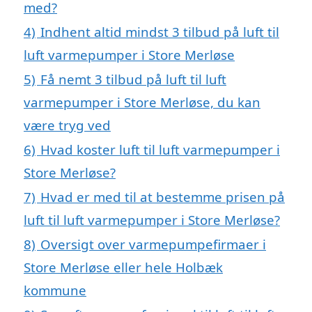
med?
4)
Indhent altid mindst 3 tilbud på luft til
luft varmepumper i Store Merløse
5)
Få nemt 3 tilbud på luft til luft
varmepumper i Store Merløse, du kan
være tryg ved
6)
Hvad koster luft til luft varmepumper i
Store Merløse?
7)
Hvad er med til at bestemme prisen på
luft til luft varmepumper i Store Merløse?
8)
Oversigt over varmepumpefirmaer i
Store Merløse eller hele Holbæk
kommune