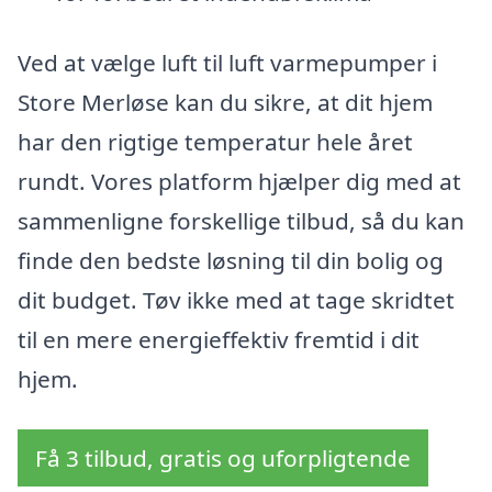
Ved at vælge luft til luft varmepumper i
Store Merløse kan du sikre, at dit hjem
har den rigtige temperatur hele året
rundt. Vores platform hjælper dig med at
sammenligne forskellige tilbud, så du kan
finde den bedste løsning til din bolig og
dit budget. Tøv ikke med at tage skridtet
til en mere energieffektiv fremtid i dit
hjem.
Få 3 tilbud, gratis og uforpligtende