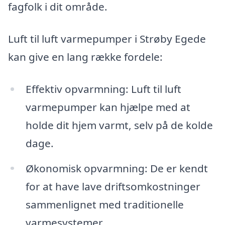
fagfolk i dit område.
Luft til luft varmepumper i Strøby Egede
kan give en lang række fordele:
Effektiv opvarmning: Luft til luft
varmepumper kan hjælpe med at
holde dit hjem varmt, selv på de kolde
dage.
Økonomisk opvarmning: De er kendt
for at have lave driftsomkostninger
sammenlignet med traditionelle
varmesystemer.