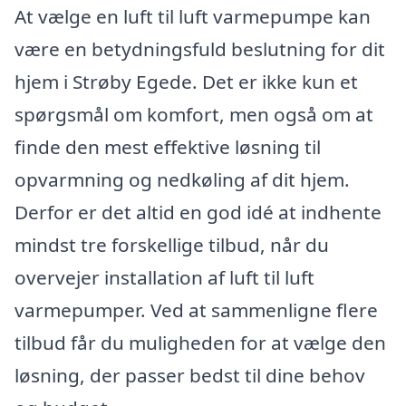
At vælge en luft til luft varmepumpe kan
være en betydningsfuld beslutning for dit
hjem i Strøby Egede. Det er ikke kun et
spørgsmål om komfort, men også om at
finde den mest effektive løsning til
opvarmning og nedkøling af dit hjem.
Derfor er det altid en god idé at indhente
mindst tre forskellige tilbud, når du
overvejer installation af luft til luft
varmepumper. Ved at sammenligne flere
tilbud får du muligheden for at vælge den
løsning, der passer bedst til dine behov