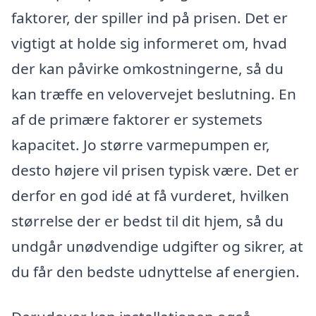
faktorer, der spiller ind på prisen. Det er
vigtigt at holde sig informeret om, hvad
der kan påvirke omkostningerne, så du
kan træffe en velovervejet beslutning. En
af de primære faktorer er systemets
kapacitet. Jo større varmepumpen er,
desto højere vil prisen typisk være. Det er
derfor en god idé at få vurderet, hvilken
størrelse der er bedst til dit hjem, så du
undgår unødvendige udgifter og sikrer, at
du får den bedste udnyttelse af energien.