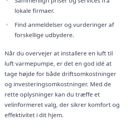
Sammenlign priser og services fra
lokale firmaer.
Find anmeldelser og vurderinger af
forskellige udbydere.
Når du overvejer at installere en luft til
luft varmepumpe, er det en god idé at
tage højde for både driftsomkostninger
og investeringsomkostninger. Med de
rette oplysninger kan du træffe et
velinformeret valg, der sikrer komfort og
effektivitet i dit hjem.