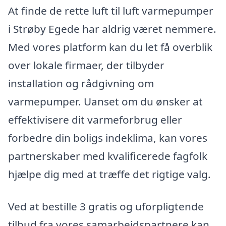
At finde de rette luft til luft varmepumper
i Strøby Egede har aldrig været nemmere.
Med vores platform kan du let få overblik
over lokale firmaer, der tilbyder
installation og rådgivning om
varmepumper. Uanset om du ønsker at
effektivisere dit varmeforbrug eller
forbedre din boligs indeklima, kan vores
partnerskaber med kvalificerede fagfolk
hjælpe dig med at træffe det rigtige valg.
Ved at bestille 3 gratis og uforpligtende
tilbud fra vores samarbejdspartnere kan