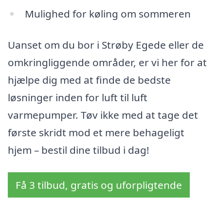
Mulighed for køling om sommeren
Uanset om du bor i Strøby Egede eller de
omkringliggende områder, er vi her for at
hjælpe dig med at finde de bedste
løsninger inden for luft til luft
varmepumper. Tøv ikke med at tage det
første skridt mod et mere behageligt
hjem – bestil dine tilbud i dag!
Få 3 tilbud, gratis og uforpligtende