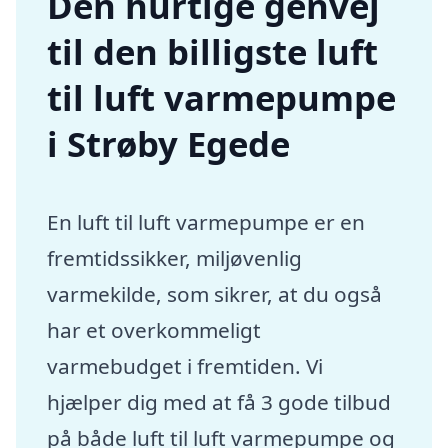
Den hurtige genvej
til den billigste luft
til luft varmepumpe
i Strøby Egede
En luft til luft varmepumpe er en
fremtidssikker, miljøvenlig
varmekilde, som sikrer, at du også
har et overkommeligt
varmebudget i fremtiden. Vi
hjælper dig med at få 3 gode tilbud
på både luft til luft varmepumpe og