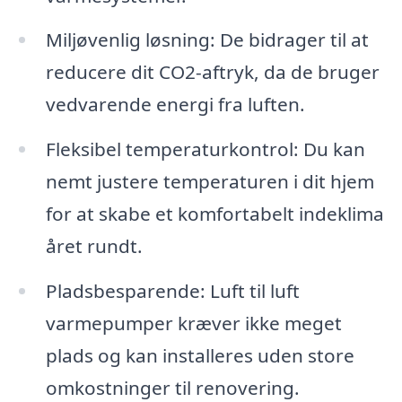
Miljøvenlig løsning: De bidrager til at
reducere dit CO2-aftryk, da de bruger
vedvarende energi fra luften.
Fleksibel temperaturkontrol: Du kan
nemt justere temperaturen i dit hjem
for at skabe et komfortabelt indeklima
året rundt.
Pladsbesparende: Luft til luft
varmepumper kræver ikke meget
plads og kan installeres uden store
omkostninger til renovering.