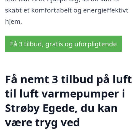
skabt et komfortabelt og energieffektivt
hjem.
Få 3 tilbud, gratis og uforpligtende
Få nemt 3 tilbud på luft
til luft varmepumper i
Strøby Egede, du kan
være tryg ved