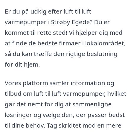
Er du på udkig efter luft til luft
varmepumper i Strøby Egede? Du er
kommet til rette sted! Vi hjælper dig med
at finde de bedste firmaer i lokalområdet,
så du kan træffe den rigtige beslutning
for dit hjem.
Vores platform samler information og
tilbud om luft til luft varmepumper, hvilket
gør det nemt for dig at sammenligne
løsninger og vælge den, der passer bedst
til dine behov. Tag skridtet mod en mere