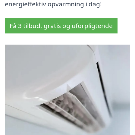
energieffektiv opvarmning i dag!
Få 3 tilbud, gratis og uforpligtende