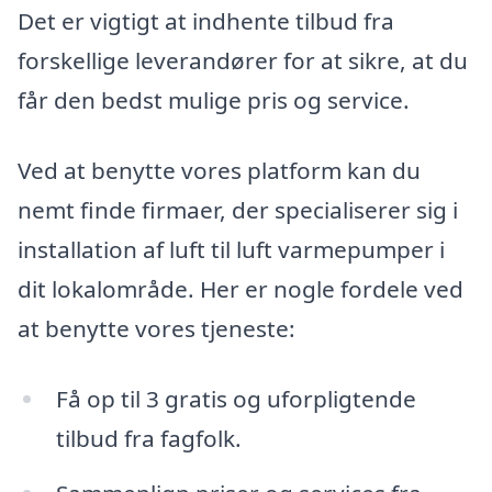
Det er vigtigt at indhente tilbud fra
forskellige leverandører for at sikre, at du
får den bedst mulige pris og service.
Ved at benytte vores platform kan du
nemt finde firmaer, der specialiserer sig i
installation af luft til luft varmepumper i
dit lokalområde. Her er nogle fordele ved
at benytte vores tjeneste:
Få op til 3 gratis og uforpligtende
tilbud fra fagfolk.