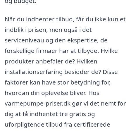
og budget.
Når du indhenter tilbud, får du ikke kun et
indblik i prisen, men også i det
serviceniveau og den ekspertise, de
forskellige firmaer har at tilbyde. Hvilke
produkter anbefaler de? Hvilken
installationserfaring besidder de? Disse
faktorer kan have stor betydning for,
hvordan din oplevelse bliver. Hos
varmepumpe-priser.dk gør vi det nemt for
dig at få indhentet tre gratis og
uforpligtende tilbud fra certificerede