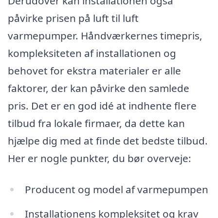
Derudover kan installationen også
påvirke prisen på luft til luft
varmepumper. Håndværkernes timepris,
kompleksiteten af installationen og
behovet for ekstra materialer er alle
faktorer, der kan påvirke den samlede
pris. Det er en god idé at indhente flere
tilbud fra lokale firmaer, da dette kan
hjælpe dig med at finde det bedste tilbud.
Her er nogle punkter, du bør overveje:
Producent og model af varmepumpen
Installationens kompleksitet og krav