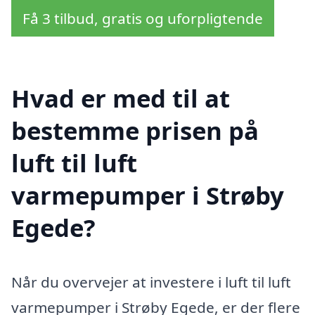
Få 3 tilbud, gratis og uforpligtende
Hvad er med til at
bestemme prisen på
luft til luft
varmepumper i Strøby
Egede?
Når du overvejer at investere i luft til luft
varmepumper i Strøby Egede, er der flere