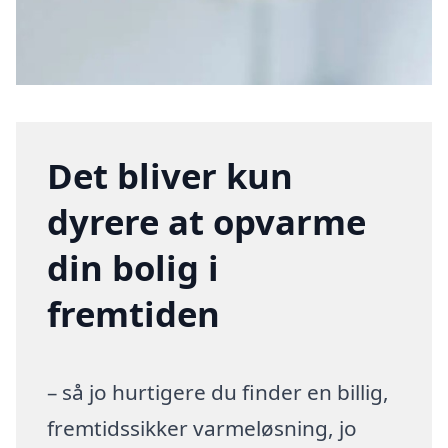
Det bliver kun
dyrere at opvarme
din bolig i
fremtiden
– så jo hurtigere du finder en billig,
fremtidssikker varmeløsning, jo