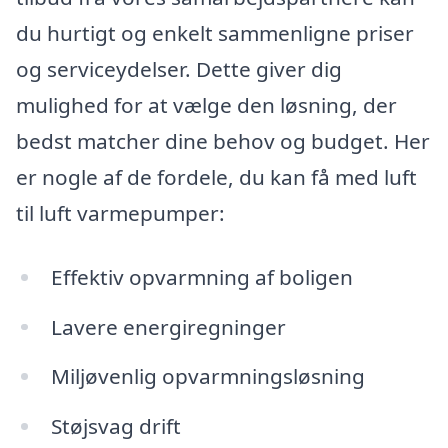
du hurtigt og enkelt sammenligne priser
og serviceydelser. Dette giver dig
mulighed for at vælge den løsning, der
bedst matcher dine behov og budget. Her
er nogle af de fordele, du kan få med luft
til luft varmepumper:
Effektiv opvarmning af boligen
Lavere energiregninger
Miljøvenlig opvarmningsløsning
Støjsvag drift