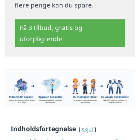
flere penge kan du spare.
Få 3 tilbud, gratis og
uforpligtende
Indholdsfortegnelse
skjul