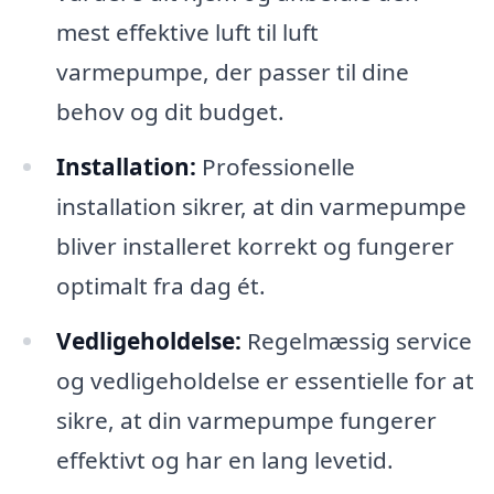
mest effektive luft til luft
varmepumpe, der passer til dine
behov og dit budget.
Installation:
Professionelle
installation sikrer, at din varmepumpe
bliver installeret korrekt og fungerer
optimalt fra dag ét.
Vedligeholdelse:
Regelmæssig service
og vedligeholdelse er essentielle for at
sikre, at din varmepumpe fungerer
effektivt og har en lang levetid.