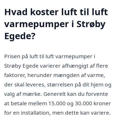
Hvad koster luft til luft
varmepumper i Strøby
Egede?
Prisen på luft til luft varmepumper i
Strøby Egede varierer afhængigt af flere
faktorer, herunder mængden af varme,
der skal leveres, størrelsen på dit hjem og
valg af mærke. Generelt kan du forvente
at betale mellem 15.000 og 30.000 kroner
for en installation, men dette kan variere.