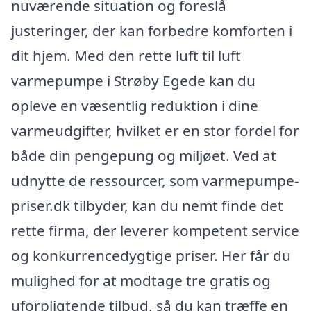
nuværende situation og foreslå
justeringer, der kan forbedre komforten i
dit hjem. Med den rette luft til luft
varmepumpe i Strøby Egede kan du
opleve en væsentlig reduktion i dine
varmeudgifter, hvilket er en stor fordel for
både din pengepung og miljøet. Ved at
udnytte de ressourcer, som varmepumpe-
priser.dk tilbyder, kan du nemt finde det
rette firma, der leverer kompetent service
og konkurrencedygtige priser. Her får du
mulighed for at modtage tre gratis og
uforpligtende tilbud, så du kan træffe en