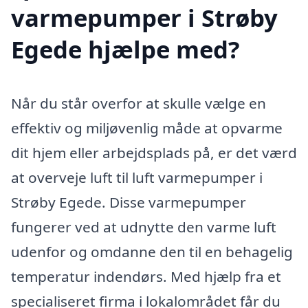
varmepumper i Strøby
Egede hjælpe med?
Når du står overfor at skulle vælge en
effektiv og miljøvenlig måde at opvarme
dit hjem eller arbejdsplads på, er det værd
at overveje luft til luft varmepumper i
Strøby Egede. Disse varmepumper
fungerer ved at udnytte den varme luft
udenfor og omdanne den til en behagelig
temperatur indendørs. Med hjælp fra et
specialiseret firma i lokalområdet får du