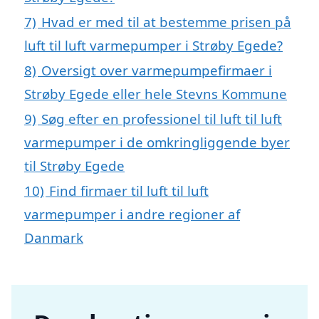
7)
Hvad er med til at bestemme prisen på
luft til luft varmepumper i Strøby Egede?
8)
Oversigt over varmepumpefirmaer i
Strøby Egede eller hele Stevns Kommune
9)
Søg efter en professionel til luft til luft
varmepumper i de omkringliggende byer
til Strøby Egede
10)
Find firmaer til luft til luft
varmepumper i andre regioner af
Danmark