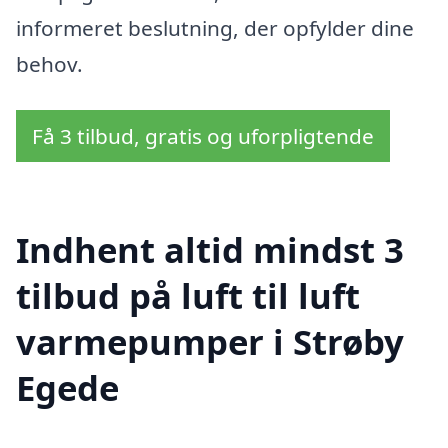
informeret beslutning, der opfylder dine
behov.
Få 3 tilbud, gratis og uforpligtende
Indhent altid mindst 3
tilbud på luft til luft
varmepumper i Strøby
Egede