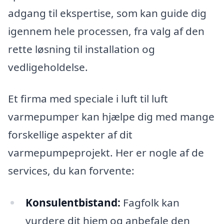
adgang til ekspertise, som kan guide dig
igennem hele processen, fra valg af den
rette løsning til installation og
vedligeholdelse.
Et firma med speciale i luft til luft
varmepumper kan hjælpe dig med mange
forskellige aspekter af dit
varmepumpeprojekt. Her er nogle af de
services, du kan forvente:
Konsulentbistand:
Fagfolk kan
vurdere dit hjem og anbefale den