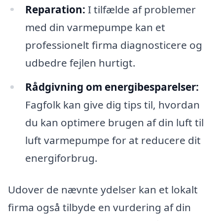
Reparation:
I tilfælde af problemer
med din varmepumpe kan et
professionelt firma diagnosticere og
udbedre fejlen hurtigt.
Rådgivning om energibesparelser:
Fagfolk kan give dig tips til, hvordan
du kan optimere brugen af din luft til
luft varmepumpe for at reducere dit
energiforbrug.
Udover de nævnte ydelser kan et lokalt
firma også tilbyde en vurdering af din