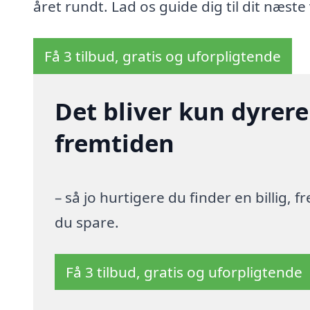
året rundt. Lad os guide dig til dit næste 
Få 3 tilbud, gratis og uforpligtende
Det bliver kun dyrere
fremtiden
– så jo hurtigere du finder en billig,
du spare.
Få 3 tilbud, gratis og uforpligtende