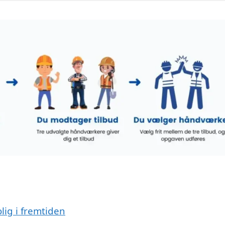
lig i fremtiden