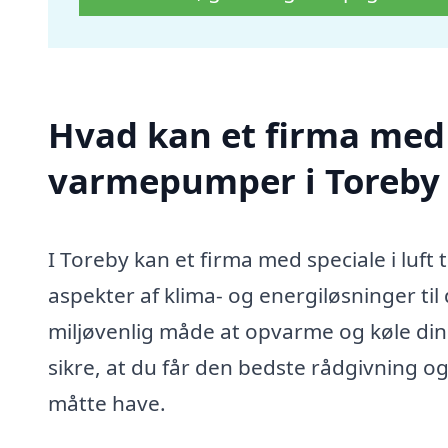
Hvad kan et firma med sp
varmepumper i Toreby
I Toreby kan et firma med speciale i luft
aspekter af klima- og energiløsninger til 
miljøvenlig måde at opvarme og køle din b
sikre, at du får den bedste rådgivning og
måtte have.