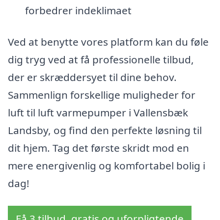
forbedrer indeklimaet
Ved at benytte vores platform kan du føle
dig tryg ved at få professionelle tilbud,
der er skræddersyet til dine behov.
Sammenlign forskellige muligheder for
luft til luft varmepumper i Vallensbæk
Landsby, og find den perfekte løsning til
dit hjem. Tag det første skridt mod en
mere energivenlig og komfortabel bolig i
dag!
Få 3 tilbud, gratis og uforpligtende