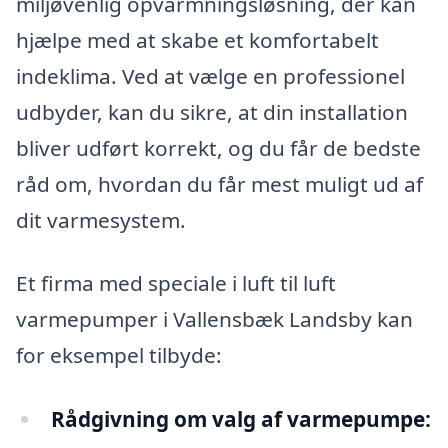
miljøvenlig opvarmningsløsning, der kan
hjælpe med at skabe et komfortabelt
indeklima. Ved at vælge en professionel
udbyder, kan du sikre, at din installation
bliver udført korrekt, og du får de bedste
råd om, hvordan du får mest muligt ud af
dit varmesystem.
Et firma med speciale i luft til luft
varmepumper i Vallensbæk Landsby kan
for eksempel tilbyde:
Rådgivning om valg af varmepumpe: