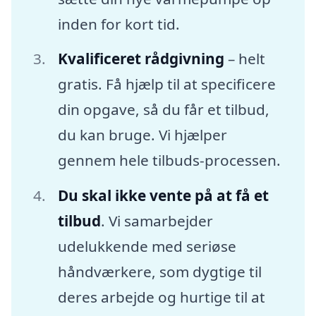
inden for kort tid.
Kvalificeret rådgivning
– helt
gratis. Få hjælp til at specificere
din opgave, så du får et tilbud,
du kan bruge. Vi hjælper
gennem hele tilbuds-processen.
Du skal ikke vente på at få et
tilbud
. Vi samarbejder
udelukkende med seriøse
håndværkere, som dygtige til
deres arbejde og hurtige til at