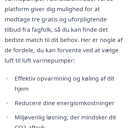
platform giver dig mulighed for at
modtage tre gratis og uforpligtende
tilbud fra fagfolk, så du kan finde det
bedste match til dit behov. Her er nogle af
de fordele, du kan forvente ved at vælge
luft til luft varmepumper:
Effektiv opvarmning og køling af dit
hjem
Reducere dine energiomkostninger
Miljøvenlig løsning, der mindsker dit
CO2-aftryk