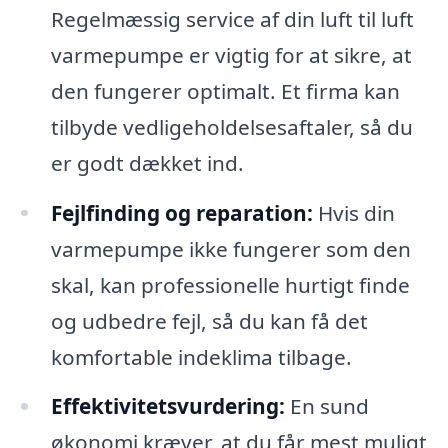
Regelmæssig service af din luft til luft
varmepumpe er vigtig for at sikre, at
den fungerer optimalt. Et firma kan
tilbyde vedligeholdelsesaftaler, så du
er godt dækket ind.
Fejlfinding og reparation:
Hvis din
varmepumpe ikke fungerer som den
skal, kan professionelle hurtigt finde
og udbedre fejl, så du kan få det
komfortable indeklima tilbage.
Effektivitetsvurdering:
En sund
økonomi kræver, at du får mest muligt