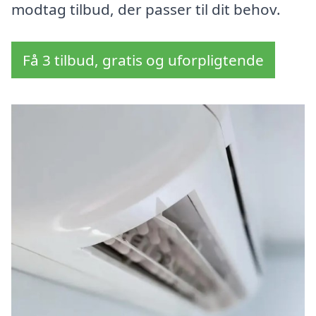
modtag tilbud, der passer til dit behov.
Få 3 tilbud, gratis og uforpligtende