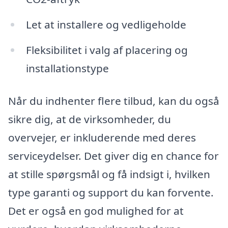
Let at installere og vedligeholde
Fleksibilitet i valg af placering og
installationstype
Når du indhenter flere tilbud, kan du også
sikre dig, at de virksomheder, du
overvejer, er inkluderende med deres
serviceydelser. Det giver dig en chance for
at stille spørgsmål og få indsigt i, hvilken
type garanti og support du kan forvente.
Det er også en god mulighed for at