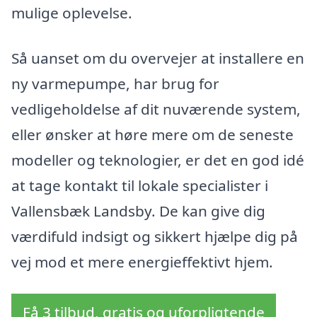
mulige oplevelse.
Så uanset om du overvejer at installere en
ny varmepumpe, har brug for
vedligeholdelse af dit nuværende system,
eller ønsker at høre mere om de seneste
modeller og teknologier, er det en god idé
at tage kontakt til lokale specialister i
Vallensbæk Landsby. De kan give dig
værdifuld indsigt og sikkert hjælpe dig på
vej mod et mere energieffektivt hjem.
Få 3 tilbud, gratis og uforpligtende