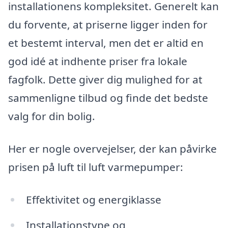
installationens kompleksitet. Generelt kan
du forvente, at priserne ligger inden for
et bestemt interval, men det er altid en
god idé at indhente priser fra lokale
fagfolk. Dette giver dig mulighed for at
sammenligne tilbud og finde det bedste
valg for din bolig.
Her er nogle overvejelser, der kan påvirke
prisen på luft til luft varmepumper:
Effektivitet og energiklasse
Installationstype og