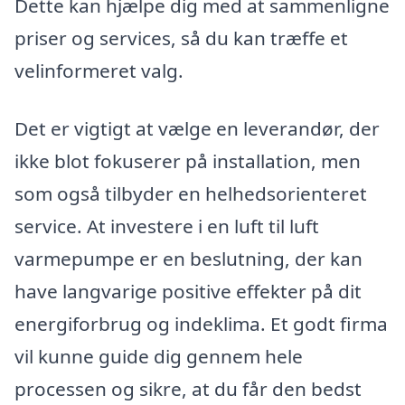
Dette kan hjælpe dig med at sammenligne
priser og services, så du kan træffe et
velinformeret valg.
Det er vigtigt at vælge en leverandør, der
ikke blot fokuserer på installation, men
som også tilbyder en helhedsorienteret
service. At investere i en luft til luft
varmepumpe er en beslutning, der kan
have langvarige positive effekter på dit
energiforbrug og indeklima. Et godt firma
vil kunne guide dig gennem hele
processen og sikre, at du får den bedst