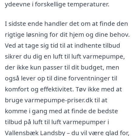
ydeevne i forskellige temperaturer.
I sidste ende handler det om at finde den
rigtige løsning for dit hjem og dine behov.
Ved at tage sig tid til at indhente tilbud
sikrer du dig en luft til luft varmepumpe,
der ikke kun passer til dit budget, men
også lever op til dine forventninger til
komfort og effektivitet. Tøv ikke med at
bruge varmepumpe-priser.dk til at
komme i gang med at finde de bedste
tilbud på luft til luft varmepumper i
Vallensbæk Landsby – du vil være glad for,