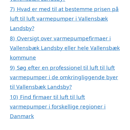
7)
Hvad er med til at bestemme prisen på
luft til luft varmepumper i Vallensbæk
Landsby?
8)
Oversigt over varmepumpefirmaer i
Vallensbæk Landsby eller hele Vallensbæk
kommune
9)
Søg efter en professionel til luft til luft
varmepumper i de omkringliggende byer
til Vallensbæk Landsby?
10)
Find firmaer til luft til luft
varmepumper i forskellige regioner i
Danmark