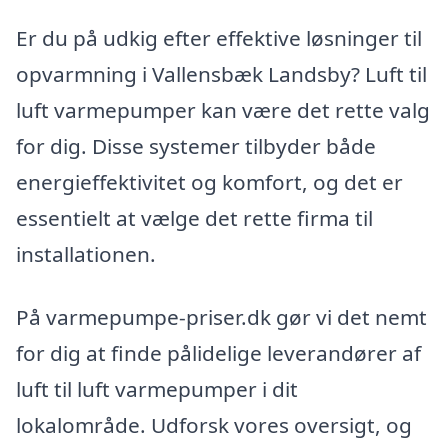
Er du på udkig efter effektive løsninger til
opvarmning i Vallensbæk Landsby? Luft til
luft varmepumper kan være det rette valg
for dig. Disse systemer tilbyder både
energieffektivitet og komfort, og det er
essentielt at vælge det rette firma til
installationen.
På varmepumpe-priser.dk gør vi det nemt
for dig at finde pålidelige leverandører af
luft til luft varmepumper i dit
lokalområde. Udforsk vores oversigt, og