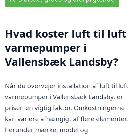
Hvad koster luft til luft
varmepumper i
Vallensbæk Landsby?
Når du overvejer installation af luft til luft
varmepumper i Vallensbæk Landsby, er
prisen en vigtig faktor. Omkostningerne
kan variere afhængigt af flere elementer,
herunder mærke, model og