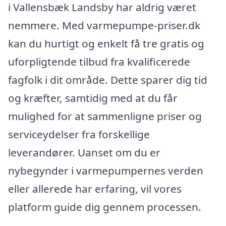
i Vallensbæk Landsby har aldrig været
nemmere. Med varmepumpe-priser.dk
kan du hurtigt og enkelt få tre gratis og
uforpligtende tilbud fra kvalificerede
fagfolk i dit område. Dette sparer dig tid
og kræfter, samtidig med at du får
mulighed for at sammenligne priser og
serviceydelser fra forskellige
leverandører. Uanset om du er
nybegynder i varmepumpernes verden
eller allerede har erfaring, vil vores
platform guide dig gennem processen.