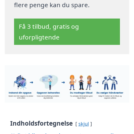
flere penge kan du spare.
Få 3 tilbud, gratis og
uforpligtende
Indholdsfortegnelse
skjul