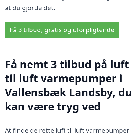
at du gjorde det.
Få 3 tilbud, gratis og uforpligtende
Få nemt 3 tilbud på luft
til luft varmepumper i
Vallensbæk Landsby, du
kan være tryg ved
At finde de rette luft til luft varmepumper