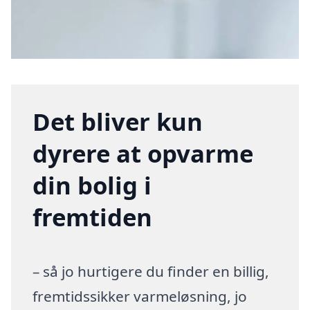
Det bliver kun
dyrere at opvarme
din bolig i
fremtiden
– så jo hurtigere du finder en billig,
fremtidssikker varmeløsning, jo