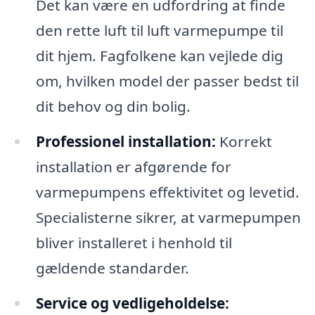
Det kan være en udfordring at finde
den rette luft til luft varmepumpe til
dit hjem. Fagfolkene kan vejlede dig
om, hvilken model der passer bedst til
dit behov og din bolig.
Professionel installation:
Korrekt
installation er afgørende for
varmepumpens effektivitet og levetid.
Specialisterne sikrer, at varmepumpen
bliver installeret i henhold til
gældende standarder.
Service og vedligeholdelse: