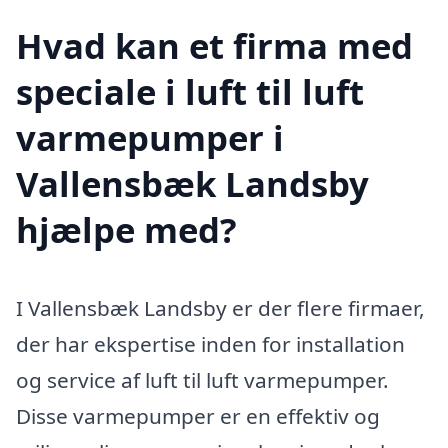
Hvad kan et firma med
speciale i luft til luft
varmepumper i
Vallensbæk Landsby
hjælpe med?
I Vallensbæk Landsby er der flere firmaer,
der har ekspertise inden for installation
og service af luft til luft varmepumper.
Disse varmepumper er en effektiv og