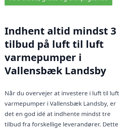
Indhent altid mindst 3
tilbud på luft til luft
varmepumper i
Vallensbæk Landsby
Når du overvejer at investere i luft til luft
varmepumper i Vallensbæk Landsby, er
det en god idé at indhente mindst tre
tilbud fra forskellige leverandører. Dette