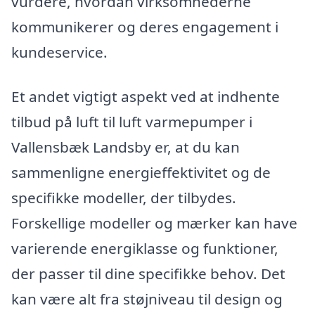
vurdere, hvordan virksomhederne
kommunikerer og deres engagement i
kundeservice.
Et andet vigtigt aspekt ved at indhente
tilbud på luft til luft varmepumper i
Vallensbæk Landsby er, at du kan
sammenligne energieffektivitet og de
specifikke modeller, der tilbydes.
Forskellige modeller og mærker kan have
varierende energiklasse og funktioner,
der passer til dine specifikke behov. Det
kan være alt fra støjniveau til design og