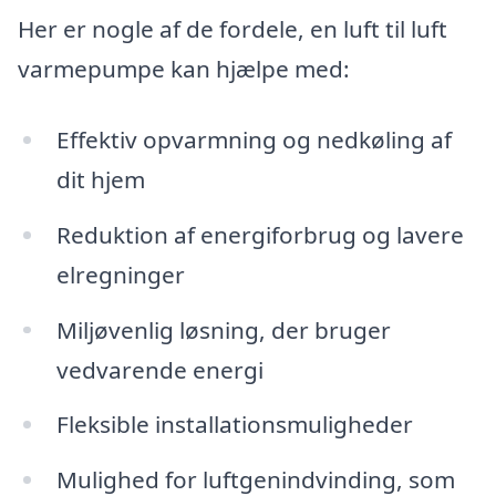
Her er nogle af de fordele, en luft til luft
varmepumpe kan hjælpe med:
Effektiv opvarmning og nedkøling af
dit hjem
Reduktion af energiforbrug og lavere
elregninger
Miljøvenlig løsning, der bruger
vedvarende energi
Fleksible installationsmuligheder
Mulighed for luftgenindvinding, som