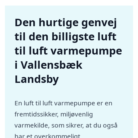
Den hurtige genvej
til den billigste luft
til luft varmepumpe
i Vallensbæk
Landsby
En luft til luft varmepumpe er en
fremtidssikker, miljøvenlig
varmekilde, som sikrer, at du også
har et overkommeligt