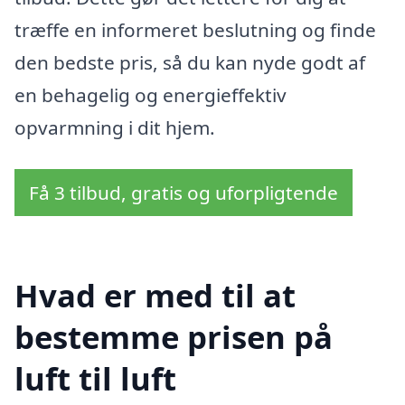
træffe en informeret beslutning og finde
den bedste pris, så du kan nyde godt af
en behagelig og energieffektiv
opvarmning i dit hjem.
Få 3 tilbud, gratis og uforpligtende
Hvad er med til at
bestemme prisen på
luft til luft