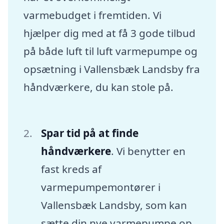
varmebudget i fremtiden. Vi
hjælper dig med at få 3 gode tilbud
på både luft til luft varmepumpe og
opsætning i Vallensbæk Landsby fra
håndværkere, du kan stole på.
Spar tid på at finde
håndværkere
. Vi benytter en
fast kreds af
varmepumpemontører i
Vallensbæk Landsby, som kan
sætte din nye varmepumpe op