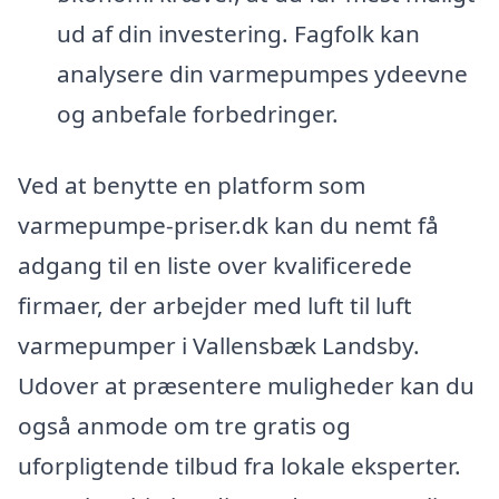
ud af din investering. Fagfolk kan
analysere din varmepumpes ydeevne
og anbefale forbedringer.
Ved at benytte en platform som
varmepumpe-priser.dk kan du nemt få
adgang til en liste over kvalificerede
firmaer, der arbejder med luft til luft
varmepumper i Vallensbæk Landsby.
Udover at præsentere muligheder kan du
også anmode om tre gratis og
uforpligtende tilbud fra lokale eksperter.