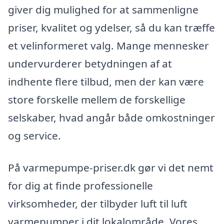
giver dig mulighed for at sammenligne
priser, kvalitet og ydelser, så du kan træffe
et velinformeret valg. Mange mennesker
undervurderer betydningen af at
indhente flere tilbud, men der kan være
store forskelle mellem de forskellige
selskaber, hvad angår både omkostninger
og service.
På varmepumpe-priser.dk gør vi det nemt
for dig at finde professionelle
virksomheder, der tilbyder luft til luft
varmepumper i dit lokalområde. Vores