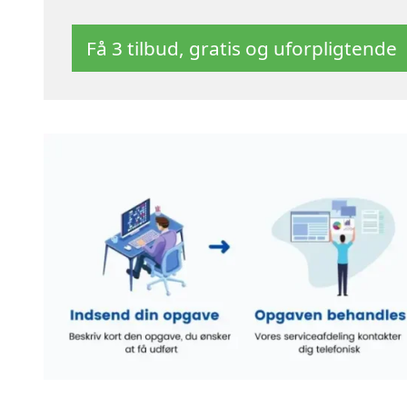
Få 3 tilbud, gratis og uforpligtende