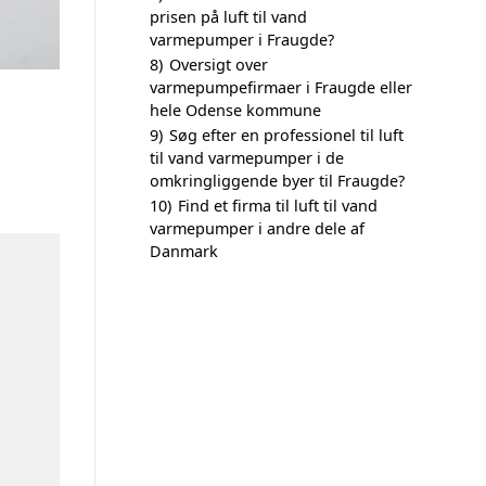
prisen på luft til vand
varmepumper i Fraugde?
8)
Oversigt over
varmepumpefirmaer i Fraugde eller
hele Odense kommune
9)
Søg efter en professionel til luft
til vand varmepumper i de
omkringliggende byer til Fraugde?
10)
Find et firma til luft til vand
varmepumper i andre dele af
Danmark