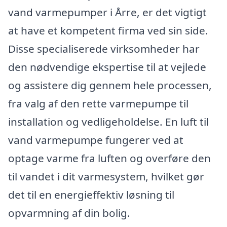
vand varmepumper i Årre, er det vigtigt
at have et kompetent firma ved sin side.
Disse specialiserede virksomheder har
den nødvendige ekspertise til at vejlede
og assistere dig gennem hele processen,
fra valg af den rette varmepumpe til
installation og vedligeholdelse. En luft til
vand varmepumpe fungerer ved at
optage varme fra luften og overføre den
til vandet i dit varmesystem, hvilket gør
det til en energieffektiv løsning til
opvarmning af din bolig.