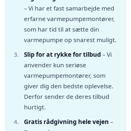
– Vi har et fast samarbejde med
erfarne varmepumpemontører,
som har tid til at sætte din
varmepumpe op snarest muligt.
Slip for at rykke for tilbud
– Vi
anvender kun seriøse
varmepumpemontører, som
giver dig den bedste oplevelse.
Derfor sender de deres tilbud
hurtigt.
Gratis rådgivning hele vejen
–