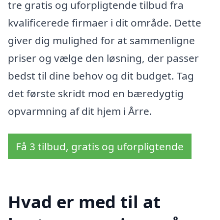
tre gratis og uforpligtende tilbud fra
kvalificerede firmaer i dit område. Dette
giver dig mulighed for at sammenligne
priser og vælge den løsning, der passer
bedst til dine behov og dit budget. Tag
det første skridt mod en bæredygtig
opvarmning af dit hjem i Årre.
Få 3 tilbud, gratis og uforpligtende
Hvad er med til at