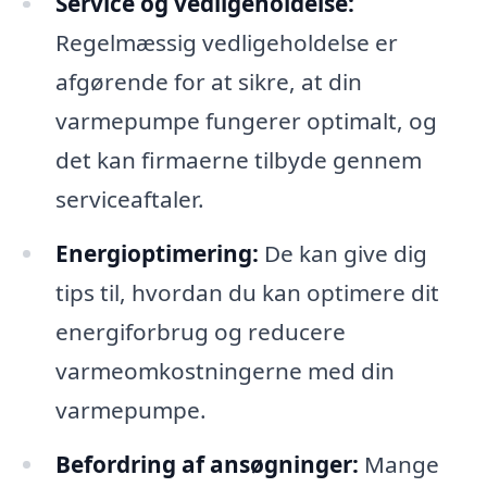
Service og vedligeholdelse:
Regelmæssig vedligeholdelse er
afgørende for at sikre, at din
varmepumpe fungerer optimalt, og
det kan firmaerne tilbyde gennem
serviceaftaler.
Energioptimering:
De kan give dig
tips til, hvordan du kan optimere dit
energiforbrug og reducere
varmeomkostningerne med din
varmepumpe.
Befordring af ansøgninger:
Mange