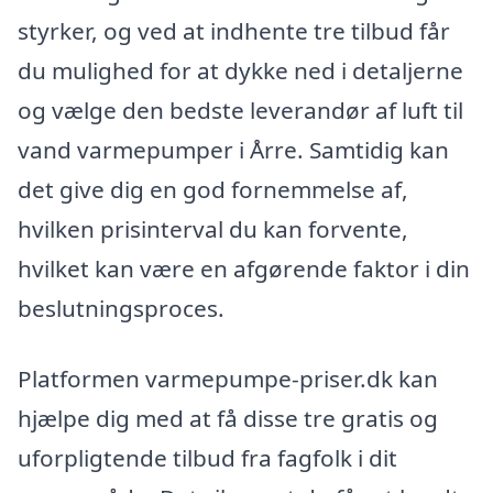
styrker, og ved at indhente tre tilbud får
du mulighed for at dykke ned i detaljerne
og vælge den bedste leverandør af luft til
vand varmepumper i Årre. Samtidig kan
det give dig en god fornemmelse af,
hvilken prisinterval du kan forvente,
hvilket kan være en afgørende faktor i din
beslutningsproces.
Platformen varmepumpe-priser.dk kan
hjælpe dig med at få disse tre gratis og
uforpligtende tilbud fra fagfolk i dit