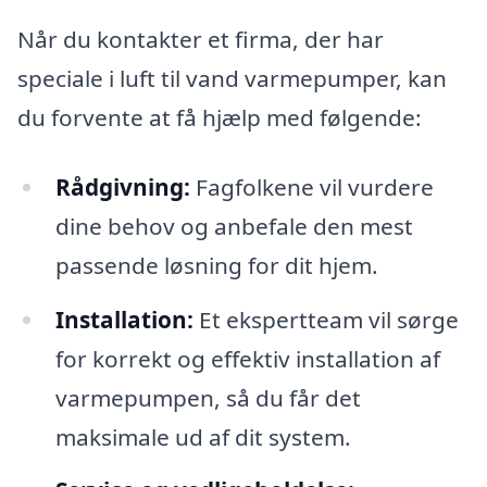
Når du kontakter et firma, der har
speciale i luft til vand varmepumper, kan
du forvente at få hjælp med følgende:
Rådgivning:
Fagfolkene vil vurdere
dine behov og anbefale den mest
passende løsning for dit hjem.
Installation:
Et ekspertteam vil sørge
for korrekt og effektiv installation af
varmepumpen, så du får det
maksimale ud af dit system.