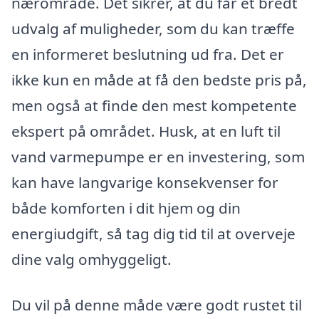
nærområde. Det sikrer, at du får et bredt
udvalg af muligheder, som du kan træffe
en informeret beslutning ud fra. Det er
ikke kun en måde at få den bedste pris på,
men også at finde den mest kompetente
ekspert på området. Husk, at en luft til
vand varmepumpe er en investering, som
kan have langvarige konsekvenser for
både komforten i dit hjem og din
energiudgift, så tag dig tid til at overveje
dine valg omhyggeligt.
Du vil på denne måde være godt rustet til