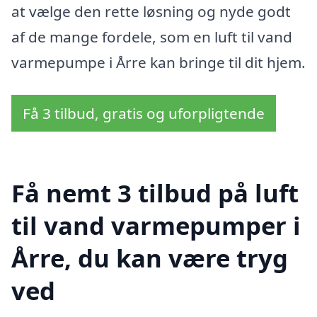
at vælge den rette løsning og nyde godt
af de mange fordele, som en luft til vand
varmepumpe i Årre kan bringe til dit hjem.
Få 3 tilbud, gratis og uforpligtende
Få nemt 3 tilbud på luft
til vand varmepumper i
Årre, du kan være tryg
ved