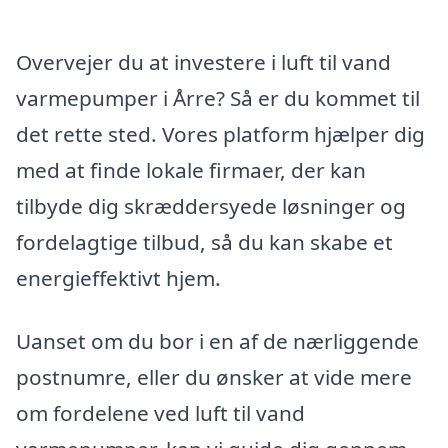
Overvejer du at investere i luft til vand
varmepumper i Årre? Så er du kommet til
det rette sted. Vores platform hjælper dig
med at finde lokale firmaer, der kan
tilbyde dig skræddersyede løsninger og
fordelagtige tilbud, så du kan skabe et
energieffektivt hjem.
Uanset om du bor i en af de nærliggende
postnumre, eller du ønsker at vide mere
om fordelene ved luft til vand