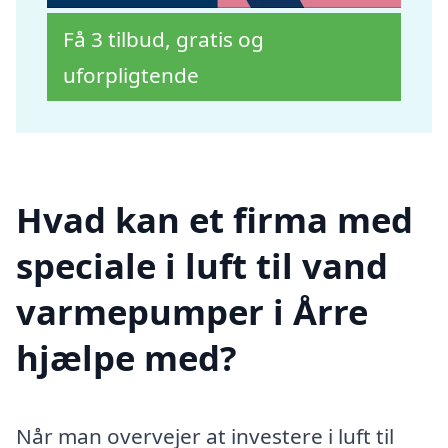
Få 3 tilbud, gratis og
uforpligtende
Hvad kan et firma med
speciale i luft til vand
varmepumper i Årre
hjælpe med?
Når man overvejer at investere i luft til