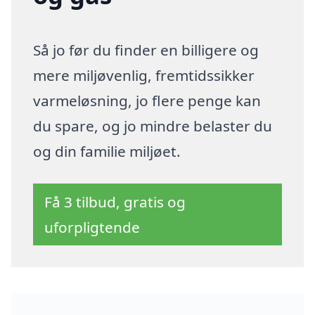
Så jo før du finder en billigere og
mere miljøvenlig, fremtidssikker
varmeløsning, jo flere penge kan
du spare, og jo mindre belaster du
og din familie miljøet.
Få 3 tilbud, gratis og
uforpligtende