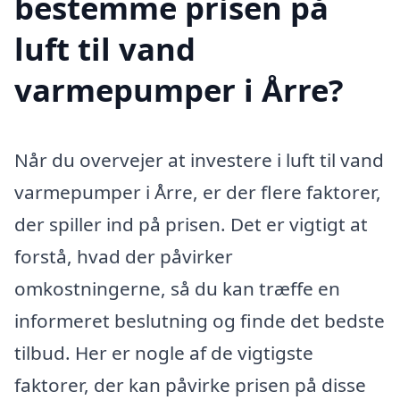
bestemme prisen på
luft til vand
varmepumper i Årre?
Når du overvejer at investere i luft til vand
varmepumper i Årre, er der flere faktorer,
der spiller ind på prisen. Det er vigtigt at
forstå, hvad der påvirker
omkostningerne, så du kan træffe en
informeret beslutning og finde det bedste
tilbud. Her er nogle af de vigtigste
faktorer, der kan påvirke prisen på disse