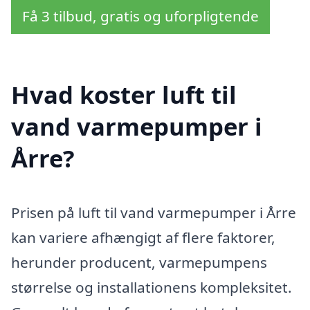
Få 3 tilbud, gratis og uforpligtende
Hvad koster luft til
vand varmepumper i
Årre?
Prisen på luft til vand varmepumper i Årre
kan variere afhængigt af flere faktorer,
herunder producent, varmepumpens
størrelse og installationens kompleksitet.