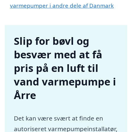
varmepumper i andre dele af Danmark
Slip for bøvl og
besvær med at få
pris på en luft til
vand varmepumpe i
Årre
Det kan være svært at finde en
autoriseret varmepumpeinstallatør,