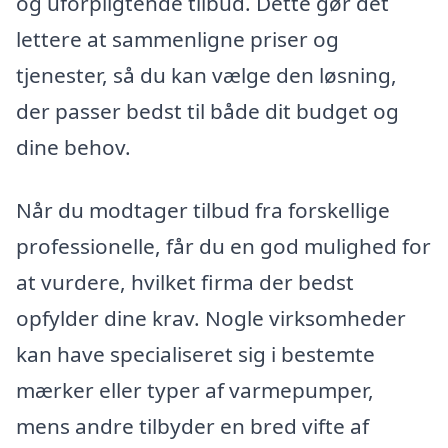
og uforpligtende tilbud. Dette gør det
lettere at sammenligne priser og
tjenester, så du kan vælge den løsning,
der passer bedst til både dit budget og
dine behov.
Når du modtager tilbud fra forskellige
professionelle, får du en god mulighed for
at vurdere, hvilket firma der bedst
opfylder dine krav. Nogle virksomheder
kan have specialiseret sig i bestemte
mærker eller typer af varmepumper,
mens andre tilbyder en bred vifte af