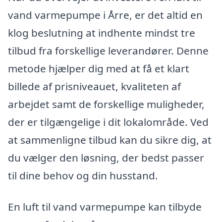
vand varmepumpe i Årre, er det altid en
klog beslutning at indhente mindst tre
tilbud fra forskellige leverandører. Denne
metode hjælper dig med at få et klart
billede af prisniveauet, kvaliteten af
arbejdet samt de forskellige muligheder,
der er tilgængelige i dit lokalområde. Ved
at sammenligne tilbud kan du sikre dig, at
du vælger den løsning, der bedst passer
til dine behov og din husstand.
En luft til vand varmepumpe kan tilbyde