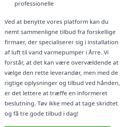
professionelle
Ved at benytte vores platform kan du
nemt sammenligne tilbud fra forskellige
firmaer, der specialiserer sig i installation
af luft til vand varmepumper i Årre. Vi
forstår, at det kan være overvældende at
vælge den rette leverandør, men med de
rigtige oplysninger og tilbud ved hånden,
er det lettere at træffe en informeret
beslutning. Tøv ikke med at tage skridtet
og få tre gode tilbud i dag!