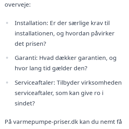
overveje:
Installation: Er der særlige krav til
installationen, og hvordan påvirker
det prisen?
Garanti: Hvad dækker garantien, og
hvor lang tid gælder den?
Serviceaftaler: Tilbyder virksomheden
serviceaftaler, som kan give ro i
sindet?
På varmepumpe-priser.dk kan du nemt få