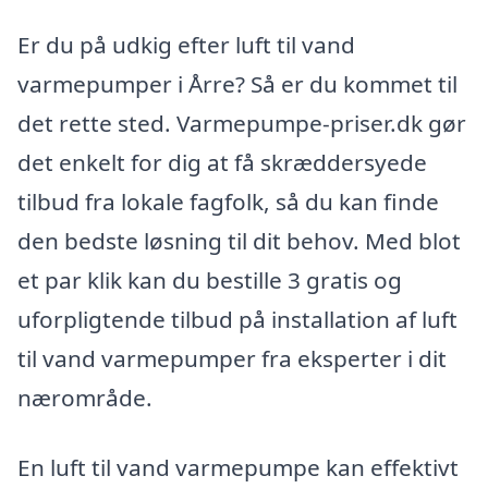
Er du på udkig efter luft til vand
varmepumper i Årre? Så er du kommet til
det rette sted. Varmepumpe-priser.dk gør
det enkelt for dig at få skræddersyede
tilbud fra lokale fagfolk, så du kan finde
den bedste løsning til dit behov. Med blot
et par klik kan du bestille 3 gratis og
uforpligtende tilbud på installation af luft
til vand varmepumper fra eksperter i dit
nærområde.
En luft til vand varmepumpe kan effektivt