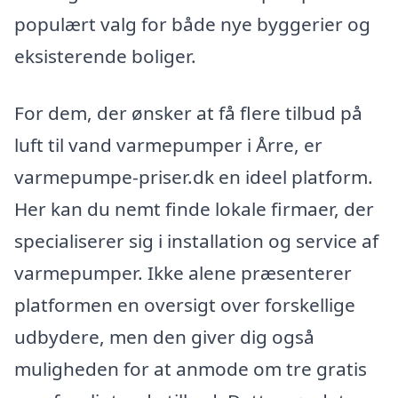
populært valg for både nye byggerier og
eksisterende boliger.
For dem, der ønsker at få flere tilbud på
luft til vand varmepumper i Årre, er
varmepumpe-priser.dk en ideel platform.
Her kan du nemt finde lokale firmaer, der
specialiserer sig i installation og service af
varmepumper. Ikke alene præsenterer
platformen en oversigt over forskellige
udbydere, men den giver dig også
muligheden for at anmode om tre gratis