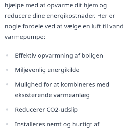
hjælpe med at opvarme dit hjem og
reducere dine energikostnader. Her er
nogle fordele ved at vælge en luft til vand
varmepumpe:
Effektiv opvarmning af boligen
Miljøvenlig energikilde
Mulighed for at kombineres med
eksisterende varmeanlæg
Reducerer CO2-udslip
Installeres nemt og hurtigt af