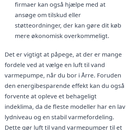
firmaer kan også hjælpe med at
ansøge om tilskud eller
støtteordninger, der kan gøre dit køb
mere økonomisk overkommeligt.
Det er vigtigt at påpege, at der er mange
fordele ved at vælge en luft til vand
varmepumpe, når du bor i Årre. Foruden
den energibesparende effekt kan du også
forvente at opleve et behageligt
indeklima, da de fleste modeller har en lav
lydniveau og en stabil varmefordeling.
Dette gør luft til vand varmepumper til et