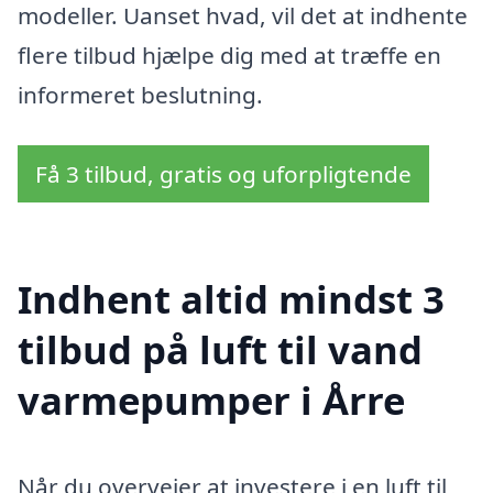
modeller. Uanset hvad, vil det at indhente
flere tilbud hjælpe dig med at træffe en
informeret beslutning.
Få 3 tilbud, gratis og uforpligtende
Indhent altid mindst 3
tilbud på luft til vand
varmepumper i Årre
Når du overvejer at investere i en luft til