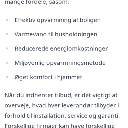
mange fordele, såsom:
Effektiv opvarmning af boligen
Varmevand til husholdningen
Reducerede energiomkostninger
Miljøvenlig opvarmningsmetode
Øget komfort i hjemmet
Når du indhenter tilbud, er det vigtigt at
overveje, hvad hver leverandør tilbyder i
forhold til installation, service og garanti.
Forskellige firmaer kan have forskellige