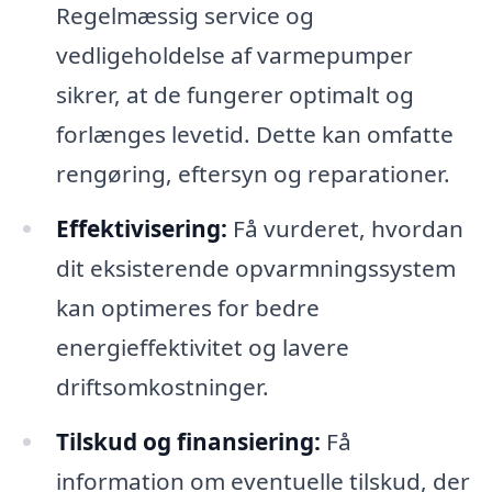
Regelmæssig service og
vedligeholdelse af varmepumper
sikrer, at de fungerer optimalt og
forlænges levetid. Dette kan omfatte
rengøring, eftersyn og reparationer.
Effektivisering:
Få vurderet, hvordan
dit eksisterende opvarmningssystem
kan optimeres for bedre
energieffektivitet og lavere
driftsomkostninger.
Tilskud og finansiering:
Få
information om eventuelle tilskud, der