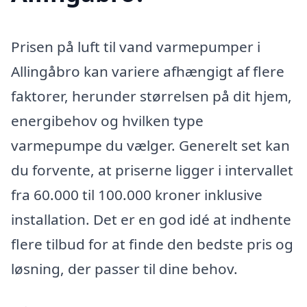
Prisen på luft til vand varmepumper i
Allingåbro kan variere afhængigt af flere
faktorer, herunder størrelsen på dit hjem,
energibehov og hvilken type
varmepumpe du vælger. Generelt set kan
du forvente, at priserne ligger i intervallet
fra 60.000 til 100.000 kroner inklusive
installation. Det er en god idé at indhente
flere tilbud for at finde den bedste pris og
løsning, der passer til dine behov.