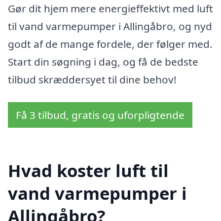
Gør dit hjem mere energieffektivt med luft
til vand varmepumper i Allingåbro, og nyd
godt af de mange fordele, der følger med.
Start din søgning i dag, og få de bedste
tilbud skræddersyet til dine behov!
Få 3 tilbud, gratis og uforpligtende
Hvad koster luft til
vand varmepumper i
Allingåbro?