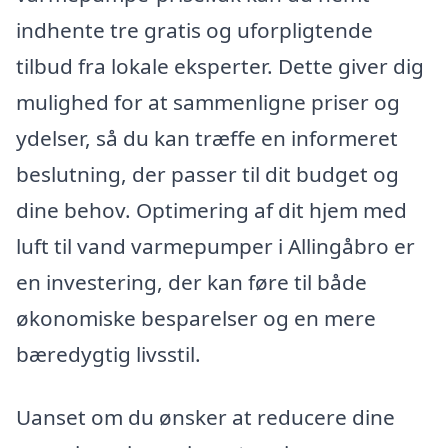
indhente tre gratis og uforpligtende
tilbud fra lokale eksperter. Dette giver dig
mulighed for at sammenligne priser og
ydelser, så du kan træffe en informeret
beslutning, der passer til dit budget og
dine behov. Optimering af dit hjem med
luft til vand varmepumper i Allingåbro er
en investering, der kan føre til både
økonomiske besparelser og en mere
bæredygtig livsstil.
Uanset om du ønsker at reducere dine