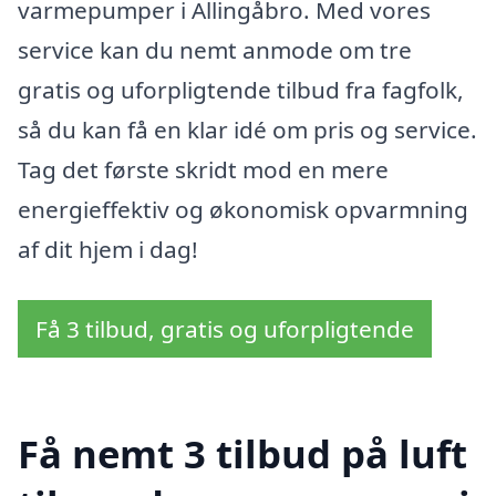
varmepumper i Allingåbro. Med vores
service kan du nemt anmode om tre
gratis og uforpligtende tilbud fra fagfolk,
så du kan få en klar idé om pris og service.
Tag det første skridt mod en mere
energieffektiv og økonomisk opvarmning
af dit hjem i dag!
Få 3 tilbud, gratis og uforpligtende
Få nemt 3 tilbud på luft