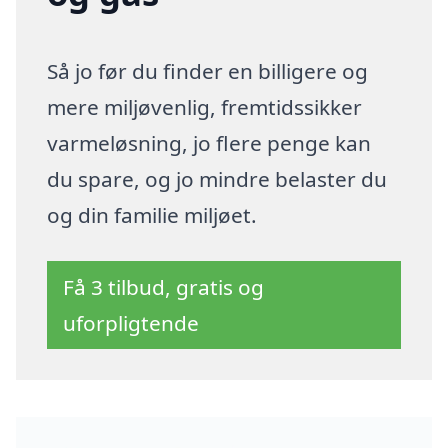
Så jo før du finder en billigere og
mere miljøvenlig, fremtidssikker
varmeløsning, jo flere penge kan
du spare, og jo mindre belaster du
og din familie miljøet.
Få 3 tilbud, gratis og
uforpligtende