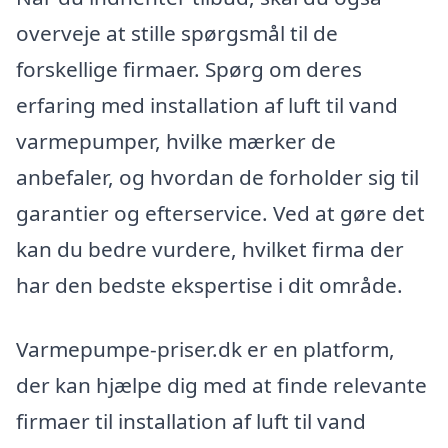
overveje at stille spørgsmål til de
forskellige firmaer. Spørg om deres
erfaring med installation af luft til vand
varmepumper, hvilke mærker de
anbefaler, og hvordan de forholder sig til
garantier og efterservice. Ved at gøre det
kan du bedre vurdere, hvilket firma der
har den bedste ekspertise i dit område.
Varmepumpe-priser.dk er en platform,
der kan hjælpe dig med at finde relevante
firmaer til installation af luft til vand