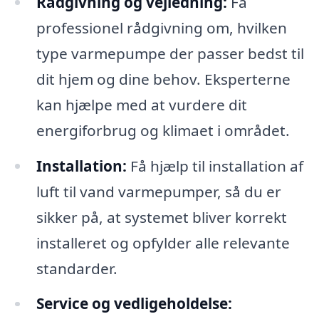
Rådgivning og vejledning:
Få
professionel rådgivning om, hvilken
type varmepumpe der passer bedst til
dit hjem og dine behov. Eksperterne
kan hjælpe med at vurdere dit
energiforbrug og klimaet i området.
Installation:
Få hjælp til installation af
luft til vand varmepumper, så du er
sikker på, at systemet bliver korrekt
installeret og opfylder alle relevante
standarder.
Service og vedligeholdelse: