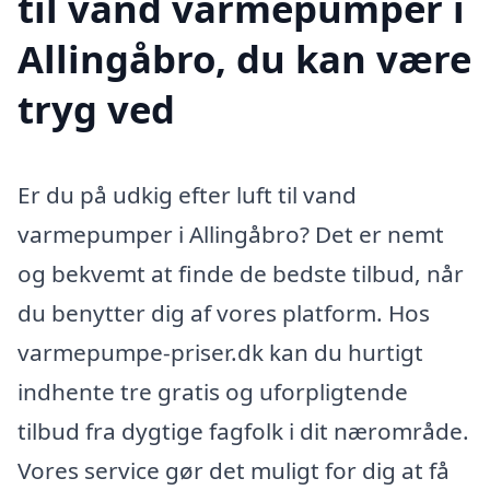
til vand varmepumper i
Allingåbro, du kan være
tryg ved
Er du på udkig efter luft til vand
varmepumper i Allingåbro? Det er nemt
og bekvemt at finde de bedste tilbud, når
du benytter dig af vores platform. Hos
varmepumpe-priser.dk kan du hurtigt
indhente tre gratis og uforpligtende
tilbud fra dygtige fagfolk i dit nærområde.
Vores service gør det muligt for dig at få