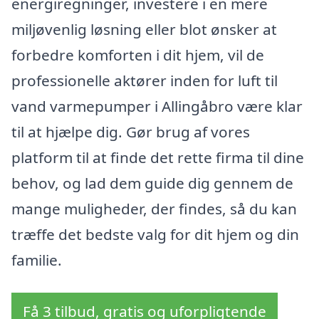
energiregninger, investere i en mere
miljøvenlig løsning eller blot ønsker at
forbedre komforten i dit hjem, vil de
professionelle aktører inden for luft til
vand varmepumper i Allingåbro være klar
til at hjælpe dig. Gør brug af vores
platform til at finde det rette firma til dine
behov, og lad dem guide dig gennem de
mange muligheder, der findes, så du kan
træffe det bedste valg for dit hjem og din
familie.
Få 3 tilbud, gratis og uforpligtende