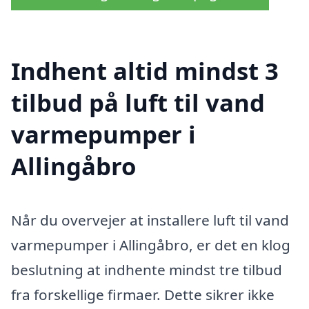
Indhent altid mindst 3
tilbud på luft til vand
varmepumper i
Allingåbro
Når du overvejer at installere luft til vand
varmepumper i Allingåbro, er det en klog
beslutning at indhente mindst tre tilbud
fra forskellige firmaer. Dette sikrer ikke