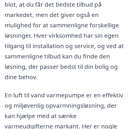
blot, at du får det bedste tilbud på
markedet, men det giver også en
mulighed for at sammenligne forskellige
løsninger. Hver virksomhed har sin egen
tilgang til installation og service, og ved at
sammenligne tilbud kan du finde den
løsning, der passer bedst til din bolig og
dine behov.
En luft til vand varmepumpe er en effektiv
og miljøvenlig opvarmningsløsning, der
kan hjælpe med at sænke
varmeudgifterne markant. Her er nogle