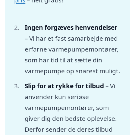
Ingen forgæves henvendelser
– Vi har et fast samarbejde med
erfarne varmepumpemontører,
som har tid til at sætte din
varmepumpe op snarest muligt.
Slip for at rykke for tilbud
– Vi
anvender kun seriøse
varmepumpemontører, som
giver dig den bedste oplevelse.
Derfor sender de deres tilbud