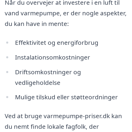
Når du overvejer at investere i en luft til
vand varmepumpe, er der nogle aspekter,
du kan have in mente:
Effektivitet og energiforbrug
Instalationsomkostninger
Driftsomkostninger og
vedligeholdelse
Mulige tilskud eller støtteordninger
Ved at bruge varmepumpe-priser.dk kan
du nemt finde lokale fagfolk, der