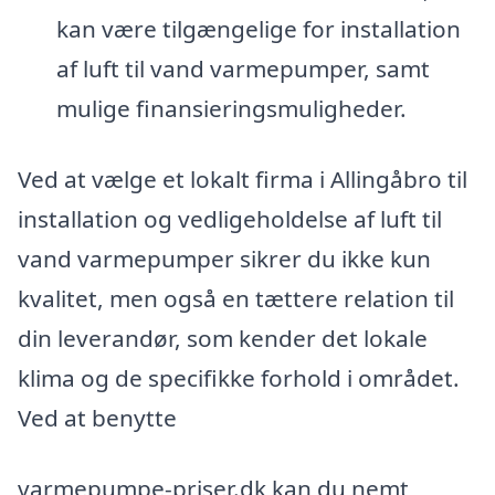
kan være tilgængelige for installation
af luft til vand varmepumper, samt
mulige finansieringsmuligheder.
Ved at vælge et lokalt firma i Allingåbro til
installation og vedligeholdelse af luft til
vand varmepumper sikrer du ikke kun
kvalitet, men også en tættere relation til
din leverandør, som kender det lokale
klima og de specifikke forhold i området.
Ved at benytte
varmepumpe-priser.dk kan du nemt