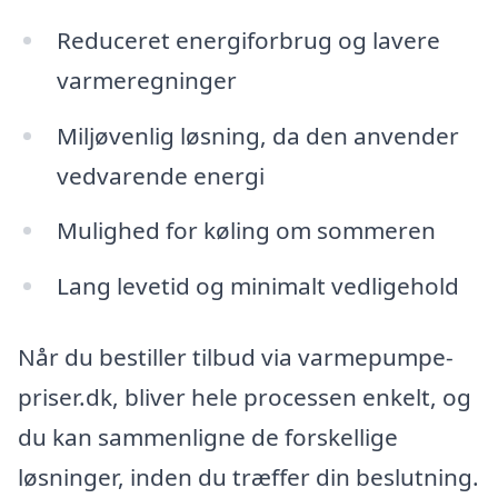
Reduceret energiforbrug og lavere
varmeregninger
Miljøvenlig løsning, da den anvender
vedvarende energi
Mulighed for køling om sommeren
Lang levetid og minimalt vedligehold
Når du bestiller tilbud via varmepumpe-
priser.dk, bliver hele processen enkelt, og
du kan sammenligne de forskellige
løsninger, inden du træffer din beslutning.