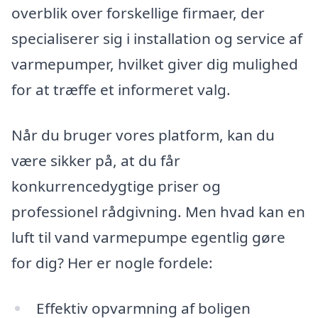
overblik over forskellige firmaer, der
specialiserer sig i installation og service af
varmepumper, hvilket giver dig mulighed
for at træffe et informeret valg.
Når du bruger vores platform, kan du
være sikker på, at du får
konkurrencedygtige priser og
professionel rådgivning. Men hvad kan en
luft til vand varmepumpe egentlig gøre
for dig? Her er nogle fordele:
Effektiv opvarmning af boligen