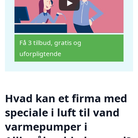
Få 3 tilbud, gratis og
uforpligtende
Hvad kan et firma med
speciale i luft til vand
varmepumper i