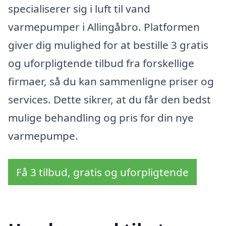
specialiserer sig i luft til vand
varmepumper i Allingåbro. Platformen
giver dig mulighed for at bestille 3 gratis
og uforpligtende tilbud fra forskellige
firmaer, så du kan sammenligne priser og
services. Dette sikrer, at du får den bedst
mulige behandling og pris for din nye
varmepumpe.
Få 3 tilbud, gratis og uforpligtende