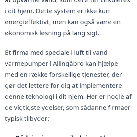
i dit hjem. Dette system er ikke kun
energieffektivt, men kan også være en
økonomisk løsning på lang sigt.
Et firma med speciale i luft til vand
varmepumper i Allingåbro kan hjælpe
med en række forskellige tjenester, der
gør det lettere for dig at implementere
denne teknologi i dit hjem. Her er nogle af
de vigtigste ydelser, som sådanne firmaer
typisk tilbyder: