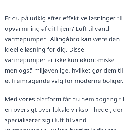
Er du på udkig efter effektive løsninger til
opvarmning af dit hjem? Luft til vand
varmepumper i Allingåbro kan være den
ideelle løsning for dig. Disse
varmepumper er ikke kun økonomiske,
men også miljøvenlige, hvilket gør dem til
et fremragende valg for moderne boliger.
Med vores platform får du nem adgang til
en oversigt over lokale virksomheder, der
specialiserer sig i luft til vand