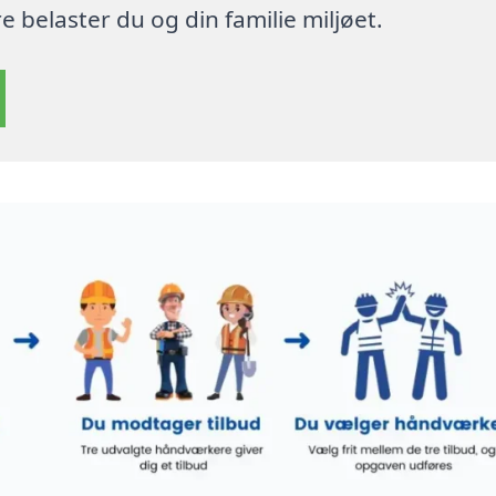
 belaster du og din familie miljøet.