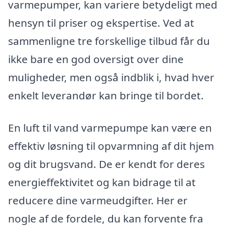
varmepumper, kan variere betydeligt med
hensyn til priser og ekspertise. Ved at
sammenligne tre forskellige tilbud får du
ikke bare en god oversigt over dine
muligheder, men også indblik i, hvad hver
enkelt leverandør kan bringe til bordet.
En luft til vand varmepumpe kan være en
effektiv løsning til opvarmning af dit hjem
og dit brugsvand. De er kendt for deres
energieffektivitet og kan bidrage til at
reducere dine varmeudgifter. Her er
nogle af de fordele, du kan forvente fra