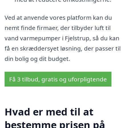
Ved at anvende vores platform kan du
nemt finde firmaer, der tilbyder luft til
vand varmepumper i Fjelstrup, så du kan
få en skræddersyet løsning, der passer til
din bolig og dit budget.
Få 3 tilbud, gratis og uforpligtende
Hvad er med til at
bestemme prisen på