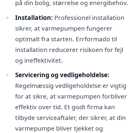
på din bolig, størrelse og energibehov.
Installation:
Professionel installation
sikrer, at varmepumpen fungerer
optimalt fra starten. Errformado til
installation reducerer risikoen for fejl
og ineffektivitet.
Servicering og vedligeholdelse:
Regelmæssig vedligeholdelse er vigtig
for at sikre, at varmepumpen forbliver
effektiv over tid. Et godt firma kan
tilbyde serviceaftaler, der sikrer, at din
varmepumpe bliver tjekket og