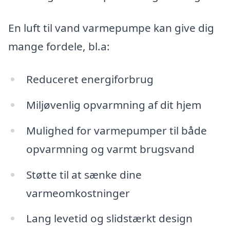
En luft til vand varmepumpe kan give dig
mange fordele, bl.a:
Reduceret energiforbrug
Miljøvenlig opvarmning af dit hjem
Mulighed for varmepumper til både
opvarmning og varmt brugsvand
Støtte til at sænke dine
varmeomkostninger
Lang levetid og slidstærkt design