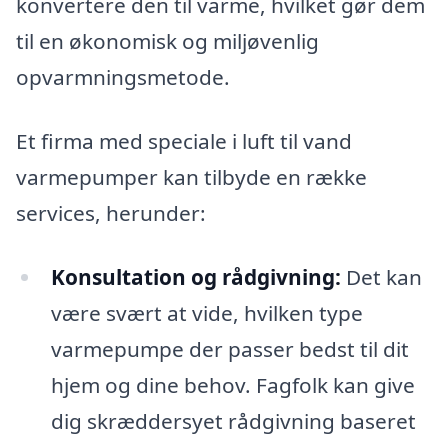
konvertere den til varme, hvilket gør dem
til en økonomisk og miljøvenlig
opvarmningsmetode.
Et firma med speciale i luft til vand
varmepumper kan tilbyde en række
services, herunder:
Konsultation og rådgivning:
Det kan
være svært at vide, hvilken type
varmepumpe der passer bedst til dit
hjem og dine behov. Fagfolk kan give
dig skræddersyet rådgivning baseret