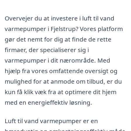
Overvejer du at investere i luft til vand
varmepumper i Fjelstrup? Vores platform
gør det nemt for dig at finde de rette
firmaer, der specialiserer sig i
varmepumper i dit nærområde. Med
hjælp fra vores omfattende oversigt og
mulighed for at anmode om tilbud, er du
kun få klik væk fra at optimere dit hjem
med en energieffektiv løsning.
Luft til vand varmepumper er en