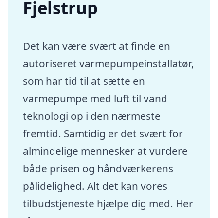
Fjelstrup
Det kan være svært at finde en
autoriseret varmepumpeinstallatør,
som har tid til at sætte en
varmepumpe med luft til vand
teknologi op i den nærmeste
fremtid. Samtidig er det svært for
almindelige mennesker at vurdere
både prisen og håndværkerens
pålidelighed. Alt det kan vores
tilbudstjeneste hjælpe dig med. Her