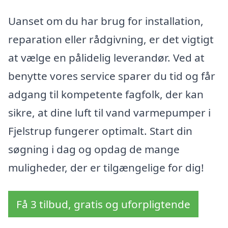
Uanset om du har brug for installation,
reparation eller rådgivning, er det vigtigt
at vælge en pålidelig leverandør. Ved at
benytte vores service sparer du tid og får
adgang til kompetente fagfolk, der kan
sikre, at dine luft til vand varmepumper i
Fjelstrup fungerer optimalt. Start din
søgning i dag og opdag de mange
muligheder, der er tilgængelige for dig!
Få 3 tilbud, gratis og uforpligtende