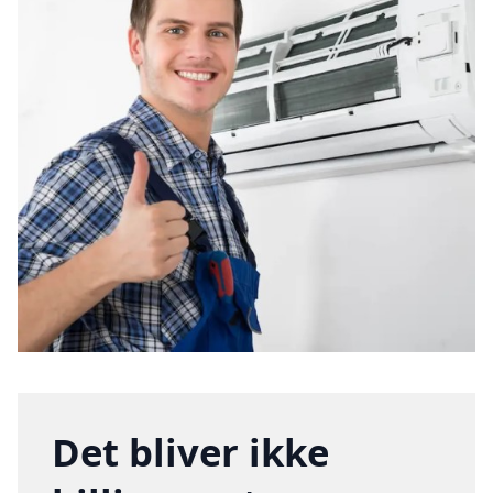
Det bliver ikke