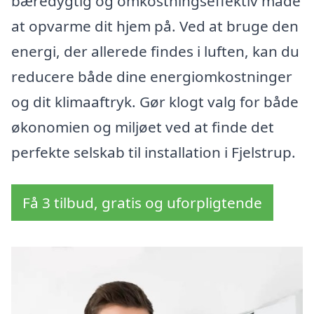
bæredygtig og omkostningseffektiv måde
at opvarme dit hjem på. Ved at bruge den
energi, der allerede findes i luften, kan du
reducere både dine energiomkostninger
og dit klimaaftryk. Gør klogt valg for både
økonomien og miljøet ved at finde det
perfekte selskab til installation i Fjelstrup.
Få 3 tilbud, gratis og uforpligtende