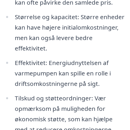
kan ofte påvirke den samlede pris.
Størrelse og kapacitet: Større enheder
kan have højere initialomkostninger,
men kan også levere bedre
effektivitet.
Effektivitet: Energiudnyttelsen af
varmepumpen kan spille en rolle i
driftsomkostningerne på sigt.
Tilskud og støtteordninger: Vær
opmærksom på muligheden for
økonomisk støtte, som kan hjælpe
med at reducere omkostningerne.