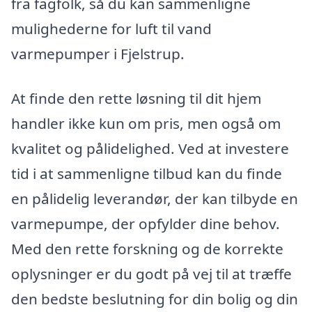
fra fagfolk, så du kan sammenligne
mulighederne for luft til vand
varmepumper i Fjelstrup.
At finde den rette løsning til dit hjem
handler ikke kun om pris, men også om
kvalitet og pålidelighed. Ved at investere
tid i at sammenligne tilbud kan du finde
en pålidelig leverandør, der kan tilbyde en
varmepumpe, der opfylder dine behov.
Med den rette forskning og de korrekte
oplysninger er du godt på vej til at træffe
den bedste beslutning for din bolig og din