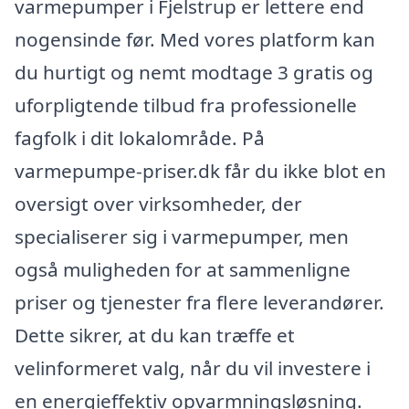
varmepumper i Fjelstrup er lettere end
nogensinde før. Med vores platform kan
du hurtigt og nemt modtage 3 gratis og
uforpligtende tilbud fra professionelle
fagfolk i dit lokalområde. På
varmepumpe-priser.dk får du ikke blot en
oversigt over virksomheder, der
specialiserer sig i varmepumper, men
også muligheden for at sammenligne
priser og tjenester fra flere leverandører.
Dette sikrer, at du kan træffe et
velinformeret valg, når du vil investere i
en energieffektiv opvarmningsløsning.