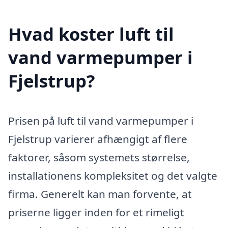
Hvad koster luft til
vand varmepumper i
Fjelstrup?
Prisen på luft til vand varmepumper i
Fjelstrup varierer afhængigt af flere
faktorer, såsom systemets størrelse,
installationens kompleksitet og det valgte
firma. Generelt kan man forvente, at
priserne ligger inden for et rimeligt