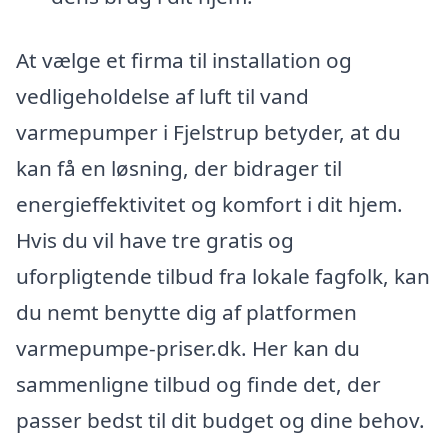
At vælge et firma til installation og
vedligeholdelse af luft til vand
varmepumper i Fjelstrup betyder, at du
kan få en løsning, der bidrager til
energieffektivitet og komfort i dit hjem.
Hvis du vil have tre gratis og
uforpligtende tilbud fra lokale fagfolk, kan
du nemt benytte dig af platformen
varmepumpe-priser.dk. Her kan du
sammenligne tilbud og finde det, der
passer bedst til dit budget og dine behov.