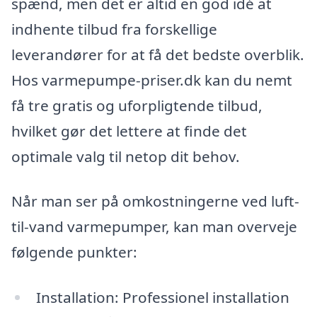
spænd, men det er altid en god idé at
indhente tilbud fra forskellige
leverandører for at få det bedste overblik.
Hos varmepumpe-priser.dk kan du nemt
få tre gratis og uforpligtende tilbud,
hvilket gør det lettere at finde det
optimale valg til netop dit behov.
Når man ser på omkostningerne ved luft-
til-vand varmepumper, kan man overveje
følgende punkter:
Installation: Professionel installation