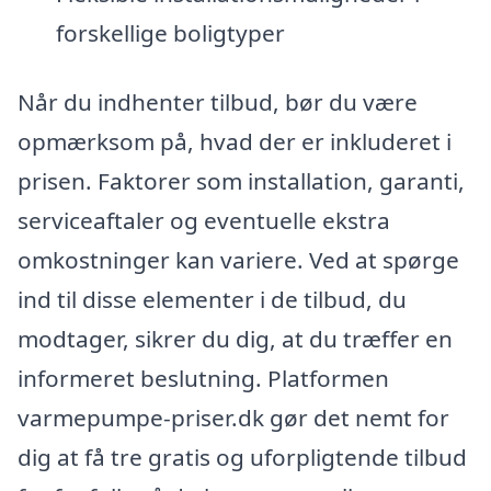
forskellige boligtyper
Når du indhenter tilbud, bør du være
opmærksom på, hvad der er inkluderet i
prisen. Faktorer som installation, garanti,
serviceaftaler og eventuelle ekstra
omkostninger kan variere. Ved at spørge
ind til disse elementer i de tilbud, du
modtager, sikrer du dig, at du træffer en
informeret beslutning. Platformen
varmepumpe-priser.dk gør det nemt for
dig at få tre gratis og uforpligtende tilbud