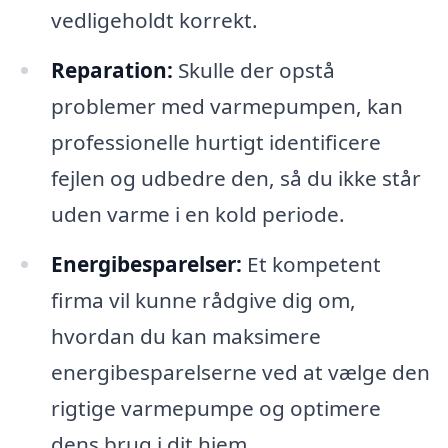
vedligeholdt korrekt.
Reparation:
Skulle der opstå
problemer med varmepumpen, kan
professionelle hurtigt identificere
fejlen og udbedre den, så du ikke står
uden varme i en kold periode.
Energibesparelser:
Et kompetent
firma vil kunne rådgive dig om,
hvordan du kan maksimere
energibesparelserne ved at vælge den
rigtige varmepumpe og optimere
dens brug i dit hjem.