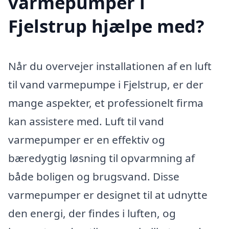
varmepumper i
Fjelstrup hjælpe med?
Når du overvejer installationen af en luft
til vand varmepumpe i Fjelstrup, er der
mange aspekter, et professionelt firma
kan assistere med. Luft til vand
varmepumper er en effektiv og
bæredygtig løsning til opvarmning af
både boligen og brugsvand. Disse
varmepumper er designet til at udnytte
den energi, der findes i luften, og