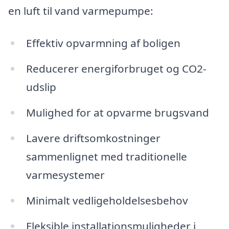
en luft til vand varmepumpe:
Effektiv opvarmning af boligen
Reducerer energiforbruget og CO2-
udslip
Mulighed for at opvarme brugsvand
Lavere driftsomkostninger
sammenlignet med traditionelle
varmesystemer
Minimalt vedligeholdelsesbehov
Fleksible installationsmuligheder i