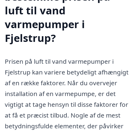
luft til vand
varmepumper i
Fjelstrup?
Prisen på luft til vand varmepumper i
Fjelstrup kan variere betydeligt afhængigt
af en række faktorer. Når du overvejer
installation af en varmepumpe, er det
vigtigt at tage hensyn til disse faktorer for
at få et præcist tilbud. Nogle af de mest
betydningsfulde elementer, der påvirker