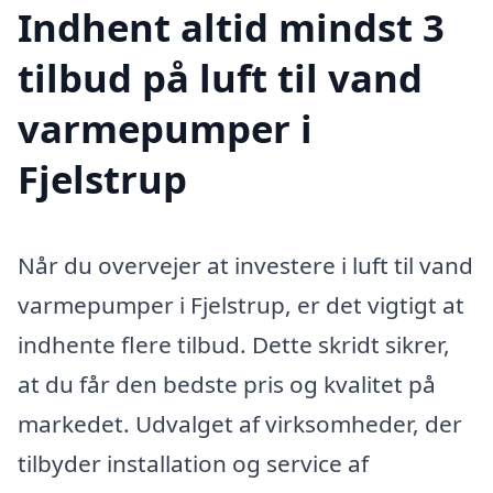
Indhent altid mindst 3
tilbud på luft til vand
varmepumper i
Fjelstrup
Når du overvejer at investere i luft til vand
varmepumper i Fjelstrup, er det vigtigt at
indhente flere tilbud. Dette skridt sikrer,
at du får den bedste pris og kvalitet på
markedet. Udvalget af virksomheder, der
tilbyder installation og service af