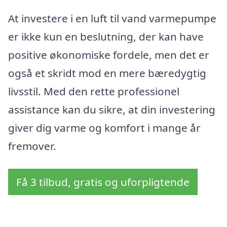
At investere i en luft til vand varmepumpe
er ikke kun en beslutning, der kan have
positive økonomiske fordele, men det er
også et skridt mod en mere bæredygtig
livsstil. Med den rette professionel
assistance kan du sikre, at din investering
giver dig varme og komfort i mange år
fremover.
Få 3 tilbud, gratis og uforpligtende